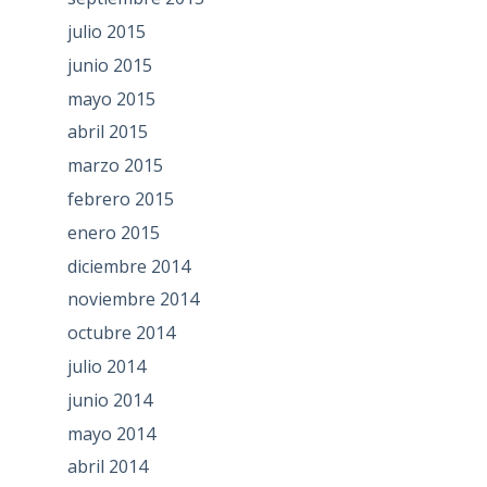
julio 2015
junio 2015
mayo 2015
abril 2015
marzo 2015
febrero 2015
enero 2015
diciembre 2014
noviembre 2014
octubre 2014
julio 2014
junio 2014
mayo 2014
abril 2014