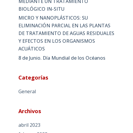
MEDIANTE UN TRATAMIENTO
BIOLÓGICO IN-SITU
MICRO Y NANOPLÁSTICOS: SU
ELIMINACIÓN PARCIAL EN LAS PLANTAS
DE TRATAMIENTO DE AGUAS RESIDUALES
Y EFECTOS EN LOS ORGANISMOS
ACUÁTICOS
8 de Junio. Día Mundial de los Océanos
Categorías
General
Archivos
abril 2023