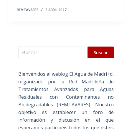
REMTAVARES
3 ABRIL 2017
Buscar
Buscar
Bienvenidos al weblog El Agua de Madri+d,
organizado por la Red Madrileña de
Tratamientos Avanzados para Aguas
Residuales con Contaminantes no
Biodegradables (REMTAVARES). Nuestro
objetivo es establecer un foro de
información y discusión en el que
esperamos participéis todos los que estéis