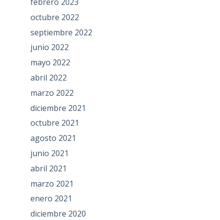
febrero 2023
octubre 2022
septiembre 2022
junio 2022
mayo 2022
abril 2022
marzo 2022
diciembre 2021
octubre 2021
agosto 2021
junio 2021
abril 2021
marzo 2021
enero 2021
diciembre 2020