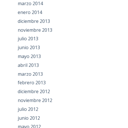
marzo 2014
enero 2014
diciembre 2013
noviembre 2013
julio 2013
junio 2013
mayo 2013
abril 2013
marzo 2013
febrero 2013
diciembre 2012
noviembre 2012
julio 2012
junio 2012
mayo 2012