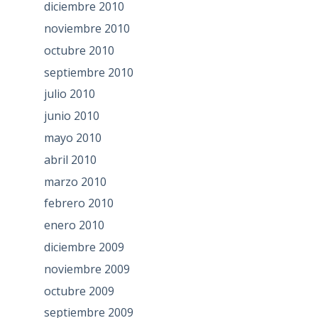
diciembre 2010
noviembre 2010
octubre 2010
septiembre 2010
julio 2010
junio 2010
mayo 2010
abril 2010
marzo 2010
febrero 2010
enero 2010
diciembre 2009
noviembre 2009
octubre 2009
septiembre 2009