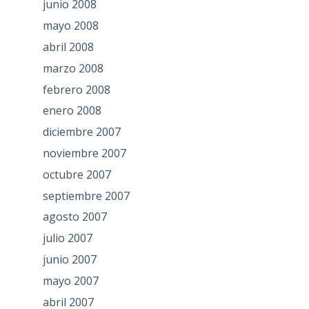
junio 2008
mayo 2008
abril 2008
marzo 2008
febrero 2008
enero 2008
diciembre 2007
noviembre 2007
octubre 2007
septiembre 2007
agosto 2007
julio 2007
junio 2007
mayo 2007
abril 2007