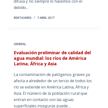
difusa y no siempre lo hacemos con el
debido…
REMTAVARES
7 ABRIL 2017
GENERAL
Evaluación preliminar de calidad del
agua mundial: los ríos de América
Latina, África y Asia
La contaminación de patógenos graves ya
afecta a alrededor de un tercio de todos los
río se extiende en América Latina, África y
Asia. El número de la población rural que
entran en contacto con las aguas
superficiales inseguras puede…