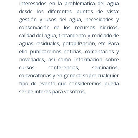
interesados en la problemática del agua
desde los diferentes puntos de vista:
gestión y usos del agua, necesidades y
conservación de los recursos hídricos,
calidad del agua, tratamiento y reciclado de
aguas residuales, potabilización, etc. Para
ello publicaremos noticias, comentarios y
novedades, así como información sobre
cursos, conferencias, seminarios,
convocatorias y en general sobre cualquier
tipo de evento que consideremos pueda
ser de interés para vosotros.