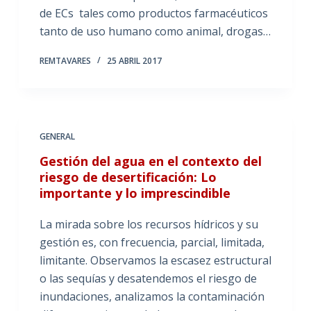
de ECs tales como productos farmacéuticos
tanto de uso humano como animal, drogas…
REMTAVARES
25 ABRIL 2017
GENERAL
Gestión del agua en el contexto del
riesgo de desertificación: Lo
importante y lo imprescindible
La mirada sobre los recursos hídricos y su
gestión es, con frecuencia, parcial, limitada,
limitante. Observamos la escasez estructural
o las sequías y desatendemos el riesgo de
inundaciones, analizamos la contaminación