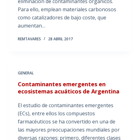
eliminación de contaminantes orgánicos.
Para ello, emplean materiales carbonosos
como catalizadores de bajo coste, que
aumentan…
REMTAVARES
28 ABRIL 2017
GENERAL
Contaminantes emergentes en
ecosistemas acuáticos de Argentina
El estudio de contaminantes emergentes
(ECs), entre ellos los compuestos
farmacéuticos se ha convertido en una de
las mayores preocupaciones mundiales por
diversas razones: primero, diferentes clases