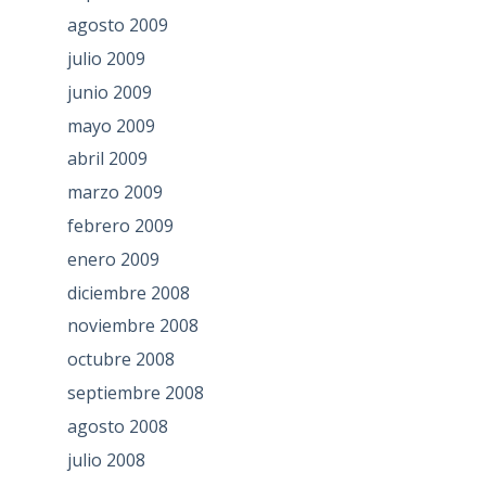
agosto 2009
julio 2009
junio 2009
mayo 2009
abril 2009
marzo 2009
febrero 2009
enero 2009
diciembre 2008
noviembre 2008
octubre 2008
septiembre 2008
agosto 2008
julio 2008