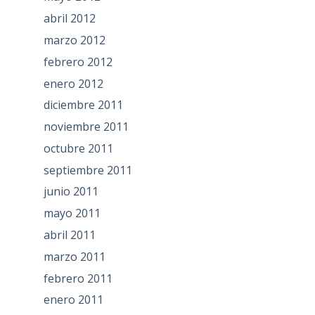
abril 2012
marzo 2012
febrero 2012
enero 2012
diciembre 2011
noviembre 2011
octubre 2011
septiembre 2011
junio 2011
mayo 2011
abril 2011
marzo 2011
febrero 2011
enero 2011