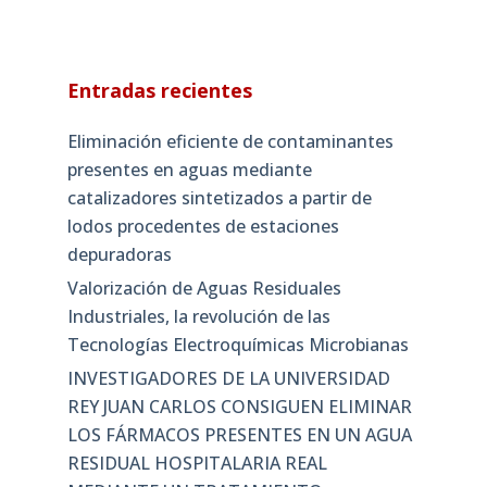
Entradas recientes
Eliminación eficiente de contaminantes
presentes en aguas mediante
catalizadores sintetizados a partir de
lodos procedentes de estaciones
depuradoras
Valorización de Aguas Residuales
Industriales, la revolución de las
Tecnologías Electroquímicas Microbianas
INVESTIGADORES DE LA UNIVERSIDAD
REY JUAN CARLOS CONSIGUEN ELIMINAR
LOS FÁRMACOS PRESENTES EN UN AGUA
RESIDUAL HOSPITALARIA REAL