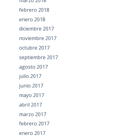
marzo 2018
febrero 2018
enero 2018
diciembre 2017
noviembre 2017
octubre 2017
septiembre 2017
agosto 2017
julio 2017
junio 2017
mayo 2017
abril 2017
marzo 2017
febrero 2017
enero 2017