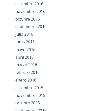
diciembre 2016
noviembre 2016
octubre 2016
septiembre 2016
julio 2016
junio 2016
mayo 2016
abril 2016
marzo 2016
febrero 2016
enero 2016
diciembre 2015
noviembre 2015
octubre 2015
septiembre 2015