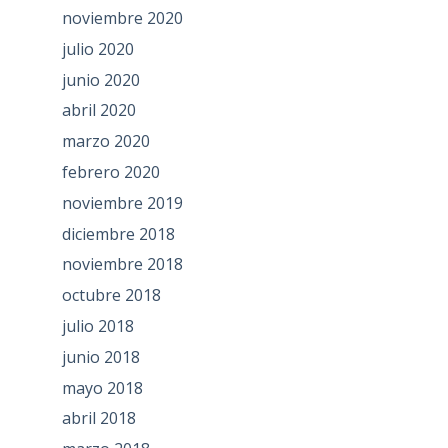
noviembre 2020
julio 2020
junio 2020
abril 2020
marzo 2020
febrero 2020
noviembre 2019
diciembre 2018
noviembre 2018
octubre 2018
julio 2018
junio 2018
mayo 2018
abril 2018