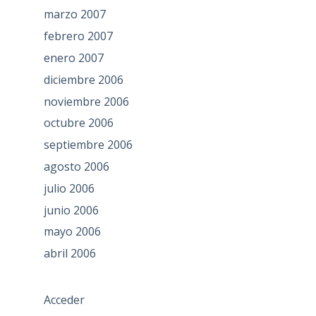
marzo 2007
febrero 2007
enero 2007
diciembre 2006
noviembre 2006
octubre 2006
septiembre 2006
agosto 2006
julio 2006
junio 2006
mayo 2006
abril 2006
Acceder