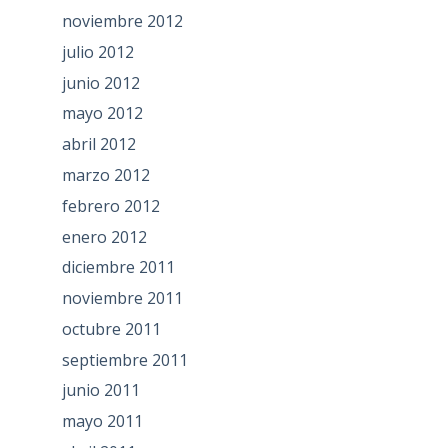
noviembre 2012
julio 2012
junio 2012
mayo 2012
abril 2012
marzo 2012
febrero 2012
enero 2012
diciembre 2011
noviembre 2011
octubre 2011
septiembre 2011
junio 2011
mayo 2011