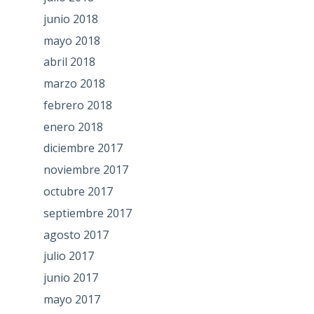
junio 2018
mayo 2018
abril 2018
marzo 2018
febrero 2018
enero 2018
diciembre 2017
noviembre 2017
octubre 2017
septiembre 2017
agosto 2017
julio 2017
junio 2017
mayo 2017