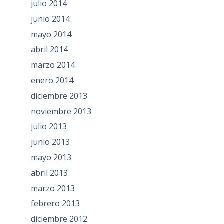
julio 2014
junio 2014
mayo 2014
abril 2014
marzo 2014
enero 2014
diciembre 2013
noviembre 2013
julio 2013
junio 2013
mayo 2013
abril 2013
marzo 2013
febrero 2013
diciembre 2012