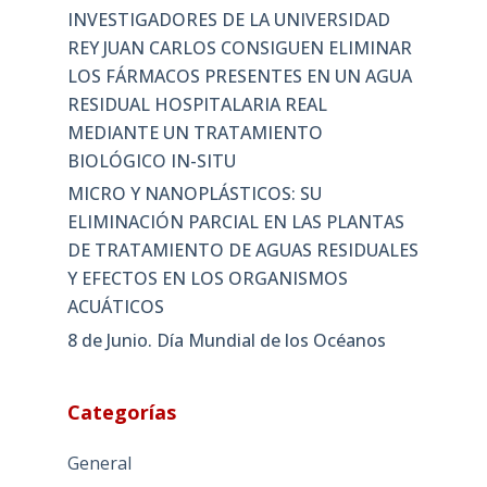
INVESTIGADORES DE LA UNIVERSIDAD
REY JUAN CARLOS CONSIGUEN ELIMINAR
LOS FÁRMACOS PRESENTES EN UN AGUA
RESIDUAL HOSPITALARIA REAL
MEDIANTE UN TRATAMIENTO
BIOLÓGICO IN-SITU
MICRO Y NANOPLÁSTICOS: SU
ELIMINACIÓN PARCIAL EN LAS PLANTAS
DE TRATAMIENTO DE AGUAS RESIDUALES
Y EFECTOS EN LOS ORGANISMOS
ACUÁTICOS
8 de Junio. Día Mundial de los Océanos
Categorías
General