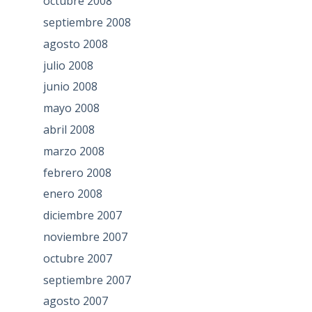
octubre 2008
septiembre 2008
agosto 2008
julio 2008
junio 2008
mayo 2008
abril 2008
marzo 2008
febrero 2008
enero 2008
diciembre 2007
noviembre 2007
octubre 2007
septiembre 2007
agosto 2007