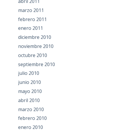
abril 2011
marzo 2011
febrero 2011
enero 2011
diciembre 2010
noviembre 2010
octubre 2010
septiembre 2010
julio 2010
junio 2010
mayo 2010
abril 2010
marzo 2010
febrero 2010
enero 2010