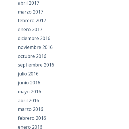
abril 2017
marzo 2017
febrero 2017
enero 2017
diciembre 2016
noviembre 2016
octubre 2016
septiembre 2016
julio 2016
junio 2016
mayo 2016
abril 2016
marzo 2016
febrero 2016
enero 2016