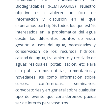
Biodegradables (REMTAVARES). Nuestro
objetivo es establecer un foro de
información y discusión en el que
esperamos participéis todos los que estéis
interesados en la problemática del agua
desde los diferentes puntos de vista:
gestión y usos del agua, necesidades y
conservación de los recursos hídricos,
calidad del agua, tratamiento y reciclado de
aguas residuales, potabilización, etc. Para
ello publicaremos noticias, comentarios y
novedades, así como información sobre
cursos, conferencias, seminarios,
convocatorias y en general sobre cualquier
tipo de evento que consideremos pueda
ser de interés para vosotros.