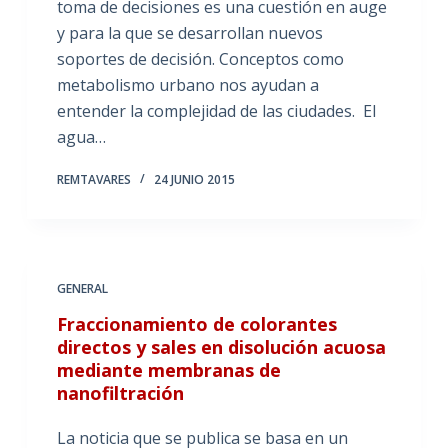
toma de decisiones es una cuestión en auge
y para la que se desarrollan nuevos
soportes de decisión. Conceptos como
metabolismo urbano nos ayudan a
entender la complejidad de las ciudades. El
agua…
REMTAVARES
24 JUNIO 2015
GENERAL
Fraccionamiento de colorantes
directos y sales en disolución acuosa
mediante membranas de
nanofiltración
La noticia que se publica se basa en un