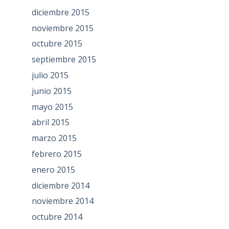
diciembre 2015
noviembre 2015
octubre 2015
septiembre 2015
julio 2015
junio 2015
mayo 2015
abril 2015
marzo 2015
febrero 2015
enero 2015
diciembre 2014
noviembre 2014
octubre 2014