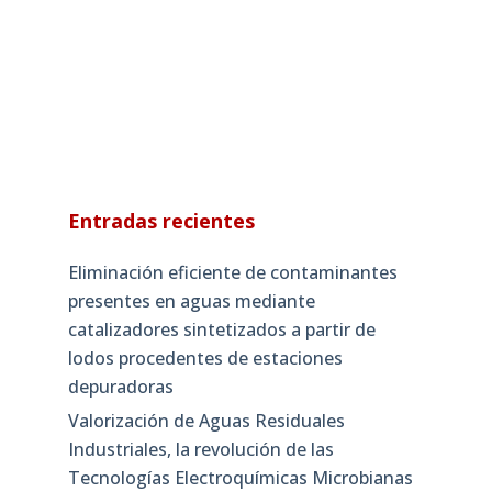
Entradas recientes
Eliminación eficiente de contaminantes
presentes en aguas mediante
catalizadores sintetizados a partir de
lodos procedentes de estaciones
depuradoras
Valorización de Aguas Residuales
Industriales, la revolución de las
Tecnologías Electroquímicas Microbianas