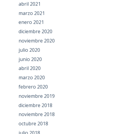
abril 2021
marzo 2021
enero 2021
diciembre 2020
noviembre 2020
julio 2020
junio 2020
abril 2020
marzo 2020
febrero 2020
noviembre 2019
diciembre 2018
noviembre 2018
octubre 2018
julio 2018