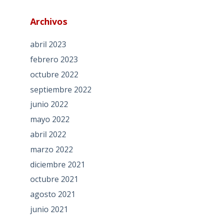
Archivos
abril 2023
febrero 2023
octubre 2022
septiembre 2022
junio 2022
mayo 2022
abril 2022
marzo 2022
diciembre 2021
octubre 2021
agosto 2021
junio 2021