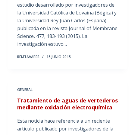
estudio desarrollado por investigadores de
la Universidad Católica de Lovaina (Bégica) y
la Universidad Rey Juan Carlos (España)
publicada en la revista Journal of Membrane
Science, 477, 183-193 (2015). La
investigación estuvo…
REMTAVARES
15 JUNIO 2015
GENERAL
Tratamiento de aguas de vertederos
mediante oxidación electroquímica
Esta noticia hace referencia a un reciente
artículo publicado por investigadores de la