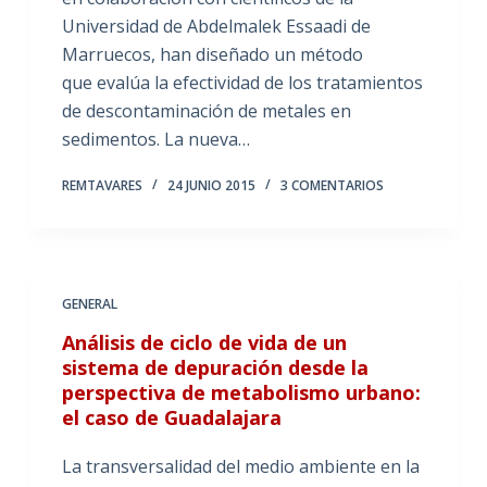
Universidad de Abdelmalek Essaadi de
Marruecos, han diseñado un método
que evalúa la efectividad de los tratamientos
de descontaminación de metales en
sedimentos. La nueva…
REMTAVARES
24 JUNIO 2015
3 COMENTARIOS
GENERAL
Análisis de ciclo de vida de un
sistema de depuración desde la
perspectiva de metabolismo urbano:
el caso de Guadalajara
La transversalidad del medio ambiente en la