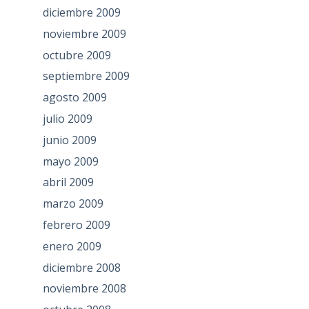
diciembre 2009
noviembre 2009
octubre 2009
septiembre 2009
agosto 2009
julio 2009
junio 2009
mayo 2009
abril 2009
marzo 2009
febrero 2009
enero 2009
diciembre 2008
noviembre 2008