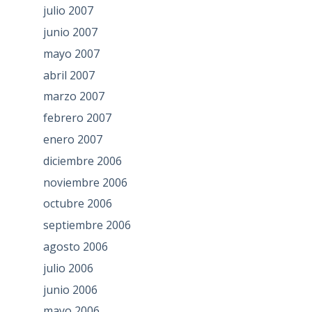
julio 2007
junio 2007
mayo 2007
abril 2007
marzo 2007
febrero 2007
enero 2007
diciembre 2006
noviembre 2006
octubre 2006
septiembre 2006
agosto 2006
julio 2006
junio 2006
mayo 2006