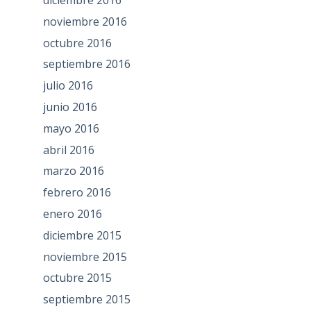
diciembre 2016
noviembre 2016
octubre 2016
septiembre 2016
julio 2016
junio 2016
mayo 2016
abril 2016
marzo 2016
febrero 2016
enero 2016
diciembre 2015
noviembre 2015
octubre 2015
septiembre 2015