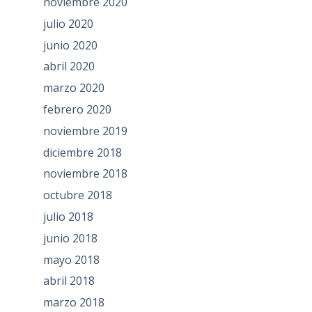
noviembre 2020
julio 2020
junio 2020
abril 2020
marzo 2020
febrero 2020
noviembre 2019
diciembre 2018
noviembre 2018
octubre 2018
julio 2018
junio 2018
mayo 2018
abril 2018
marzo 2018