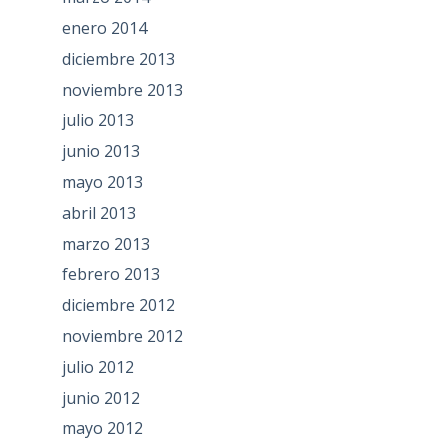
enero 2014
diciembre 2013
noviembre 2013
julio 2013
junio 2013
mayo 2013
abril 2013
marzo 2013
febrero 2013
diciembre 2012
noviembre 2012
julio 2012
junio 2012
mayo 2012