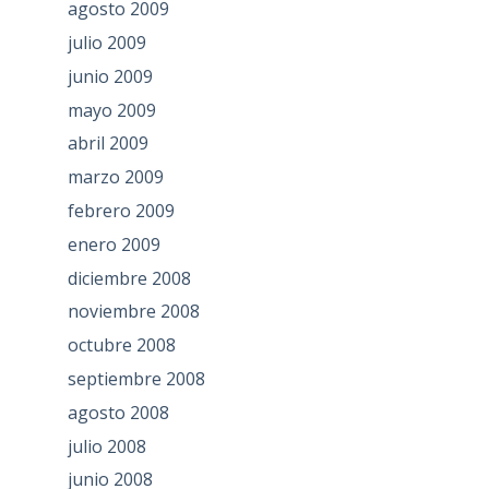
agosto 2009
julio 2009
junio 2009
mayo 2009
abril 2009
marzo 2009
febrero 2009
enero 2009
diciembre 2008
noviembre 2008
octubre 2008
septiembre 2008
agosto 2008
julio 2008
junio 2008