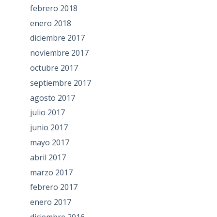
febrero 2018
enero 2018
diciembre 2017
noviembre 2017
octubre 2017
septiembre 2017
agosto 2017
julio 2017
junio 2017
mayo 2017
abril 2017
marzo 2017
febrero 2017
enero 2017