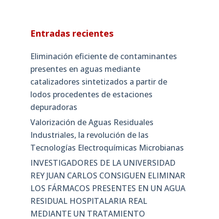
Entradas recientes
Eliminación eficiente de contaminantes
presentes en aguas mediante
catalizadores sintetizados a partir de
lodos procedentes de estaciones
depuradoras
Valorización de Aguas Residuales
Industriales, la revolución de las
Tecnologías Electroquímicas Microbianas
INVESTIGADORES DE LA UNIVERSIDAD
REY JUAN CARLOS CONSIGUEN ELIMINAR
LOS FÁRMACOS PRESENTES EN UN AGUA
RESIDUAL HOSPITALARIA REAL
MEDIANTE UN TRATAMIENTO