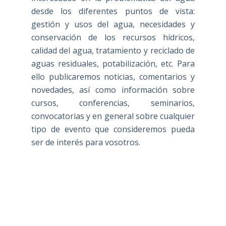
desde los diferentes puntos de vista:
gestión y usos del agua, necesidades y
conservación de los recursos hídricos,
calidad del agua, tratamiento y reciclado de
aguas residuales, potabilización, etc. Para
ello publicaremos noticias, comentarios y
novedades, así como información sobre
cursos, conferencias, seminarios,
convocatorias y en general sobre cualquier
tipo de evento que consideremos pueda
ser de interés para vosotros.