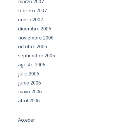
marzo 2007
febrero 2007
enero 2007
diciembre 2006
noviembre 2006
octubre 2006
septiembre 2006
agosto 2006
julio 2006
junio 2006
mayo 2006
abril 2006
Acceder