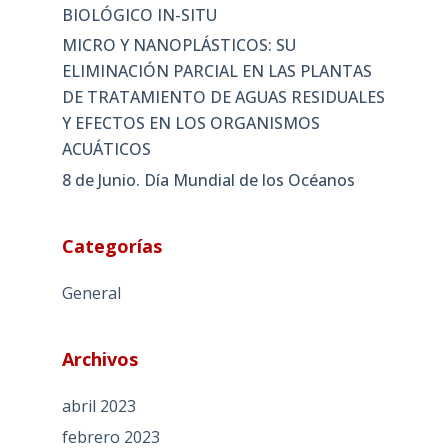
BIOLÓGICO IN-SITU
MICRO Y NANOPLÁSTICOS: SU
ELIMINACIÓN PARCIAL EN LAS PLANTAS
DE TRATAMIENTO DE AGUAS RESIDUALES
Y EFECTOS EN LOS ORGANISMOS
ACUÁTICOS
8 de Junio. Día Mundial de los Océanos
Categorías
General
Archivos
abril 2023
febrero 2023