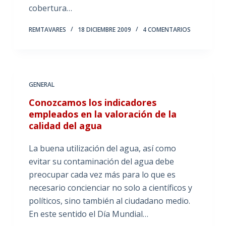
cobertura…
REMTAVARES
18 DICIEMBRE 2009
4 COMENTARIOS
GENERAL
Conozcamos los indicadores
empleados en la valoración de la
calidad del agua
La buena utilización del agua, así como
evitar su contaminación del agua debe
preocupar cada vez más para lo que es
necesario concienciar no solo a científicos y
políticos, sino también al ciudadano medio.
En este sentido el Día Mundial…