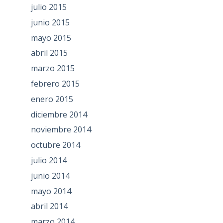
julio 2015
junio 2015
mayo 2015
abril 2015
marzo 2015
febrero 2015
enero 2015
diciembre 2014
noviembre 2014
octubre 2014
julio 2014
junio 2014
mayo 2014
abril 2014
marzo 2014