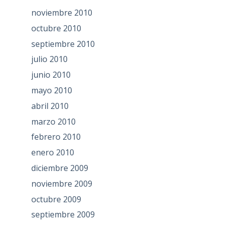
noviembre 2010
octubre 2010
septiembre 2010
julio 2010
junio 2010
mayo 2010
abril 2010
marzo 2010
febrero 2010
enero 2010
diciembre 2009
noviembre 2009
octubre 2009
septiembre 2009