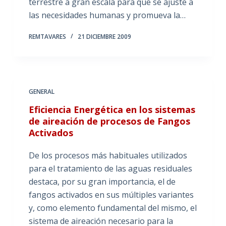
terrestre a gran escala para que se ajuste a
las necesidades humanas y promueva la…
REMTAVARES
21 DICIEMBRE 2009
GENERAL
Eficiencia Energética en los sistemas
de aireación de procesos de Fangos
Activados
De los procesos más habituales utilizados
para el tratamiento de las aguas residuales
destaca, por su gran importancia, el de
fangos activados en sus múltiples variantes
y, como elemento fundamental del mismo, el
sistema de aireación necesario para la