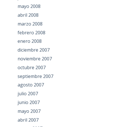
mayo 2008
abril 2008
marzo 2008
febrero 2008
enero 2008
diciembre 2007
noviembre 2007
octubre 2007
septiembre 2007
agosto 2007
julio 2007
junio 2007
mayo 2007
abril 2007