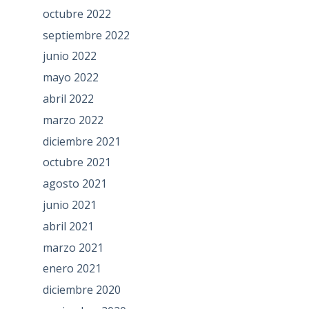
octubre 2022
septiembre 2022
junio 2022
mayo 2022
abril 2022
marzo 2022
diciembre 2021
octubre 2021
agosto 2021
junio 2021
abril 2021
marzo 2021
enero 2021
diciembre 2020