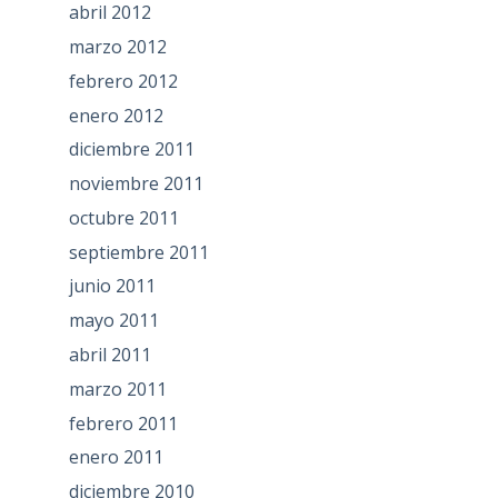
abril 2012
marzo 2012
febrero 2012
enero 2012
diciembre 2011
noviembre 2011
octubre 2011
septiembre 2011
junio 2011
mayo 2011
abril 2011
marzo 2011
febrero 2011
enero 2011
diciembre 2010