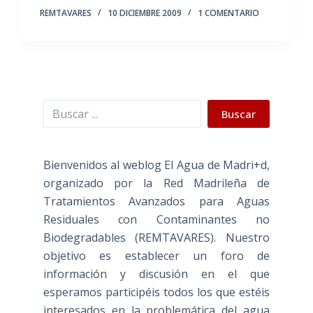
REMTAVARES
10 DICIEMBRE 2009
1 COMENTARIO
Buscar
Buscar
Bienvenidos al weblog El Agua de Madri+d,
organizado por la Red Madrileña de
Tratamientos Avanzados para Aguas
Residuales con Contaminantes no
Biodegradables (REMTAVARES). Nuestro
objetivo es establecer un foro de
información y discusión en el que
esperamos participéis todos los que estéis
interesados en la problemática del agua