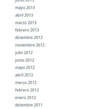
junio 2013
mayo 2013
abril 2013
marzo 2013
febrero 2013
diciembre 2012
noviembre 2012
julio 2012
junio 2012
mayo 2012
abril 2012
marzo 2012
febrero 2012
enero 2012
diciembre 2011