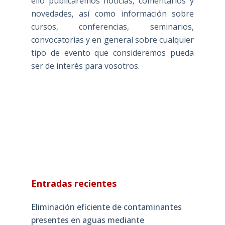
ello publicaremos noticias, comentarios y
novedades, así como información sobre
cursos, conferencias, seminarios,
convocatorias y en general sobre cualquier
tipo de evento que consideremos pueda
ser de interés para vosotros.
Entradas recientes
Eliminación eficiente de contaminantes
presentes en aguas mediante