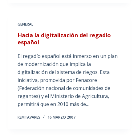
GENERAL
Hacia la digitalización del regadío
español
El regadío español está inmerso en un plan
de modernización que implica la
digitalización del sistema de riegos. Esta
iniciativa, promovida por Fenacore
(Federación nacional de comunidades de
regantes) y el Ministerio de Agricultura,
permitirá que en 2010 más de…
REMTAVARES
16 MARZO 2007