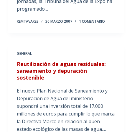
jornadas, la Tribuna del Agua de la Expo ha
programado…
REMTAVARES
30 MARZO 2007
1 COMENTARIO
GENERAL
Reutilización de aguas residuales:
saneamiento y depuración
sostenible
El nuevo Plan Nacional de Saneamiento y
Depuración de Agua del ministerio
supondrá una inversión total de 17.000
millones de euros para cumplir lo que marca
la Directiva Marco en relación al buen
estado ecológico de las masas de agua.…