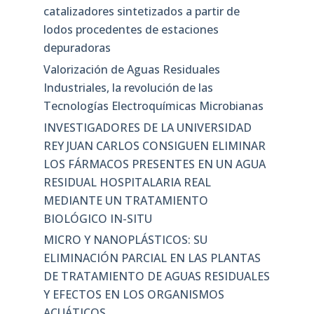
catalizadores sintetizados a partir de
lodos procedentes de estaciones
depuradoras
Valorización de Aguas Residuales
Industriales, la revolución de las
Tecnologías Electroquímicas Microbianas
INVESTIGADORES DE LA UNIVERSIDAD
REY JUAN CARLOS CONSIGUEN ELIMINAR
LOS FÁRMACOS PRESENTES EN UN AGUA
RESIDUAL HOSPITALARIA REAL
MEDIANTE UN TRATAMIENTO
BIOLÓGICO IN-SITU
MICRO Y NANOPLÁSTICOS: SU
ELIMINACIÓN PARCIAL EN LAS PLANTAS
DE TRATAMIENTO DE AGUAS RESIDUALES
Y EFECTOS EN LOS ORGANISMOS
ACUÁTICOS