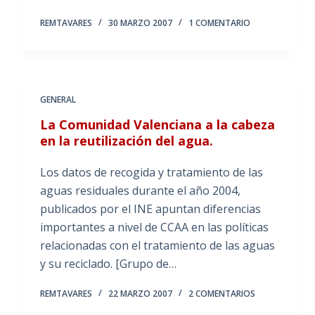
REMTAVARES
30 MARZO 2007
1 COMENTARIO
GENERAL
La Comunidad Valenciana a la cabeza
en la reutilización del agua.
Los datos de recogida y tratamiento de las
aguas residuales durante el año 2004,
publicados por el INE apuntan diferencias
importantes a nivel de CCAA en las políticas
relacionadas con el tratamiento de las aguas
y su reciclado. [Grupo de…
REMTAVARES
22 MARZO 2007
2 COMENTARIOS