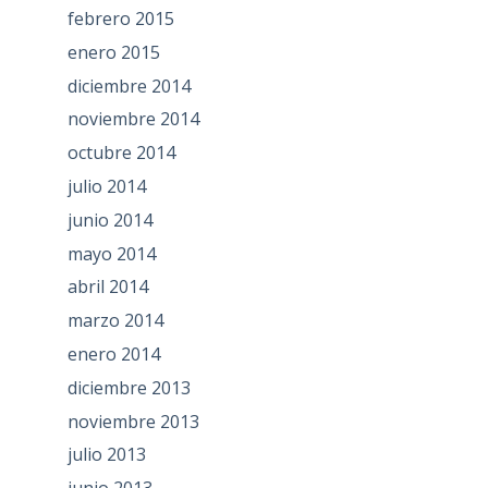
febrero 2015
enero 2015
diciembre 2014
noviembre 2014
octubre 2014
julio 2014
junio 2014
mayo 2014
abril 2014
marzo 2014
enero 2014
diciembre 2013
noviembre 2013
julio 2013