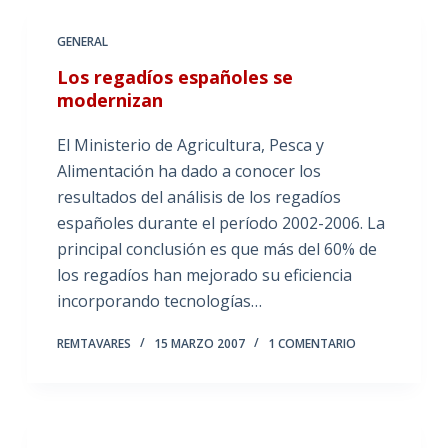
GENERAL
Los regadíos españoles se
modernizan
El Ministerio de Agricultura, Pesca y
Alimentación ha dado a conocer los
resultados del análisis de los regadíos
españoles durante el período 2002-2006. La
principal conclusión es que más del 60% de
los regadíos han mejorado su eficiencia
incorporando tecnologías…
REMTAVARES
15 MARZO 2007
1 COMENTARIO