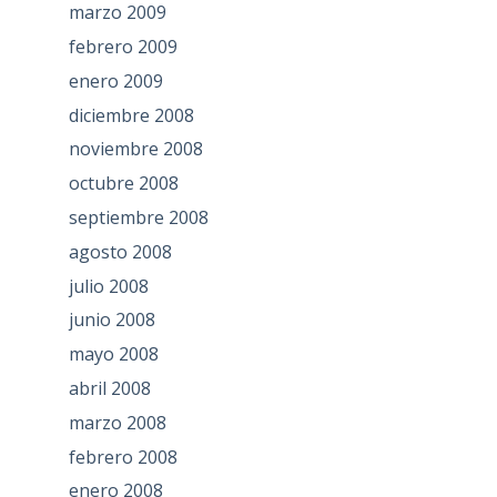
marzo 2009
febrero 2009
enero 2009
diciembre 2008
noviembre 2008
octubre 2008
septiembre 2008
agosto 2008
julio 2008
junio 2008
mayo 2008
abril 2008
marzo 2008
febrero 2008
enero 2008