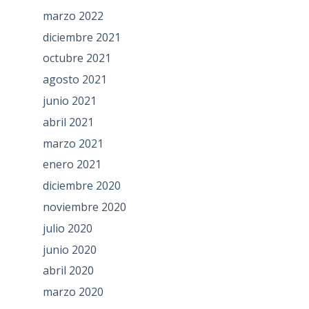
marzo 2022
diciembre 2021
octubre 2021
agosto 2021
junio 2021
abril 2021
marzo 2021
enero 2021
diciembre 2020
noviembre 2020
julio 2020
junio 2020
abril 2020
marzo 2020