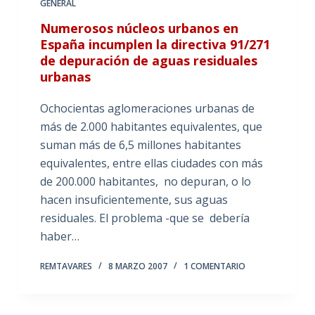
GENERAL
Numerosos núcleos urbanos en
España incumplen la directiva 91/271
de depuración de aguas residuales
urbanas
Ochocientas aglomeraciones urbanas de
más de 2.000 habitantes equivalentes, que
suman más de 6,5 millones habitantes
equivalentes, entre ellas ciudades con más
de 200.000 habitantes, no depuran, o lo
hacen insuficientemente, sus aguas
residuales. El problema -que se debería
haber…
REMTAVARES
8 MARZO 2007
1 COMENTARIO