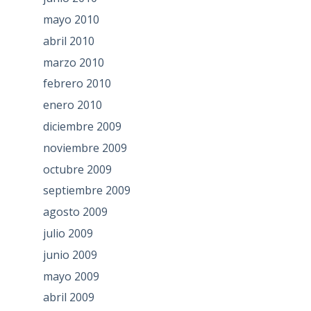
mayo 2010
abril 2010
marzo 2010
febrero 2010
enero 2010
diciembre 2009
noviembre 2009
octubre 2009
septiembre 2009
agosto 2009
julio 2009
junio 2009
mayo 2009
abril 2009