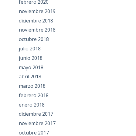
febrero 2020
noviembre 2019
diciembre 2018
noviembre 2018
octubre 2018
julio 2018
junio 2018
mayo 2018
abril 2018
marzo 2018
febrero 2018
enero 2018
diciembre 2017
noviembre 2017
octubre 2017