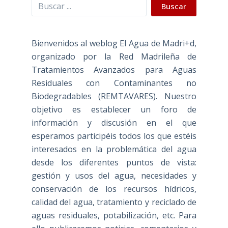
Buscar
Buscar
Bienvenidos al weblog El Agua de Madri+d,
organizado por la Red Madrileña de
Tratamientos Avanzados para Aguas
Residuales con Contaminantes no
Biodegradables (REMTAVARES). Nuestro
objetivo es establecer un foro de
información y discusión en el que
esperamos participéis todos los que estéis
interesados en la problemática del agua
desde los diferentes puntos de vista:
gestión y usos del agua, necesidades y
conservación de los recursos hídricos,
calidad del agua, tratamiento y reciclado de
aguas residuales, potabilización, etc. Para