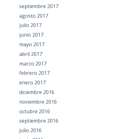
septiembre 2017
agosto 2017
julio 2017
junio 2017
mayo 2017
abril 2017
marzo 2017
febrero 2017
enero 2017
diciembre 2016
noviembre 2016
octubre 2016
septiembre 2016
julio 2016