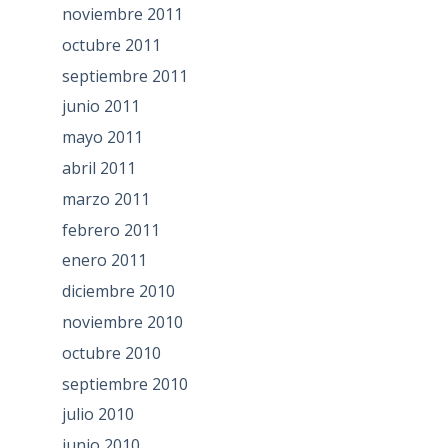
noviembre 2011
octubre 2011
septiembre 2011
junio 2011
mayo 2011
abril 2011
marzo 2011
febrero 2011
enero 2011
diciembre 2010
noviembre 2010
octubre 2010
septiembre 2010
julio 2010
junio 2010