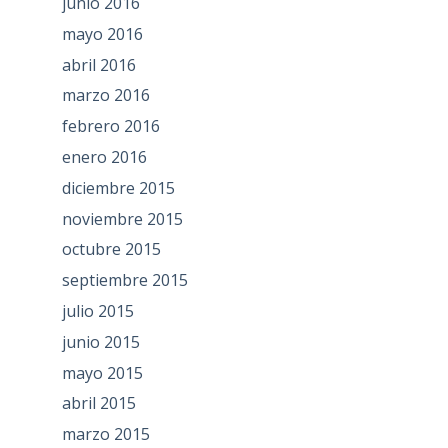
junio 2016
mayo 2016
abril 2016
marzo 2016
febrero 2016
enero 2016
diciembre 2015
noviembre 2015
octubre 2015
septiembre 2015
julio 2015
junio 2015
mayo 2015
abril 2015
marzo 2015