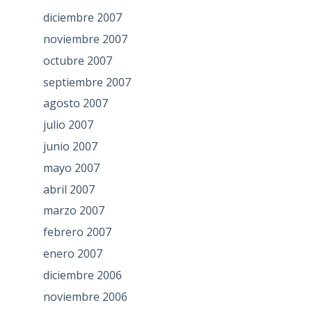
diciembre 2007
noviembre 2007
octubre 2007
septiembre 2007
agosto 2007
julio 2007
junio 2007
mayo 2007
abril 2007
marzo 2007
febrero 2007
enero 2007
diciembre 2006
noviembre 2006