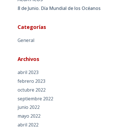
8 de Junio. Día Mundial de los Océanos
Categorías
General
Archivos
abril 2023
febrero 2023
octubre 2022
septiembre 2022
junio 2022
mayo 2022
abril 2022