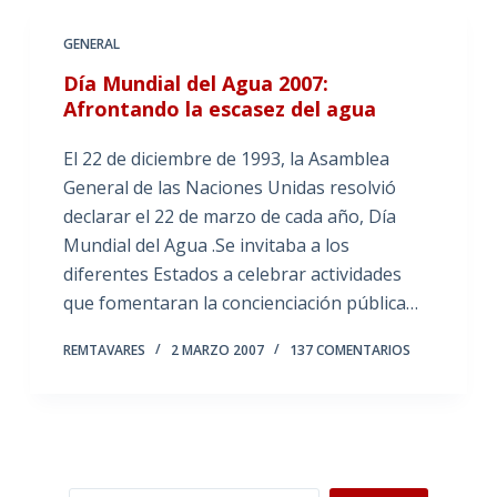
GENERAL
Día Mundial del Agua 2007:
Afrontando la escasez del agua
El 22 de diciembre de 1993, la Asamblea
General de las Naciones Unidas resolvió
declarar el 22 de marzo de cada año, Día
Mundial del Agua .Se invitaba a los
diferentes Estados a celebrar actividades
que fomentaran la concienciación pública…
REMTAVARES
2 MARZO 2007
137 COMENTARIOS