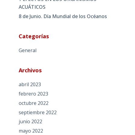
ACUÁTICOS
8 de Junio. Día Mundial de los Océanos
Categorías
General
Archivos
abril 2023
febrero 2023
octubre 2022
septiembre 2022
junio 2022
mayo 2022