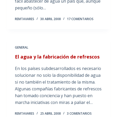
fácil abastecer de agua un país que, aunque
pequeño (sólo…
REMTAVARES
30 ABRIL 2008
17 COMENTARIOS
GENERAL
El agua y la fabricación de refrescos
En los países subdesarrollados es necesario
solucionar no solo la disponibilidad de agua
si no también el tratamiento de la misma.
Algunas compañías fabricantes de refrescos
han tomado conciencia y han puesto en
marcha iniciativas con miras a paliar el…
REMTAVARES
25 ABRIL 2008
3 COMENTARIOS