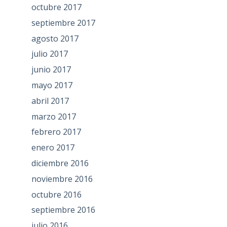
octubre 2017
septiembre 2017
agosto 2017
julio 2017
junio 2017
mayo 2017
abril 2017
marzo 2017
febrero 2017
enero 2017
diciembre 2016
noviembre 2016
octubre 2016
septiembre 2016
julio 2016