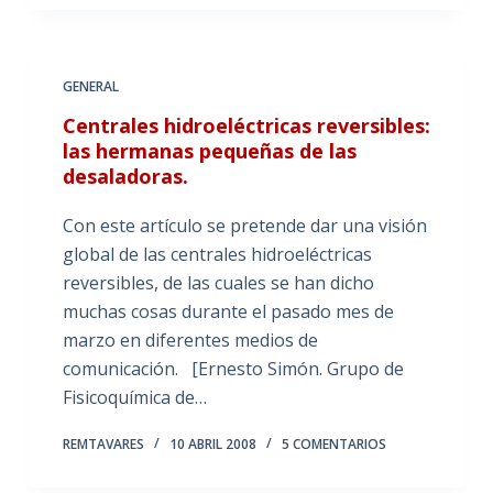
GENERAL
Centrales hidroeléctricas reversibles:
las hermanas pequeñas de las
desaladoras.
Con este artículo se pretende dar una visión
global de las centrales hidroeléctricas
reversibles, de las cuales se han dicho
muchas cosas durante el pasado mes de
marzo en diferentes medios de
comunicación. [Ernesto Simón. Grupo de
Fisicoquímica de…
REMTAVARES
10 ABRIL 2008
5 COMENTARIOS