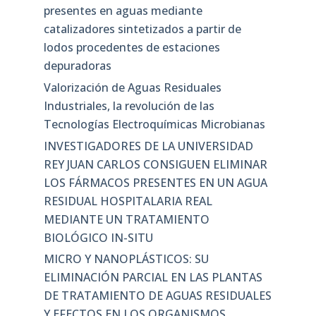
presentes en aguas mediante
catalizadores sintetizados a partir de
lodos procedentes de estaciones
depuradoras
Valorización de Aguas Residuales
Industriales, la revolución de las
Tecnologías Electroquímicas Microbianas
INVESTIGADORES DE LA UNIVERSIDAD
REY JUAN CARLOS CONSIGUEN ELIMINAR
LOS FÁRMACOS PRESENTES EN UN AGUA
RESIDUAL HOSPITALARIA REAL
MEDIANTE UN TRATAMIENTO
BIOLÓGICO IN-SITU
MICRO Y NANOPLÁSTICOS: SU
ELIMINACIÓN PARCIAL EN LAS PLANTAS
DE TRATAMIENTO DE AGUAS RESIDUALES
Y EFECTOS EN LOS ORGANISMOS