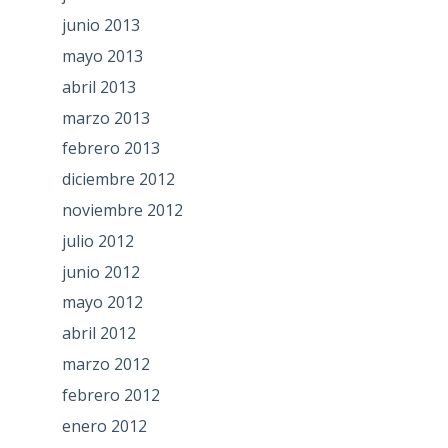
junio 2013
mayo 2013
abril 2013
marzo 2013
febrero 2013
diciembre 2012
noviembre 2012
julio 2012
junio 2012
mayo 2012
abril 2012
marzo 2012
febrero 2012
enero 2012