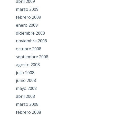
abril 2009
marzo 2009
febrero 2009
enero 2009
diciembre 2008
noviembre 2008
octubre 2008
septiembre 2008
agosto 2008
julio 2008
junio 2008
mayo 2008
abril 2008
marzo 2008
febrero 2008