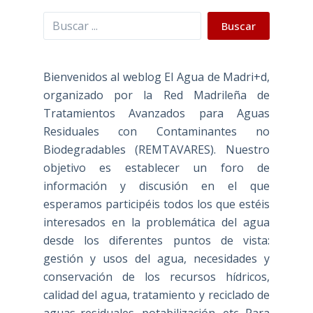
Buscar
Buscar
Bienvenidos al weblog El Agua de Madri+d,
organizado por la Red Madrileña de
Tratamientos Avanzados para Aguas
Residuales con Contaminantes no
Biodegradables (REMTAVARES). Nuestro
objetivo es establecer un foro de
información y discusión en el que
esperamos participéis todos los que estéis
interesados en la problemática del agua
desde los diferentes puntos de vista:
gestión y usos del agua, necesidades y
conservación de los recursos hídricos,
calidad del agua, tratamiento y reciclado de