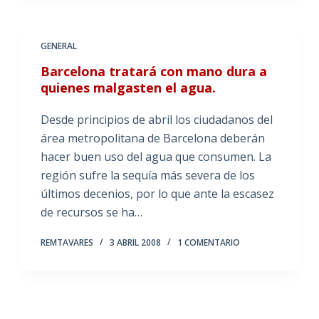
GENERAL
Barcelona tratará con mano dura a
quienes malgasten el agua.
Desde principios de abril los ciudadanos del
área metropolitana de Barcelona deberán
hacer buen uso del agua que consumen. La
región sufre la sequía más severa de los
últimos decenios, por lo que ante la escasez
de recursos se ha…
REMTAVARES
3 ABRIL 2008
1 COMENTARIO