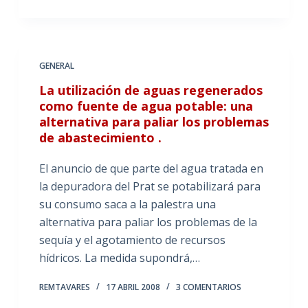
GENERAL
La utilización de aguas regenerados
como fuente de agua potable: una
alternativa para paliar los problemas
de abastecimiento .
El anuncio de que parte del agua tratada en
la depuradora del Prat se potabilizará para
su consumo saca a la palestra una
alternativa para paliar los problemas de la
sequía y el agotamiento de recursos
hídricos. La medida supondrá,…
REMTAVARES
17 ABRIL 2008
3 COMENTARIOS