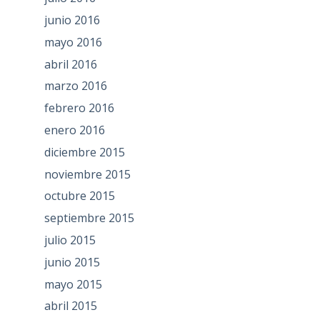
junio 2016
mayo 2016
abril 2016
marzo 2016
febrero 2016
enero 2016
diciembre 2015
noviembre 2015
octubre 2015
septiembre 2015
julio 2015
junio 2015
mayo 2015
abril 2015