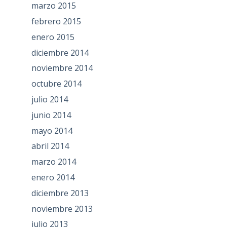
marzo 2015
febrero 2015
enero 2015
diciembre 2014
noviembre 2014
octubre 2014
julio 2014
junio 2014
mayo 2014
abril 2014
marzo 2014
enero 2014
diciembre 2013
noviembre 2013
julio 2013