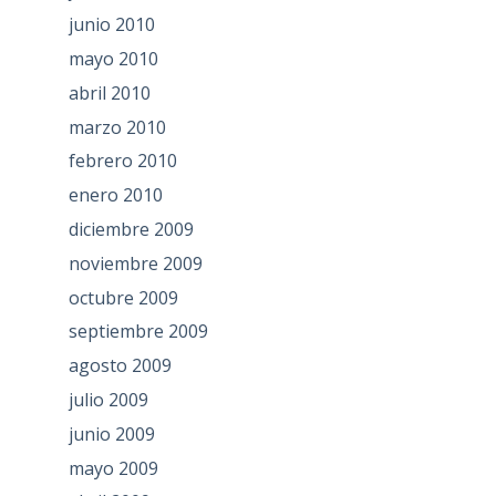
junio 2010
mayo 2010
abril 2010
marzo 2010
febrero 2010
enero 2010
diciembre 2009
noviembre 2009
octubre 2009
septiembre 2009
agosto 2009
julio 2009
junio 2009
mayo 2009