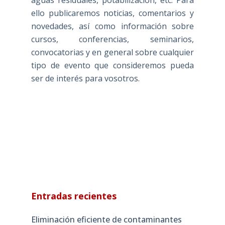
aguas residuales, potabilización, etc. Para
ello publicaremos noticias, comentarios y
novedades, así como información sobre
cursos, conferencias, seminarios,
convocatorias y en general sobre cualquier
tipo de evento que consideremos pueda
ser de interés para vosotros.
Entradas recientes
Eliminación eficiente de contaminantes