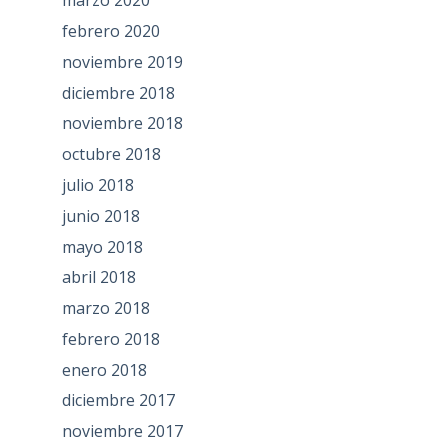
marzo 2020
febrero 2020
noviembre 2019
diciembre 2018
noviembre 2018
octubre 2018
julio 2018
junio 2018
mayo 2018
abril 2018
marzo 2018
febrero 2018
enero 2018
diciembre 2017
noviembre 2017