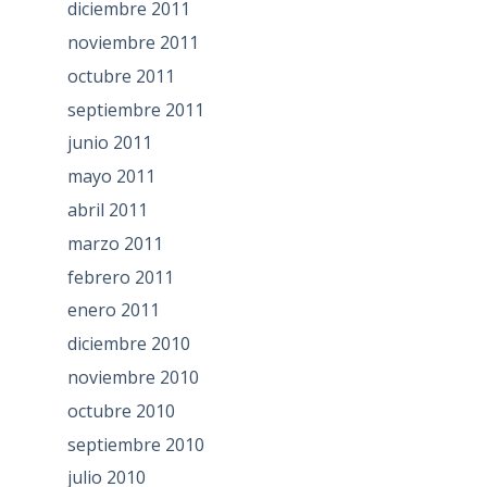
diciembre 2011
noviembre 2011
octubre 2011
septiembre 2011
junio 2011
mayo 2011
abril 2011
marzo 2011
febrero 2011
enero 2011
diciembre 2010
noviembre 2010
octubre 2010
septiembre 2010
julio 2010