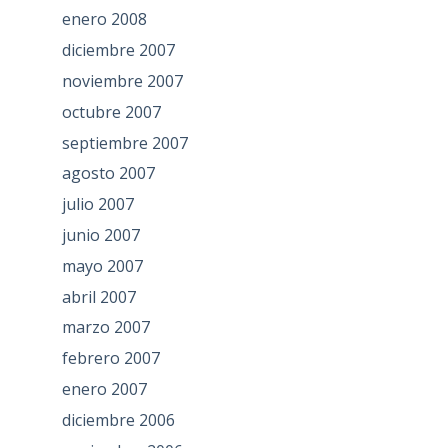
enero 2008
diciembre 2007
noviembre 2007
octubre 2007
septiembre 2007
agosto 2007
julio 2007
junio 2007
mayo 2007
abril 2007
marzo 2007
febrero 2007
enero 2007
diciembre 2006