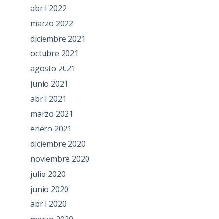
abril 2022
marzo 2022
diciembre 2021
octubre 2021
agosto 2021
junio 2021
abril 2021
marzo 2021
enero 2021
diciembre 2020
noviembre 2020
julio 2020
junio 2020
abril 2020