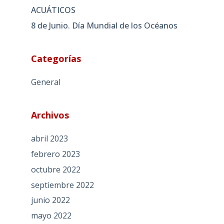
ACUÁTICOS
8 de Junio. Día Mundial de los Océanos
Categorías
General
Archivos
abril 2023
febrero 2023
octubre 2022
septiembre 2022
junio 2022
mayo 2022