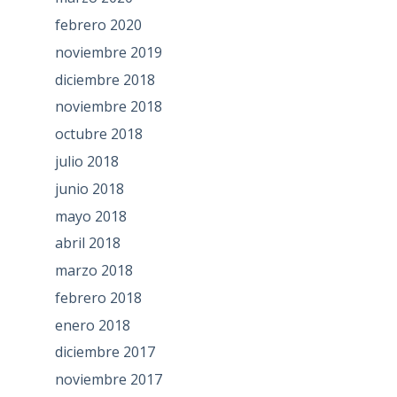
febrero 2020
noviembre 2019
diciembre 2018
noviembre 2018
octubre 2018
julio 2018
junio 2018
mayo 2018
abril 2018
marzo 2018
febrero 2018
enero 2018
diciembre 2017
noviembre 2017