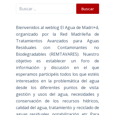
Buscar
Buscar
Bienvenidos al weblog El Agua de Madri+d,
organizado por la Red Madrileña de
Tratamientos Avanzados para Aguas
Residuales con Contaminantes no
Biodegradables (REMTAVARES). Nuestro
objetivo es establecer un foro de
información y discusión en el que
esperamos participéis todos los que estéis
interesados en la problemática del agua
desde los diferentes puntos de vista:
gestión y usos del agua, necesidades y
conservación de los recursos hídricos,
calidad del agua, tratamiento y reciclado de
aguas residuales, potabilización, etc. Para