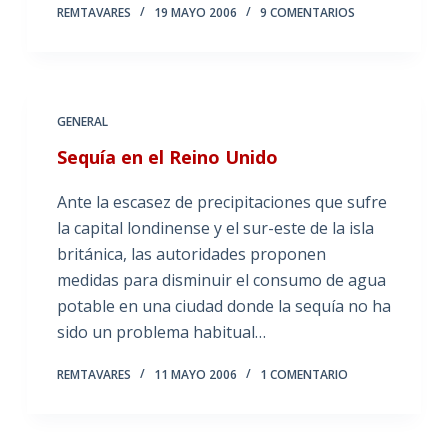
REMTAVARES
19 MAYO 2006
9 COMENTARIOS
GENERAL
Sequía en el Reino Unido
Ante la escasez de precipitaciones que sufre
la capital londinense y el sur-este de la isla
británica, las autoridades proponen
medidas para disminuir el consumo de agua
potable en una ciudad donde la sequía no ha
sido un problema habitual…
REMTAVARES
11 MAYO 2006
1 COMENTARIO