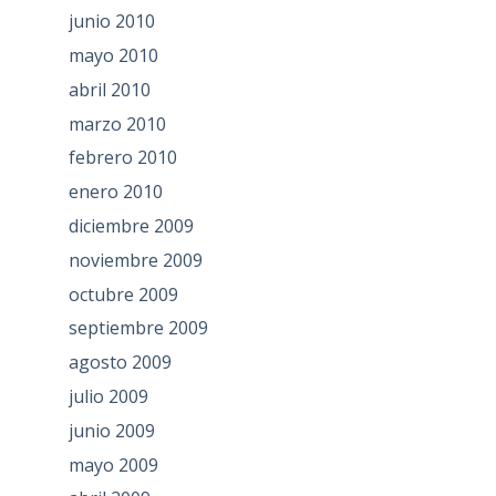
junio 2010
mayo 2010
abril 2010
marzo 2010
febrero 2010
enero 2010
diciembre 2009
noviembre 2009
octubre 2009
septiembre 2009
agosto 2009
julio 2009
junio 2009
mayo 2009