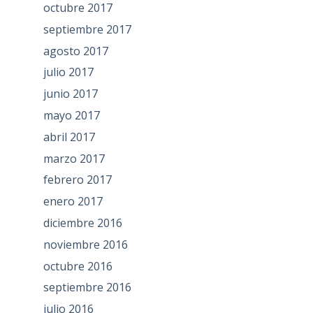
octubre 2017
septiembre 2017
agosto 2017
julio 2017
junio 2017
mayo 2017
abril 2017
marzo 2017
febrero 2017
enero 2017
diciembre 2016
noviembre 2016
octubre 2016
septiembre 2016
julio 2016