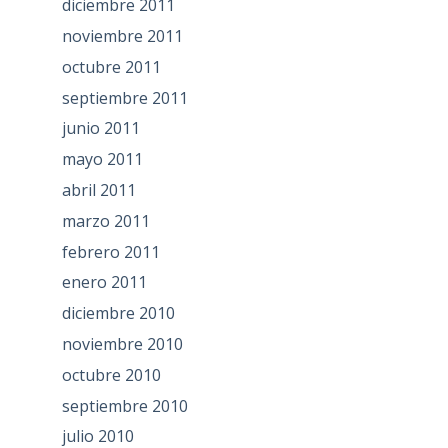
diciembre 2011
noviembre 2011
octubre 2011
septiembre 2011
junio 2011
mayo 2011
abril 2011
marzo 2011
febrero 2011
enero 2011
diciembre 2010
noviembre 2010
octubre 2010
septiembre 2010
julio 2010