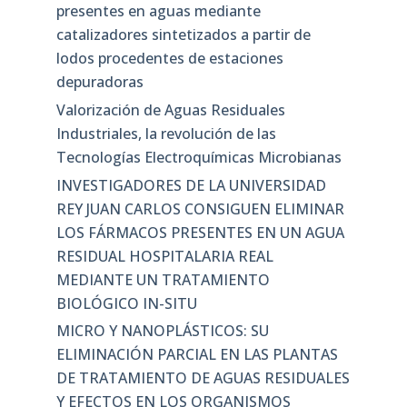
presentes en aguas mediante
catalizadores sintetizados a partir de
lodos procedentes de estaciones
depuradoras
Valorización de Aguas Residuales
Industriales, la revolución de las
Tecnologías Electroquímicas Microbianas
INVESTIGADORES DE LA UNIVERSIDAD
REY JUAN CARLOS CONSIGUEN ELIMINAR
LOS FÁRMACOS PRESENTES EN UN AGUA
RESIDUAL HOSPITALARIA REAL
MEDIANTE UN TRATAMIENTO
BIOLÓGICO IN-SITU
MICRO Y NANOPLÁSTICOS: SU
ELIMINACIÓN PARCIAL EN LAS PLANTAS
DE TRATAMIENTO DE AGUAS RESIDUALES
Y EFECTOS EN LOS ORGANISMOS