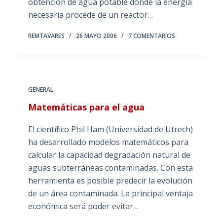
obtención de agua potable donde la energía
necesaria procede de un reactor…
REMTAVARES
26 MAYO 2006
7 COMENTARIOS
GENERAL
Matemáticas para el agua
El científico Phil Ham (Universidad de Utrech)
ha desarrollado modelos matemáticos para
calcular la capacidad degradación natural de
aguas subterráneas contaminadas. Con esta
herramienta es posible predecir la evolución
de un área contaminada. La principal ventaja
económica será poder evitar…