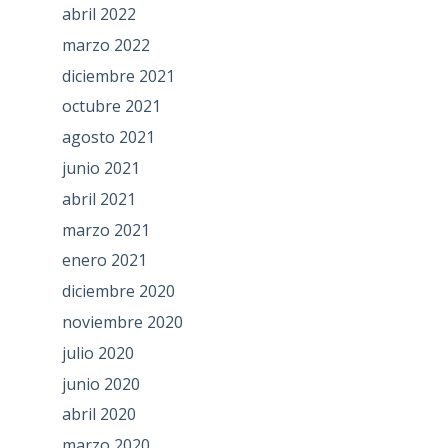
abril 2022
marzo 2022
diciembre 2021
octubre 2021
agosto 2021
junio 2021
abril 2021
marzo 2021
enero 2021
diciembre 2020
noviembre 2020
julio 2020
junio 2020
abril 2020
marzo 2020