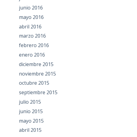
junio 2016
mayo 2016
abril 2016
marzo 2016
febrero 2016
enero 2016
diciembre 2015
noviembre 2015
octubre 2015
septiembre 2015
julio 2015
junio 2015
mayo 2015
abril 2015