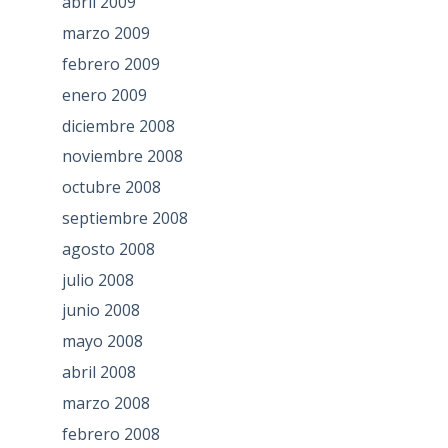
abril 2009
marzo 2009
febrero 2009
enero 2009
diciembre 2008
noviembre 2008
octubre 2008
septiembre 2008
agosto 2008
julio 2008
junio 2008
mayo 2008
abril 2008
marzo 2008
febrero 2008