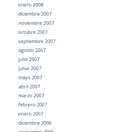
enero 2008
diciembre 2007
noviembre 2007
octubre 2007
septiembre 2007
agosto 2007
julio 2007
junio 2007
mayo 2007
abril 2007
marzo 2007
febrero 2007
enero 2007
diciembre 2006
noviembre 2006