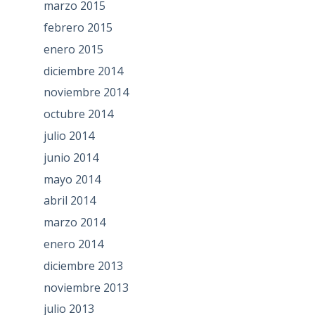
marzo 2015
febrero 2015
enero 2015
diciembre 2014
noviembre 2014
octubre 2014
julio 2014
junio 2014
mayo 2014
abril 2014
marzo 2014
enero 2014
diciembre 2013
noviembre 2013
julio 2013