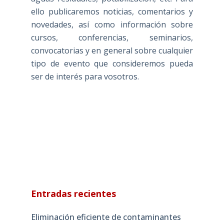
ello publicaremos noticias, comentarios y
novedades, así como información sobre
cursos, conferencias, seminarios,
convocatorias y en general sobre cualquier
tipo de evento que consideremos pueda
ser de interés para vosotros.
Entradas recientes
Eliminación eficiente de contaminantes