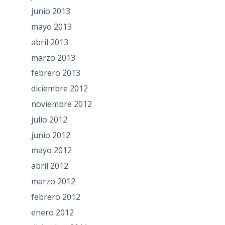
junio 2013
mayo 2013
abril 2013
marzo 2013
febrero 2013
diciembre 2012
noviembre 2012
julio 2012
junio 2012
mayo 2012
abril 2012
marzo 2012
febrero 2012
enero 2012