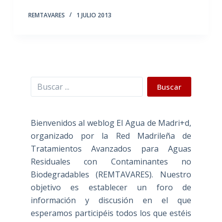
REMTAVARES
1 JULIO 2013
Buscar
Buscar
Bienvenidos al weblog El Agua de Madri+d,
organizado por la Red Madrileña de
Tratamientos Avanzados para Aguas
Residuales con Contaminantes no
Biodegradables (REMTAVARES). Nuestro
objetivo es establecer un foro de
información y discusión en el que
esperamos participéis todos los que estéis