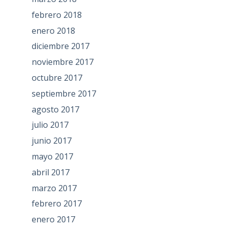
febrero 2018
enero 2018
diciembre 2017
noviembre 2017
octubre 2017
septiembre 2017
agosto 2017
julio 2017
junio 2017
mayo 2017
abril 2017
marzo 2017
febrero 2017
enero 2017