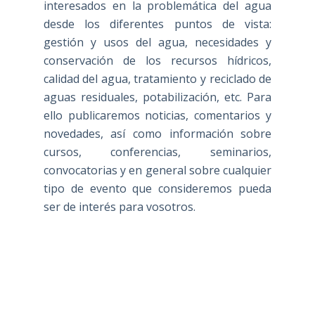
interesados en la problemática del agua
desde los diferentes puntos de vista:
gestión y usos del agua, necesidades y
conservación de los recursos hídricos,
calidad del agua, tratamiento y reciclado de
aguas residuales, potabilización, etc. Para
ello publicaremos noticias, comentarios y
novedades, así como información sobre
cursos, conferencias, seminarios,
convocatorias y en general sobre cualquier
tipo de evento que consideremos pueda
ser de interés para vosotros.