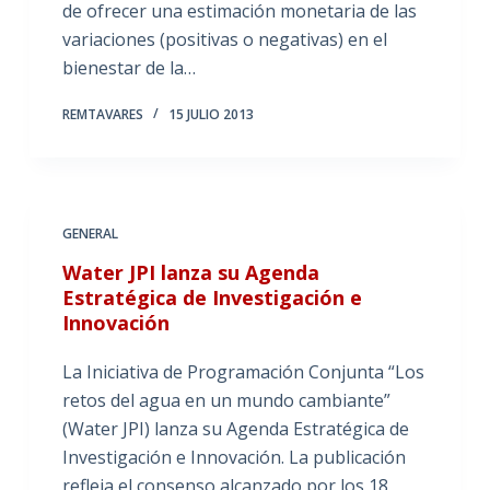
de ofrecer una estimación monetaria de las
variaciones (positivas o negativas) en el
bienestar de la…
REMTAVARES
15 JULIO 2013
GENERAL
Water JPI lanza su Agenda
Estratégica de Investigación e
Innovación
La Iniciativa de Programación Conjunta “Los
retos del agua en un mundo cambiante”
(Water JPI) lanza su Agenda Estratégica de
Investigación e Innovación. La publicación
refleja el consenso alcanzado por los 18