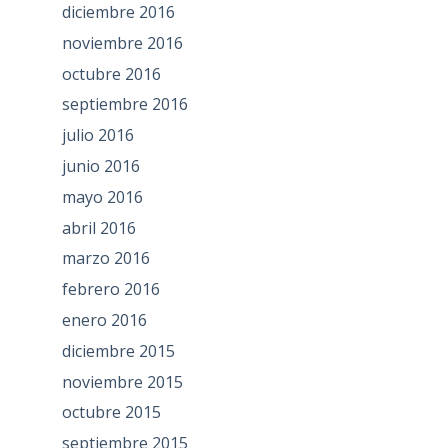
diciembre 2016
noviembre 2016
octubre 2016
septiembre 2016
julio 2016
junio 2016
mayo 2016
abril 2016
marzo 2016
febrero 2016
enero 2016
diciembre 2015
noviembre 2015
octubre 2015
septiembre 2015