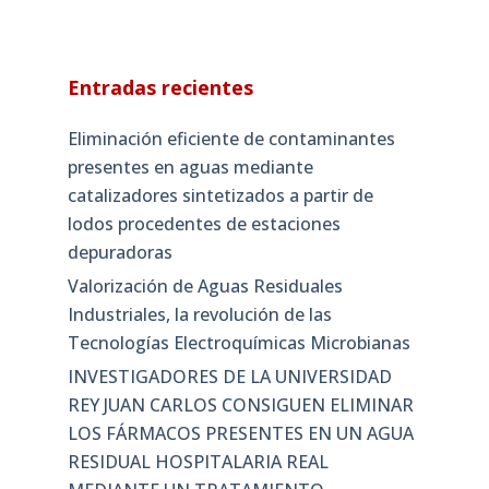
Entradas recientes
Eliminación eficiente de contaminantes
presentes en aguas mediante
catalizadores sintetizados a partir de
lodos procedentes de estaciones
depuradoras
Valorización de Aguas Residuales
Industriales, la revolución de las
Tecnologías Electroquímicas Microbianas
INVESTIGADORES DE LA UNIVERSIDAD
REY JUAN CARLOS CONSIGUEN ELIMINAR
LOS FÁRMACOS PRESENTES EN UN AGUA
RESIDUAL HOSPITALARIA REAL