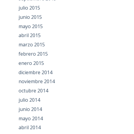
julio 2015
junio 2015
mayo 2015
abril 2015
marzo 2015
febrero 2015
enero 2015
diciembre 2014
noviembre 2014
octubre 2014
julio 2014
junio 2014
mayo 2014
abril 2014