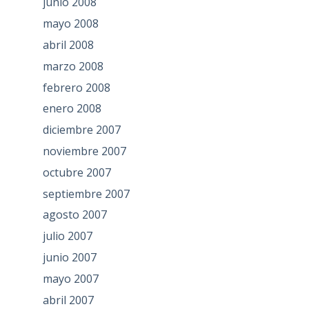
junio 2008
mayo 2008
abril 2008
marzo 2008
febrero 2008
enero 2008
diciembre 2007
noviembre 2007
octubre 2007
septiembre 2007
agosto 2007
julio 2007
junio 2007
mayo 2007
abril 2007