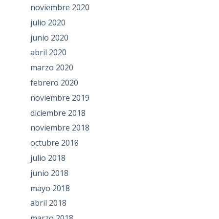
noviembre 2020
julio 2020
junio 2020
abril 2020
marzo 2020
febrero 2020
noviembre 2019
diciembre 2018
noviembre 2018
octubre 2018
julio 2018
junio 2018
mayo 2018
abril 2018
marzo 2018