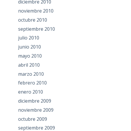
diciembre 2010
noviembre 2010
octubre 2010
septiembre 2010
julio 2010
junio 2010
mayo 2010
abril 2010
marzo 2010
febrero 2010
enero 2010
diciembre 2009
noviembre 2009
octubre 2009
septiembre 2009