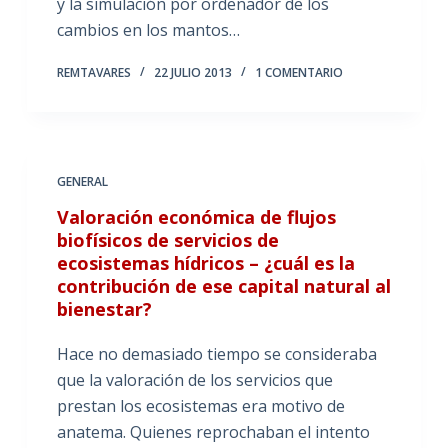
y la simulación por ordenador de los
cambios en los mantos…
REMTAVARES
22 JULIO 2013
1 COMENTARIO
GENERAL
Valoración económica de flujos
biofísicos de servicios de
ecosistemas hídricos – ¿cuál es la
contribución de ese capital natural al
bienestar?
Hace no demasiado tiempo se consideraba
que la valoración de los servicios que
prestan los ecosistemas era motivo de
anatema. Quienes reprochaban el intento