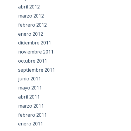
abril 2012
marzo 2012
febrero 2012
enero 2012
diciembre 2011
noviembre 2011
octubre 2011
septiembre 2011
junio 2011
mayo 2011
abril 2011
marzo 2011
febrero 2011
enero 2011