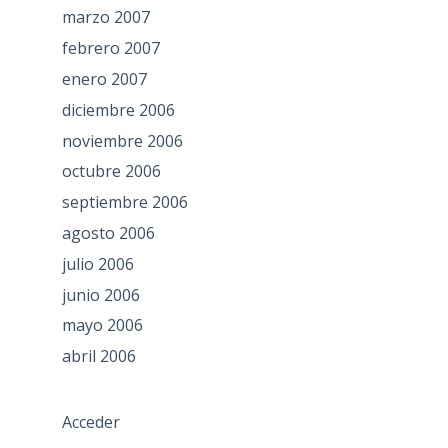
marzo 2007
febrero 2007
enero 2007
diciembre 2006
noviembre 2006
octubre 2006
septiembre 2006
agosto 2006
julio 2006
junio 2006
mayo 2006
abril 2006
Acceder