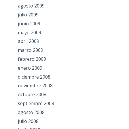
agosto 2009
julio 2009
junio 2009
mayo 2009
abril 2009
marzo 2009
febrero 2009
enero 2009
diciembre 2008
noviembre 2008
octubre 2008
septiembre 2008
agosto 2008
julio 2008