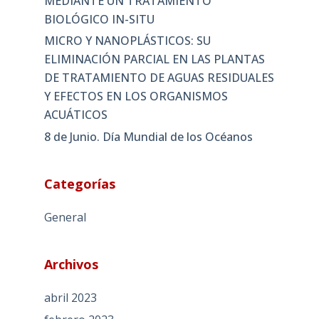
MEDIANTE UN TRATAMIENTO
BIOLÓGICO IN-SITU
MICRO Y NANOPLÁSTICOS: SU
ELIMINACIÓN PARCIAL EN LAS PLANTAS
DE TRATAMIENTO DE AGUAS RESIDUALES
Y EFECTOS EN LOS ORGANISMOS
ACUÁTICOS
8 de Junio. Día Mundial de los Océanos
Categorías
General
Archivos
abril 2023