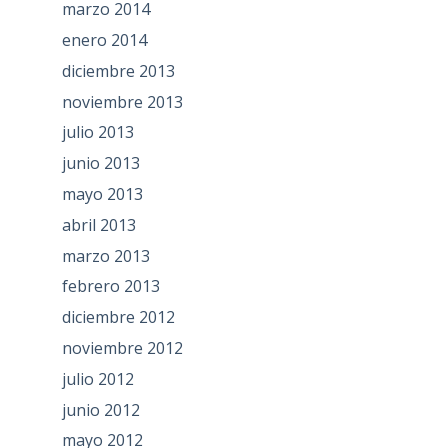
marzo 2014
enero 2014
diciembre 2013
noviembre 2013
julio 2013
junio 2013
mayo 2013
abril 2013
marzo 2013
febrero 2013
diciembre 2012
noviembre 2012
julio 2012
junio 2012
mayo 2012