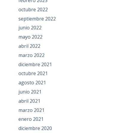
febrero 2023
octubre 2022
septiembre 2022
junio 2022
mayo 2022
abril 2022
marzo 2022
diciembre 2021
octubre 2021
agosto 2021
junio 2021
abril 2021
marzo 2021
enero 2021
diciembre 2020