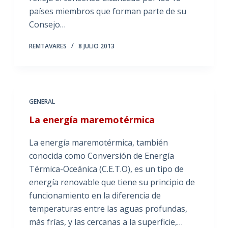
países miembros que forman parte de su
Consejo…
REMTAVARES
8 JULIO 2013
GENERAL
La energía maremotérmica
La energía maremotérmica, también
conocida como Conversión de Energía
Térmica-Oceánica (C.E.T.O), es un tipo de
energía renovable que tiene su principio de
funcionamiento en la diferencia de
temperaturas entre las aguas profundas,
más frías, y las cercanas a la superficie,…