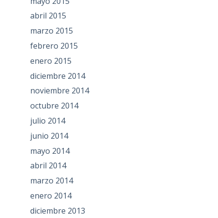
mayo 2015
abril 2015
marzo 2015
febrero 2015
enero 2015
diciembre 2014
noviembre 2014
octubre 2014
julio 2014
junio 2014
mayo 2014
abril 2014
marzo 2014
enero 2014
diciembre 2013