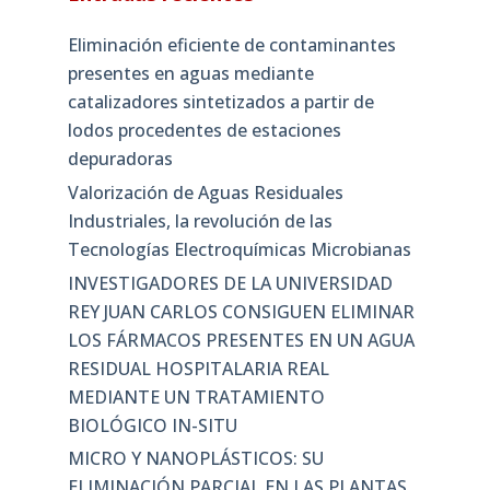
Eliminación eficiente de contaminantes
presentes en aguas mediante
catalizadores sintetizados a partir de
lodos procedentes de estaciones
depuradoras
Valorización de Aguas Residuales
Industriales, la revolución de las
Tecnologías Electroquímicas Microbianas
INVESTIGADORES DE LA UNIVERSIDAD
REY JUAN CARLOS CONSIGUEN ELIMINAR
LOS FÁRMACOS PRESENTES EN UN AGUA
RESIDUAL HOSPITALARIA REAL
MEDIANTE UN TRATAMIENTO
BIOLÓGICO IN-SITU
MICRO Y NANOPLÁSTICOS: SU
ELIMINACIÓN PARCIAL EN LAS PLANTAS