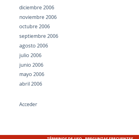
diciembre 2006
noviembre 2006
octubre 2006
septiembre 2006
agosto 2006
julio 2006
junio 2006
mayo 2006
abril 2006
Acceder
TÉRMINOS DE USO
PREGUNTAS FRECUENTES