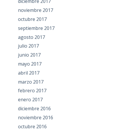
diciembre 2017
noviembre 2017
octubre 2017
septiembre 2017
agosto 2017
julio 2017
junio 2017
mayo 2017
abril 2017
marzo 2017
febrero 2017
enero 2017
diciembre 2016
noviembre 2016
octubre 2016