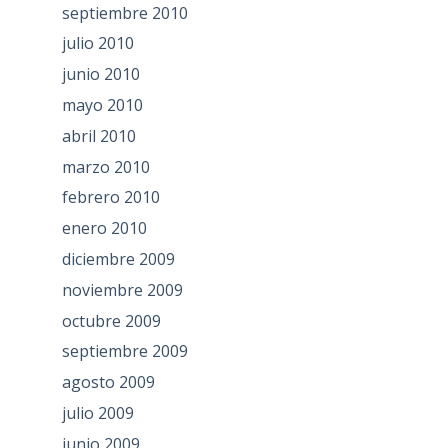
septiembre 2010
julio 2010
junio 2010
mayo 2010
abril 2010
marzo 2010
febrero 2010
enero 2010
diciembre 2009
noviembre 2009
octubre 2009
septiembre 2009
agosto 2009
julio 2009
junio 2009