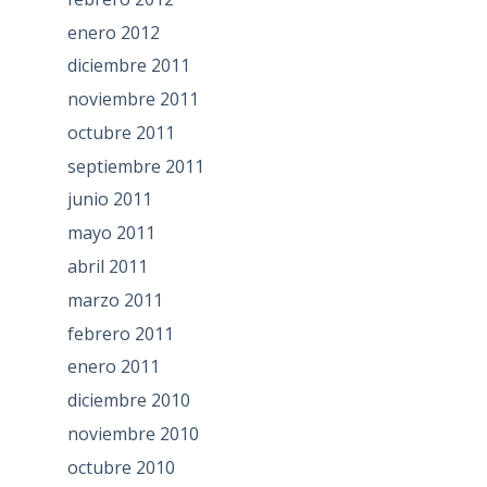
enero 2012
diciembre 2011
noviembre 2011
octubre 2011
septiembre 2011
junio 2011
mayo 2011
abril 2011
marzo 2011
febrero 2011
enero 2011
diciembre 2010
noviembre 2010
octubre 2010