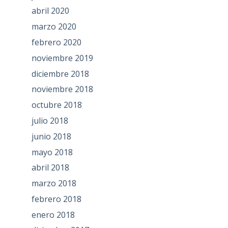
abril 2020
marzo 2020
febrero 2020
noviembre 2019
diciembre 2018
noviembre 2018
octubre 2018
julio 2018
junio 2018
mayo 2018
abril 2018
marzo 2018
febrero 2018
enero 2018