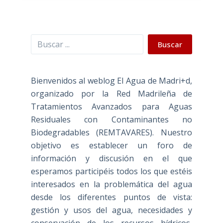
Buscar
Buscar
Bienvenidos al weblog El Agua de Madri+d,
organizado por la Red Madrileña de
Tratamientos Avanzados para Aguas
Residuales con Contaminantes no
Biodegradables (REMTAVARES). Nuestro
objetivo es establecer un foro de
información y discusión en el que
esperamos participéis todos los que estéis
interesados en la problemática del agua
desde los diferentes puntos de vista:
gestión y usos del agua, necesidades y