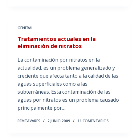
GENERAL
Tratamientos actuales en la
eliminación de nitratos
La contaminación por nitratos en la
actualidad, es un problema generalizado y
creciente que afecta tanto a la calidad de las
aguas superficiales como a las
subterráneas. Esta contaminación de las
aguas por nitratos es un problema causado
principalmente por…
REMTAVARES
2 JUNIO 2009
11 COMENTARIOS