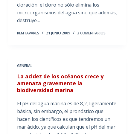
cloración, el cloro no sólo elimina los
microorganismos del agua sino que además,
destruye…
REMTAVARES
21 JUNIO 2009
3 COMENTARIOS
GENERAL
La acidez de los océanos crece y
amenaza gravemente la
biodiversidad marina
El pH del agua marina es de 8,2, ligeramente
básica, sin embargo, el pronóstico que
hacen los científicos es que tendremos un
mar ácido, ya que calculan que el pH del mar