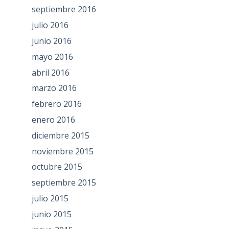
septiembre 2016
julio 2016
junio 2016
mayo 2016
abril 2016
marzo 2016
febrero 2016
enero 2016
diciembre 2015
noviembre 2015
octubre 2015
septiembre 2015
julio 2015
junio 2015