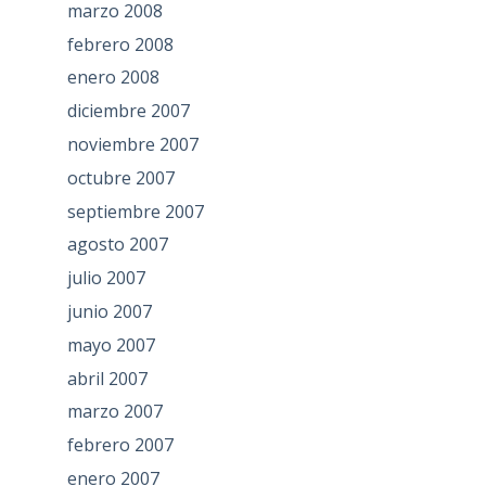
marzo 2008
febrero 2008
enero 2008
diciembre 2007
noviembre 2007
octubre 2007
septiembre 2007
agosto 2007
julio 2007
junio 2007
mayo 2007
abril 2007
marzo 2007
febrero 2007
enero 2007