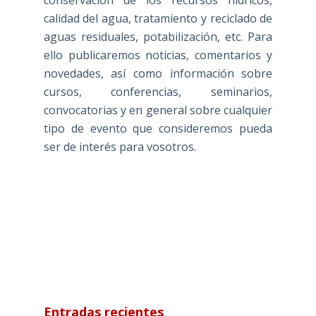
conservación de los recursos hídricos,
calidad del agua, tratamiento y reciclado de
aguas residuales, potabilización, etc. Para
ello publicaremos noticias, comentarios y
novedades, así como información sobre
cursos, conferencias, seminarios,
convocatorias y en general sobre cualquier
tipo de evento que consideremos pueda
ser de interés para vosotros.
Entradas recientes