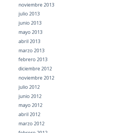
noviembre 2013
julio 2013
junio 2013
mayo 2013
abril 2013
marzo 2013
febrero 2013
diciembre 2012
noviembre 2012
julio 2012
junio 2012
mayo 2012
abril 2012
marzo 2012
febrero 2012