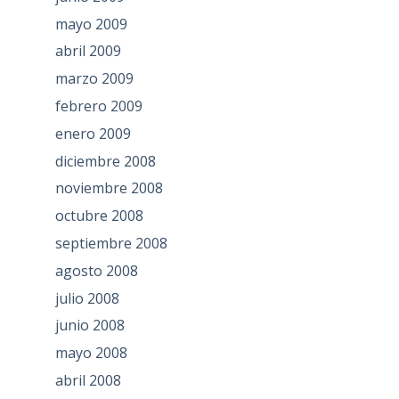
mayo 2009
abril 2009
marzo 2009
febrero 2009
enero 2009
diciembre 2008
noviembre 2008
octubre 2008
septiembre 2008
agosto 2008
julio 2008
junio 2008
mayo 2008
abril 2008