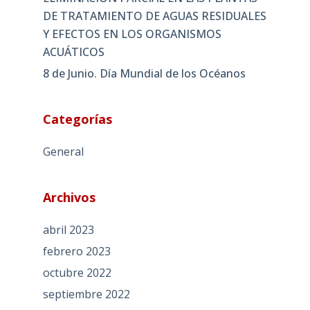
DE TRATAMIENTO DE AGUAS RESIDUALES
Y EFECTOS EN LOS ORGANISMOS
ACUÁTICOS
8 de Junio. Día Mundial de los Océanos
Categorías
General
Archivos
abril 2023
febrero 2023
octubre 2022
septiembre 2022