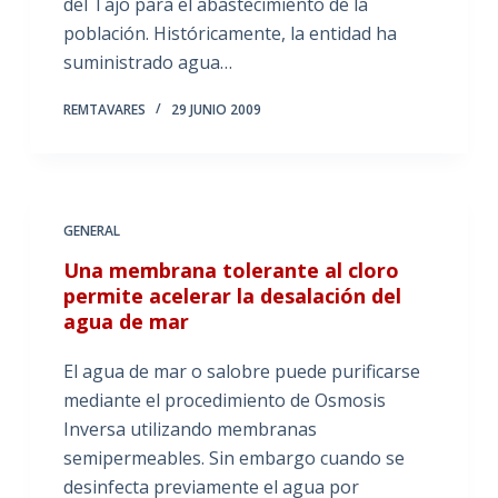
del Tajo para el abastecimiento de la
población. Históricamente, la entidad ha
suministrado agua…
REMTAVARES
29 JUNIO 2009
GENERAL
Una membrana tolerante al cloro
permite acelerar la desalación del
agua de mar
El agua de mar o salobre puede purificarse
mediante el procedimiento de Osmosis
Inversa utilizando membranas
semipermeables. Sin embargo cuando se
desinfecta previamente el agua por