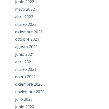
junio 2022
mayo 2022
abril 2022
marzo 2022
diciembre 2021
octubre 2021
agosto 2021
junio 2021
abril 2021
marzo 2021
enero 2021
diciembre 2020
noviembre 2020
julio 2020
junio 2020