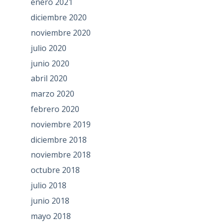
enero 2021
diciembre 2020
noviembre 2020
julio 2020
junio 2020
abril 2020
marzo 2020
febrero 2020
noviembre 2019
diciembre 2018
noviembre 2018
octubre 2018
julio 2018
junio 2018
mayo 2018