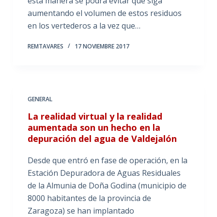
esta manera se podrá evitar que siga
aumentando el volumen de estos residuos
en los vertederos a la vez que…
REMTAVARES
17 NOVIEMBRE 2017
GENERAL
La realidad virtual y la realidad
aumentada son un hecho en la
depuración del agua de Valdejalón
Desde que entró en fase de operación, en la
Estación Depuradora de Aguas Residuales
de la Almunia de Doña Godina (municipio de
8000 habitantes de la provincia de
Zaragoza) se han implantado