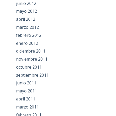
junio 2012
mayo 2012
abril 2012
marzo 2012
febrero 2012
enero 2012
diciembre 2011
noviembre 2011
octubre 2011
septiembre 2011
junio 2011
mayo 2011
abril 2011
marzo 2011
febrero 2011