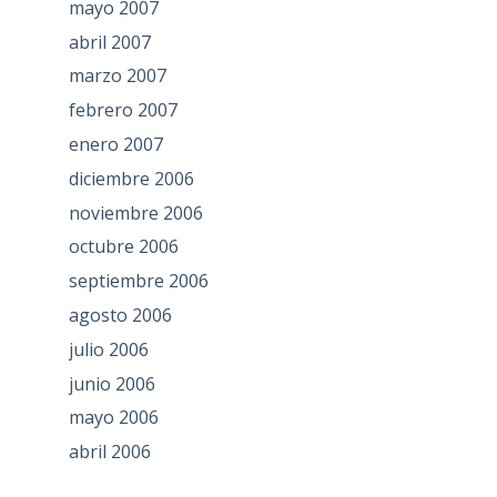
mayo 2007
abril 2007
marzo 2007
febrero 2007
enero 2007
diciembre 2006
noviembre 2006
octubre 2006
septiembre 2006
agosto 2006
julio 2006
junio 2006
mayo 2006
abril 2006