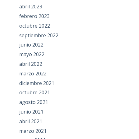
abril 2023
febrero 2023
octubre 2022
septiembre 2022
junio 2022
mayo 2022
abril 2022
marzo 2022
diciembre 2021
octubre 2021
agosto 2021
junio 2021
abril 2021
marzo 2021