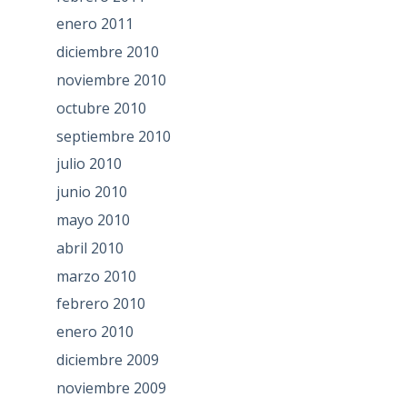
enero 2011
diciembre 2010
noviembre 2010
octubre 2010
septiembre 2010
julio 2010
junio 2010
mayo 2010
abril 2010
marzo 2010
febrero 2010
enero 2010
diciembre 2009
noviembre 2009