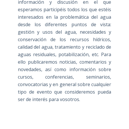
información y discusión en el que
esperamos participéis todos los que estéis
interesados en la problemática del agua
desde los diferentes puntos de vista:
gestión y usos del agua, necesidades y
conservación de los recursos hídricos,
calidad del agua, tratamiento y reciclado de
aguas residuales, potabilización, etc. Para
ello publicaremos noticias, comentarios y
novedades, así como información sobre
cursos, conferencias, seminarios,
convocatorias y en general sobre cualquier
tipo de evento que consideremos pueda
ser de interés para vosotros.