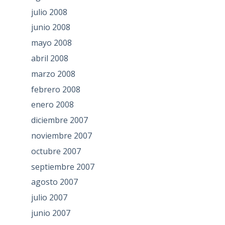
julio 2008
junio 2008
mayo 2008
abril 2008
marzo 2008
febrero 2008
enero 2008
diciembre 2007
noviembre 2007
octubre 2007
septiembre 2007
agosto 2007
julio 2007
junio 2007