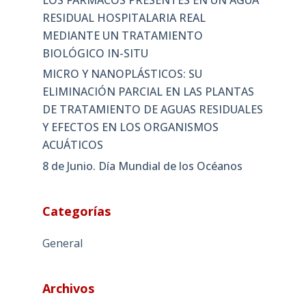
RESIDUAL HOSPITALARIA REAL
MEDIANTE UN TRATAMIENTO
BIOLÓGICO IN-SITU
MICRO Y NANOPLÁSTICOS: SU
ELIMINACIÓN PARCIAL EN LAS PLANTAS
DE TRATAMIENTO DE AGUAS RESIDUALES
Y EFECTOS EN LOS ORGANISMOS
ACUÁTICOS
8 de Junio. Día Mundial de los Océanos
Categorías
General
Archivos