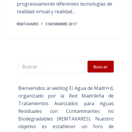
progresivamente diferentes tecnologías de
realidad virtual y realidad…
REMTAVARES
3 NOVIEMBRE 2017
Buscar
Buscar
Bienvenidos al weblog El Agua de Madri+d,
organizado por la Red Madrileña de
Tratamientos Avanzados para Aguas
Residuales con Contaminantes no
Biodegradables (REMTAVARES). Nuestro
objetivo es establecer un foro de