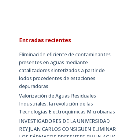
Entradas recientes
Eliminación eficiente de contaminantes
presentes en aguas mediante
catalizadores sintetizados a partir de
lodos procedentes de estaciones
depuradoras
Valorización de Aguas Residuales
Industriales, la revolución de las
Tecnologías Electroquímicas Microbianas
INVESTIGADORES DE LA UNIVERSIDAD
REY JUAN CARLOS CONSIGUEN ELIMINAR
LOS FÁRMACOS PRESENTES EN UN AGUA