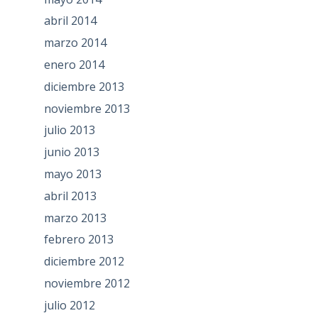
abril 2014
marzo 2014
enero 2014
diciembre 2013
noviembre 2013
julio 2013
junio 2013
mayo 2013
abril 2013
marzo 2013
febrero 2013
diciembre 2012
noviembre 2012
julio 2012