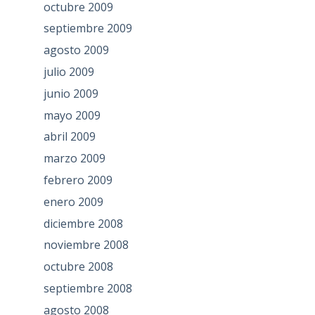
octubre 2009
septiembre 2009
agosto 2009
julio 2009
junio 2009
mayo 2009
abril 2009
marzo 2009
febrero 2009
enero 2009
diciembre 2008
noviembre 2008
octubre 2008
septiembre 2008
agosto 2008