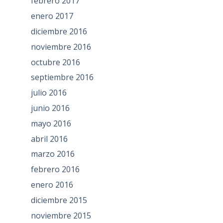
febrero 2017
enero 2017
diciembre 2016
noviembre 2016
octubre 2016
septiembre 2016
julio 2016
junio 2016
mayo 2016
abril 2016
marzo 2016
febrero 2016
enero 2016
diciembre 2015
noviembre 2015