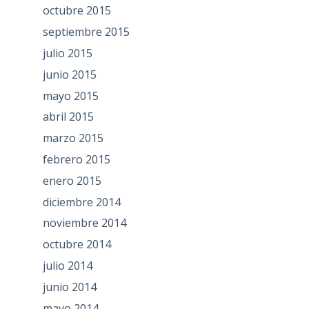
octubre 2015
septiembre 2015
julio 2015
junio 2015
mayo 2015
abril 2015
marzo 2015
febrero 2015
enero 2015
diciembre 2014
noviembre 2014
octubre 2014
julio 2014
junio 2014
mayo 2014