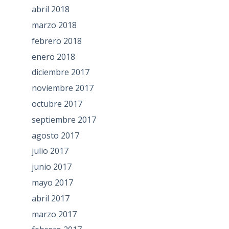
abril 2018
marzo 2018
febrero 2018
enero 2018
diciembre 2017
noviembre 2017
octubre 2017
septiembre 2017
agosto 2017
julio 2017
junio 2017
mayo 2017
abril 2017
marzo 2017