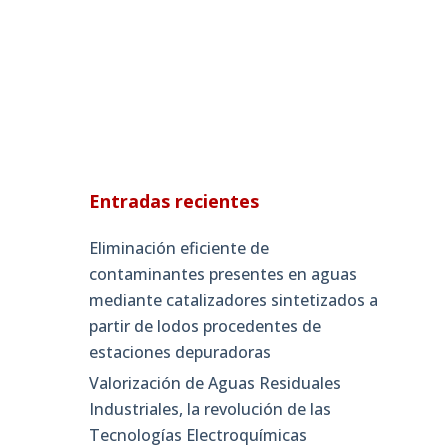
Entradas recientes
Eliminación eficiente de
contaminantes presentes en aguas
mediante catalizadores sintetizados a
partir de lodos procedentes de
estaciones depuradoras
Valorización de Aguas Residuales
Industriales, la revolución de las
Tecnologías Electroquímicas