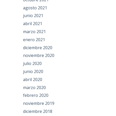
agosto 2021
junio 2021
abril 2021
marzo 2021
enero 2021
diciembre 2020
noviembre 2020
julio 2020
junio 2020
abril 2020
marzo 2020
febrero 2020
noviembre 2019
diciembre 2018