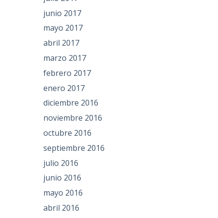
junio 2017
mayo 2017
abril 2017
marzo 2017
febrero 2017
enero 2017
diciembre 2016
noviembre 2016
octubre 2016
septiembre 2016
julio 2016
junio 2016
mayo 2016
abril 2016