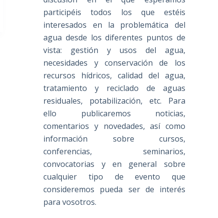
participéis todos los que estéis
interesados en la problemática del
agua desde los diferentes puntos de
vista: gestión y usos del agua,
necesidades y conservación de los
recursos hídricos, calidad del agua,
tratamiento y reciclado de aguas
residuales, potabilización, etc. Para
ello publicaremos noticias,
comentarios y novedades, así como
información sobre cursos,
conferencias, seminarios,
convocatorias y en general sobre
cualquier tipo de evento que
consideremos pueda ser de interés
para vosotros.