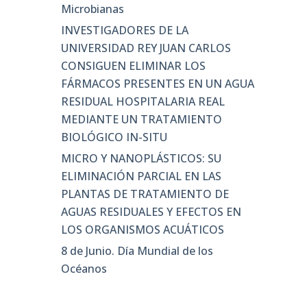
Microbianas
INVESTIGADORES DE LA
UNIVERSIDAD REY JUAN CARLOS
CONSIGUEN ELIMINAR LOS
FÁRMACOS PRESENTES EN UN AGUA
RESIDUAL HOSPITALARIA REAL
MEDIANTE UN TRATAMIENTO
BIOLÓGICO IN-SITU
MICRO Y NANOPLÁSTICOS: SU
ELIMINACIÓN PARCIAL EN LAS
PLANTAS DE TRATAMIENTO DE
AGUAS RESIDUALES Y EFECTOS EN
LOS ORGANISMOS ACUÁTICOS
8 de Junio. Día Mundial de los
Océanos