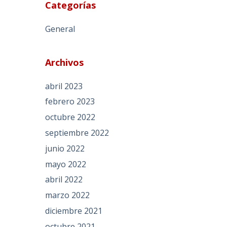
Categorías
General
Archivos
abril 2023
febrero 2023
octubre 2022
septiembre 2022
junio 2022
mayo 2022
abril 2022
marzo 2022
diciembre 2021
octubre 2021