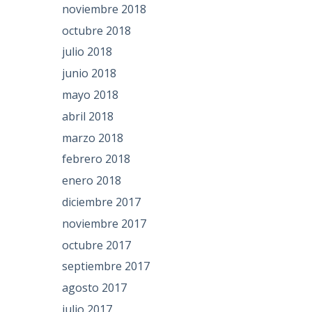
noviembre 2018
octubre 2018
julio 2018
junio 2018
mayo 2018
abril 2018
marzo 2018
febrero 2018
enero 2018
diciembre 2017
noviembre 2017
octubre 2017
septiembre 2017
agosto 2017
julio 2017