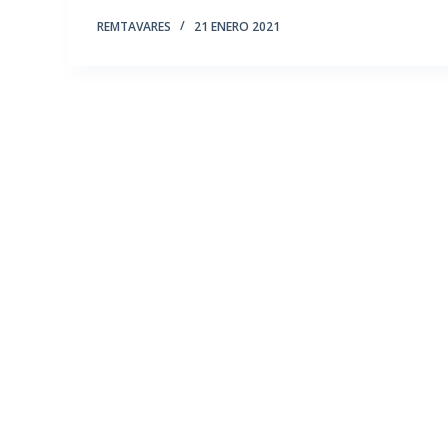
REMTAVARES
21 ENERO 2021