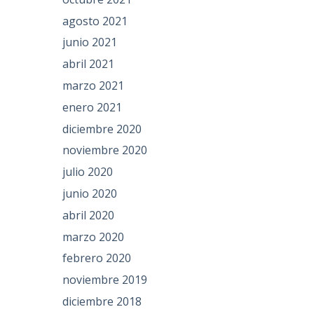
agosto 2021
junio 2021
abril 2021
marzo 2021
enero 2021
diciembre 2020
noviembre 2020
julio 2020
junio 2020
abril 2020
marzo 2020
febrero 2020
noviembre 2019
diciembre 2018