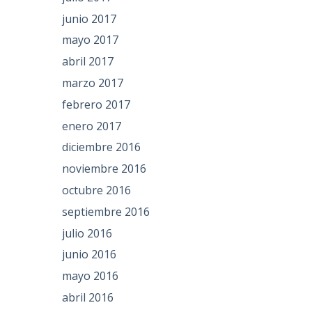
junio 2017
mayo 2017
abril 2017
marzo 2017
febrero 2017
enero 2017
diciembre 2016
noviembre 2016
octubre 2016
septiembre 2016
julio 2016
junio 2016
mayo 2016
abril 2016