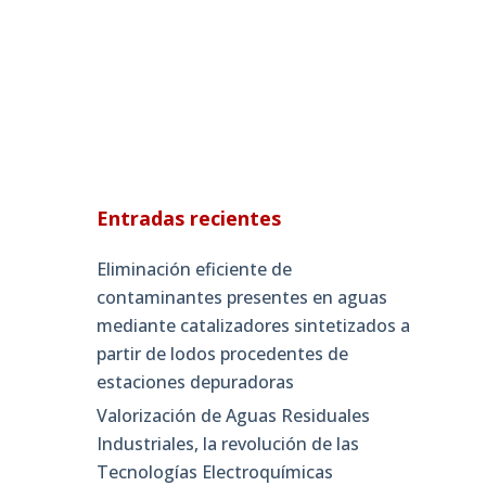
Entradas recientes
Eliminación eficiente de
contaminantes presentes en aguas
mediante catalizadores sintetizados a
partir de lodos procedentes de
estaciones depuradoras
Valorización de Aguas Residuales
Industriales, la revolución de las
Tecnologías Electroquímicas