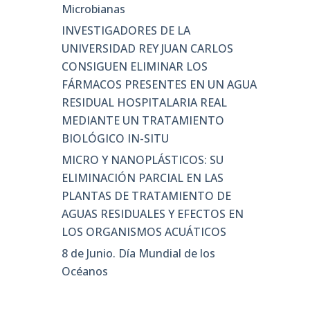
Microbianas
INVESTIGADORES DE LA
UNIVERSIDAD REY JUAN CARLOS
CONSIGUEN ELIMINAR LOS
FÁRMACOS PRESENTES EN UN AGUA
RESIDUAL HOSPITALARIA REAL
MEDIANTE UN TRATAMIENTO
BIOLÓGICO IN-SITU
MICRO Y NANOPLÁSTICOS: SU
ELIMINACIÓN PARCIAL EN LAS
PLANTAS DE TRATAMIENTO DE
AGUAS RESIDUALES Y EFECTOS EN
LOS ORGANISMOS ACUÁTICOS
8 de Junio. Día Mundial de los
Océanos