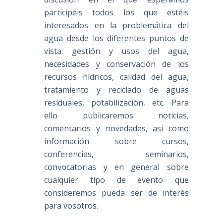
participéis todos los que estéis
interesados en la problemática del
agua desde los diferentes puntos de
vista: gestión y usos del agua,
necesidades y conservación de los
recursos hídricos, calidad del agua,
tratamiento y reciclado de aguas
residuales, potabilización, etc. Para
ello publicaremos noticias,
comentarios y novedades, así como
información sobre cursos,
conferencias, seminarios,
convocatorias y en general sobre
cualquier tipo de evento que
consideremos pueda ser de interés
para vosotros.