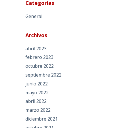
Categorías
General
Archivos
abril 2023
febrero 2023
octubre 2022
septiembre 2022
junio 2022
mayo 2022
abril 2022
marzo 2022
diciembre 2021
octubre 2021