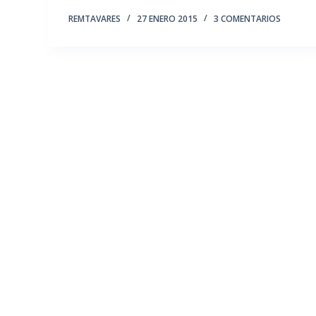
REMTAVARES
27 ENERO 2015
3 COMENTARIOS