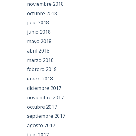
noviembre 2018
octubre 2018
julio 2018
junio 2018
mayo 2018
abril 2018
marzo 2018
febrero 2018
enero 2018
diciembre 2017
noviembre 2017
octubre 2017
septiembre 2017
agosto 2017
julio 2017