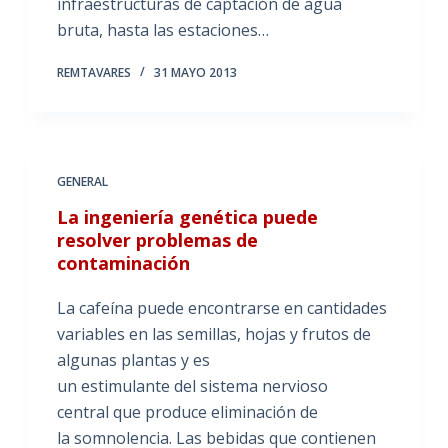
infraestructuras de captación de agua
bruta, hasta las estaciones…
REMTAVARES
31 MAYO 2013
GENERAL
La ingeniería genética puede
resolver problemas de
contaminación
La cafeína puede encontrarse en cantidades
variables en las semillas, hojas y frutos de
algunas plantas y es
un estimulante del sistema nervioso
central que produce eliminación de
la somnolencia. Las bebidas que contienen