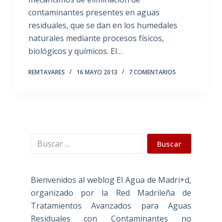
contaminantes presentes en aguas
residuales, que se dan en los humedales
naturales mediante procesos físicos,
biológicos y químicos. El…
REMTAVARES
16 MAYO 2013
7 COMENTARIOS
Buscar
Buscar
Bienvenidos al weblog El Agua de Madri+d,
organizado por la Red Madrileña de
Tratamientos Avanzados para Aguas
Residuales con Contaminantes no