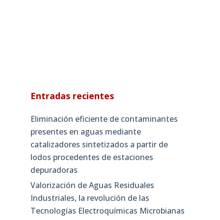
Entradas recientes
Eliminación eficiente de contaminantes
presentes en aguas mediante
catalizadores sintetizados a partir de
lodos procedentes de estaciones
depuradoras
Valorización de Aguas Residuales
Industriales, la revolución de las
Tecnologías Electroquímicas Microbianas