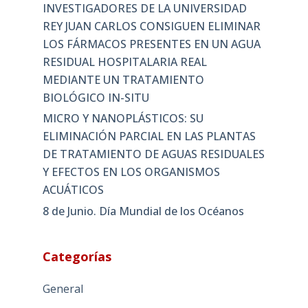
INVESTIGADORES DE LA UNIVERSIDAD
REY JUAN CARLOS CONSIGUEN ELIMINAR
LOS FÁRMACOS PRESENTES EN UN AGUA
RESIDUAL HOSPITALARIA REAL
MEDIANTE UN TRATAMIENTO
BIOLÓGICO IN-SITU
MICRO Y NANOPLÁSTICOS: SU
ELIMINACIÓN PARCIAL EN LAS PLANTAS
DE TRATAMIENTO DE AGUAS RESIDUALES
Y EFECTOS EN LOS ORGANISMOS
ACUÁTICOS
8 de Junio. Día Mundial de los Océanos
Categorías
General