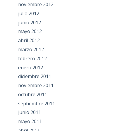
noviembre 2012
julio 2012
junio 2012
mayo 2012
abril 2012
marzo 2012
febrero 2012
enero 2012
diciembre 2011
noviembre 2011
octubre 2011
septiembre 2011
junio 2011
mayo 2011
abril 2011