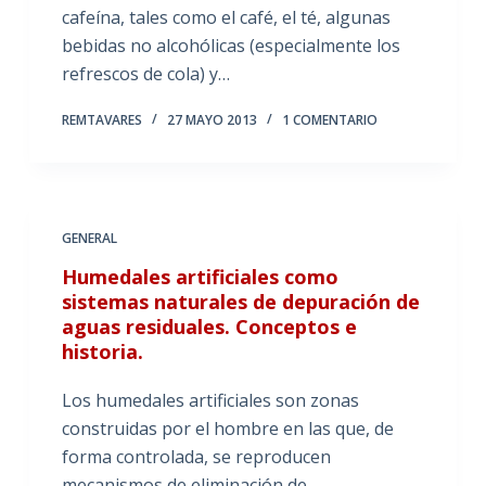
cafeína, tales como el café, el té, algunas
bebidas no alcohólicas (especialmente los
refrescos de cola) y…
REMTAVARES
27 MAYO 2013
1 COMENTARIO
GENERAL
Humedales artificiales como
sistemas naturales de depuración de
aguas residuales. Conceptos e
historia.
Los humedales artificiales son zonas
construidas por el hombre en las que, de
forma controlada, se reproducen
mecanismos de eliminación de