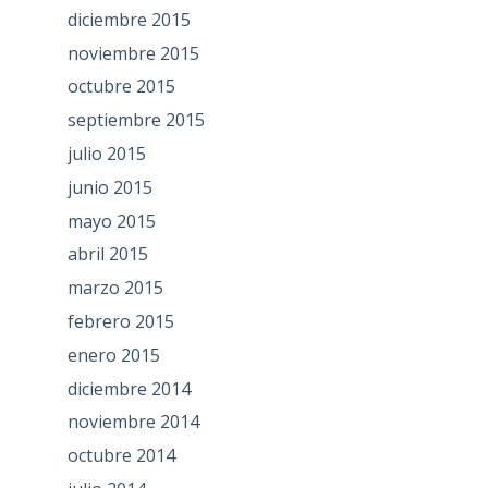
diciembre 2015
noviembre 2015
octubre 2015
septiembre 2015
julio 2015
junio 2015
mayo 2015
abril 2015
marzo 2015
febrero 2015
enero 2015
diciembre 2014
noviembre 2014
octubre 2014