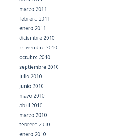
marzo 2011
febrero 2011
enero 2011
diciembre 2010
noviembre 2010
octubre 2010
septiembre 2010
julio 2010
junio 2010
mayo 2010
abril 2010
marzo 2010
febrero 2010
enero 2010