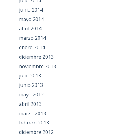
julio 2014
junio 2014
mayo 2014
abril 2014
marzo 2014
enero 2014
diciembre 2013
noviembre 2013
julio 2013
junio 2013
mayo 2013
abril 2013
marzo 2013
febrero 2013
diciembre 2012