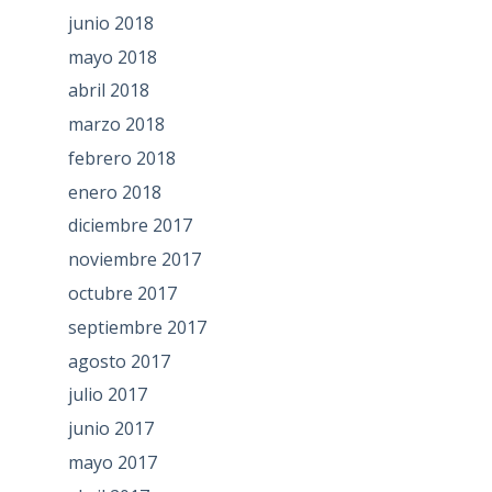
junio 2018
mayo 2018
abril 2018
marzo 2018
febrero 2018
enero 2018
diciembre 2017
noviembre 2017
octubre 2017
septiembre 2017
agosto 2017
julio 2017
junio 2017
mayo 2017