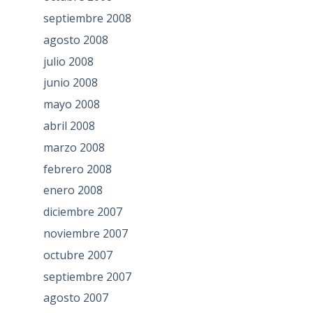
septiembre 2008
agosto 2008
julio 2008
junio 2008
mayo 2008
abril 2008
marzo 2008
febrero 2008
enero 2008
diciembre 2007
noviembre 2007
octubre 2007
septiembre 2007
agosto 2007