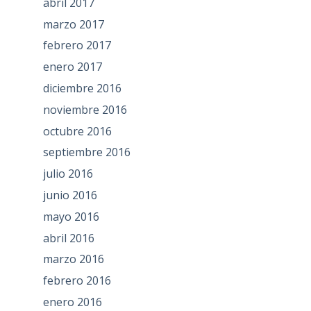
abril 2017
marzo 2017
febrero 2017
enero 2017
diciembre 2016
noviembre 2016
octubre 2016
septiembre 2016
julio 2016
junio 2016
mayo 2016
abril 2016
marzo 2016
febrero 2016
enero 2016