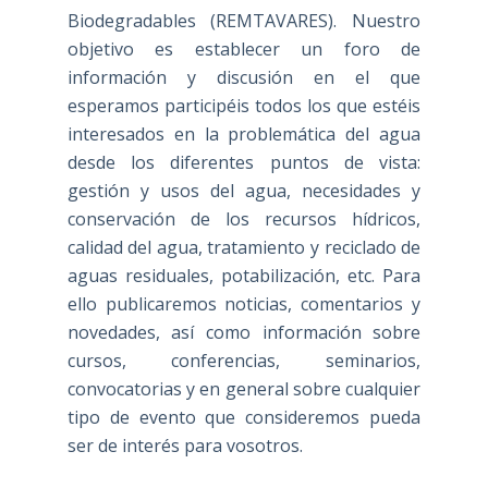
Biodegradables (REMTAVARES). Nuestro
objetivo es establecer un foro de
información y discusión en el que
esperamos participéis todos los que estéis
interesados en la problemática del agua
desde los diferentes puntos de vista:
gestión y usos del agua, necesidades y
conservación de los recursos hídricos,
calidad del agua, tratamiento y reciclado de
aguas residuales, potabilización, etc. Para
ello publicaremos noticias, comentarios y
novedades, así como información sobre
cursos, conferencias, seminarios,
convocatorias y en general sobre cualquier
tipo de evento que consideremos pueda
ser de interés para vosotros.