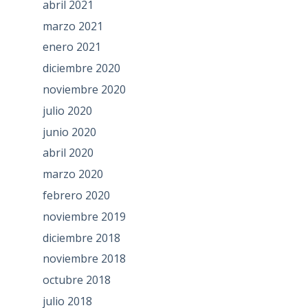
abril 2021
marzo 2021
enero 2021
diciembre 2020
noviembre 2020
julio 2020
junio 2020
abril 2020
marzo 2020
febrero 2020
noviembre 2019
diciembre 2018
noviembre 2018
octubre 2018
julio 2018