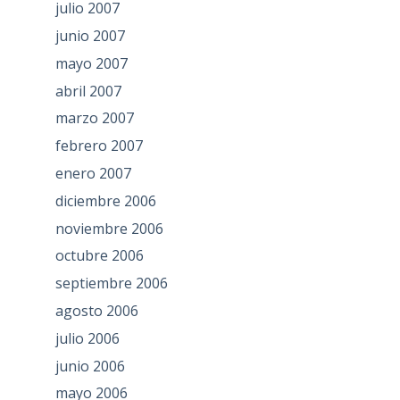
julio 2007
junio 2007
mayo 2007
abril 2007
marzo 2007
febrero 2007
enero 2007
diciembre 2006
noviembre 2006
octubre 2006
septiembre 2006
agosto 2006
julio 2006
junio 2006
mayo 2006