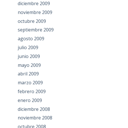
diciembre 2009
noviembre 2009
octubre 2009
septiembre 2009
agosto 2009
julio 2009
junio 2009
mayo 2009
abril 2009
marzo 2009
febrero 2009
enero 2009
diciembre 2008
noviembre 2008
octubre 2008