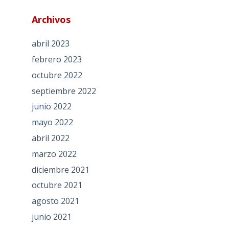
Archivos
abril 2023
febrero 2023
octubre 2022
septiembre 2022
junio 2022
mayo 2022
abril 2022
marzo 2022
diciembre 2021
octubre 2021
agosto 2021
junio 2021