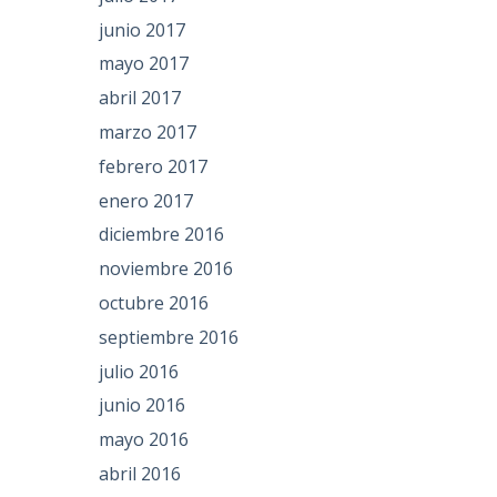
junio 2017
mayo 2017
abril 2017
marzo 2017
febrero 2017
enero 2017
diciembre 2016
noviembre 2016
octubre 2016
septiembre 2016
julio 2016
junio 2016
mayo 2016
abril 2016