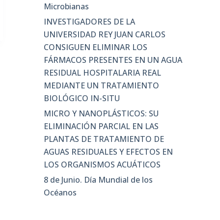
Microbianas
INVESTIGADORES DE LA
UNIVERSIDAD REY JUAN CARLOS
CONSIGUEN ELIMINAR LOS
FÁRMACOS PRESENTES EN UN AGUA
RESIDUAL HOSPITALARIA REAL
MEDIANTE UN TRATAMIENTO
BIOLÓGICO IN-SITU
MICRO Y NANOPLÁSTICOS: SU
ELIMINACIÓN PARCIAL EN LAS
PLANTAS DE TRATAMIENTO DE
AGUAS RESIDUALES Y EFECTOS EN
LOS ORGANISMOS ACUÁTICOS
8 de Junio. Día Mundial de los
Océanos