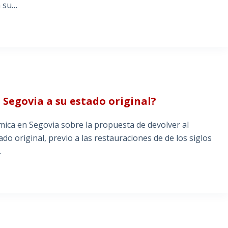
a su…
 Segovia a su estado original?
mica en Segovia sobre la propuesta de devolver al
 original, previo a las restauraciones de de los siglos
…