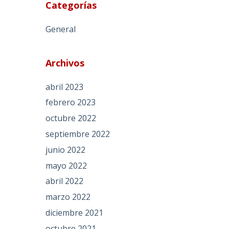
Categorías
General
Archivos
abril 2023
febrero 2023
octubre 2022
septiembre 2022
junio 2022
mayo 2022
abril 2022
marzo 2022
diciembre 2021
octubre 2021