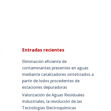
Entradas recientes
Eliminación eficiente de
contaminantes presentes en aguas
mediante catalizadores sintetizados a
partir de lodos procedentes de
estaciones depuradoras
Valorización de Aguas Residuales
Industriales, la revolución de las
Tecnologías Electroquímicas