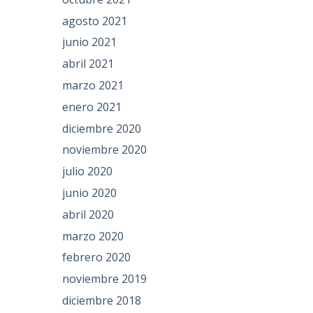
agosto 2021
junio 2021
abril 2021
marzo 2021
enero 2021
diciembre 2020
noviembre 2020
julio 2020
junio 2020
abril 2020
marzo 2020
febrero 2020
noviembre 2019
diciembre 2018