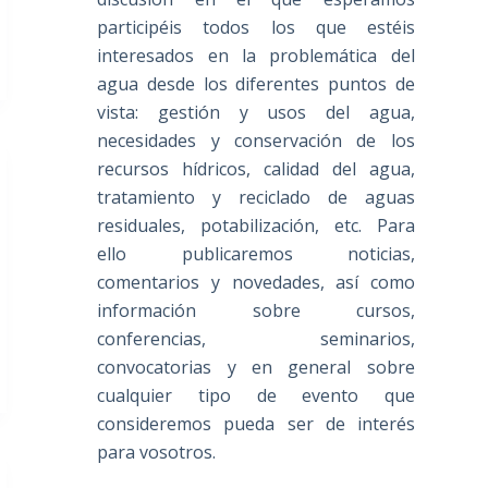
participéis todos los que estéis
interesados en la problemática del
agua desde los diferentes puntos de
vista: gestión y usos del agua,
necesidades y conservación de los
recursos hídricos, calidad del agua,
tratamiento y reciclado de aguas
residuales, potabilización, etc. Para
ello publicaremos noticias,
comentarios y novedades, así como
información sobre cursos,
conferencias, seminarios,
convocatorias y en general sobre
cualquier tipo de evento que
consideremos pueda ser de interés
para vosotros.