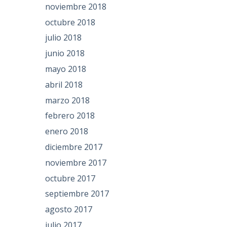
noviembre 2018
octubre 2018
julio 2018
junio 2018
mayo 2018
abril 2018
marzo 2018
febrero 2018
enero 2018
diciembre 2017
noviembre 2017
octubre 2017
septiembre 2017
agosto 2017
julio 2017