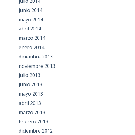
julio 2014
junio 2014
mayo 2014
abril 2014
marzo 2014
enero 2014
diciembre 2013
noviembre 2013
julio 2013
junio 2013
mayo 2013
abril 2013
marzo 2013
febrero 2013
diciembre 2012