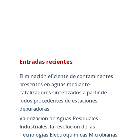
Entradas recientes
Eliminación eficiente de contaminantes
presentes en aguas mediante
catalizadores sintetizados a partir de
lodos procedentes de estaciones
depuradoras
Valorización de Aguas Residuales
Industriales, la revolución de las
Tecnologías Electroquímicas Microbianas