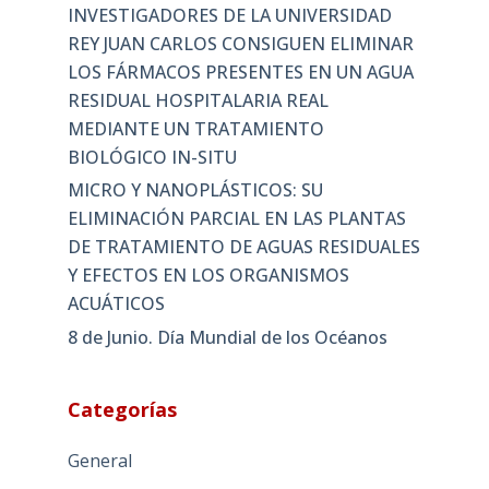
INVESTIGADORES DE LA UNIVERSIDAD
REY JUAN CARLOS CONSIGUEN ELIMINAR
LOS FÁRMACOS PRESENTES EN UN AGUA
RESIDUAL HOSPITALARIA REAL
MEDIANTE UN TRATAMIENTO
BIOLÓGICO IN-SITU
MICRO Y NANOPLÁSTICOS: SU
ELIMINACIÓN PARCIAL EN LAS PLANTAS
DE TRATAMIENTO DE AGUAS RESIDUALES
Y EFECTOS EN LOS ORGANISMOS
ACUÁTICOS
8 de Junio. Día Mundial de los Océanos
Categorías
General