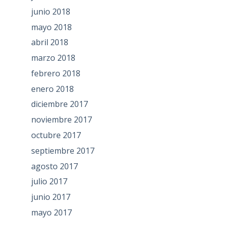
junio 2018
mayo 2018
abril 2018
marzo 2018
febrero 2018
enero 2018
diciembre 2017
noviembre 2017
octubre 2017
septiembre 2017
agosto 2017
julio 2017
junio 2017
mayo 2017