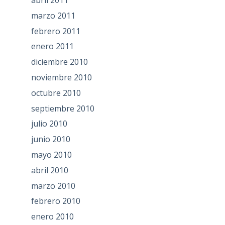
abril 2011
marzo 2011
febrero 2011
enero 2011
diciembre 2010
noviembre 2010
octubre 2010
septiembre 2010
julio 2010
junio 2010
mayo 2010
abril 2010
marzo 2010
febrero 2010
enero 2010