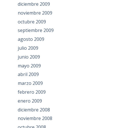
diciembre 2009
noviembre 2009
octubre 2009
septiembre 2009
agosto 2009
julio 2009
junio 2009
mayo 2009
abril 2009
marzo 2009
febrero 2009
enero 2009
diciembre 2008
noviembre 2008
octubre 2008