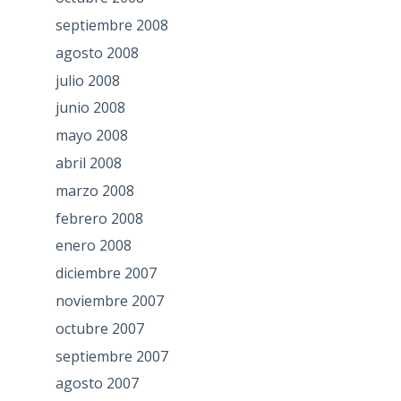
septiembre 2008
agosto 2008
julio 2008
junio 2008
mayo 2008
abril 2008
marzo 2008
febrero 2008
enero 2008
diciembre 2007
noviembre 2007
octubre 2007
septiembre 2007
agosto 2007