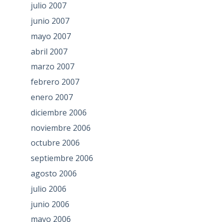
julio 2007
junio 2007
mayo 2007
abril 2007
marzo 2007
febrero 2007
enero 2007
diciembre 2006
noviembre 2006
octubre 2006
septiembre 2006
agosto 2006
julio 2006
junio 2006
mayo 2006