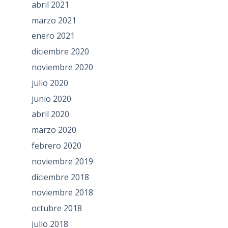
abril 2021
marzo 2021
enero 2021
diciembre 2020
noviembre 2020
julio 2020
junio 2020
abril 2020
marzo 2020
febrero 2020
noviembre 2019
diciembre 2018
noviembre 2018
octubre 2018
julio 2018