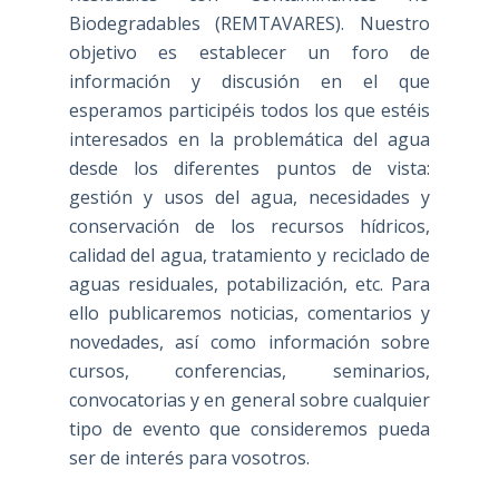
Biodegradables (REMTAVARES). Nuestro
objetivo es establecer un foro de
información y discusión en el que
esperamos participéis todos los que estéis
interesados en la problemática del agua
desde los diferentes puntos de vista:
gestión y usos del agua, necesidades y
conservación de los recursos hídricos,
calidad del agua, tratamiento y reciclado de
aguas residuales, potabilización, etc. Para
ello publicaremos noticias, comentarios y
novedades, así como información sobre
cursos, conferencias, seminarios,
convocatorias y en general sobre cualquier
tipo de evento que consideremos pueda
ser de interés para vosotros.