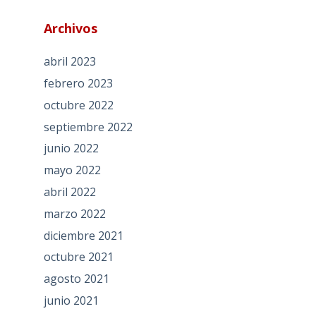
Archivos
abril 2023
febrero 2023
octubre 2022
septiembre 2022
junio 2022
mayo 2022
abril 2022
marzo 2022
diciembre 2021
octubre 2021
agosto 2021
junio 2021