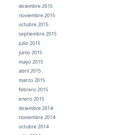
diciembre 2015
noviembre 2015
octubre 2015
septiembre 2015
julio 2015
junio 2015
mayo 2015
abril 2015
marzo 2015
febrero 2015
enero 2015
diciembre 2014
noviembre 2014
octubre 2014