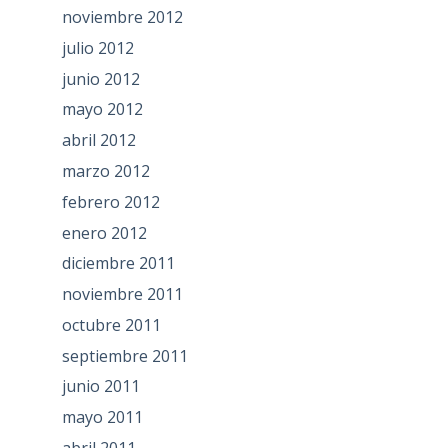
noviembre 2012
julio 2012
junio 2012
mayo 2012
abril 2012
marzo 2012
febrero 2012
enero 2012
diciembre 2011
noviembre 2011
octubre 2011
septiembre 2011
junio 2011
mayo 2011