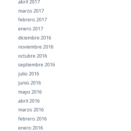
abril 2017
marzo 2017
febrero 2017
enero 2017
diciembre 2016
noviembre 2016
octubre 2016
septiembre 2016
julio 2016
junio 2016
mayo 2016
abril 2016
marzo 2016
febrero 2016
enero 2016