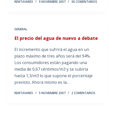
REMTAVARES
9 NOVIEMBRE 2007
30 COMENTARIOS
GENERAL
El precio del agua de nuevo a debate
El incremento que sufrirá el agua en un
plazo máximo de tres años será del 94%.
Los consumidores están pagando una
media de 0,67 céntimos/m3 y se subiría
hasta 1,3/m3 lo que supone el porcentaje
previsto. Ahora mismo es la…
REMTAVARES
5 NOVIEMBRE 2007
2 COMENTARIOS