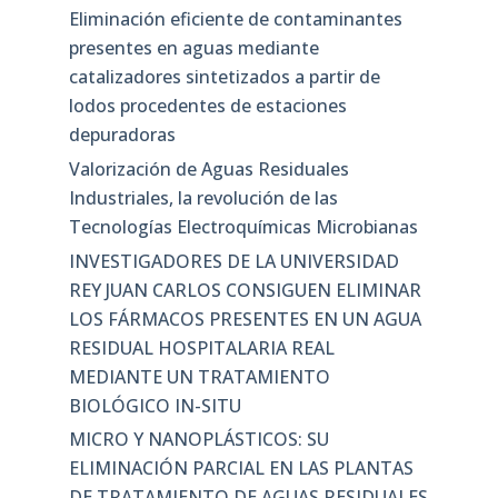
Eliminación eficiente de contaminantes
presentes en aguas mediante
catalizadores sintetizados a partir de
lodos procedentes de estaciones
depuradoras
Valorización de Aguas Residuales
Industriales, la revolución de las
Tecnologías Electroquímicas Microbianas
INVESTIGADORES DE LA UNIVERSIDAD
REY JUAN CARLOS CONSIGUEN ELIMINAR
LOS FÁRMACOS PRESENTES EN UN AGUA
RESIDUAL HOSPITALARIA REAL
MEDIANTE UN TRATAMIENTO
BIOLÓGICO IN-SITU
MICRO Y NANOPLÁSTICOS: SU
ELIMINACIÓN PARCIAL EN LAS PLANTAS
DE TRATAMIENTO DE AGUAS RESIDUALES