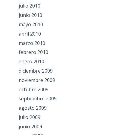
julio 2010
junio 2010
mayo 2010
abril 2010
marzo 2010
febrero 2010
enero 2010
diciembre 2009
noviembre 2009
octubre 2009
septiembre 2009
agosto 2009
julio 2009
junio 2009