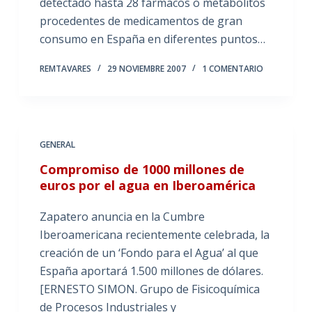
detectado hasta 28 fármacos o metabolitos
procedentes de medicamentos de gran
consumo en España en diferentes puntos…
REMTAVARES
29 NOVIEMBRE 2007
1 COMENTARIO
GENERAL
Compromiso de 1000 millones de
euros por el agua en Iberoamérica
Zapatero anuncia en la Cumbre
Iberoamericana recientemente celebrada, la
creación de un ‘Fondo para el Agua’ al que
España aportará 1.500 millones de dólares.
[ERNESTO SIMON. Grupo de Fisicoquímica
de Procesos Industriales y