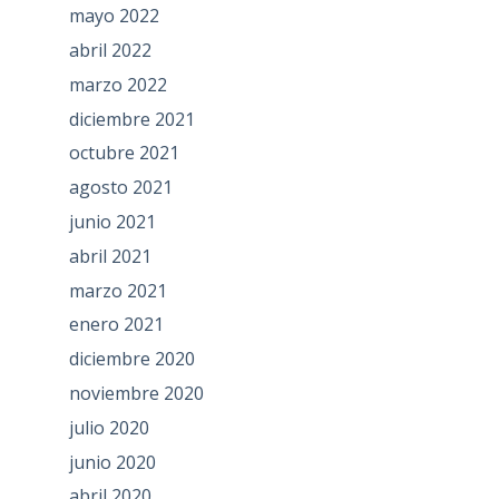
mayo 2022
abril 2022
marzo 2022
diciembre 2021
octubre 2021
agosto 2021
junio 2021
abril 2021
marzo 2021
enero 2021
diciembre 2020
noviembre 2020
julio 2020
junio 2020
abril 2020