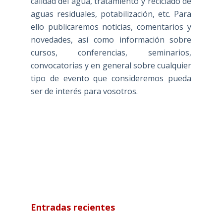
calidad del agua, tratamiento y reciclado de
aguas residuales, potabilización, etc. Para
ello publicaremos noticias, comentarios y
novedades, así como información sobre
cursos, conferencias, seminarios,
convocatorias y en general sobre cualquier
tipo de evento que consideremos pueda
ser de interés para vosotros.
Entradas recientes