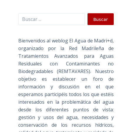
Buscar
Buscar
Bienvenidos al weblog El Agua de Madri+d,
organizado por la Red Madrileña de
Tratamientos Avanzados para Aguas
Residuales con Contaminantes no
Biodegradables (REMTAVARES). Nuestro
objetivo es establecer un foro de
información y discusión en el que
esperamos participéis todos los que estéis
interesados en la problemática del agua
desde los diferentes puntos de vista:
gestión y usos del agua, necesidades y
conservación de los recursos hídricos,