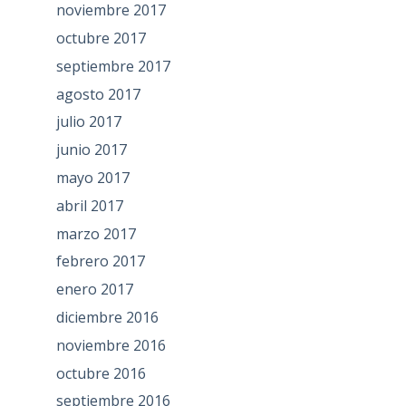
noviembre 2017
octubre 2017
septiembre 2017
agosto 2017
julio 2017
junio 2017
mayo 2017
abril 2017
marzo 2017
febrero 2017
enero 2017
diciembre 2016
noviembre 2016
octubre 2016
septiembre 2016