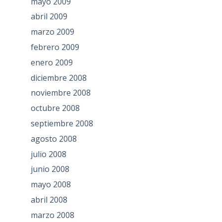
mayo 2009
abril 2009
marzo 2009
febrero 2009
enero 2009
diciembre 2008
noviembre 2008
octubre 2008
septiembre 2008
agosto 2008
julio 2008
junio 2008
mayo 2008
abril 2008
marzo 2008