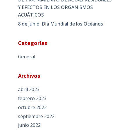
Y EFECTOS EN LOS ORGANISMOS
ACUÁTICOS
8 de Junio. Día Mundial de los Océanos
Categorías
General
Archivos
abril 2023
febrero 2023
octubre 2022
septiembre 2022
junio 2022