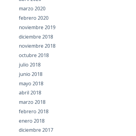
marzo 2020
febrero 2020
noviembre 2019
diciembre 2018
noviembre 2018
octubre 2018
julio 2018
junio 2018
mayo 2018
abril 2018
marzo 2018
febrero 2018
enero 2018
diciembre 2017