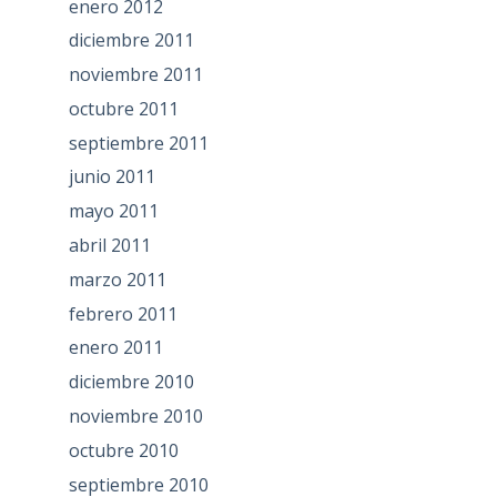
enero 2012
diciembre 2011
noviembre 2011
octubre 2011
septiembre 2011
junio 2011
mayo 2011
abril 2011
marzo 2011
febrero 2011
enero 2011
diciembre 2010
noviembre 2010
octubre 2010
septiembre 2010