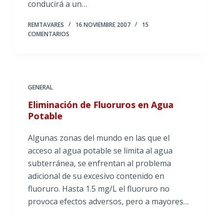
conducirá a un…
REMTAVARES
16 NOVIEMBRE 2007
15
COMENTARIOS
GENERAL
Eliminación de Fluoruros en Agua
Potable
Algunas zonas del mundo en las que el
acceso al agua potable se limita al agua
subterránea, se enfrentan al problema
adicional de su excesivo contenido en
fluoruro. Hasta 1.5 mg/L el fluoruro no
provoca efectos adversos, pero a mayores…