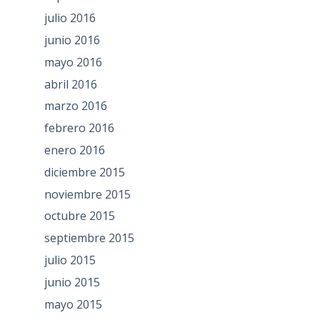
julio 2016
junio 2016
mayo 2016
abril 2016
marzo 2016
febrero 2016
enero 2016
diciembre 2015
noviembre 2015
octubre 2015
septiembre 2015
julio 2015
junio 2015
mayo 2015