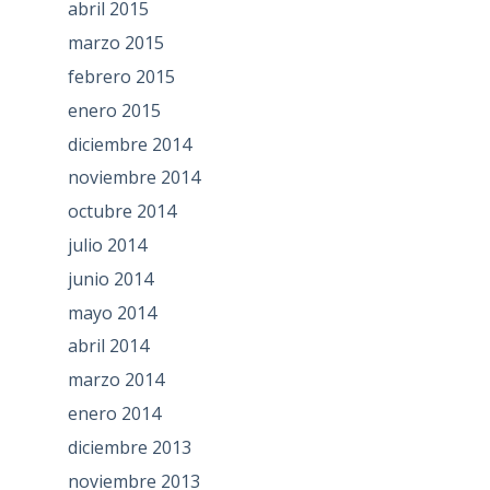
abril 2015
marzo 2015
febrero 2015
enero 2015
diciembre 2014
noviembre 2014
octubre 2014
julio 2014
junio 2014
mayo 2014
abril 2014
marzo 2014
enero 2014
diciembre 2013
noviembre 2013