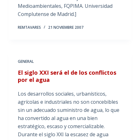
Medioambientales, FQPIMA. Universidad
Complutense de Madrid.]
REMTAVARES
21 NOVIEMBRE 2007
GENERAL
El siglo XXI será el de los conflictos
por el agua
Los desarrollos sociales, urbanísticos,
agrícolas e industriales no son concebibles
sin un adecuado suministro de agua, lo que
ha convertido al agua en una bien
estratégico, escaso y comercializable.
Durante el siglo XXI la escasez de agua