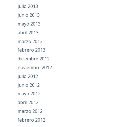
julio 2013
junio 2013
mayo 2013
abril 2013
marzo 2013
febrero 2013
diciembre 2012
noviembre 2012
julio 2012
junio 2012
mayo 2012
abril 2012
marzo 2012
febrero 2012