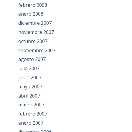
febrero 2008
enero 2008
diciembre 2007
noviembre 2007
octubre 2007
septiembre 2007
agosto 2007
julio 2007
junio 2007
mayo 2007
abril 2007
marzo 2007
febrero 2007
enero 2007
diciembre 2006