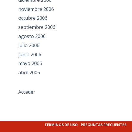
noviembre 2006
octubre 2006
septiembre 2006
agosto 2006
julio 2006
junio 2006
mayo 2006
abril 2006
Acceder
TÉRMINOS DE USO
PREGUNTAS FRECUENTES