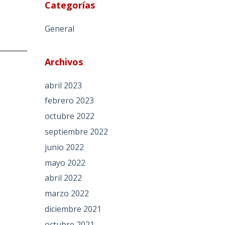
Categorías
General
Archivos
abril 2023
febrero 2023
octubre 2022
septiembre 2022
junio 2022
mayo 2022
abril 2022
marzo 2022
diciembre 2021
octubre 2021