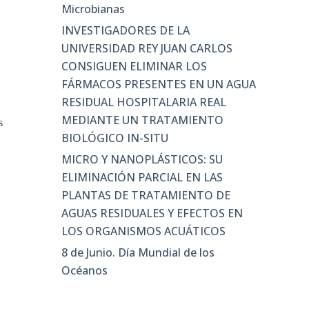
Microbianas
INVESTIGADORES DE LA
UNIVERSIDAD REY JUAN CARLOS
CONSIGUEN ELIMINAR LOS
FÁRMACOS PRESENTES EN UN AGUA
RESIDUAL HOSPITALARIA REAL
MEDIANTE UN TRATAMIENTO
s
BIOLÓGICO IN-SITU
MICRO Y NANOPLÁSTICOS: SU
ELIMINACIÓN PARCIAL EN LAS
PLANTAS DE TRATAMIENTO DE
AGUAS RESIDUALES Y EFECTOS EN
LOS ORGANISMOS ACUÁTICOS
8 de Junio. Día Mundial de los
Océanos