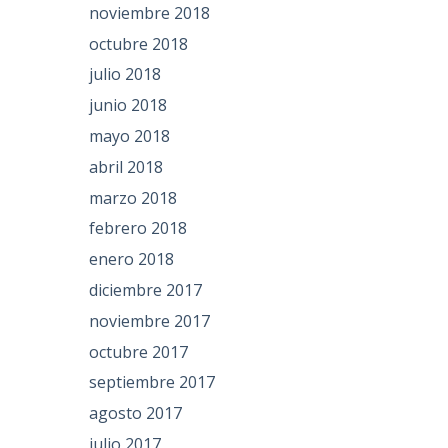
noviembre 2018
octubre 2018
julio 2018
junio 2018
mayo 2018
abril 2018
marzo 2018
febrero 2018
enero 2018
diciembre 2017
noviembre 2017
octubre 2017
septiembre 2017
agosto 2017
julio 2017