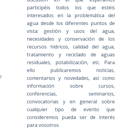
participéis todos los que estéis
interesados en la problemática del
agua desde los diferentes puntos de
vista: gestión y usos del agua,
necesidades y conservación de los
recursos hídricos, calidad del agua,
tratamiento y reciclado de aguas
residuales, potabilización, etc. Para
ello publicaremos noticias,
e
comentarios y novedades, así como
información sobre cursos,
conferencias, seminarios,
convocatorias y en general sobre
cualquier tipo de evento que
consideremos pueda ser de interés
para vosotros.