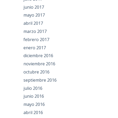
junio 2017
mayo 2017
abril 2017
marzo 2017
febrero 2017
enero 2017
diciembre 2016
noviembre 2016
octubre 2016
septiembre 2016
julio 2016
junio 2016
mayo 2016
abril 2016