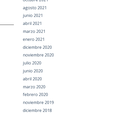
agosto 2021
junio 2021
abril 2021
marzo 2021
enero 2021
diciembre 2020
noviembre 2020
julio 2020
junio 2020
abril 2020
marzo 2020
febrero 2020
noviembre 2019
diciembre 2018