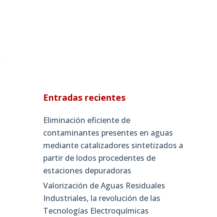
a
Entradas recientes
Eliminación eficiente de
contaminantes presentes en aguas
mediante catalizadores sintetizados a
partir de lodos procedentes de
estaciones depuradoras
Valorización de Aguas Residuales
Industriales, la revolución de las
Tecnologías Electroquímicas