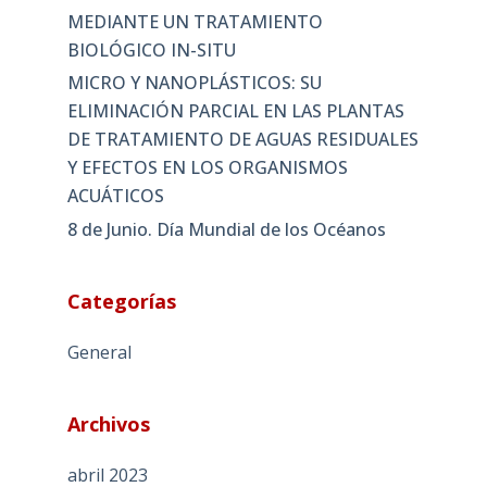
MEDIANTE UN TRATAMIENTO
BIOLÓGICO IN-SITU
MICRO Y NANOPLÁSTICOS: SU
ELIMINACIÓN PARCIAL EN LAS PLANTAS
DE TRATAMIENTO DE AGUAS RESIDUALES
Y EFECTOS EN LOS ORGANISMOS
ACUÁTICOS
8 de Junio. Día Mundial de los Océanos
Categorías
General
Archivos
abril 2023