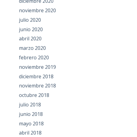
diciembre 2020
noviembre 2020
julio 2020
junio 2020
abril 2020
marzo 2020
febrero 2020
noviembre 2019
diciembre 2018
noviembre 2018
octubre 2018
julio 2018
junio 2018
mayo 2018
abril 2018