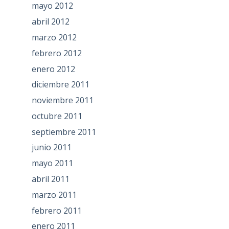
mayo 2012
abril 2012
marzo 2012
febrero 2012
enero 2012
diciembre 2011
noviembre 2011
octubre 2011
septiembre 2011
junio 2011
mayo 2011
abril 2011
marzo 2011
febrero 2011
enero 2011