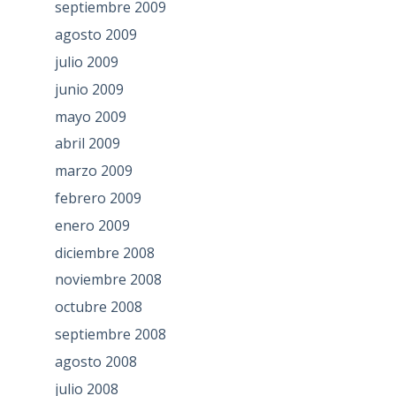
septiembre 2009
agosto 2009
julio 2009
junio 2009
mayo 2009
abril 2009
marzo 2009
febrero 2009
enero 2009
diciembre 2008
noviembre 2008
octubre 2008
septiembre 2008
agosto 2008
julio 2008