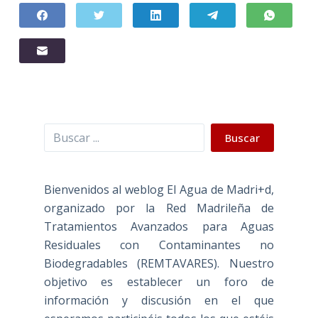
Buscar
Buscar
Bienvenidos al weblog El Agua de Madri+d,
organizado por la Red Madrileña de
Tratamientos Avanzados para Aguas
Residuales con Contaminantes no
Biodegradables (REMTAVARES). Nuestro
objetivo es establecer un foro de
información y discusión en el que