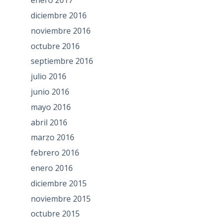
enero 2017
diciembre 2016
noviembre 2016
octubre 2016
septiembre 2016
julio 2016
junio 2016
mayo 2016
abril 2016
marzo 2016
febrero 2016
enero 2016
diciembre 2015
noviembre 2015
octubre 2015