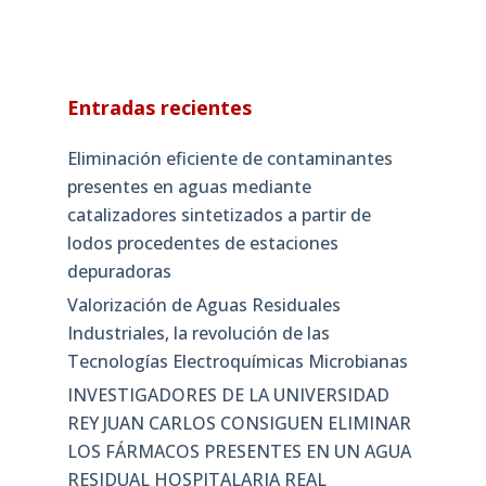
Entradas recientes
Eliminación eficiente de contaminantes
presentes en aguas mediante
catalizadores sintetizados a partir de
lodos procedentes de estaciones
depuradoras
Valorización de Aguas Residuales
Industriales, la revolución de las
Tecnologías Electroquímicas Microbianas
INVESTIGADORES DE LA UNIVERSIDAD
REY JUAN CARLOS CONSIGUEN ELIMINAR
LOS FÁRMACOS PRESENTES EN UN AGUA
RESIDUAL HOSPITALARIA REAL