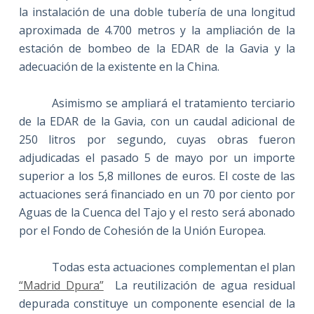
la instalación de una doble tubería de una longitud
aproximada de
4.700 metros
y la ampliación de la
estación de bombeo de la EDAR de la Gavia y la
adecuación de la existente en la China.
Asimismo se ampliará el tratamiento terciario
de la EDAR de la Gavia, con un caudal adicional de
250 litros
por segundo, cuyas obras fueron
adjudicadas el pasado 5 de mayo por un importe
superior a los 5,8 millones de euros. El coste de las
actuaciones será financiado en un 70 por ciento por
Aguas de la Cuenca del Tajo y el resto será abonado
por el Fondo de Cohesión de
la Unión Europea.
Todas esta actuaciones complementan el plan
“Madrid Dpura”
La reutilización de agua residual
depurada constituye un componente esencial de la