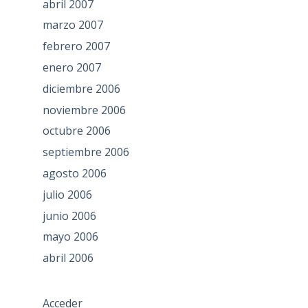
abril 2007
marzo 2007
febrero 2007
enero 2007
diciembre 2006
noviembre 2006
octubre 2006
septiembre 2006
agosto 2006
julio 2006
junio 2006
mayo 2006
abril 2006
Acceder