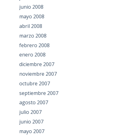
junio 2008
mayo 2008
abril 2008
marzo 2008
febrero 2008
enero 2008
diciembre 2007
noviembre 2007
octubre 2007
septiembre 2007
agosto 2007
julio 2007
junio 2007
mayo 2007