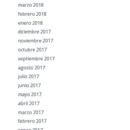
marzo 2018
febrero 2018
enero 2018
diciembre 2017
noviembre 2017
octubre 2017
septiembre 2017
agosto 2017
julio 2017
junio 2017
mayo 2017
abril 2017
marzo 2017
febrero 2017