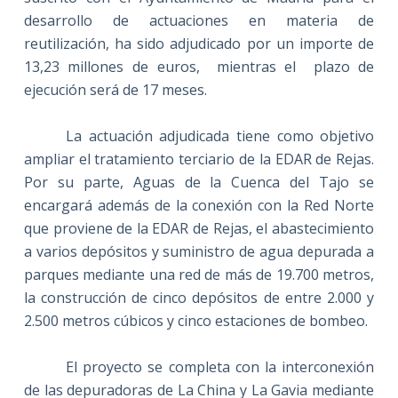
desarrollo de actuaciones en materia de
reutilización, ha sido adjudicado por un importe de
13,23 millones de euros,
mientras el
plazo de
ejecución será de 17 meses.
La actuación adjudicada tiene como objetivo
ampliar el tratamiento terciario de la EDAR de Rejas.
Por su parte, Aguas de la Cuenca del Tajo se
encargará además de la conexión con
la Red Norte
que proviene de la EDAR de Rejas, el abastecimiento
a varios depósitos y suministro de agua depurada a
parques mediante una red de más de
19.700 metros
,
la construcción de cinco depósitos de entre 2.000 y
2.500 metros cúbicos
y cinco estaciones de bombeo.
El proyecto se completa con la interconexión
de las depuradoras de La China y La Gavia mediante