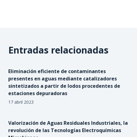
Entradas relacionadas
Eliminación eficiente de contaminantes
presentes en aguas mediante catalizadores
sintetizados a partir de lodos procedentes de
estaciones depuradoras
17 abril 2023
Valorización de Aguas Residuales Industriales, la
revolución de las Tecnologías Electroquímicas