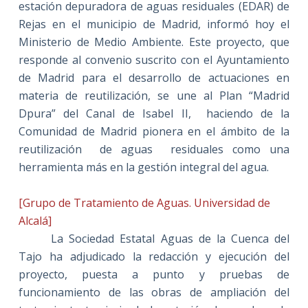
estación depuradora de aguas residuales (EDAR) de
Rejas en el municipio de Madrid, informó hoy el
Ministerio de Medio Ambiente. Este proyecto, que
responde al convenio suscrito con el Ayuntamiento
de Madrid para el desarrollo de actuaciones en
materia de reutilización, se une al Plan “Madrid
Dpura” del Canal de Isabel II,
haciendo de la
Comunidad de Madrid pionera en el ámbito de la
reutilización
de aguas
residuales como una
herramienta más en la gestión integral del agua.
[Grupo de Tratamiento de Aguas. Universidad de
Alcalá]
La Sociedad Estatal Aguas
de la Cuenca del
Tajo ha adjudicado la redacción y ejecución del
proyecto, puesta a punto y pruebas de
funcionamiento de las obras de ampliación del