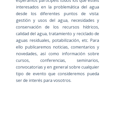
esperamos participéis todos los que estéis
interesados en la problemática del agua
desde los diferentes puntos de vista:
gestión y usos del agua, necesidades y
conservación de los recursos hídricos,
calidad del agua, tratamiento y reciclado de
aguas residuales, potabilización, etc. Para
ello publicaremos noticias, comentarios y
novedades, así como información sobre
cursos, conferencias, seminarios,
convocatorias y en general sobre cualquier
tipo de evento que consideremos pueda
ser de interés para vosotros.