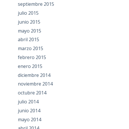
septiembre 2015
julio 2015
junio 2015
mayo 2015
abril 2015
marzo 2015
febrero 2015
enero 2015
diciembre 2014
noviembre 2014
octubre 2014
julio 2014
junio 2014
mayo 2014
abril 2014