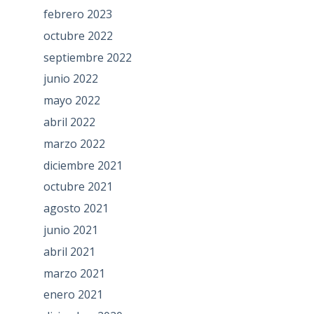
febrero 2023
octubre 2022
septiembre 2022
junio 2022
mayo 2022
abril 2022
marzo 2022
diciembre 2021
octubre 2021
agosto 2021
junio 2021
abril 2021
marzo 2021
enero 2021