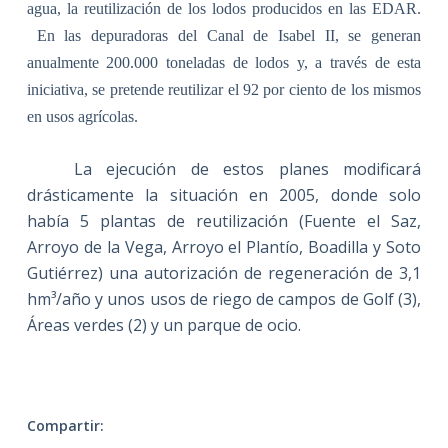
agua, la reutilización de los lodos producidos en las EDAR.
En las depuradoras del Canal de Isabel II, se generan
anualmente 200.000 toneladas de lodos y, a través de esta
iniciativa, se pretende reutilizar el 92 por ciento de los mismos
en usos agrícolas.
La ejecución de estos planes modificará
drásticamente la situación en 2005, donde solo
había 5 plantas de reutilización (Fuente el Saz,
Arroyo de la Vega, Arroyo el Plantío, Boadilla y Soto
Gutiérrez) una autorización de regeneración de 3,1
hm³/año y unos usos de riego de campos de Golf (3),
Áreas verdes (2) y un parque de ocio.
Compartir: