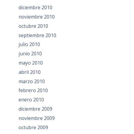
diciembre 2010
noviembre 2010
octubre 2010
septiembre 2010
julio 2010
junio 2010
mayo 2010
abril 2010
marzo 2010
febrero 2010
enero 2010
diciembre 2009
noviembre 2009
octubre 2009