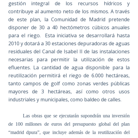
gestión integral de los recursos hídricos y
contribuye al aumento neto de los mismos. A través
de este plan, la Comunidad de Madrid pretende
disponer de
30 a
40 hectómetros cúbicos anuales
para el riego.
Esta iniciativa se desarrollará hasta
2010 y dotará a 30 estaciones depuradoras de aguas
residuales del Canal de Isabel II de las instalaciones
necesarias para permitir la utilización de estos
efluentes. La cantidad de agua disponible para la
reutilización permitirá el riego de
6.000 hectáreas
,
tanto campos de golf como zonas verdes públicas
mayores de
3 hectáreas
, así como otros usos
industriales y municipales, como baldeo de calles.
Las obras que se ejecutarán supondrán una inversión
de 100 millones de euros del presupuesto global del plan
“madrid dpura”, que incluye además de la reutilización del