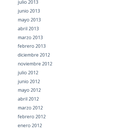
julio 2013
junio 2013
mayo 2013
abril 2013
marzo 2013
febrero 2013
diciembre 2012
noviembre 2012
julio 2012
junio 2012
mayo 2012
abril 2012
marzo 2012
febrero 2012
enero 2012