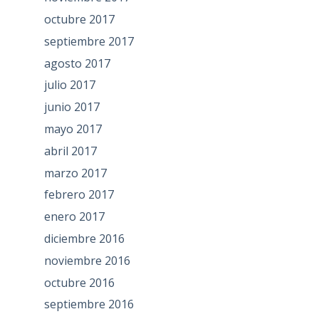
octubre 2017
septiembre 2017
agosto 2017
julio 2017
junio 2017
mayo 2017
abril 2017
marzo 2017
febrero 2017
enero 2017
diciembre 2016
noviembre 2016
octubre 2016
septiembre 2016