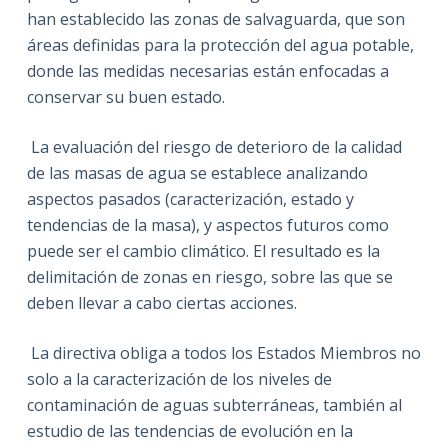
han establecido las zonas de salvaguarda, que son
áreas definidas para la protección del agua potable,
donde las medidas necesarias están enfocadas a
conservar su buen estado.
La evaluación del riesgo de deterioro de la calidad
de las masas de agua se establece analizando
aspectos pasados (caracterización, estado y
tendencias de la masa), y aspectos futuros como
puede ser el cambio climático. El resultado es la
delimitación de zonas en riesgo, sobre las que se
deben llevar a cabo ciertas acciones.
La directiva obliga a todos los Estados Miembros no
solo a la caracterización de los niveles de
contaminación de aguas subterráneas, también al
estudio de las tendencias de evolución en la