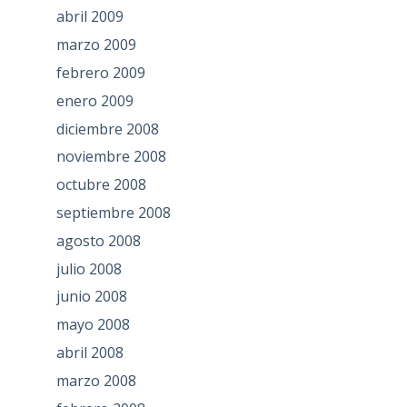
abril 2009
marzo 2009
febrero 2009
enero 2009
diciembre 2008
noviembre 2008
octubre 2008
septiembre 2008
agosto 2008
julio 2008
junio 2008
mayo 2008
abril 2008
marzo 2008