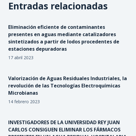
Entradas relacionadas
Eliminación eficiente de contaminantes
presentes en aguas mediante catalizadores
sintetizados a partir de lodos procedentes de
estaciones depuradoras
17 abril 2023
Valorización de Aguas Residuales Industriales, la
revolución de las Tecnologías Electroquímicas
Microbianas
14 febrero 2023
INVESTIGADORES DE LA UNIVERSIDAD REY JUAN
CARLOS CONSIGUEN ELIMINAR LOS FÁRMACOS