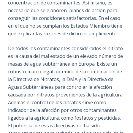
concentración de contaminantes. Así mismo, es
necesario que se elaboren planes de acción para
conseguir las condiciones satisfactorias. En el caso
en el que no se cumplan los Estados Miembro tiene
que explicar las razones de dicho incumplimiento.
De todos los contaminantes considerados el nitrato
es la causa del mal estado de un elevado número de
masas de agua subterránea en Europa. Existe un
robusto marco legal obtenido de la combinación de
la Directiva de Nitratos, la DMA y la Directiva de
Aguas Subterráneas para controlar la afección
causada por nitratos provenientes de la agricultura.
Además el control de los nitratos sirve como
indicador de la afección por otros contaminantes
ligados a la agricultura, como fosfatos y pesticidas.
El potencial de estas directivas no ha sido