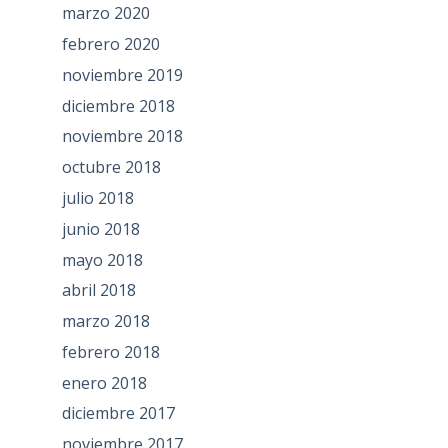
marzo 2020
febrero 2020
noviembre 2019
diciembre 2018
noviembre 2018
octubre 2018
julio 2018
junio 2018
mayo 2018
abril 2018
marzo 2018
febrero 2018
enero 2018
diciembre 2017
noviembre 2017