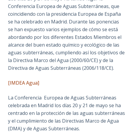
Conferencia Europea de Aguas Subterráneas, que
coincidiendo con la presidencia Europea de España
se ha celebrado en Madrid. Durante las ponencias
se han expuesto varios ejemplos de cómo se está
abordando por los diferentes Estados Miembros el
alcance del buen estado químico y ecológico de las
aguas subterráneas, cumpliendo así los objetivos de
la Directiva Marco del Agua (2000/60/CE) y de la
Directiva de Aguas Subterráneas (2006/118/CE).
[IMDEA Agua]
La Conferencia Europea de Aguas Subterráneas
celebrada en Madrid los días 20 y 21 de mayo se ha
centrado en la protección de las aguas subterráneas
y el cumplimiento de las Directivas Marco de Agua
(DMA) y de Aguas Subterráneas.