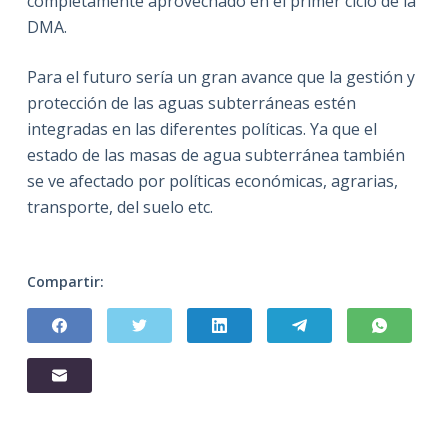
completamente aprovechado en el primer ciclo de la
DMA.
Para el futuro sería un gran avance que la gestión y
protección de las aguas subterráneas estén
integradas en las diferentes políticas. Ya que el
estado de las masas de agua subterránea también
se ve afectado por políticas económicas, agrarias,
transporte, del suelo etc.
Compartir: