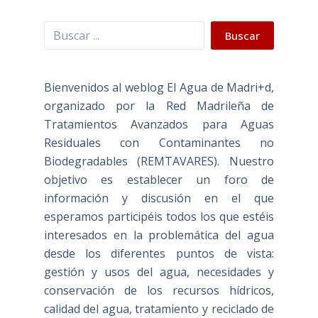
Buscar
Buscar
Bienvenidos al weblog El Agua de Madri+d,
organizado por la Red Madrileña de
Tratamientos Avanzados para Aguas
Residuales con Contaminantes no
Biodegradables (REMTAVARES). Nuestro
objetivo es establecer un foro de
información y discusión en el que
esperamos participéis todos los que estéis
interesados en la problemática del agua
desde los diferentes puntos de vista:
gestión y usos del agua, necesidades y
conservación de los recursos hídricos,
calidad del agua, tratamiento y reciclado de