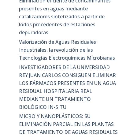
Eliminación eficiente de contaminantes
presentes en aguas mediante
catalizadores sintetizados a partir de
lodos procedentes de estaciones
depuradoras
Valorización de Aguas Residuales
Industriales, la revolución de las
Tecnologías Electroquímicas Microbianas
INVESTIGADORES DE LA UNIVERSIDAD
REY JUAN CARLOS CONSIGUEN ELIMINAR
LOS FÁRMACOS PRESENTES EN UN AGUA
RESIDUAL HOSPITALARIA REAL
MEDIANTE UN TRATAMIENTO
BIOLÓGICO IN-SITU
MICRO Y NANOPLÁSTICOS: SU
ELIMINACIÓN PARCIAL EN LAS PLANTAS
DE TRATAMIENTO DE AGUAS RESIDUALES