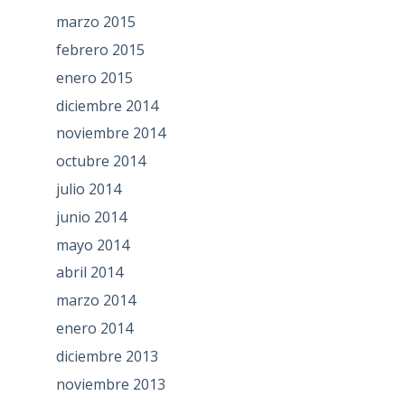
marzo 2015
febrero 2015
enero 2015
diciembre 2014
noviembre 2014
octubre 2014
julio 2014
junio 2014
mayo 2014
abril 2014
marzo 2014
enero 2014
diciembre 2013
noviembre 2013