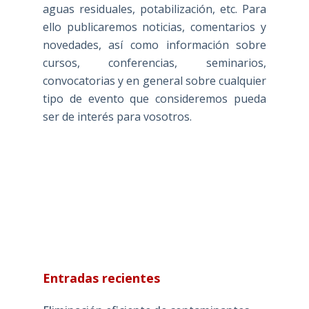
aguas residuales, potabilización, etc. Para
ello publicaremos noticias, comentarios y
novedades, así como información sobre
cursos, conferencias, seminarios,
convocatorias y en general sobre cualquier
tipo de evento que consideremos pueda
ser de interés para vosotros.
Entradas recientes