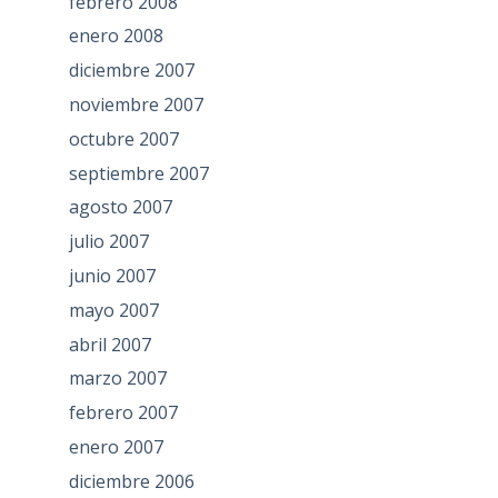
febrero 2008
enero 2008
diciembre 2007
noviembre 2007
octubre 2007
septiembre 2007
agosto 2007
julio 2007
junio 2007
mayo 2007
abril 2007
marzo 2007
febrero 2007
enero 2007
diciembre 2006