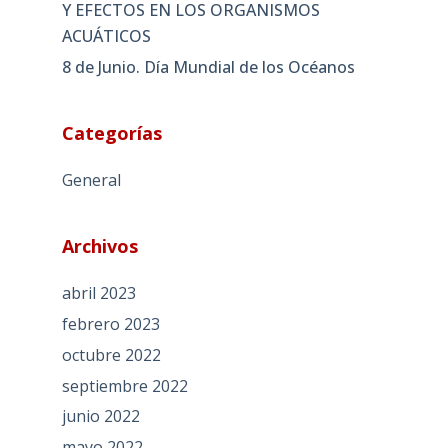
Y EFECTOS EN LOS ORGANISMOS
ACUÁTICOS
8 de Junio. Día Mundial de los Océanos
Categorías
General
Archivos
abril 2023
febrero 2023
octubre 2022
septiembre 2022
junio 2022
mayo 2022