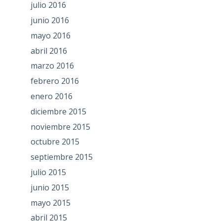
julio 2016
junio 2016
mayo 2016
abril 2016
marzo 2016
febrero 2016
enero 2016
diciembre 2015
noviembre 2015
octubre 2015
septiembre 2015
julio 2015
junio 2015
mayo 2015
abril 2015