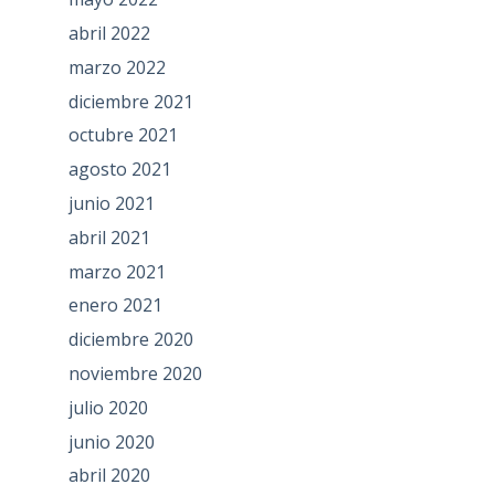
abril 2022
marzo 2022
diciembre 2021
octubre 2021
agosto 2021
junio 2021
abril 2021
marzo 2021
enero 2021
diciembre 2020
noviembre 2020
julio 2020
junio 2020
abril 2020