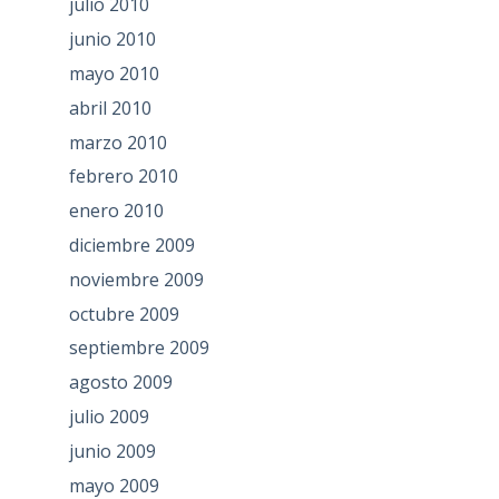
julio 2010
junio 2010
mayo 2010
abril 2010
marzo 2010
febrero 2010
enero 2010
diciembre 2009
noviembre 2009
octubre 2009
septiembre 2009
agosto 2009
julio 2009
junio 2009
mayo 2009