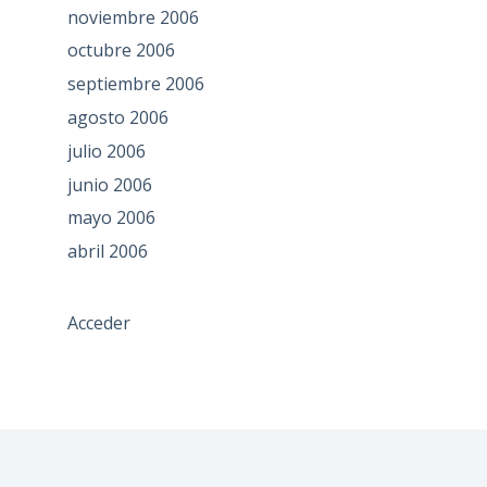
noviembre 2006
octubre 2006
septiembre 2006
agosto 2006
julio 2006
junio 2006
mayo 2006
abril 2006
Acceder