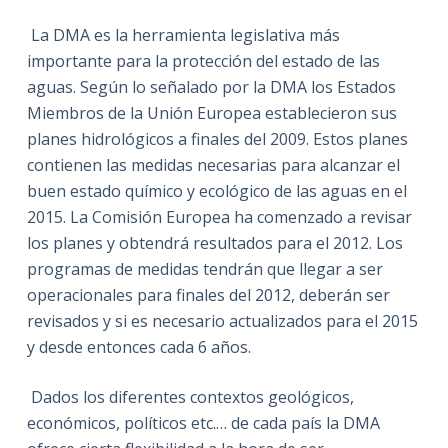
La DMA es la herramienta legislativa más
importante para la protección del estado de las
aguas. Según lo señalado por la DMA los Estados
Miembros de la Unión Europea establecieron sus
planes hidrológicos a finales del 2009. Estos planes
contienen las medidas necesarias para alcanzar el
buen estado químico y ecológico de las aguas en el
2015. La Comisión Europea ha comenzado a revisar
los planes y obtendrá resultados para el 2012. Los
programas de medidas tendrán que llegar a ser
operacionales para finales del 2012, deberán ser
revisados y si es necesario actualizados para el 2015
y desde entonces cada 6 años.
Dados los diferentes contextos geológicos,
económicos, políticos etc.… de cada país la DMA