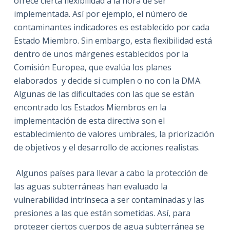
ofrece cierta flexibilidad a la hora de ser
implementada. Así por ejemplo, el número de
contaminantes indicadores es establecido por cada
Estado Miembro. Sin embargo, esta flexibilidad está
dentro de unos márgenes establecidos por la
Comisión Europea, que evalúa los planes
elaborados y decide si cumplen o no con la DMA.
Algunas de las dificultades con las que se están
encontrado los Estados Miembros en la
implementación de esta directiva son el
establecimiento de valores umbrales, la priorización
de objetivos y el desarrollo de acciones realistas.
Algunos países para llevar a cabo la protección de
las aguas subterráneas han evaluado la
vulnerabilidad intrínseca a ser contaminadas y las
presiones a las que están sometidas. Así, para
proteger ciertos cuerpos de agua subterránea se