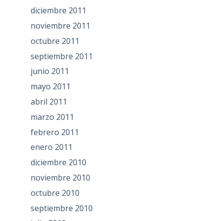
diciembre 2011
noviembre 2011
octubre 2011
septiembre 2011
junio 2011
mayo 2011
abril 2011
marzo 2011
febrero 2011
enero 2011
diciembre 2010
noviembre 2010
octubre 2010
septiembre 2010