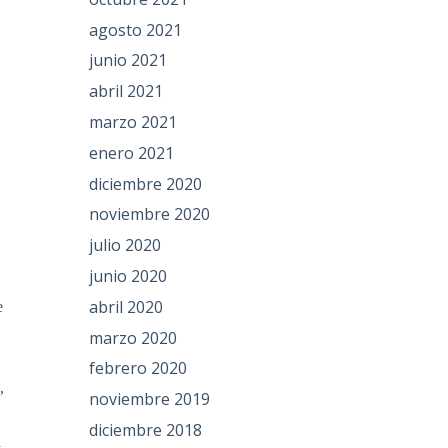
agosto 2021
junio 2021
abril 2021
marzo 2021
enero 2021
diciembre 2020
noviembre 2020
julio 2020
junio 2020
abril 2020
e
,
marzo 2020
febrero 2020
,
noviembre 2019
diciembre 2018
a