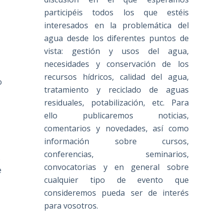
participéis todos los que estéis
interesados en la problemática del
agua desde los diferentes puntos de
vista: gestión y usos del agua,
necesidades y conservación de los
recursos hídricos, calidad del agua,
o
tratamiento y reciclado de aguas
residuales, potabilización, etc. Para
ello publicaremos noticias,
comentarios y novedades, así como
información sobre cursos,
conferencias, seminarios,
.
convocatorias y en general sobre
e
cualquier tipo de evento que
consideremos pueda ser de interés
para vosotros.