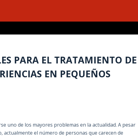
ES PARA EL TRATAMIENTO DE
ERIENCIAS EN PEQUEÑOS
rse uno de los mayores problemas en la actualidad. A pesar
o, actualmente el número de personas que carecen de