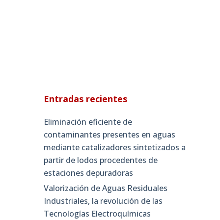
Entradas recientes
Eliminación eficiente de
contaminantes presentes en aguas
mediante catalizadores sintetizados a
partir de lodos procedentes de
estaciones depuradoras
Valorización de Aguas Residuales
Industriales, la revolución de las
Tecnologías Electroquímicas