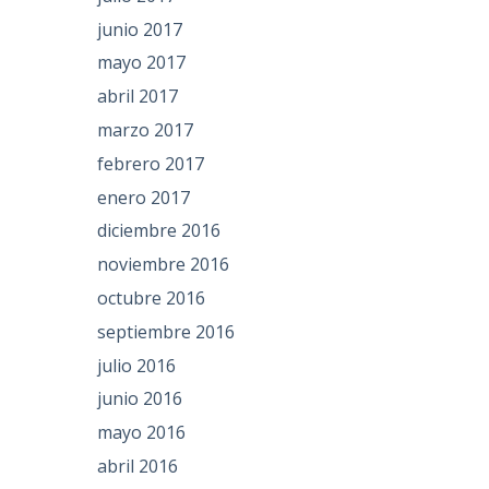
junio 2017
mayo 2017
abril 2017
marzo 2017
febrero 2017
enero 2017
diciembre 2016
noviembre 2016
octubre 2016
septiembre 2016
julio 2016
junio 2016
mayo 2016
abril 2016