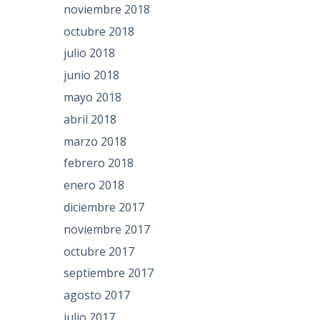
noviembre 2018
octubre 2018
julio 2018
junio 2018
mayo 2018
abril 2018
marzo 2018
febrero 2018
enero 2018
diciembre 2017
noviembre 2017
octubre 2017
septiembre 2017
agosto 2017
julio 2017