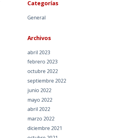
Categorías
General
Archivos
abril 2023
febrero 2023
octubre 2022
septiembre 2022
junio 2022
mayo 2022
abril 2022
marzo 2022
diciembre 2021
octubre 2021