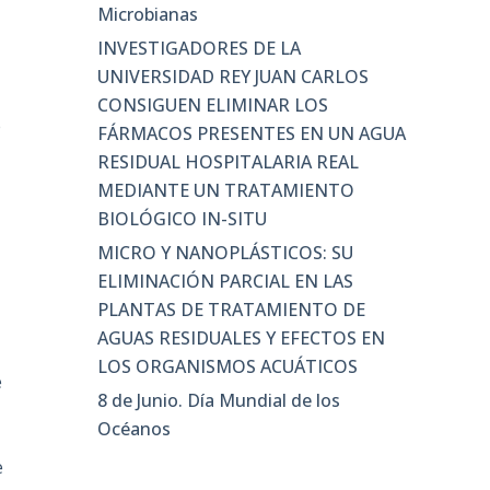
Microbianas
INVESTIGADORES DE LA
UNIVERSIDAD REY JUAN CARLOS
CONSIGUEN ELIMINAR LOS
e
FÁRMACOS PRESENTES EN UN AGUA
RESIDUAL HOSPITALARIA REAL
MEDIANTE UN TRATAMIENTO
BIOLÓGICO IN-SITU
MICRO Y NANOPLÁSTICOS: SU
ELIMINACIÓN PARCIAL EN LAS
PLANTAS DE TRATAMIENTO DE
AGUAS RESIDUALES Y EFECTOS EN
LOS ORGANISMOS ACUÁTICOS
e
8 de Junio. Día Mundial de los
Océanos
e