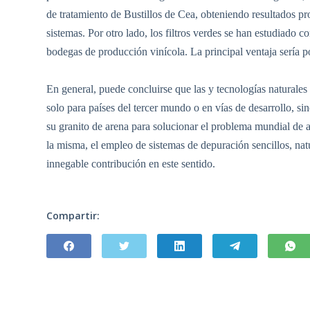
de tratamiento de Bustillos de Cea, obteniendo resultados pr
sistemas. Por otro lado, los filtros verdes se han estudiado 
bodegas de producción vinícola. La principal ventaja sería p
En general, puede concluirse que las y tecnologías naturales
solo para países del tercer mundo o en vías de desarrollo, si
su granito de arena para solucionar el problema mundial de a
la misma, el empleo de sistemas de depuración sencillos, natu
innegable contribución en este sentido.
Compartir: