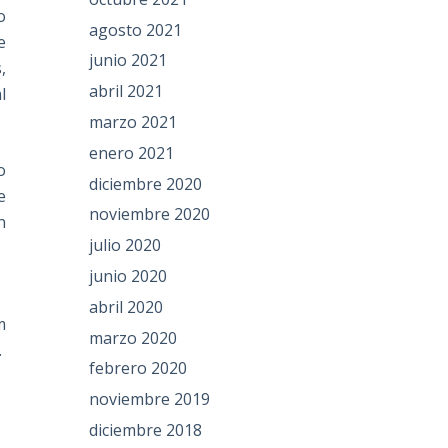
o
agosto 2021
e
junio 2021
,
abril 2021
l
marzo 2021
enero 2021
o
diciembre 2020
e
noviembre 2020
n
julio 2020
junio 2020
abril 2020
m
marzo 2020
.
febrero 2020
noviembre 2019
diciembre 2018