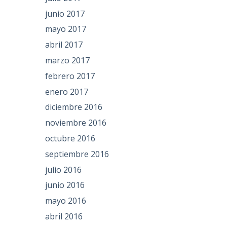
junio 2017
mayo 2017
abril 2017
marzo 2017
febrero 2017
enero 2017
diciembre 2016
noviembre 2016
octubre 2016
septiembre 2016
julio 2016
junio 2016
mayo 2016
abril 2016