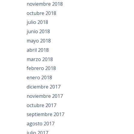
noviembre 2018
octubre 2018
julio 2018
junio 2018
mayo 2018
abril 2018
marzo 2018
febrero 2018
enero 2018
diciembre 2017
noviembre 2017
octubre 2017
septiembre 2017
agosto 2017
julio 2017