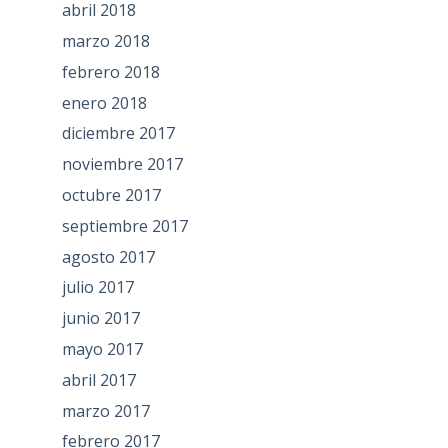
abril 2018
marzo 2018
febrero 2018
enero 2018
diciembre 2017
noviembre 2017
octubre 2017
septiembre 2017
agosto 2017
julio 2017
junio 2017
mayo 2017
abril 2017
marzo 2017
febrero 2017