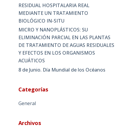
RESIDUAL HOSPITALARIA REAL
MEDIANTE UN TRATAMIENTO
BIOLÓGICO IN-SITU
MICRO Y NANOPLÁSTICOS: SU
ELIMINACIÓN PARCIAL EN LAS PLANTAS
DE TRATAMIENTO DE AGUAS RESIDUALES
Y EFECTOS EN LOS ORGANISMOS
ACUÁTICOS
8 de Junio. Día Mundial de los Océanos
Categorías
General
Archivos