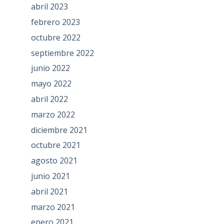
abril 2023
febrero 2023
octubre 2022
septiembre 2022
junio 2022
mayo 2022
abril 2022
marzo 2022
diciembre 2021
octubre 2021
agosto 2021
junio 2021
abril 2021
marzo 2021
enero 2021