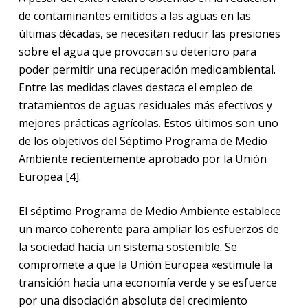
de contaminantes emitidos a las aguas en las
últimas décadas, se necesitan reducir las presiones
sobre el agua que provocan su deterioro para
poder permitir una recuperación medioambiental.
Entre las medidas claves destaca el empleo de
tratamientos de aguas residuales más efectivos y
mejores prácticas agrícolas. Estos últimos son uno
de los objetivos del Séptimo Programa de Medio
Ambiente recientemente aprobado por la Unión
Europea [4].
El séptimo Programa de Medio Ambiente establece
un marco coherente para ampliar los esfuerzos de
la sociedad hacia un sistema sostenible. Se
compromete a que la Unión Europea «estimule la
transición hacia una economía verde y se esfuerce
por una disociación absoluta del crecimiento