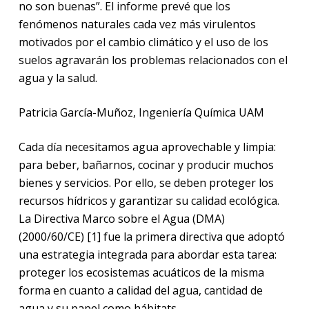
no son buenas”. El informe prevé que los
fenómenos naturales cada vez más virulentos
motivados por el cambio climático y el uso de los
suelos agravarán los problemas relacionados con el
agua y la salud.
Patricia García-Muñoz, Ingeniería Química UAM
Cada día necesitamos agua aprovechable y limpia:
para beber, bañarnos, cocinar y producir muchos
bienes y servicios. Por ello, se deben proteger los
recursos hídricos y garantizar su calidad ecológica.
La Directiva Marco sobre el Agua (DMA)
(2000/60/CE) [1] fue la primera directiva que adoptó
una estrategia integrada para abordar esta tarea:
proteger los ecosistemas acuáticos de la misma
forma en cuanto a calidad del agua, cantidad de
agua y su papel como hábitats.