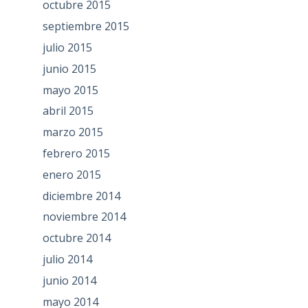
octubre 2015
septiembre 2015
julio 2015
junio 2015
mayo 2015
abril 2015
marzo 2015
febrero 2015
enero 2015
diciembre 2014
noviembre 2014
octubre 2014
julio 2014
junio 2014
mayo 2014