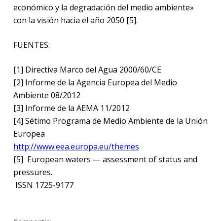
económico y la degradación del medio ambiente»
con la visión hacia el año 2050 [5].
FUENTES:
[1] Directiva Marco del Agua 2000/60/CE
[2] Informe de la Agencia Europea del Medio
Ambiente 08/2012
[3] Informe de la AEMA 11/2012
[4] Sétimo Programa de Medio Ambiente de la Unión
Europea
http://www.eea.europa.eu/themes
[5]
European waters — assessment of status and
pressures.
ISSN 1725-9177