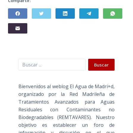
Compartir:
Buscar
Buscar
Bienvenidos al weblog El Agua de Madri+d,
organizado por la Red Madrileña de
Tratamientos Avanzados para Aguas
Residuales con Contaminantes no
Biodegradables (REMTAVARES). Nuestro
objetivo es establecer un foro de
información y discusión en el que