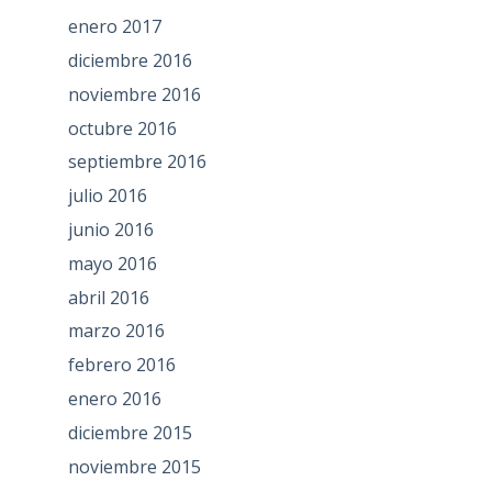
enero 2017
diciembre 2016
noviembre 2016
octubre 2016
septiembre 2016
julio 2016
junio 2016
mayo 2016
abril 2016
marzo 2016
febrero 2016
enero 2016
diciembre 2015
noviembre 2015