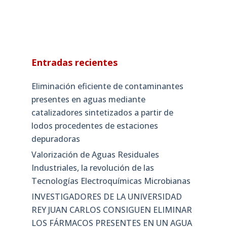
Entradas recientes
Eliminación eficiente de contaminantes
presentes en aguas mediante
catalizadores sintetizados a partir de
lodos procedentes de estaciones
depuradoras
Valorización de Aguas Residuales
Industriales, la revolución de las
Tecnologías Electroquímicas Microbianas
INVESTIGADORES DE LA UNIVERSIDAD
REY JUAN CARLOS CONSIGUEN ELIMINAR
LOS FÁRMACOS PRESENTES EN UN AGUA