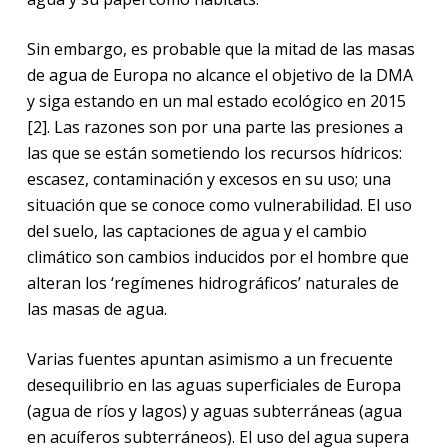
Sin embargo, es probable que la mitad de las masas
de agua de Europa no alcance el objetivo de la DMA
y siga estando en un mal estado ecológico en 2015
[2]. Las razones son por una parte las presiones a
las que se están sometiendo los recursos hídricos:
escasez, contaminación y excesos en su uso; una
situación que se conoce como vulnerabilidad. El uso
del suelo, las captaciones de agua y el cambio
climático son cambios inducidos por el hombre que
alteran los ‘regímenes hidrográficos’ naturales de
las masas de agua.
Varias fuentes apuntan asimismo a un frecuente
desequilibrio en las aguas superficiales de Europa
(agua de ríos y lagos) y aguas subterráneas (agua
en acuíferos subterráneos). El uso del agua supera