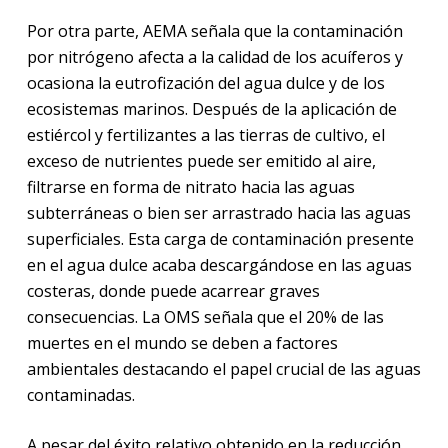
Por otra parte, AEMA señala que la contaminación
por nitrógeno afecta a la calidad de los acuíferos y
ocasiona la eutrofización del agua dulce y de los
ecosistemas marinos. Después de la aplicación de
estiércol y fertilizantes a las tierras de cultivo, el
exceso de nutrientes puede ser emitido al aire,
filtrarse en forma de nitrato hacia las aguas
subterráneas o bien ser arrastrado hacia las aguas
superficiales. Esta carga de contaminación presente
en el agua dulce acaba descargándose en las aguas
costeras, donde puede acarrear graves
consecuencias. La OMS señala que el 20% de las
muertes en el mundo se deben a factores
ambientales destacando el papel crucial de las aguas
contaminadas.
A pesar del éxito relativo obtenido en la reducción