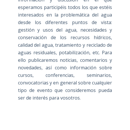
esperamos participéis todos los que estéis
interesados en la problemática del agua
desde los diferentes puntos de vista:
gestión y usos del agua, necesidades y
conservación de los recursos hídricos,
calidad del agua, tratamiento y reciclado de
aguas residuales, potabilización, etc. Para
ello publicaremos noticias, comentarios y
novedades, así como información sobre
cursos, conferencias, seminarios,
convocatorias y en general sobre cualquier
tipo de evento que consideremos pueda
ser de interés para vosotros.