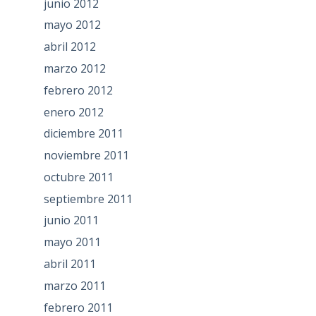
junio 2012
mayo 2012
abril 2012
marzo 2012
febrero 2012
enero 2012
diciembre 2011
noviembre 2011
octubre 2011
septiembre 2011
junio 2011
mayo 2011
abril 2011
marzo 2011
febrero 2011