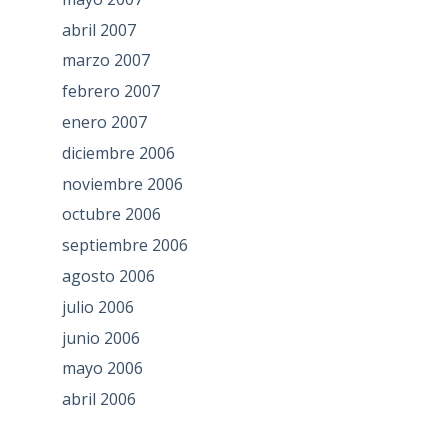
abril 2007
marzo 2007
febrero 2007
enero 2007
diciembre 2006
noviembre 2006
octubre 2006
septiembre 2006
agosto 2006
julio 2006
junio 2006
mayo 2006
abril 2006