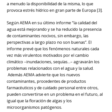
a menudo la disponibilidad de la misma, lo que
provoca estrés hídrico en gran parte de Europa [3].
Según AEMA en su último informe “la calidad del
agua está mejorando y se ha reducido la presencia
de contaminantes nocivos, sin embargo, las
perspectivas a largo plazo no son buenas”. El
informe prevé que los fenómenos naturales cada
vez más virulentos motivados por el cambio
climático –inundaciones, sequías…– agravarán los
problemas relacionados con el agua y la salud.
Además AEMA advierte que los nuevos
contaminantes, procedentes de productos
farmacéuticos y de cuidado personal entre otros,
pueden convertirse en un problema en el futuro, al
igual que la floración de algas y los
microorganismos patógenos.