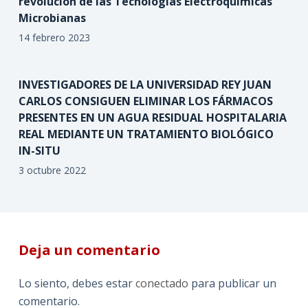
revolución de las Tecnologías Electroquímicas
Microbianas
14 febrero 2023
INVESTIGADORES DE LA UNIVERSIDAD REY JUAN
CARLOS CONSIGUEN ELIMINAR LOS FÁRMACOS
PRESENTES EN UN AGUA RESIDUAL HOSPITALARIA
REAL MEDIANTE UN TRATAMIENTO BIOLÓGICO
IN-SITU
3 octubre 2022
Deja un comentario
Lo siento, debes estar
conectado
para publicar un
comentario.