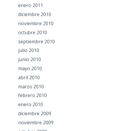
enero 2011
diciembre 2010
noviembre 2010
octubre 2010
septiembre 2010
julio 2010
junio 2010
mayo 2010
abril 2010
marzo 2010
febrero 2010
enero 2010
diciembre 2009
noviembre 2009