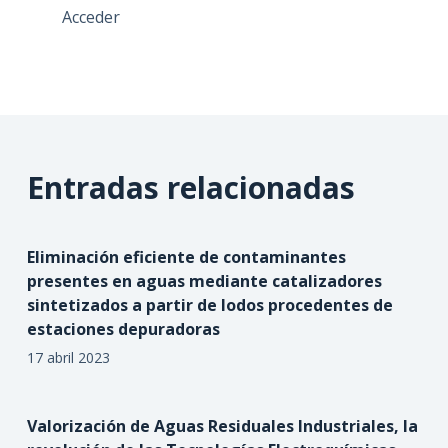
Acceder
Entradas relacionadas
Eliminación eficiente de contaminantes
presentes en aguas mediante catalizadores
sintetizados a partir de lodos procedentes de
estaciones depuradoras
17 abril 2023
Valorización de Aguas Residuales Industriales, la