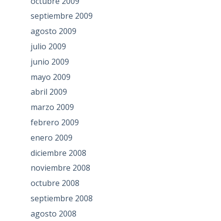
octubre 2009
septiembre 2009
agosto 2009
julio 2009
junio 2009
mayo 2009
abril 2009
marzo 2009
febrero 2009
enero 2009
diciembre 2008
noviembre 2008
octubre 2008
septiembre 2008
agosto 2008