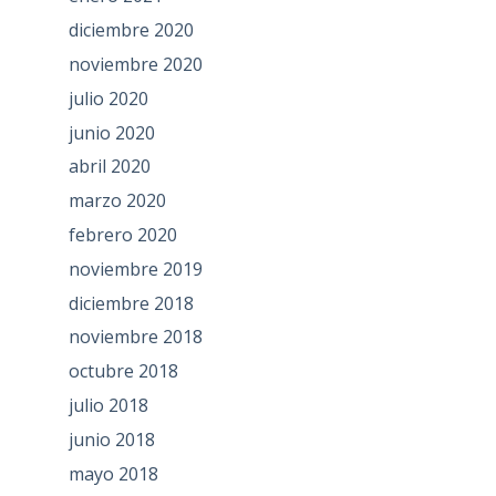
diciembre 2020
noviembre 2020
julio 2020
junio 2020
abril 2020
marzo 2020
febrero 2020
noviembre 2019
diciembre 2018
noviembre 2018
octubre 2018
julio 2018
junio 2018
mayo 2018