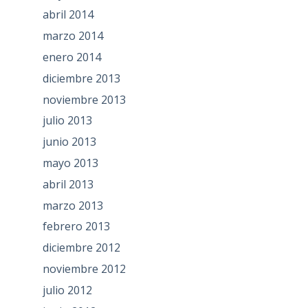
abril 2014
marzo 2014
enero 2014
diciembre 2013
noviembre 2013
julio 2013
junio 2013
mayo 2013
abril 2013
marzo 2013
febrero 2013
diciembre 2012
noviembre 2012
julio 2012