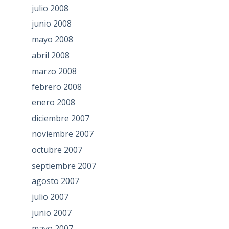
julio 2008
junio 2008
mayo 2008
abril 2008
marzo 2008
febrero 2008
enero 2008
diciembre 2007
noviembre 2007
octubre 2007
septiembre 2007
agosto 2007
julio 2007
junio 2007
mayo 2007