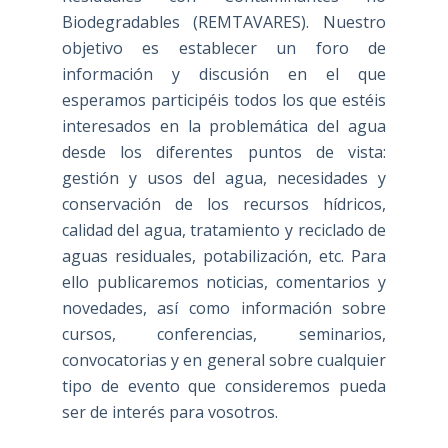
Biodegradables (REMTAVARES). Nuestro
objetivo es establecer un foro de
información y discusión en el que
esperamos participéis todos los que estéis
interesados en la problemática del agua
desde los diferentes puntos de vista:
gestión y usos del agua, necesidades y
conservación de los recursos hídricos,
calidad del agua, tratamiento y reciclado de
aguas residuales, potabilización, etc. Para
ello publicaremos noticias, comentarios y
novedades, así como información sobre
cursos, conferencias, seminarios,
convocatorias y en general sobre cualquier
tipo de evento que consideremos pueda
ser de interés para vosotros.