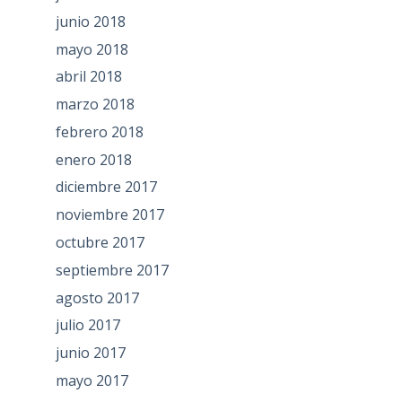
junio 2018
mayo 2018
abril 2018
marzo 2018
febrero 2018
enero 2018
diciembre 2017
noviembre 2017
octubre 2017
septiembre 2017
agosto 2017
julio 2017
junio 2017
mayo 2017