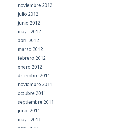
noviembre 2012
julio 2012
junio 2012
mayo 2012
abril 2012
marzo 2012
febrero 2012
enero 2012
diciembre 2011
noviembre 2011
octubre 2011
septiembre 2011
junio 2011
mayo 2011