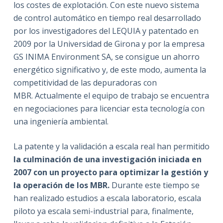
los costes de explotación. Con este nuevo sistema
de control automático en tiempo real desarrollado
por los investigadores del LEQUIA y patentado en
2009 por la Universidad de Girona y por la empresa
GS INIMA Environment SA, se consigue un ahorro
energético significativo y, de este modo, aumenta la
competitividad de las depuradoras con
MBR. Actualmente el equipo de trabajo se encuentra
en negociaciones para licenciar esta tecnología con
una ingeniería ambiental.
La patente y la validación a escala real han permitido
la culminación de una investigación iniciada en
2007 con un proyecto para optimizar la gestión y
la operación de los MBR.
Durante este tiempo se
han realizado estudios a escala laboratorio, escala
piloto ya escala semi-industrial para, finalmente,