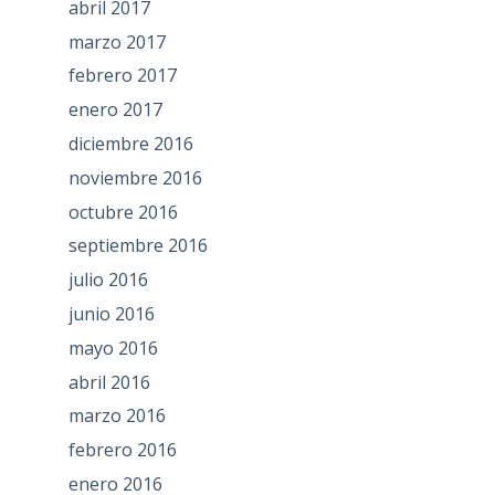
abril 2017
marzo 2017
febrero 2017
enero 2017
diciembre 2016
noviembre 2016
octubre 2016
septiembre 2016
julio 2016
junio 2016
mayo 2016
abril 2016
marzo 2016
febrero 2016
enero 2016