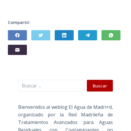
Compartir:
Buscar
Buscar
Bienvenidos al weblog El Agua de Madri+d,
organizado por la Red Madrileña de
Tratamientos Avanzados para Aguas
Residuales con Contaminantes no