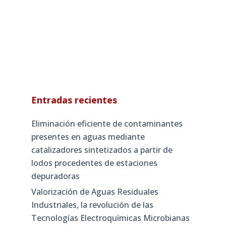
Entradas recientes
Eliminación eficiente de contaminantes
presentes en aguas mediante
catalizadores sintetizados a partir de
lodos procedentes de estaciones
depuradoras
Valorización de Aguas Residuales
Industriales, la revolución de las
Tecnologías Electroquímicas Microbianas