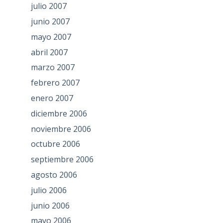
julio 2007
junio 2007
mayo 2007
abril 2007
marzo 2007
febrero 2007
enero 2007
diciembre 2006
noviembre 2006
octubre 2006
septiembre 2006
agosto 2006
julio 2006
junio 2006
mayo 2006