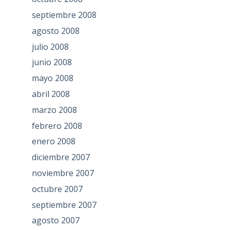
septiembre 2008
agosto 2008
julio 2008
junio 2008
mayo 2008
abril 2008
marzo 2008
febrero 2008
enero 2008
diciembre 2007
noviembre 2007
octubre 2007
septiembre 2007
agosto 2007