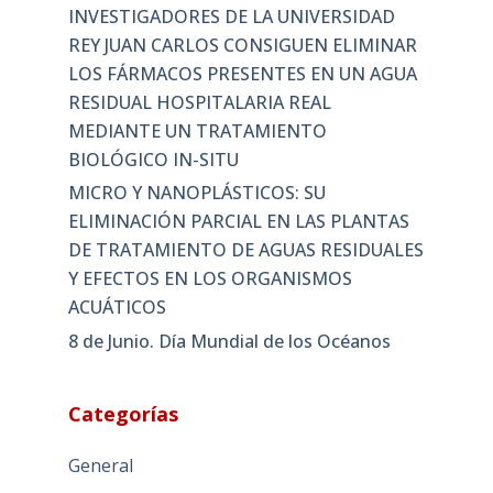
INVESTIGADORES DE LA UNIVERSIDAD
REY JUAN CARLOS CONSIGUEN ELIMINAR
LOS FÁRMACOS PRESENTES EN UN AGUA
RESIDUAL HOSPITALARIA REAL
MEDIANTE UN TRATAMIENTO
BIOLÓGICO IN-SITU
MICRO Y NANOPLÁSTICOS: SU
ELIMINACIÓN PARCIAL EN LAS PLANTAS
DE TRATAMIENTO DE AGUAS RESIDUALES
Y EFECTOS EN LOS ORGANISMOS
ACUÁTICOS
8 de Junio. Día Mundial de los Océanos
Categorías
General