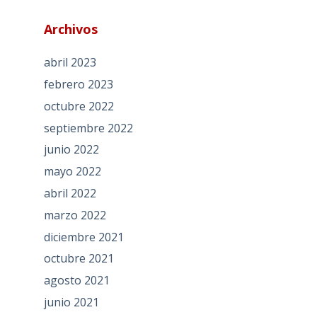
Archivos
abril 2023
febrero 2023
octubre 2022
septiembre 2022
junio 2022
mayo 2022
abril 2022
marzo 2022
diciembre 2021
octubre 2021
agosto 2021
junio 2021