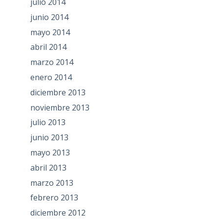
julio 2014
junio 2014
mayo 2014
abril 2014
marzo 2014
enero 2014
diciembre 2013
noviembre 2013
julio 2013
junio 2013
mayo 2013
abril 2013
marzo 2013
febrero 2013
diciembre 2012