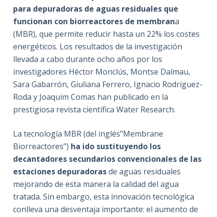
para depuradoras de aguas residuales que
funcionan con biorreactores de membran
a
(MBR), que permite reducir hasta un 22% los costes
energéticos. Los resultados de la investigación
llevada a cabo durante ocho años por los
investigadores Héctor Monclús, Montse Dalmau,
Sara Gabarrón, Giuliana Ferrero, Ignacio Rodríguez-
Roda y Joaquim Comas han publicado en la
prestigiosa revista científica Water Research.
La tecnología MBR (del inglés”Membrane
Biorreactores”)
ha ido sustituyendo los
decantadores secundarios convencionales de las
estaciones depuradoras
de aguas residuales
mejorando de esta manera la calidad del agua
tratada. Sin embargo, esta innovación tecnológica
conlleva una desventaja importante: el aumento de