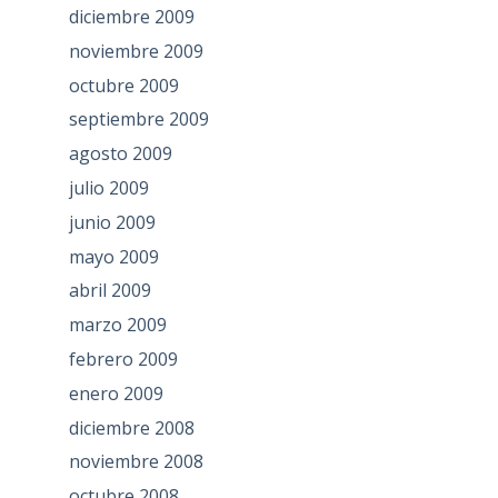
diciembre 2009
noviembre 2009
octubre 2009
septiembre 2009
agosto 2009
julio 2009
junio 2009
mayo 2009
abril 2009
marzo 2009
febrero 2009
enero 2009
diciembre 2008
noviembre 2008
octubre 2008