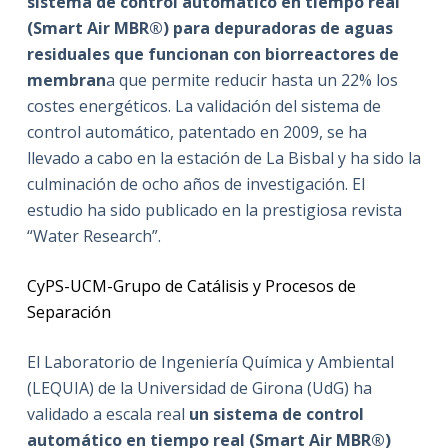
sistema de control automático en tiempo real
(Smart Air MBR®) para depuradoras de aguas
residuales que funcionan con biorreactores de
membran
a que permite reducir hasta un 22% los
costes energéticos. La validación del sistema de
control automático, patentado en 2009, se ha
llevado a cabo en la estación de La Bisbal y ha sido la
culminación de ocho años de investigación. El
estudio ha sido publicado en la prestigiosa revista
“Water Research”.
CyPS-UCM-Grupo de Catálisis y Procesos de
Separación
El Laboratorio de Ingeniería Química y Ambiental
(LEQUIA) de la Universidad de Girona (UdG) ha
validado a escala real
un sistema de control
automático en tiempo real (Smart Air MBR®)