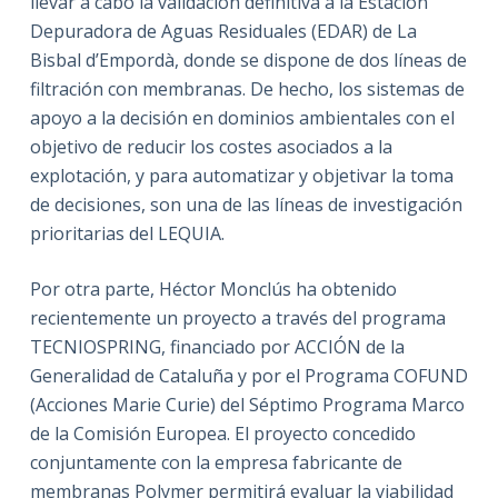
llevar a cabo la validacion definitiva a la Estación
Depuradora de Aguas Residuales (EDAR) de La
Bisbal d’Empordà, donde se dispone de dos líneas de
filtración con membranas. De hecho, los sistemas de
apoyo a la decisión en dominios ambientales con el
objetivo de reducir los costes asociados a la
explotación, y para automatizar y objetivar la toma
de decisiones, son una de las líneas de investigación
prioritarias del LEQUIA.
Por otra parte, Héctor Monclús ha obtenido
recientemente un proyecto a través del programa
TECNIOSPRING, financiado por ACCIÓN de la
Generalidad de Cataluña y por el Programa COFUND
(Acciones Marie Curie) del Séptimo Programa Marco
de la Comisión Europea. El proyecto concedido
conjuntamente con la empresa fabricante de
membranas Polymer permitirá evaluar la viabilidad