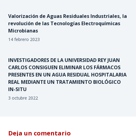
Valorización de Aguas Residuales Industriales, la
revolución de las Tecnologías Electroquímicas
Microbianas
14 febrero 2023
INVESTIGADORES DE LA UNIVERSIDAD REY JUAN
CARLOS CONSIGUEN ELIMINAR LOS FÁRMACOS
PRESENTES EN UN AGUA RESIDUAL HOSPITALARIA
REAL MEDIANTE UN TRATAMIENTO BIOLÓGICO
IN-SITU
3 octubre 2022
Deja un comentario