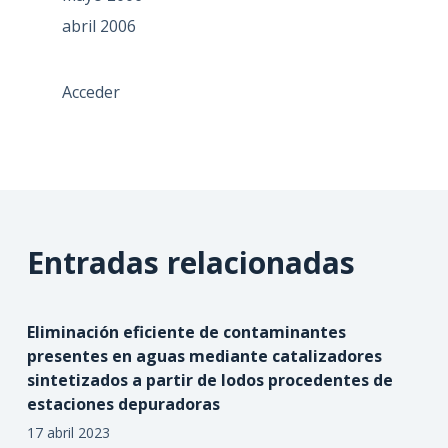
abril 2006
Acceder
Entradas relacionadas
Eliminación eficiente de contaminantes
presentes en aguas mediante catalizadores
sintetizados a partir de lodos procedentes de
estaciones depuradoras
17 abril 2023