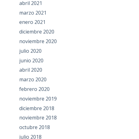
abril 2021
marzo 2021
enero 2021
diciembre 2020
noviembre 2020
julio 2020
junio 2020
abril 2020
marzo 2020
febrero 2020
noviembre 2019
diciembre 2018
noviembre 2018
octubre 2018
julio 2018