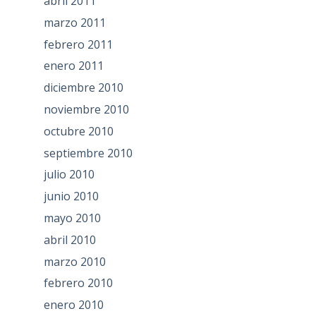
abril 2011
marzo 2011
febrero 2011
enero 2011
diciembre 2010
noviembre 2010
octubre 2010
septiembre 2010
julio 2010
junio 2010
mayo 2010
abril 2010
marzo 2010
febrero 2010
enero 2010