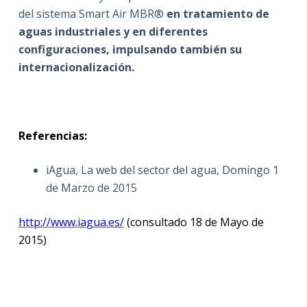
del sistema Smart Air MBR®
en tratamiento de
aguas industriales y en diferentes
configuraciones, impulsando también su
internacionalización.
Referencias:
iAgua, La web del sector del agua, Domingo 1
de Marzo de 2015
http://www.iagua.es/
(consultado 18 de Mayo de
2015)