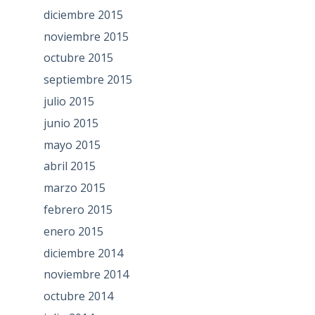
diciembre 2015
noviembre 2015
octubre 2015
septiembre 2015
julio 2015
junio 2015
mayo 2015
abril 2015
marzo 2015
febrero 2015
enero 2015
diciembre 2014
noviembre 2014
octubre 2014