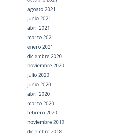
agosto 2021
junio 2021
abril 2021
marzo 2021
enero 2021
diciembre 2020
noviembre 2020
julio 2020
junio 2020
abril 2020
marzo 2020
l
febrero 2020
noviembre 2019
diciembre 2018