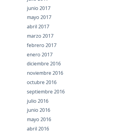
junio 2017
mayo 2017
abril 2017
marzo 2017
febrero 2017
enero 2017
diciembre 2016
noviembre 2016
octubre 2016
septiembre 2016
julio 2016
junio 2016
mayo 2016
abril 2016