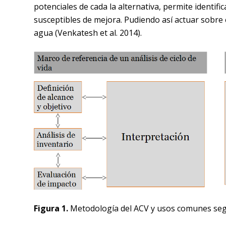
potenciales de cada la alternativa, permite identif
susceptibles de mejora. Pudiendo así actuar sobre el
agua
(Venkatesh et al. 2014)
.
Figura 1.
Metodología del ACV y usos comunes seg