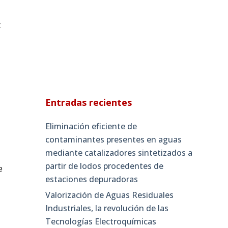
t
Entradas recientes
Eliminación eficiente de
contaminantes presentes en aguas
mediante catalizadores sintetizados a
partir de lodos procedentes de
e
estaciones depuradoras
Valorización de Aguas Residuales
Industriales, la revolución de las
Tecnologías Electroquímicas