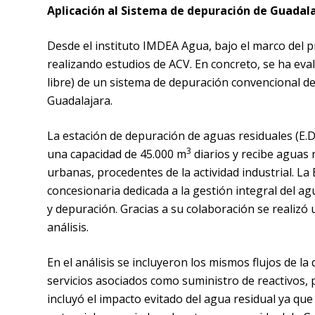
Aplicación al Sistema de depuración de Guadal
Desde el instituto IMDEA Agua, bajo el marco de
realizando estudios de ACV. En concreto, se ha eva
libre) de un sistema de depuración convencional d
Guadalajara.
La estación de depuración de aguas residuales (E.D.
3
una capacidad de 45.000 m
diarios y recibe aguas
urbanas, procedentes de la actividad industrial. L
concesionaria dedicada a la gestión integral del a
y depuración. Gracias a su colaboración se realizó 
análisis.
En el análisis se incluyeron los mismos flujos de la
servicios asociados como suministro de reactivos, 
incluyó el impacto evitado del agua residual ya que 