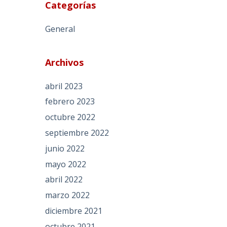
Categorías
General
Archivos
abril 2023
febrero 2023
octubre 2022
septiembre 2022
o
junio 2022
mayo 2022
abril 2022
marzo 2022
diciembre 2021
octubre 2021