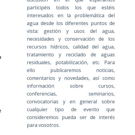
participéis todos los que estéis
interesados en la problemática del
agua desde los diferentes puntos de
vista: gestión y usos del agua,
necesidades y conservación de los
recursos hídricos, calidad del agua,
tratamiento y reciclado de aguas
a
residuales, potabilización, etc. Para
ello publicaremos noticias,
comentarios y novedades, así como
información sobre cursos,
conferencias, seminarios,
convocatorias y en general sobre
cualquier tipo de evento que
e
consideremos pueda ser de interés
para vosotros.
s