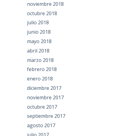
noviembre 2018
octubre 2018
julio 2018
junio 2018
mayo 2018
abril 2018
marzo 2018
febrero 2018
enero 2018
diciembre 2017
noviembre 2017
octubre 2017
septiembre 2017
agosto 2017
–
julio 2017