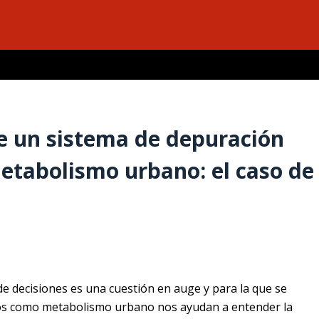
 de un sistema de depuración
etabolismo urbano: el caso de
e decisiones es una cuestión en auge y para la que se
tos como metabolismo urbano nos ayudan a entender la