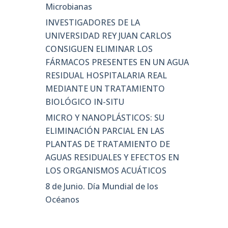
Microbianas
INVESTIGADORES DE LA
UNIVERSIDAD REY JUAN CARLOS
CONSIGUEN ELIMINAR LOS
FÁRMACOS PRESENTES EN UN AGUA
RESIDUAL HOSPITALARIA REAL
MEDIANTE UN TRATAMIENTO
BIOLÓGICO IN-SITU
MICRO Y NANOPLÁSTICOS: SU
ELIMINACIÓN PARCIAL EN LAS
PLANTAS DE TRATAMIENTO DE
AGUAS RESIDUALES Y EFECTOS EN
LOS ORGANISMOS ACUÁTICOS
8 de Junio. Día Mundial de los
Océanos