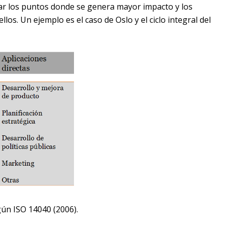
icar los puntos donde se genera mayor impacto y los
los. Un ejemplo es el caso de Oslo y el ciclo integral del
ún ISO 14040 (2006).