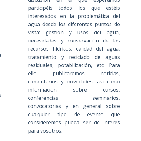
participéis todos los que estéis
interesados en la problemática del
agua desde los diferentes puntos de
vista: gestión y usos del agua,
necesidades y conservación de los
recursos hídricos, calidad del agua,
a
tratamiento y reciclado de aguas
residuales, potabilización, etc. Para
ello publicaremos noticias,
comentarios y novedades, así como
información sobre cursos,
o
conferencias, seminarios,
convocatorias y en general sobre
cualquier tipo de evento que
consideremos pueda ser de interés
para vosotros.
s