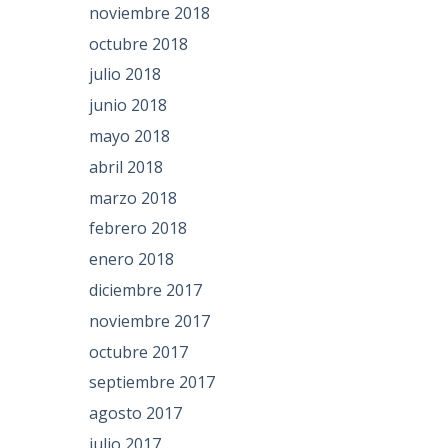
noviembre 2018
octubre 2018
julio 2018
junio 2018
mayo 2018
abril 2018
marzo 2018
febrero 2018
enero 2018
diciembre 2017
noviembre 2017
octubre 2017
septiembre 2017
agosto 2017
julio 2017