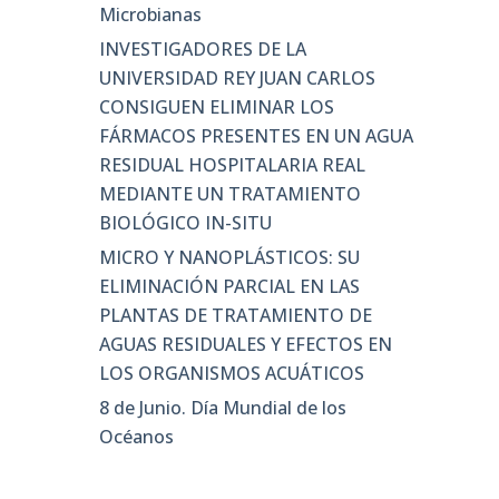
Microbianas
INVESTIGADORES DE LA
UNIVERSIDAD REY JUAN CARLOS
CONSIGUEN ELIMINAR LOS
FÁRMACOS PRESENTES EN UN AGUA
RESIDUAL HOSPITALARIA REAL
MEDIANTE UN TRATAMIENTO
BIOLÓGICO IN-SITU
MICRO Y NANOPLÁSTICOS: SU
ELIMINACIÓN PARCIAL EN LAS
PLANTAS DE TRATAMIENTO DE
AGUAS RESIDUALES Y EFECTOS EN
LOS ORGANISMOS ACUÁTICOS
8 de Junio. Día Mundial de los
Océanos