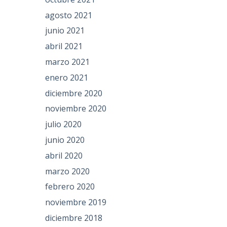
agosto 2021
junio 2021
abril 2021
marzo 2021
enero 2021
e
diciembre 2020
noviembre 2020
julio 2020
junio 2020
abril 2020
marzo 2020
febrero 2020
noviembre 2019
diciembre 2018