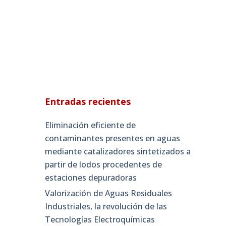
Entradas recientes
Eliminación eficiente de
contaminantes presentes en aguas
mediante catalizadores sintetizados a
partir de lodos procedentes de
estaciones depuradoras
Valorización de Aguas Residuales
Industriales, la revolución de las
Tecnologías Electroquímicas