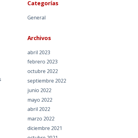
Categorías
General
Archivos
abril 2023
febrero 2023
octubre 2022
n
s
septiembre 2022
junio 2022
mayo 2022
abril 2022
marzo 2022
diciembre 2021
octubre 2021