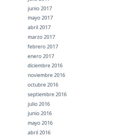
junio 2017
mayo 2017
abril 2017
marzo 2017
febrero 2017
enero 2017
diciembre 2016
noviembre 2016
octubre 2016
septiembre 2016
julio 2016
junio 2016
mayo 2016
abril 2016