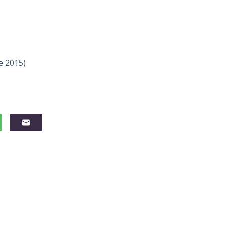
e 2015)