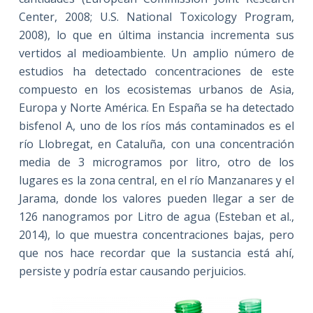
Center, 2008; U.S. National Toxicology Program,
2008), lo que en última instancia incrementa sus
vertidos al medioambiente. Un amplio número de
estudios ha detectado concentraciones de este
compuesto en los ecosistemas urbanos de Asia,
Europa y Norte América. En España se ha detectado
bisfenol A, uno de los ríos más contaminados es el
río Llobregat, en Cataluña, con una concentración
media de 3 microgramos por litro, otro de los
lugares es la zona central, en el río Manzanares y el
Jarama, donde los valores pueden llegar a ser de
126 nanogramos por Litro de agua (Esteban et al.,
2014), lo que muestra concentraciones bajas, pero
que nos hace recordar que la sustancia está ahí,
persiste y podría estar causando perjuicios.