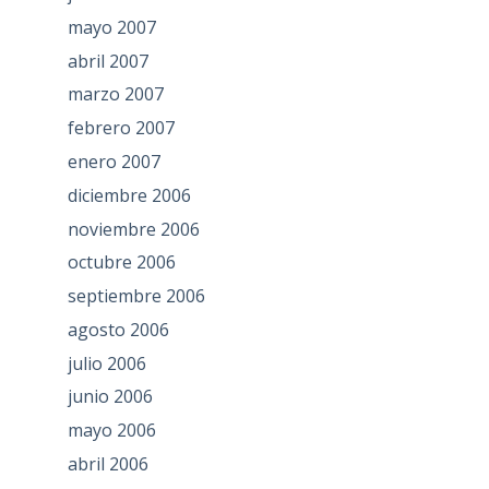
mayo 2007
abril 2007
marzo 2007
febrero 2007
enero 2007
diciembre 2006
noviembre 2006
octubre 2006
septiembre 2006
agosto 2006
julio 2006
junio 2006
mayo 2006
abril 2006