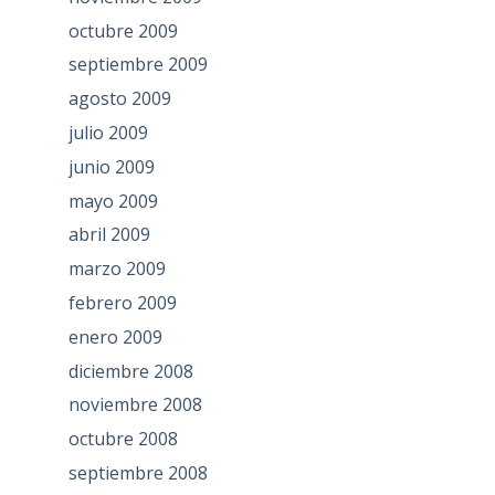
octubre 2009
septiembre 2009
agosto 2009
julio 2009
junio 2009
mayo 2009
abril 2009
marzo 2009
febrero 2009
enero 2009
diciembre 2008
noviembre 2008
octubre 2008
septiembre 2008