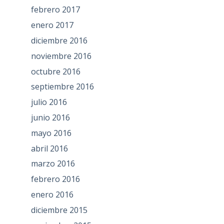
febrero 2017
enero 2017
diciembre 2016
noviembre 2016
octubre 2016
septiembre 2016
julio 2016
junio 2016
mayo 2016
abril 2016
marzo 2016
febrero 2016
enero 2016
diciembre 2015