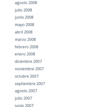
agosto 2008
julio 2008
junio 2008
mayo 2008
abril 2008
marzo 2008
febrero 2008
enero 2008
diciembre 2007
noviembre 2007
octubre 2007
septiembre 2007
agosto 2007
julio 2007
junio 2007