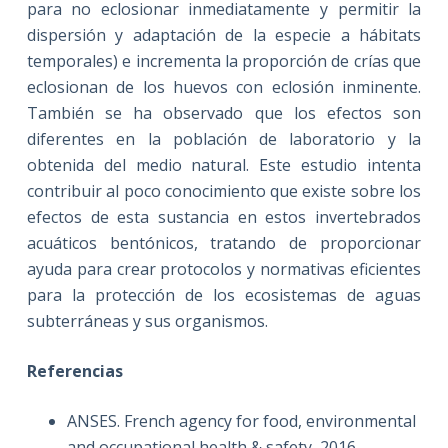
para no eclosionar inmediatamente y permitir la
dispersión y adaptación de la especie a hábitats
temporales) e incrementa la proporción de crías que
eclosionan de los huevos con eclosión inminente.
También se ha observado que los efectos son
diferentes en la población de laboratorio y la
obtenida del medio natural. Este estudio intenta
contribuir al poco conocimiento que existe sobre los
efectos de esta sustancia en estos invertebrados
acuáticos bentónicos, tratando de proporcionar
ayuda para crear protocolos y normativas eficientes
para la protección de los ecosistemas de aguas
subterráneas y sus organismos.
Referencias
ANSES. French agency for food, environmental
and occupational health & safety, 2016.