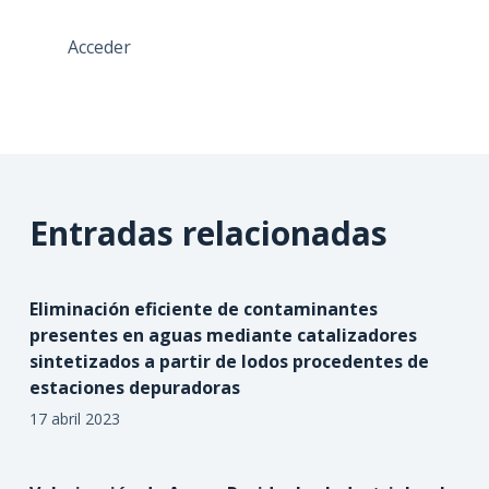
Acceder
Entradas relacionadas
Eliminación eficiente de contaminantes
presentes en aguas mediante catalizadores
sintetizados a partir de lodos procedentes de
estaciones depuradoras
17 abril 2023