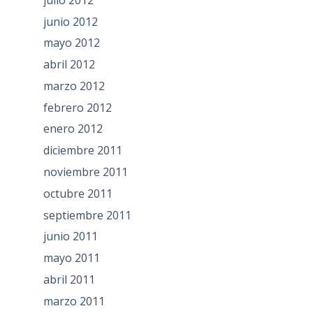
junio 2012
mayo 2012
abril 2012
marzo 2012
febrero 2012
enero 2012
diciembre 2011
noviembre 2011
octubre 2011
septiembre 2011
junio 2011
mayo 2011
abril 2011
marzo 2011