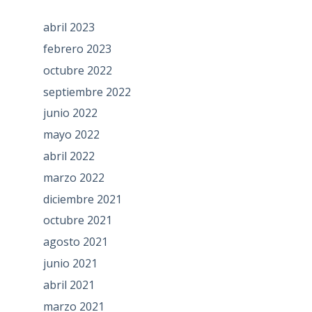
abril 2023
febrero 2023
octubre 2022
septiembre 2022
junio 2022
mayo 2022
abril 2022
marzo 2022
diciembre 2021
octubre 2021
agosto 2021
junio 2021
abril 2021
marzo 2021