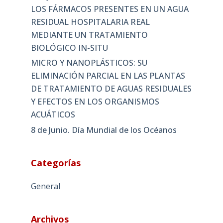
LOS FÁRMACOS PRESENTES EN UN AGUA
RESIDUAL HOSPITALARIA REAL
MEDIANTE UN TRATAMIENTO
BIOLÓGICO IN-SITU
MICRO Y NANOPLÁSTICOS: SU
ELIMINACIÓN PARCIAL EN LAS PLANTAS
DE TRATAMIENTO DE AGUAS RESIDUALES
Y EFECTOS EN LOS ORGANISMOS
ACUÁTICOS
8 de Junio. Día Mundial de los Océanos
Categorías
General
Archivos