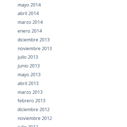
mayo 2014
abril 2014
marzo 2014
enero 2014
diciembre 2013
noviembre 2013
julio 2013
junio 2013
mayo 2013
abril 2013
marzo 2013
febrero 2013
diciembre 2012
noviembre 2012
julio 2012