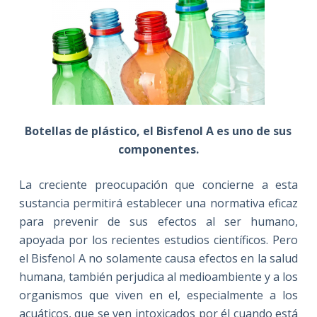
Botellas de plástico, el Bisfenol A es uno de sus
componentes.
La creciente preocupación que concierne a esta
sustancia permitirá establecer una normativa eficaz
para prevenir de sus efectos al ser humano,
apoyada por los recientes estudios científicos. Pero
el Bisfenol A no solamente causa efectos en la salud
humana, también perjudica al medioambiente y a los
organismos que viven en el, especialmente a los
acuáticos, que se ven intoxicados por él cuando está