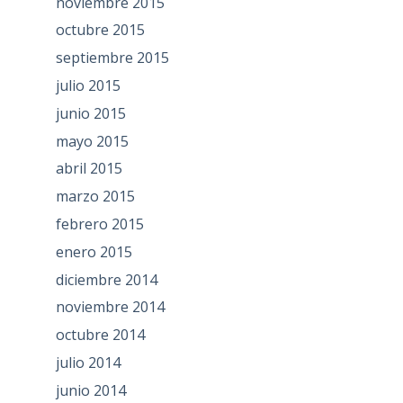
noviembre 2015
octubre 2015
septiembre 2015
julio 2015
junio 2015
mayo 2015
abril 2015
marzo 2015
febrero 2015
enero 2015
diciembre 2014
noviembre 2014
octubre 2014
julio 2014
junio 2014