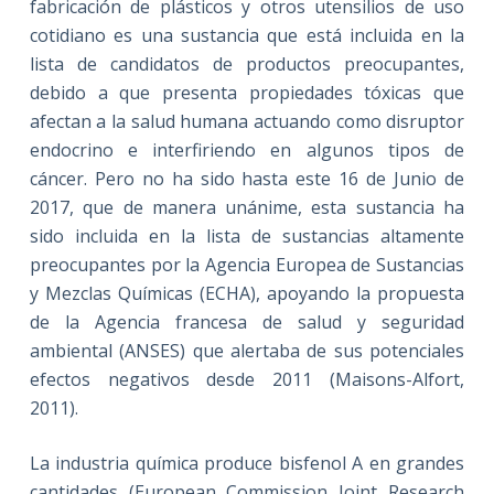
fabricación de plásticos y otros utensilios de uso
cotidiano es una sustancia que está incluida en la
lista de candidatos de productos preocupantes,
debido a que presenta propiedades tóxicas que
afectan a la salud humana actuando como disruptor
endocrino e interfiriendo en algunos tipos de
cáncer. Pero no ha sido hasta este 16 de Junio de
2017, que de manera unánime, esta sustancia ha
sido incluida en la lista de sustancias altamente
preocupantes por la Agencia Europea de Sustancias
y Mezclas Químicas (ECHA), apoyando la propuesta
de la Agencia francesa de salud y seguridad
ambiental (ANSES) que alertaba de sus potenciales
efectos negativos desde 2011 (Maisons-Alfort,
2011).
La industria química produce bisfenol A en grandes
cantidades (European Commission Joint Research