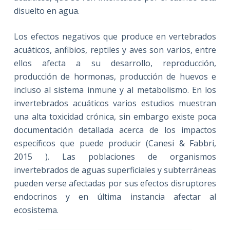
disuelto en agua.
Los efectos negativos que produce en vertebrados
acuáticos, anfibios, reptiles y aves son varios, entre
ellos afecta a su desarrollo, reproducción,
producción de hormonas, producción de huevos e
incluso al sistema inmune y al metabolismo. En los
invertebrados acuáticos varios estudios muestran
una alta toxicidad crónica, sin embargo existe poca
documentación detallada acerca de los impactos
específicos que puede producir (Canesi & Fabbri,
2015 ). Las poblaciones de organismos
invertebrados de aguas superficiales y subterráneas
pueden verse afectadas por sus efectos disruptores
endocrinos y en última instancia afectar al
ecosistema.