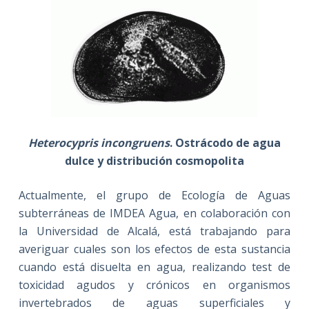
Heterocypris incongruens
. Ostrácodo de agua
dulce y distribución cosmopolita
Actualmente, el grupo de Ecología de Aguas
subterráneas de IMDEA Agua, en colaboración con
la Universidad de Alcalá, está trabajando para
averiguar cuales son los efectos de esta sustancia
cuando está disuelta en agua, realizando test de
toxicidad agudos y crónicos en organismos
invertebrados de aguas superficiales y