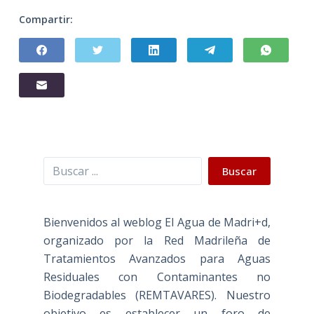
Compartir:
Buscar
Buscar
Bienvenidos al weblog El Agua de Madri+d,
organizado por la Red Madrileña de
Tratamientos Avanzados para Aguas
Residuales con Contaminantes no
Biodegradables (REMTAVARES). Nuestro
objetivo es establecer un foro de