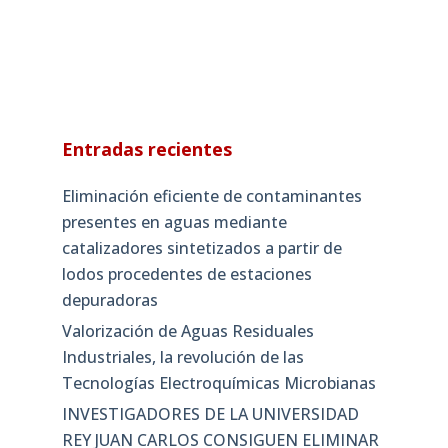
Entradas recientes
Eliminación eficiente de contaminantes
presentes en aguas mediante
catalizadores sintetizados a partir de
lodos procedentes de estaciones
depuradoras
Valorización de Aguas Residuales
Industriales, la revolución de las
Tecnologías Electroquímicas Microbianas
INVESTIGADORES DE LA UNIVERSIDAD
REY JUAN CARLOS CONSIGUEN ELIMINAR