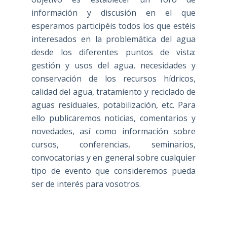
información y discusión en el que
esperamos participéis todos los que estéis
interesados en la problemática del agua
desde los diferentes puntos de vista:
gestión y usos del agua, necesidades y
conservación de los recursos hídricos,
calidad del agua, tratamiento y reciclado de
aguas residuales, potabilización, etc. Para
ello publicaremos noticias, comentarios y
novedades, así como información sobre
cursos, conferencias, seminarios,
convocatorias y en general sobre cualquier
tipo de evento que consideremos pueda
ser de interés para vosotros.