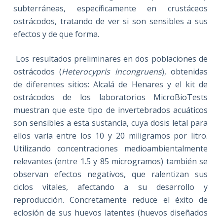
subterráneas, específicamente en crustáceos
ostrácodos, tratando de ver si son sensibles a sus
efectos y de que forma.
Los resultados preliminares en dos poblaciones de
ostrácodos (
Heterocypris incongruens
), obtenidas
de diferentes sitios: Alcalá de Henares y el kit de
ostrácodos de los laboratorios MicroBioTests
muestran que este tipo de invertebrados acuáticos
son sensibles a esta sustancia, cuya dosis letal para
ellos varía entre los 10 y 20 miligramos por litro.
Utilizando concentraciones medioambientalmente
relevantes (entre 1.5 y 85 microgramos) también se
observan efectos negativos, que ralentizan sus
ciclos vitales, afectando a su desarrollo y
reproducción. Concretamente reduce el éxito de
eclosión de sus huevos latentes (huevos diseñados