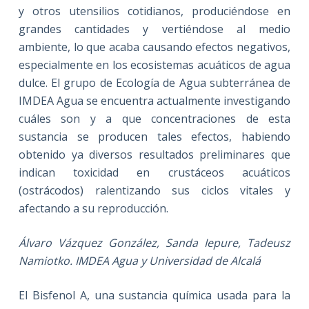
y otros utensilios cotidianos, produciéndose en
grandes cantidades y vertiéndose al medio
ambiente, lo que acaba causando efectos negativos,
especialmente en los ecosistemas acuáticos de agua
dulce. El grupo de Ecología de Agua subterránea de
IMDEA Agua se encuentra actualmente investigando
cuáles son y a que concentraciones de esta
sustancia se producen tales efectos, habiendo
obtenido ya diversos resultados preliminares que
indican toxicidad en crustáceos acuáticos
(ostrácodos) ralentizando sus ciclos vitales y
afectando a su reproducción.
Álvaro Vázquez González, Sanda Iepure, Tadeusz
Namiotko. IMDEA Agua y Universidad de Alcalá
El Bisfenol A, una sustancia química usada para la