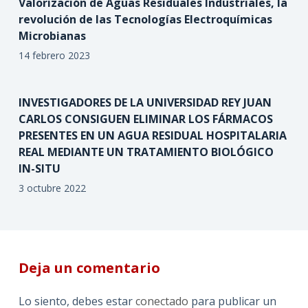
Valorización de Aguas Residuales Industriales, la
revolución de las Tecnologías Electroquímicas
Microbianas
14 febrero 2023
INVESTIGADORES DE LA UNIVERSIDAD REY JUAN
CARLOS CONSIGUEN ELIMINAR LOS FÁRMACOS
PRESENTES EN UN AGUA RESIDUAL HOSPITALARIA
REAL MEDIANTE UN TRATAMIENTO BIOLÓGICO
IN-SITU
3 octubre 2022
Deja un comentario
Lo siento, debes estar
conectado
para publicar un