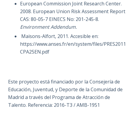
European Commission Joint Research Center.
2008. European Union Risk Assessment Report
CAS: 80-05-7 EINECS No: 201-245-8.
Environment Addendum.
Maisons-Alfort, 2011. Accesible en:
https://www.anses.fr/en/system/files/PRES2011
CPA25EN.pdf
Este proyecto está financiado por la Consejería de
Educación, Juventud, y Deporte de la Comunidad de
Madrid a través del Programa de Atracción de
Talento. Referencia: 2016-T3 / AMB-1951