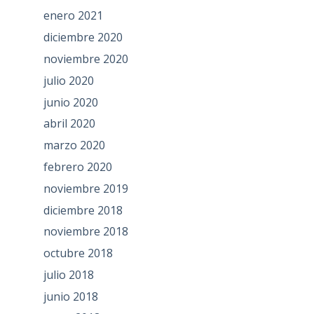
enero 2021
diciembre 2020
noviembre 2020
julio 2020
junio 2020
abril 2020
marzo 2020
febrero 2020
noviembre 2019
diciembre 2018
noviembre 2018
octubre 2018
julio 2018
junio 2018