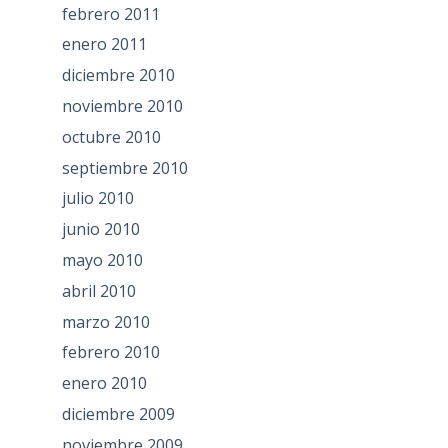
febrero 2011
enero 2011
diciembre 2010
noviembre 2010
octubre 2010
septiembre 2010
julio 2010
junio 2010
mayo 2010
abril 2010
marzo 2010
febrero 2010
enero 2010
diciembre 2009
noviembre 2009