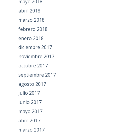
mayo 2018
abril 2018
marzo 2018
febrero 2018
enero 2018
diciembre 2017
noviembre 2017
octubre 2017
septiembre 2017
agosto 2017
julio 2017
junio 2017
mayo 2017
abril 2017
marzo 2017