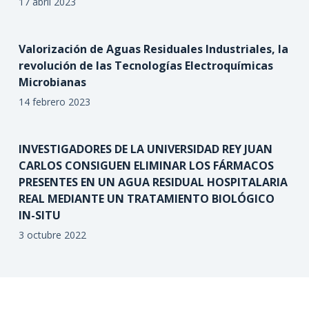
17 abril 2023
Valorización de Aguas Residuales Industriales, la
revolución de las Tecnologías Electroquímicas
Microbianas
14 febrero 2023
INVESTIGADORES DE LA UNIVERSIDAD REY JUAN
CARLOS CONSIGUEN ELIMINAR LOS FÁRMACOS
PRESENTES EN UN AGUA RESIDUAL HOSPITALARIA
REAL MEDIANTE UN TRATAMIENTO BIOLÓGICO
IN-SITU
3 octubre 2022