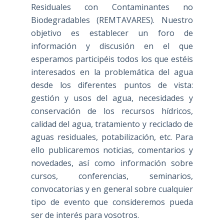
Residuales con Contaminantes no
Biodegradables (REMTAVARES). Nuestro
objetivo es establecer un foro de
información y discusión en el que
esperamos participéis todos los que estéis
interesados en la problemática del agua
desde los diferentes puntos de vista:
gestión y usos del agua, necesidades y
conservación de los recursos hídricos,
calidad del agua, tratamiento y reciclado de
aguas residuales, potabilización, etc. Para
ello publicaremos noticias, comentarios y
novedades, así como información sobre
cursos, conferencias, seminarios,
convocatorias y en general sobre cualquier
tipo de evento que consideremos pueda
ser de interés para vosotros.