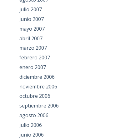
julio 2007
junio 2007
mayo 2007
abril 2007
marzo 2007
febrero 2007
enero 2007
diciembre 2006
noviembre 2006
octubre 2006
septiembre 2006
agosto 2006
julio 2006
junio 2006