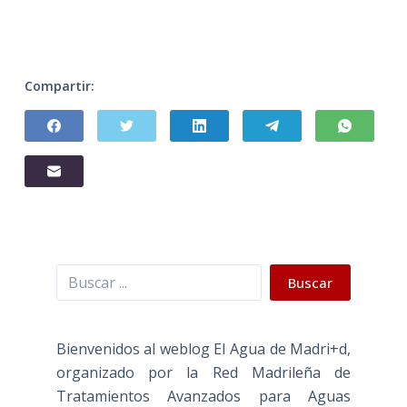
Compartir:
Buscar
Buscar
Bienvenidos al weblog El Agua de Madri+d,
organizado por la Red Madrileña de
Tratamientos Avanzados para Aguas