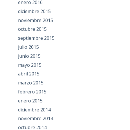
enero 2016
diciembre 2015
noviembre 2015
octubre 2015
septiembre 2015
julio 2015
junio 2015
mayo 2015
abril 2015
marzo 2015
febrero 2015
enero 2015
diciembre 2014
noviembre 2014
octubre 2014