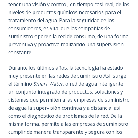
tener una visión y control, en tiempo casi real, de los
niveles de productos químicos necesarios para el
tratamiento del agua. Para la seguridad de los
consumidores, es vital que las compañías de
suministro operen la red de consumo, de una forma
preventiva y proactiva realizando una supervisión
constante.
Durante los últimos años, la tecnología ha estado
muy presente en las redes de suministro Así, surge
el término
Smart Water
, o red de agua inteligente,
un conjunto integrado de productos, soluciones y
sistemas que permiten a las empresas de suministro
de agua la supervisión continua y a distancia, así
como el diagnóstico de problemas de la red. De la
misma forma, permite a las empresas de suministro
cumplir de manera transparente y segura con los