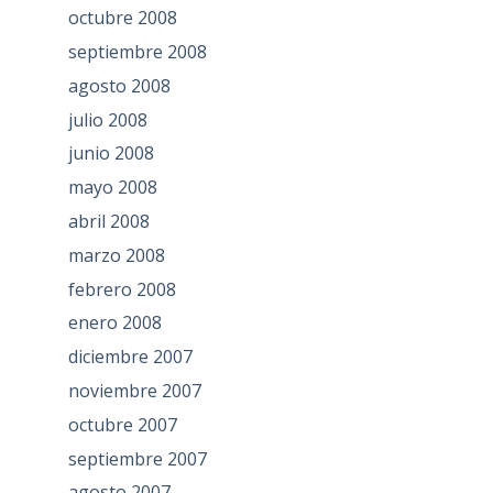
octubre 2008
septiembre 2008
agosto 2008
julio 2008
junio 2008
mayo 2008
abril 2008
marzo 2008
febrero 2008
enero 2008
diciembre 2007
noviembre 2007
octubre 2007
septiembre 2007
agosto 2007