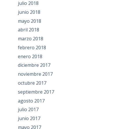
julio 2018
junio 2018
mayo 2018
abril 2018
marzo 2018
febrero 2018
enero 2018
diciembre 2017
noviembre 2017
octubre 2017
septiembre 2017
agosto 2017
julio 2017
junio 2017
mayo 2017