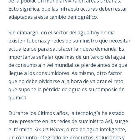
de la población mundial vivirá en áreas urbanas.
Esto significa, que las infraestructuras deben estar
adaptadas a este cambio demográfico.
Sin embargo, en el sector del agua hoy en día
existen tuberías y redes de suministro que necesitan
actualizarse para satisfacer la nueva demanda. Es
importante señalar que más de un tercio del agua
de consumo a nivel mundial se pierde antes de que
llegue a los consumidores. Asimismo, otro factor
que no debe olvidarse a la hora de valorar el reto
que supone la pérdida de agua es su composición
química.
Durante los últimos años, la tecnología ha estado
muy presente en las redes de suministro Así, surge
el término
Smart Water
, o red de agua inteligente,
un conjunto integrado de productos, soluciones y