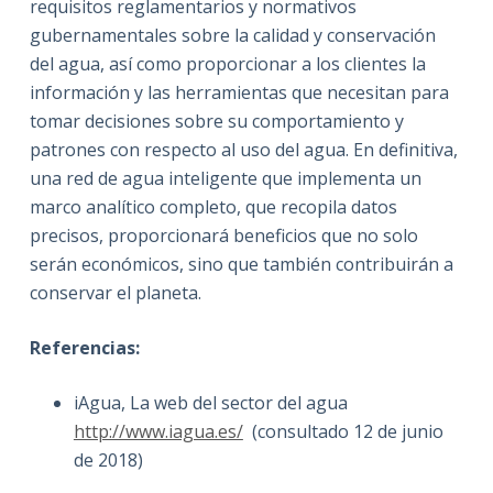
requisitos reglamentarios y normativos
gubernamentales sobre la calidad y conservación
del agua, así como proporcionar a los clientes la
información y las herramientas que necesitan para
tomar decisiones sobre su comportamiento y
patrones con respecto al uso del agua. En definitiva,
una red de agua inteligente que implementa un
marco analítico completo, que recopila datos
precisos, proporcionará beneficios que no solo
serán económicos, sino que también contribuirán a
conservar el planeta.
Referencias:
iAgua, La web del sector del agua
http://www.iagua.es/
(consultado 12 de junio
de 2018)