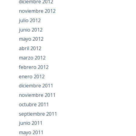
diciembre 2012
noviembre 2012
julio 2012
junio 2012
mayo 2012
abril 2012
marzo 2012
febrero 2012
enero 2012
diciembre 2011
noviembre 2011
octubre 2011
septiembre 2011
junio 2011
mayo 2011