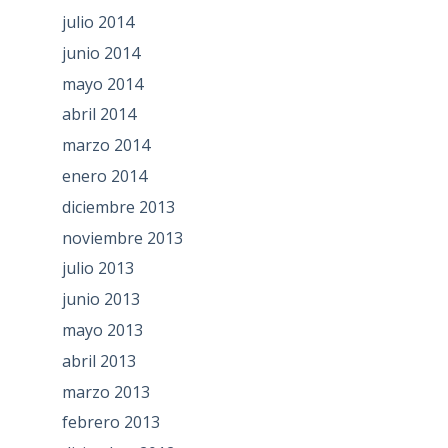
julio 2014
junio 2014
mayo 2014
abril 2014
marzo 2014
enero 2014
diciembre 2013
noviembre 2013
julio 2013
junio 2013
mayo 2013
abril 2013
marzo 2013
febrero 2013