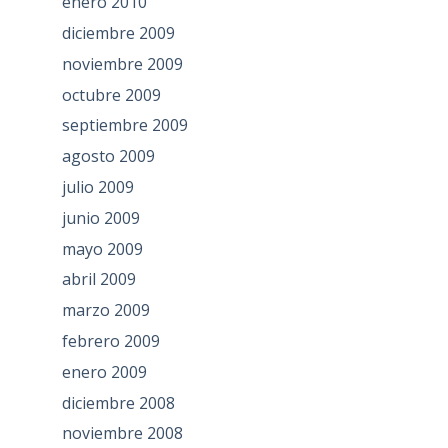
enero 2010
diciembre 2009
noviembre 2009
octubre 2009
septiembre 2009
agosto 2009
julio 2009
junio 2009
mayo 2009
abril 2009
marzo 2009
febrero 2009
enero 2009
diciembre 2008
noviembre 2008