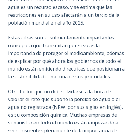
agua es un recurso escaso, y se estima que las
restricciones en su uso afectarán a un tercio de la
población mundial en el año 2025.
Estas cifras son lo suficientemente impactantes
como para que transmitan por sí solas la
importancia de proteger el medioambiente, además
de explicar por qué ahora los gobiernos de todo el
mundo están emitiendo directrices que posicionan a
la sostenibilidad como una de sus prioridades.
Otro factor que no debe olvidarse a la hora de
valorar el reto que supone la pérdida de agua o el
agua no registrada (NRW, por sus siglas en inglés),
es su composición química. Muchas empresas de
suministro en todo el mundo están empezando a
ser conscientes plenamente de la importancia de