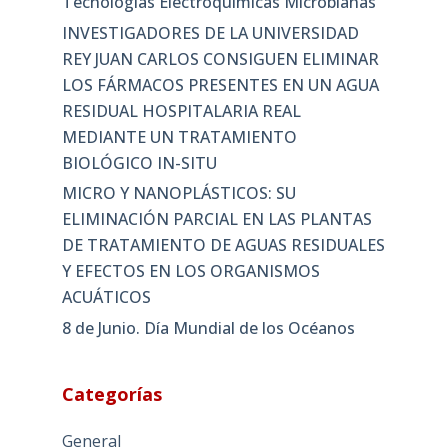
Tecnologías Electroquímicas Microbianas
INVESTIGADORES DE LA UNIVERSIDAD
REY JUAN CARLOS CONSIGUEN ELIMINAR
LOS FÁRMACOS PRESENTES EN UN AGUA
RESIDUAL HOSPITALARIA REAL
MEDIANTE UN TRATAMIENTO
BIOLÓGICO IN-SITU
MICRO Y NANOPLÁSTICOS: SU
ELIMINACIÓN PARCIAL EN LAS PLANTAS
DE TRATAMIENTO DE AGUAS RESIDUALES
Y EFECTOS EN LOS ORGANISMOS
ACUÁTICOS
8 de Junio. Día Mundial de los Océanos
Categorías
General