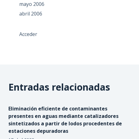
mayo 2006
abril 2006
Acceder
Entradas relacionadas
Eliminación eficiente de contaminantes
presentes en aguas mediante catalizadores
sintetizados a partir de lodos procedentes de
estaciones depuradoras