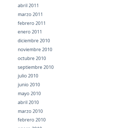
abril 2011
marzo 2011
febrero 2011
enero 2011
diciembre 2010
noviembre 2010
octubre 2010
septiembre 2010
julio 2010
junio 2010
mayo 2010
abril 2010
marzo 2010
febrero 2010