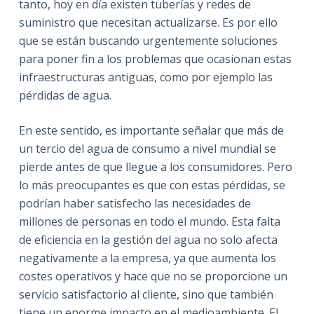
tanto, hoy en día existen tuberías y redes de
suministro que necesitan actualizarse. Es por ello
que se están buscando urgentemente soluciones
para poner fin a los problemas que ocasionan estas
infraestructuras antiguas, como por ejemplo las
pérdidas de agua.
En este sentido, es importante señalar que más de
un tercio del agua de consumo a nivel mundial se
pierde antes de que llegue a los consumidores. Pero
lo más preocupantes es que con estas pérdidas, se
podrían haber satisfecho las necesidades de
millones de personas en todo el mundo. Esta falta
de eficiencia en la gestión del agua no solo afecta
negativamente a la empresa, ya que aumenta los
costes operativos y hace que no se proporcione un
servicio satisfactorio al cliente, sino que también
tiene un enorme impacto en el medioambiente. El