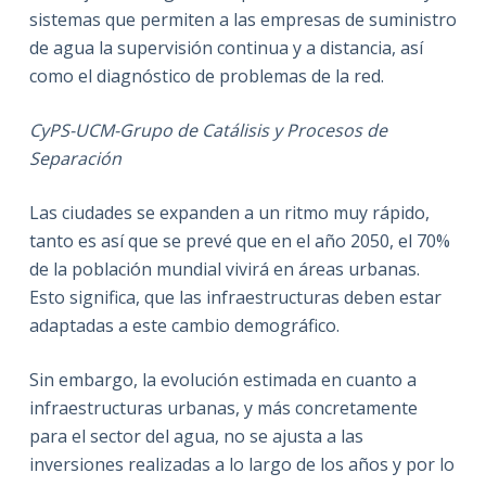
sistemas que permiten a las empresas de suministro
de agua la supervisión continua y a distancia, así
como el diagnóstico de problemas de la red.
CyPS-UCM-Grupo de Catálisis y Procesos de
Separación
Las ciudades se expanden a un ritmo muy rápido,
tanto es así que se prevé que en el año 2050, el 70%
de la población mundial vivirá en áreas urbanas.
Esto significa, que las infraestructuras deben estar
adaptadas a este cambio demográfico.
Sin embargo, la evolución estimada en cuanto a
infraestructuras urbanas, y más concretamente
para el sector del agua, no se ajusta a las
inversiones realizadas a lo largo de los años y por lo