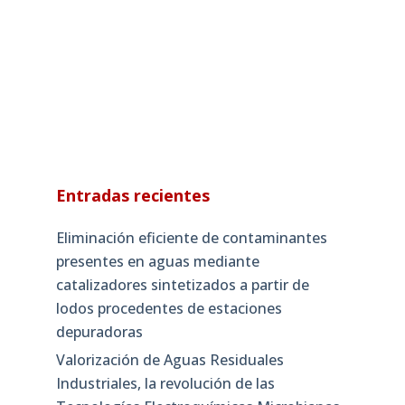
Entradas recientes
Eliminación eficiente de contaminantes
presentes en aguas mediante
catalizadores sintetizados a partir de
lodos procedentes de estaciones
depuradoras
Valorización de Aguas Residuales
Industriales, la revolución de las