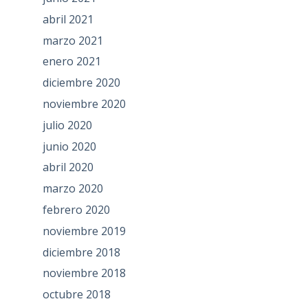
abril 2021
marzo 2021
enero 2021
diciembre 2020
noviembre 2020
julio 2020
junio 2020
abril 2020
marzo 2020
febrero 2020
noviembre 2019
diciembre 2018
noviembre 2018
octubre 2018