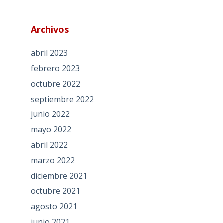
Archivos
abril 2023
febrero 2023
octubre 2022
septiembre 2022
junio 2022
mayo 2022
abril 2022
marzo 2022
diciembre 2021
octubre 2021
agosto 2021
junio 2021