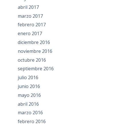
abril 2017
marzo 2017
febrero 2017
enero 2017
diciembre 2016
noviembre 2016
octubre 2016
septiembre 2016
julio 2016
junio 2016
mayo 2016
abril 2016
marzo 2016
febrero 2016