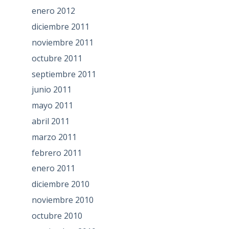
enero 2012
diciembre 2011
noviembre 2011
octubre 2011
septiembre 2011
junio 2011
mayo 2011
abril 2011
marzo 2011
febrero 2011
enero 2011
diciembre 2010
noviembre 2010
octubre 2010