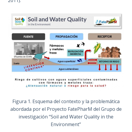
2011).
Figura 1. Esquema del contexto y la problemática
abordada por el Proyecto FatePharM del Grupo de
investigación “Soil and Water Quality in the
Environment”