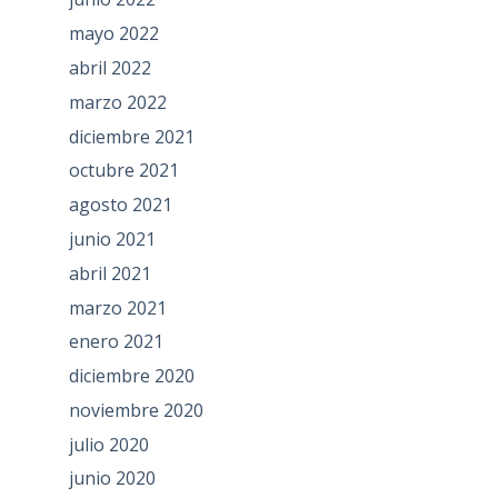
mayo 2022
abril 2022
marzo 2022
diciembre 2021
octubre 2021
agosto 2021
junio 2021
abril 2021
marzo 2021
enero 2021
diciembre 2020
noviembre 2020
julio 2020
junio 2020