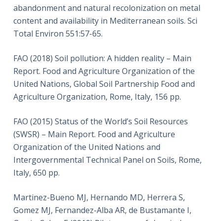
abandonment and natural recolonization on metal
content and availability in Mediterranean soils. Sci
Total Environ 551:57-65.
FAO (2018) Soil pollution: A hidden reality – Main
Report. Food and Agriculture Organization of the
United Nations, Global Soil Partnership Food and
Agriculture Organization, Rome, Italy, 156 pp.
FAO (2015) Status of the World’s Soil Resources
(SWSR) – Main Report. Food and Agriculture
Organization of the United Nations and
Intergovernmental Technical Panel on Soils, Rome,
Italy, 650 pp.
Martinez-Bueno MJ, Hernando MD, Herrera S,
Gomez MJ, Fernandez-Alba AR, de Bustamante I,