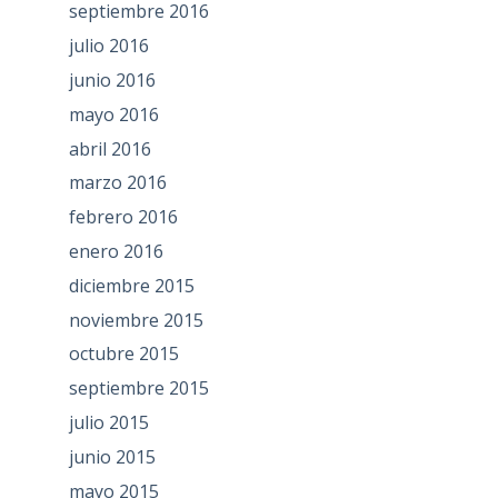
septiembre 2016
julio 2016
junio 2016
mayo 2016
abril 2016
marzo 2016
febrero 2016
enero 2016
diciembre 2015
noviembre 2015
octubre 2015
septiembre 2015
julio 2015
junio 2015
mayo 2015