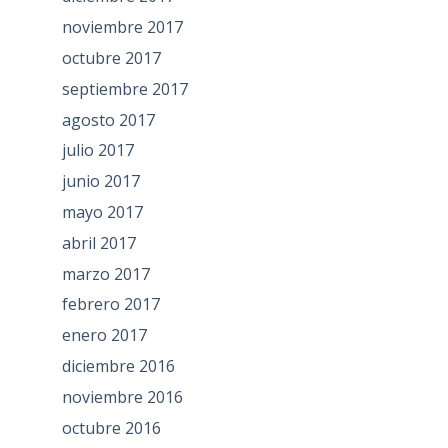
noviembre 2017
octubre 2017
septiembre 2017
agosto 2017
julio 2017
junio 2017
mayo 2017
abril 2017
marzo 2017
febrero 2017
enero 2017
diciembre 2016
noviembre 2016
octubre 2016