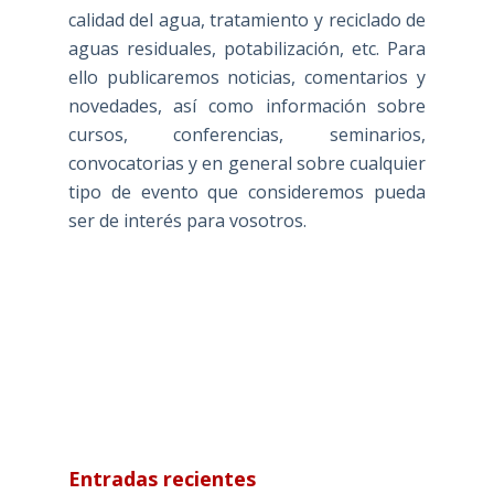
calidad del agua, tratamiento y reciclado de
aguas residuales, potabilización, etc. Para
ello publicaremos noticias, comentarios y
novedades, así como información sobre
cursos, conferencias, seminarios,
convocatorias y en general sobre cualquier
tipo de evento que consideremos pueda
ser de interés para vosotros.
Entradas recientes