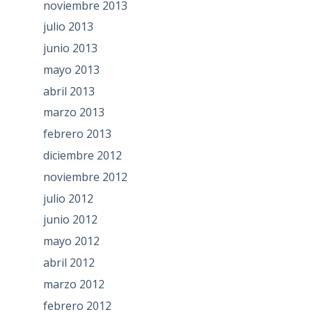
noviembre 2013
julio 2013
junio 2013
mayo 2013
abril 2013
marzo 2013
febrero 2013
diciembre 2012
noviembre 2012
julio 2012
junio 2012
mayo 2012
abril 2012
marzo 2012
febrero 2012