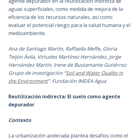
agente depurador en la reutilización indirecta de
aguas superficiales, como medida de mejora de la
eficiencia de los recursos naturales, así como
evaluar el potencial riesgo para la salud humana y el
medioambiente.
Ana de Santiago Martín, Raffaella Meffe, Gloria
Teijón Ávila, Virtudes Martínez Hernández, Jorge
Hernández Martín, Irene de Bustamante Gutiérrez.
Grupo de investigación “
Soil and Water Quality in
the Environment
”. Fundación IMDEA Agua
Reutilización indirecta: El suelo como agente
depurador
Contexto
La urbanización acelerada plantea desafíos como el