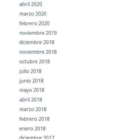
abril 2020
marzo 2020
febrero 2020
noviembre 2019
diciembre 2018
noviembre 2018
octubre 2018
julio 2018
junio 2018
mayo 2018
abril 2018
marzo 2018
febrero 2018
enero 2018
diciembre 2017