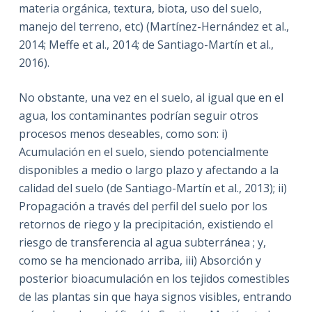
materia orgánica, textura, biota, uso del suelo,
manejo del terreno, etc) (Martínez-Hernández et al.,
2014; Meffe et al., 2014; de Santiago-Martín et al.,
2016).
No obstante, una vez en el suelo, al igual que en el
agua, los contaminantes podrían seguir otros
procesos menos deseables, como son: i)
Acumulación en el suelo, siendo potencialmente
disponibles a medio o largo plazo y afectando a la
calidad del suelo (de Santiago-Martín et al., 2013); ii)
Propagación a través del perfil del suelo por los
retornos de riego y la precipitación, existiendo el
riesgo de transferencia al agua subterránea ; y,
como se ha mencionado arriba, iii) Absorción y
posterior bioacumulación en los tejidos comestibles
de las plantas sin que haya signos visibles, entrando