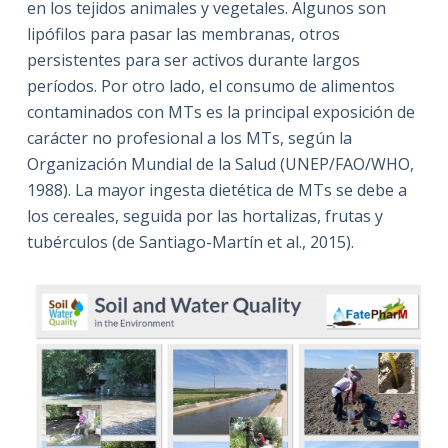
en los tejidos animales y vegetales. Algunos son
lipófilos para pasar las membranas, otros
persistentes para ser activos durante largos
períodos. Por otro lado, el consumo de alimentos
contaminados con MTs es la principal exposición de
carácter no profesional a los MTs, según la
Organización Mundial de la Salud (UNEP/FAO/WHO,
1988). La mayor ingesta dietética de MTs se debe a
los cereales, seguida por las hortalizas, frutas y
tubérculos (de Santiago-Martín et al., 2015).