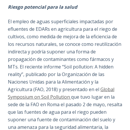
Riesgo potencial para la salud
El empleo de aguas superficiales impactadas por
efluentes de EDARs en agricultura para el riego de
cultivos, como medida de mejora de la eficiencia de
los recursos naturales, se conoce como reutilización
indirecta y podría suponer una forma de
propagación de contaminantes como fármacos y
MTs. El reciente informe “Soil pollution: A hidden
reality”, publicado por la Organización de las
Naciones Unidas para la Alimentación y la
Agricultura (FAO, 2018) y presentado en el
Global
Symposium on Soil Pollution
que tuvo lugar en la
sede de la FAO en Roma el pasado 2 de mayo, resalta
que las fuentes de agua para el riego pueden
suponer una fuente de contaminación del suelo y
una amenaza para la seguridad alimentaria, la