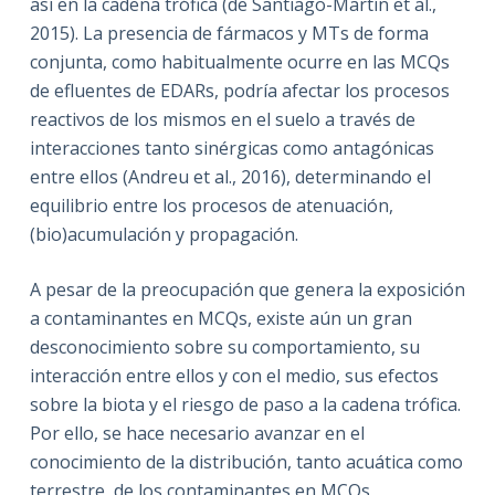
así en la cadena trófica (de Santiago-Martín et al.,
2015). La presencia de fármacos y MTs de forma
conjunta, como habitualmente ocurre en las MCQs
de efluentes de EDARs, podría afectar los procesos
reactivos de los mismos en el suelo a través de
interacciones tanto sinérgicas como antagónicas
entre ellos (Andreu et al., 2016), determinando el
equilibrio entre los procesos de atenuación,
(bio)acumulación y propagación.
A pesar de la preocupación que genera la exposición
a contaminantes en MCQs, existe aún un gran
desconocimiento sobre su comportamiento, su
interacción entre ellos y con el medio, sus efectos
sobre la biota y el riesgo de paso a la cadena trófica.
Por ello, se hace necesario avanzar en el
conocimiento de la distribución, tanto acuática como
terrestre, de los contaminantes en MCQs