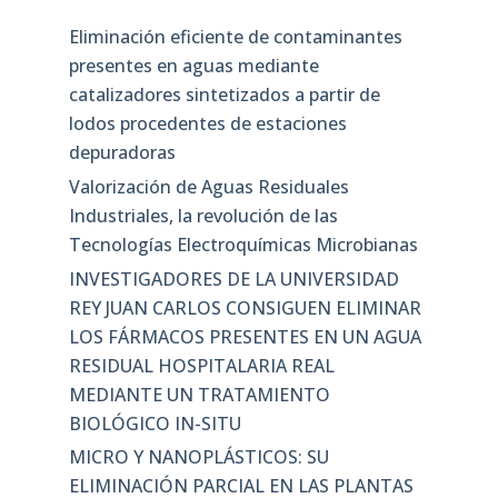
Eliminación eficiente de contaminantes
presentes en aguas mediante
catalizadores sintetizados a partir de
lodos procedentes de estaciones
depuradoras
Valorización de Aguas Residuales
Industriales, la revolución de las
Tecnologías Electroquímicas Microbianas
INVESTIGADORES DE LA UNIVERSIDAD
REY JUAN CARLOS CONSIGUEN ELIMINAR
LOS FÁRMACOS PRESENTES EN UN AGUA
RESIDUAL HOSPITALARIA REAL
MEDIANTE UN TRATAMIENTO
BIOLÓGICO IN-SITU
MICRO Y NANOPLÁSTICOS: SU
ELIMINACIÓN PARCIAL EN LAS PLANTAS