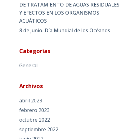
DE TRATAMIENTO DE AGUAS RESIDUALES
Y EFECTOS EN LOS ORGANISMOS
ACUÁTICOS
8 de Junio. Día Mundial de los Océanos
Categorías
General
Archivos
abril 2023
febrero 2023
octubre 2022
septiembre 2022
junio 2022