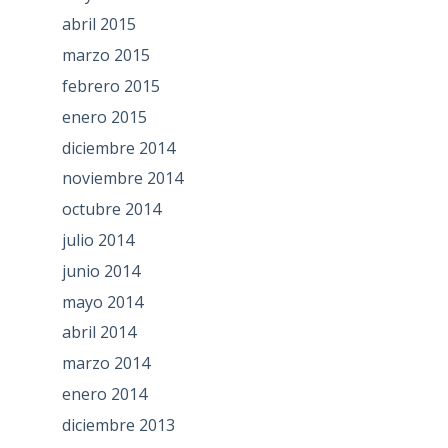
abril 2015
marzo 2015
febrero 2015
enero 2015
diciembre 2014
noviembre 2014
octubre 2014
julio 2014
junio 2014
mayo 2014
abril 2014
marzo 2014
enero 2014
diciembre 2013