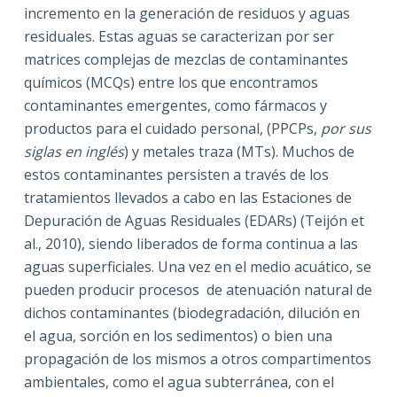
incremento en la generación de residuos y aguas
residuales. Estas aguas se caracterizan por ser
matrices complejas de mezclas de contaminantes
químicos (MCQs) entre los que encontramos
contaminantes emergentes, como fármacos y
productos para el cuidado personal, (PPCPs,
por sus
siglas en inglés
) y metales traza (MTs). Muchos de
estos contaminantes persisten a través de los
tratamientos llevados a cabo en las Estaciones de
Depuración de Aguas Residuales (EDARs) (Teijón et
al., 2010), siendo liberados de forma continua a las
aguas superficiales. Una vez en el medio acuático, se
pueden producir procesos de atenuación natural de
dichos contaminantes (biodegradación, dilución en
el agua, sorción en los sedimentos) o bien una
propagación de los mismos a otros compartimentos
ambientales, como el agua subterránea, con el