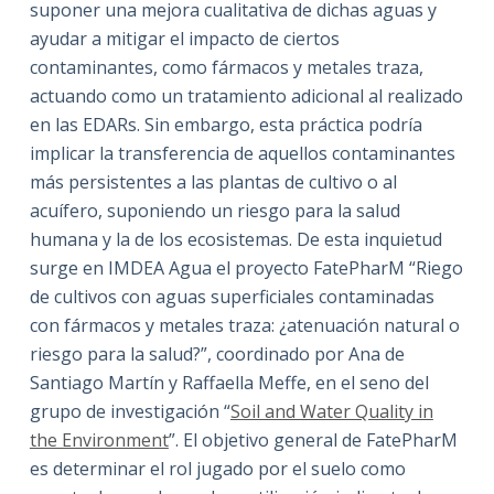
suponer una mejora cualitativa de dichas aguas y
ayudar a mitigar el impacto de ciertos
contaminantes, como fármacos y metales traza,
actuando como un tratamiento adicional al realizado
en las EDARs. Sin embargo, esta práctica podría
implicar la transferencia de aquellos contaminantes
más persistentes a las plantas de cultivo o al
acuífero, suponiendo un riesgo para la salud
humana y la de los ecosistemas. De esta inquietud
surge en IMDEA Agua el proyecto FatePharM “Riego
de cultivos con aguas superficiales contaminadas
con fármacos y metales traza: ¿atenuación natural o
riesgo para la salud?”, coordinado por Ana de
Santiago Martín y Raffaella Meffe, en el seno del
grupo de investigación “
Soil and Water Quality in
the Environment
”. El objetivo general de FatePharM
es determinar el rol jugado por el suelo como