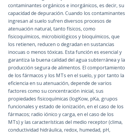
contaminantes orgánicos e inorgánicos, es decir, su
capacidad de depuración. Cuando los contaminantes
ingresan al suelo sufren diversos procesos de
atenuación natural, tanto físicos, como
fisicoquímicos, microbiológicos y bioquímicos, que
los retienen, reducen o degradan en sustancias
inocuas o menos tóxicas. Esta función es esencial y
garantiza la buena calidad del agua subterránea y la
producción segura de alimentos. El comportamiento
de los fármacos y los MTs en el suelo, y por tanto la
eficiencia en su atenuación, depende de varios
factores como su concentración inicial, sus
propiedades fisicoquímicas (logKow, pKa, grupos
funcionales y estado de ionización, en el caso de los
fármacos; radio iónico y carga, en el caso de los
MTs) y las características del medio receptor (clima,
conductividad hidráulica, redox, humedad, pH,