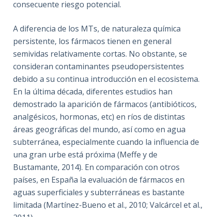
consecuente riesgo potencial.
A diferencia de los MTs, de naturaleza química
persistente, los fármacos tienen en general
semividas relativamente cortas. No obstante, se
consideran contaminantes pseudopersistentes
debido a su continua introducción en el ecosistema.
En la última década, diferentes estudios han
demostrado la aparición de fármacos (antibióticos,
analgésicos, hormonas, etc) en ríos de distintas
áreas geográficas del mundo, así como en agua
subterránea, especialmente cuando la influencia de
una gran urbe está próxima (Meffe y de
Bustamante, 2014). En comparación con otros
países, en España la evaluación de fármacos en
aguas superficiales y subterráneas es bastante
limitada (Martínez-Bueno et al., 2010; Valcárcel et al.,