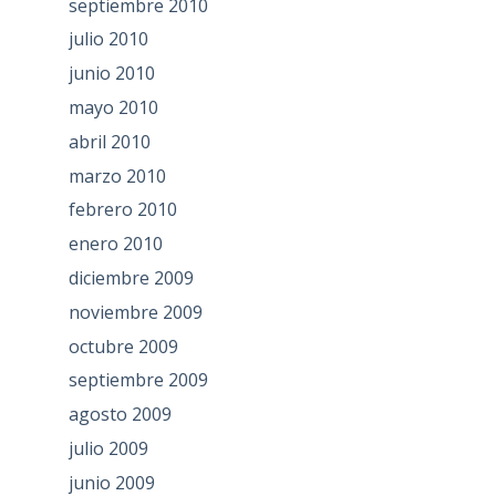
septiembre 2010
julio 2010
junio 2010
mayo 2010
abril 2010
marzo 2010
febrero 2010
enero 2010
diciembre 2009
noviembre 2009
octubre 2009
septiembre 2009
agosto 2009
julio 2009
junio 2009