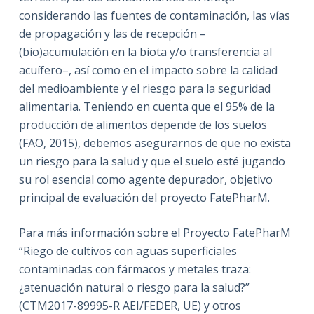
considerando las fuentes de contaminación, las vías
de propagación y las de recepción –
(bio)acumulación en la biota y/o transferencia al
acuífero–, así como en el impacto sobre la calidad
del medioambiente y el riesgo para la seguridad
alimentaria. Teniendo en cuenta que el 95% de la
producción de alimentos depende de los suelos
(FAO, 2015), debemos asegurarnos de que no exista
un riesgo para la salud y que el suelo esté jugando
su rol esencial como agente depurador, objetivo
principal de evaluación del proyecto FatePharM.
Para más información sobre el Proyecto FatePharM
“Riego de cultivos con aguas superficiales
contaminadas con fármacos y metales traza:
¿atenuación natural o riesgo para la salud?”
(CTM2017-89995-R AEI/FEDER, UE) y otros