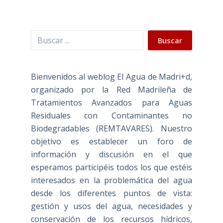
Buscar
Buscar
Bienvenidos al weblog El Agua de Madri+d,
organizado por la Red Madrileña de
Tratamientos Avanzados para Aguas
Residuales con Contaminantes no
Biodegradables (REMTAVARES). Nuestro
objetivo es establecer un foro de
información y discusión en el que
esperamos participéis todos los que estéis
interesados en la problemática del agua
desde los diferentes puntos de vista:
gestión y usos del agua, necesidades y
conservación de los recursos hídricos,