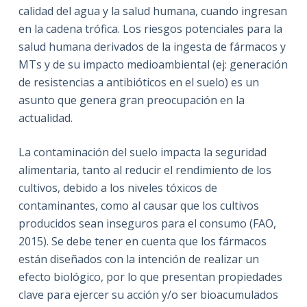
calidad del agua y la salud humana, cuando ingresan
en la cadena trófica. Los riesgos potenciales para la
salud humana derivados de la ingesta de fármacos y
MTs y de su impacto medioambiental (ej: generación
de resistencias a antibióticos en el suelo) es un
asunto que genera gran preocupación en la
actualidad.
La contaminación del suelo impacta la seguridad
alimentaria, tanto al reducir el rendimiento de los
cultivos, debido a los niveles tóxicos de
contaminantes, como al causar que los cultivos
producidos sean inseguros para el consumo (FAO,
2015). Se debe tener en cuenta que los fármacos
están diseñados con la intención de realizar un
efecto biológico, por lo que presentan propiedades
clave para ejercer su acción y/o ser bioacumulados