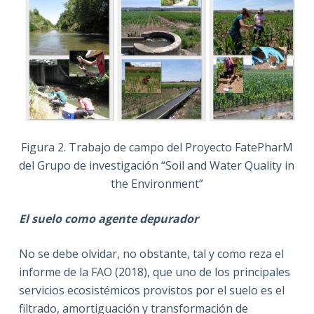
Figura 2. Trabajo de campo del Proyecto FatePharM
del Grupo de investigación “Soil and Water Quality in
the Environment”
El suelo como agente depurador
No se debe olvidar, no obstante, tal y como reza el
informe de la FAO (2018), que uno de los principales
servicios ecosistémicos provistos por el suelo es el
filtrado, amortiguación y transformación de