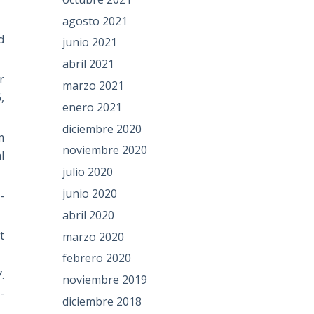
agosto 2021
d
junio 2021
abril 2021
r
marzo 2021
,
enero 2021
diciembre 2020
m
noviembre 2020
l
julio 2020
junio 2020
-
abril 2020
t
marzo 2020
febrero 2020
.
noviembre 2019
-
diciembre 2018