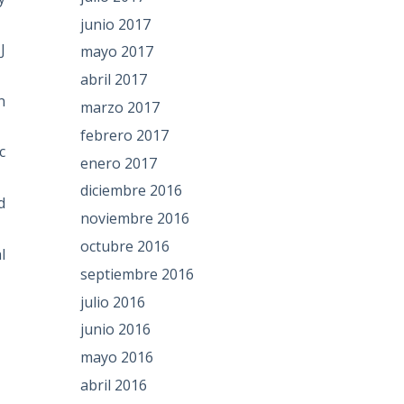
junio 2017
J
mayo 2017
abril 2017
n
marzo 2017
febrero 2017
c
enero 2017
diciembre 2016
d
noviembre 2016
octubre 2016
l
septiembre 2016
julio 2016
junio 2016
mayo 2016
abril 2016