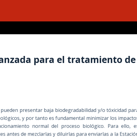
anzada para el tratamiento de
 pueden presentar baja biodegradabilidad y/o tóxicidad par
ológicos, y por tanto es fundamental minimizar los impacto
cionamiento normal del proceso biológico. Para ello, e
s antes de mezclarlas y diluirlas para enviarlas a la Estació