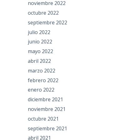
noviembre 2022
octubre 2022
septiembre 2022
julio 2022
junio 2022
mayo 2022
abril 2022
marzo 2022
febrero 2022
enero 2022
diciembre 2021
noviembre 2021
octubre 2021
septiembre 2021
abril 2021