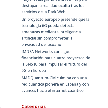
destapar la realidad oculta tras los
servicios de la Dark Web
Un proyecto europeo pretende que la
tecnología 6G pueda detectar
amenazas mediante inteligencia
artificial sin comprometer la
privacidad del usuario
IMDEA Networks consigue
financiación para cuatro proyectos de
la SNS JU para impulsar el futuro del
6G en Europa
MADQuantum-CM culmina con una
red cuántica pionera en España y con
avances hacia el internet cuántico
Categorías
r