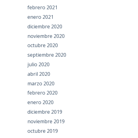
febrero 2021
enero 2021
diciembre 2020
noviembre 2020
octubre 2020
septiembre 2020
julio 2020
abril 2020
marzo 2020
febrero 2020
enero 2020
diciembre 2019
noviembre 2019
octubre 2019