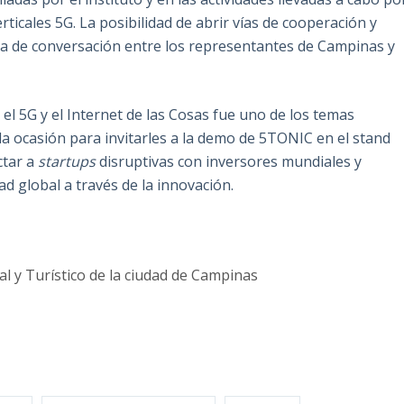
rticales 5G. La posibilidad de abrir vías de cooperación y
ma de conversación entre los representantes de Campinas y
el 5G y el Internet de las Cosas fue uno de los temas
 la ocasión para invitarles a la demo de 5TONIC en el stand
ctar a
startups
disruptivas con inversores mundiales y
d global a través de la innovación.
 y Turístico de la ciudad de Campinas