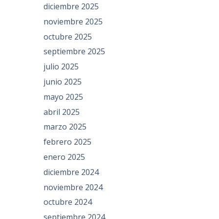
diciembre 2025
noviembre 2025
octubre 2025
septiembre 2025
julio 2025
junio 2025
mayo 2025
abril 2025
marzo 2025
febrero 2025
enero 2025
diciembre 2024
noviembre 2024
octubre 2024
septiembre 2024