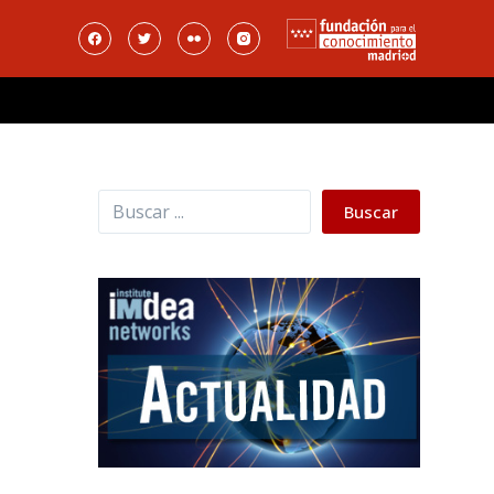
Buscar
Buscar