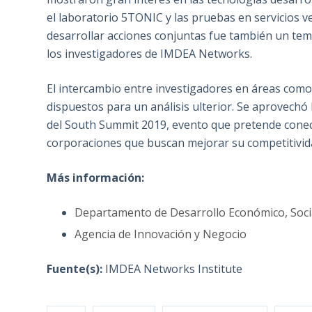
el laboratorio 5TONIC y las pruebas en servicios ve
desarrollar acciones conjuntas fue también un te
los investigadores de IMDEA Networks.
El intercambio entre investigadores en áreas como 
dispuestos para un análisis ulterior. Se aprovechó
del South Summit 2019, evento que pretende cone
corporaciones que buscan mejorar su competitivida
Más información:
Departamento de Desarrollo Económico, Social
Agencia de Innovación y Negocio
Fuente(s):
IMDEA Networks Institute