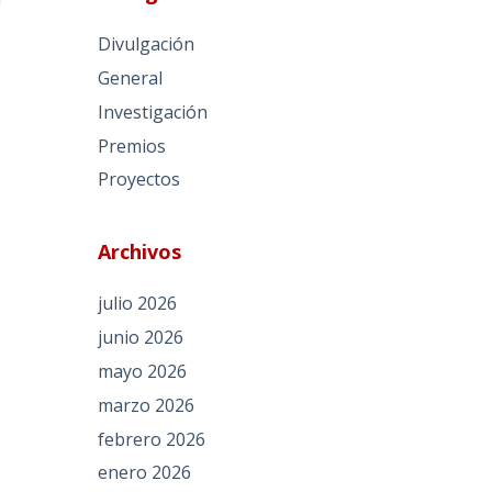
Divulgación
General
Investigación
Premios
Proyectos
Archivos
julio 2026
junio 2026
mayo 2026
marzo 2026
febrero 2026
enero 2026