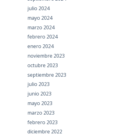
julio 2024
mayo 2024
marzo 2024
febrero 2024
enero 2024
noviembre 2023
octubre 2023
septiembre 2023
julio 2023
junio 2023
mayo 2023
marzo 2023
febrero 2023
diciembre 2022