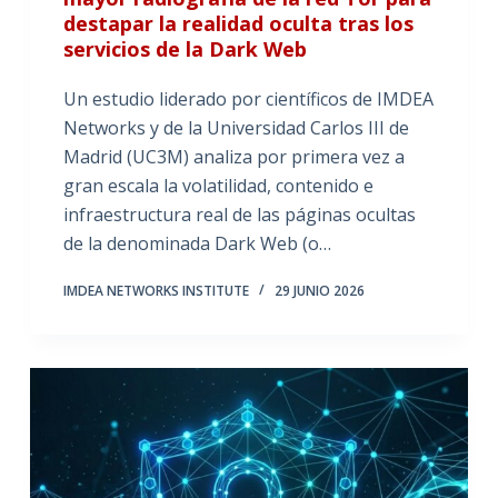
destapar la realidad oculta tras los
servicios de la Dark Web
Un estudio liderado por científicos de IMDEA
Networks y de la Universidad Carlos III de
Madrid (UC3M) analiza por primera vez a
gran escala la volatilidad, contenido e
infraestructura real de las páginas ocultas
de la denominada Dark Web (o…
IMDEA NETWORKS INSTITUTE
29 JUNIO 2026