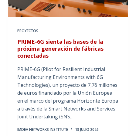
PROYECTOS
PRIME-6G sienta las bases de la
próxima generación de fábricas
conectadas
PRIME-6G (Pilot for Resilient Industrial
Manufacturing Environments with 6G
Technologies), un proyecto de 7,76 millones
de euros financiado por la Unión Europea
en el marco del programa Horizonte Europa
a través de la Smart Networks and Services
Joint Undertaking (SNS…
IMDEA NETWORKS INSTITUTE
13 JULIO 2026