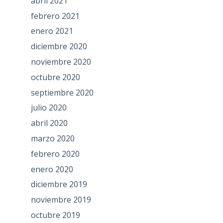
abril 2021
febrero 2021
enero 2021
diciembre 2020
noviembre 2020
octubre 2020
septiembre 2020
julio 2020
abril 2020
marzo 2020
febrero 2020
enero 2020
diciembre 2019
noviembre 2019
octubre 2019