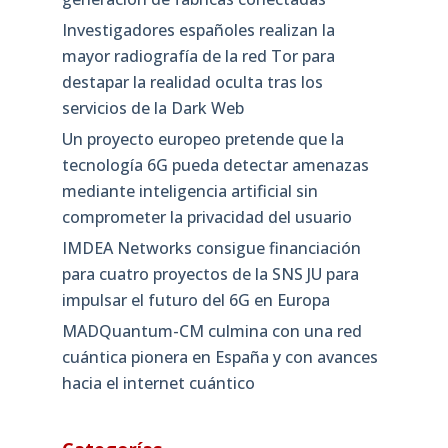
Investigadores españoles realizan la
mayor radiografía de la red Tor para
destapar la realidad oculta tras los
servicios de la Dark Web
Un proyecto europeo pretende que la
tecnología 6G pueda detectar amenazas
mediante inteligencia artificial sin
comprometer la privacidad del usuario
IMDEA Networks consigue financiación
para cuatro proyectos de la SNS JU para
impulsar el futuro del 6G en Europa
MADQuantum-CM culmina con una red
cuántica pionera en España y con avances
hacia el internet cuántico