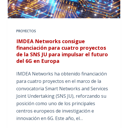
PROYECTOS
IMDEA Networks consigue
financiación para cuatro proyectos
de la SNS JU para impulsar el futuro
del 6G en Europa
IMDEA Networks ha obtenido financiación
para cuatro proyectos en el marco de la
convocatoria Smart Networks and Services
Joint Undertaking (SNS JU), reforzando su
posición como uno de los principales
centros europeos de investigación e
innovación en 6G. Este año, el…