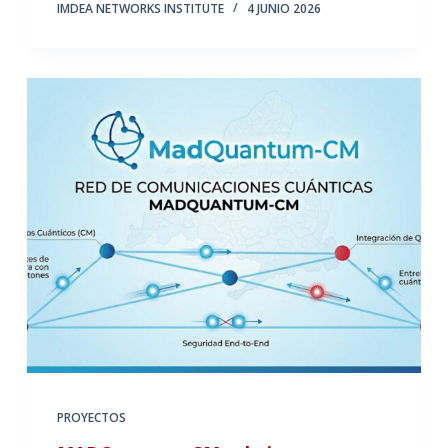
IMDEA NETWORKS INSTITUTE
4 JUNIO 2026
PROYECTOS