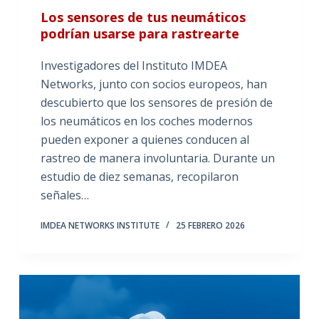
Los sensores de tus neumáticos
podrían usarse para rastrearte
Investigadores del Instituto IMDEA
Networks, junto con socios europeos, han
descubierto que los sensores de presión de
los neumáticos en los coches modernos
pueden exponer a quienes conducen al
rastreo de manera involuntaria. Durante un
estudio de diez semanas, recopilaron
señales…
IMDEA NETWORKS INSTITUTE
25 FEBRERO 2026