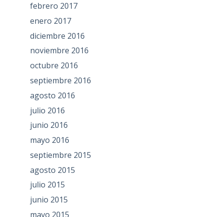
febrero 2017
enero 2017
diciembre 2016
noviembre 2016
octubre 2016
septiembre 2016
agosto 2016
julio 2016
junio 2016
mayo 2016
septiembre 2015
agosto 2015
julio 2015
junio 2015
mayo 2015