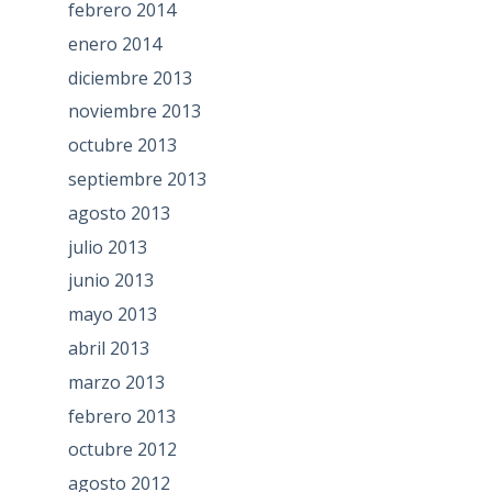
febrero 2014
enero 2014
diciembre 2013
noviembre 2013
octubre 2013
septiembre 2013
agosto 2013
julio 2013
junio 2013
mayo 2013
abril 2013
marzo 2013
febrero 2013
octubre 2012
agosto 2012