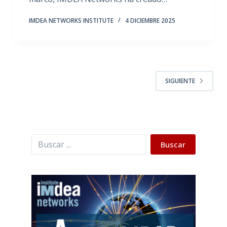
IMDEA NETWORKS INSTITUTE
4 DICIEMBRE 2025
SIGUIENTE
Buscar
Buscar