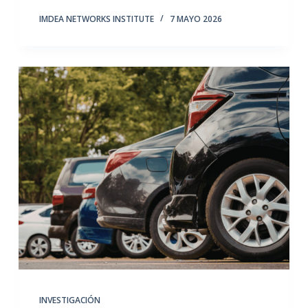
IMDEA NETWORKS INSTITUTE
7 MAYO 2026
INVESTIGACIÓN