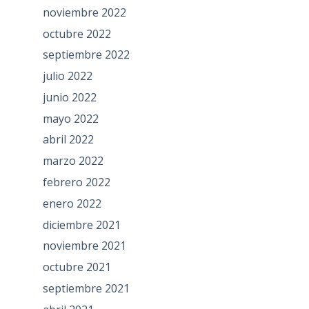
noviembre 2022
octubre 2022
septiembre 2022
julio 2022
junio 2022
mayo 2022
abril 2022
marzo 2022
febrero 2022
enero 2022
diciembre 2021
noviembre 2021
octubre 2021
septiembre 2021