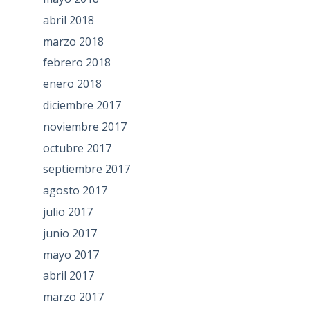
abril 2018
marzo 2018
febrero 2018
enero 2018
diciembre 2017
noviembre 2017
octubre 2017
septiembre 2017
agosto 2017
julio 2017
junio 2017
mayo 2017
abril 2017
marzo 2017