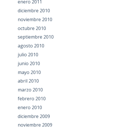
enero 2011
diciembre 2010
noviembre 2010
octubre 2010
septiembre 2010
agosto 2010
julio 2010
junio 2010
mayo 2010
abril 2010
marzo 2010
febrero 2010
enero 2010
diciembre 2009
noviembre 2009