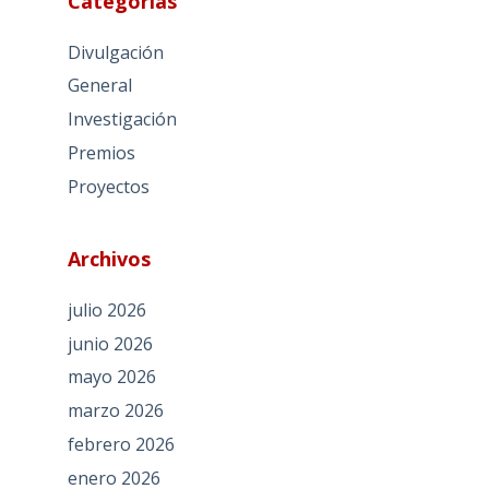
Categorías
Divulgación
General
Investigación
Premios
Proyectos
Archivos
julio 2026
junio 2026
mayo 2026
marzo 2026
febrero 2026
enero 2026