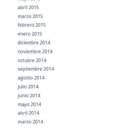
abril 2015
marzo 2015
febrero 2015
enero 2015
diciembre 2014
noviembre 2014
octubre 2014
septiembre 2014
agosto 2014
julio 2014
junio 2014
mayo 2014
abril 2014
marzo 2014