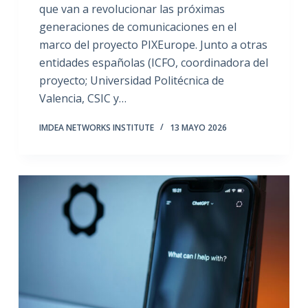
que van a revolucionar las próximas
generaciones de comunicaciones en el
marco del proyecto PIXEurope. Junto a otras
entidades españolas (ICFO, coordinadora del
proyecto; Universidad Politécnica de
Valencia, CSIC y…
IMDEA NETWORKS INSTITUTE
13 MAYO 2026