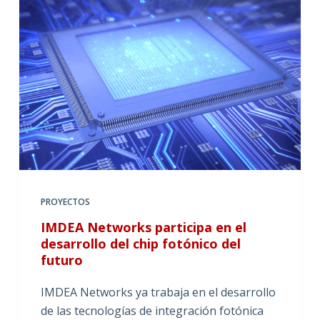
PROYECTOS
IMDEA Networks participa en el
desarrollo del chip fotónico del
futuro
IMDEA Networks ya trabaja en el desarrollo
de las tecnologías de integración fotónica