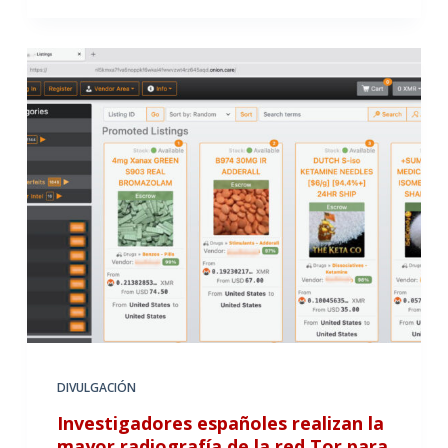
DIVULGACIÓN
Investigadores españoles realizan la
mayor radiografía de la red Tor para