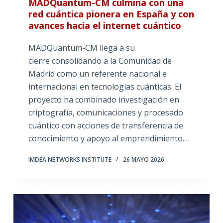
MADQuantum-CM culmina con una
red cuántica pionera en España y con
avances hacia el internet cuántico
MADQuantum-CM llega a su
cierre consolidando a la Comunidad de
Madrid como un referente nacional e
internacional en tecnologías cuánticas. El
proyecto ha combinado investigación en
criptografía, comunicaciones y procesado
cuántico con acciones de transferencia de
conocimiento y apoyo al emprendimiento.…
IMDEA NETWORKS INSTITUTE
26 MAYO 2026