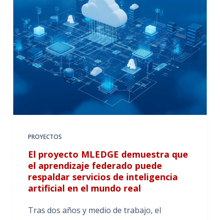
PROYECTOS
El proyecto MLEDGE demuestra que
el aprendizaje federado puede
respaldar servicios de inteligencia
artificial en el mundo real
Tras dos años y medio de trabajo, el