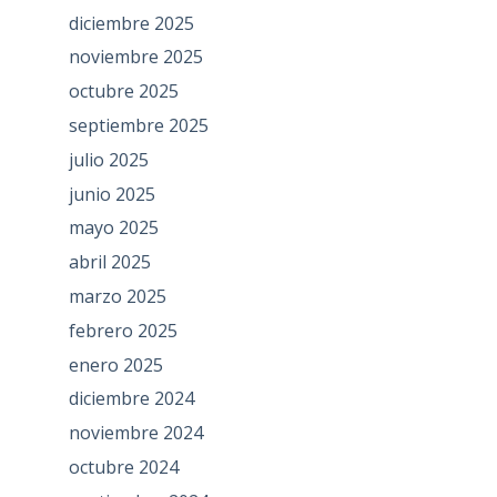
diciembre 2025
noviembre 2025
octubre 2025
septiembre 2025
julio 2025
junio 2025
mayo 2025
abril 2025
marzo 2025
febrero 2025
enero 2025
diciembre 2024
noviembre 2024
octubre 2024