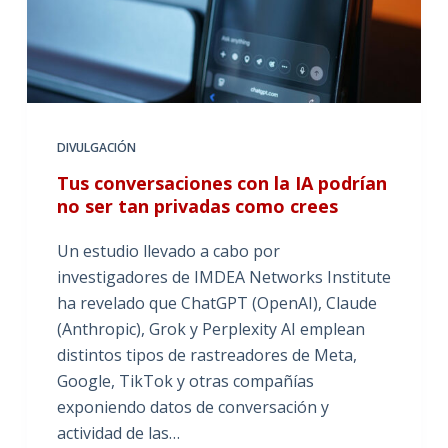
DIVULGACIÓN
Tus conversaciones con la IA podrían
no ser tan privadas como crees
Un estudio llevado a cabo por
investigadores de IMDEA Networks Institute
ha revelado que ChatGPT (OpenAI), Claude
(Anthropic), Grok y Perplexity AI emplean
distintos tipos de rastreadores de Meta,
Google, TikTok y otras compañías
exponiendo datos de conversación y
actividad de las…