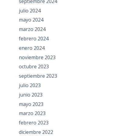
septiembre 2024
julio 2024
mayo 2024
marzo 2024
febrero 2024
enero 2024
noviembre 2023
octubre 2023
septiembre 2023
julio 2023
junio 2023
mayo 2023
marzo 2023
febrero 2023
diciembre 2022