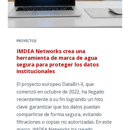
PROYECTOS
IMDEA Networks crea una
herramienta de marca de agua
segura para proteger los datos
institucionales
El proyecto europeo DataBri-X, que
comenzó en octubre de 2022, ha llegado
recientemente a su fin logrando un hito
clave: garantizar que los datos puedan
compartirse de forma segura, evitando
filtraciones o copias no autorizadas. En este
marco, IMDEA Networks ha creado…