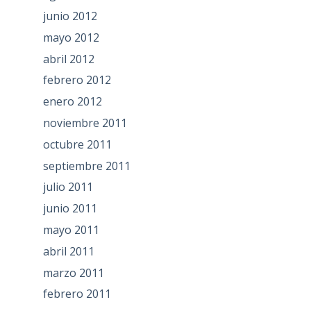
junio 2012
mayo 2012
abril 2012
febrero 2012
enero 2012
noviembre 2011
octubre 2011
septiembre 2011
julio 2011
junio 2011
mayo 2011
abril 2011
marzo 2011
febrero 2011