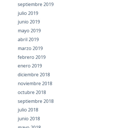
septiembre 2019
julio 2019
junio 2019
mayo 2019
abril 2019
marzo 2019
febrero 2019
enero 2019
diciembre 2018
noviembre 2018
octubre 2018
septiembre 2018
julio 2018
junio 2018
mayo 2018