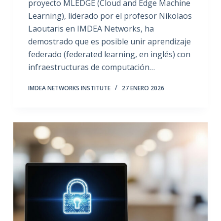
proyecto MLEDGE (Cloud and Edge Machine
Learning), liderado por el profesor Nikolaos
Laoutaris en IMDEA Networks, ha
demostrado que es posible unir aprendizaje
federado (federated learning, en inglés) con
infraestructuras de computación…
IMDEA NETWORKS INSTITUTE
27 ENERO 2026