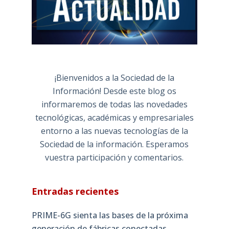
¡Bienvenidos a la Sociedad de la
Información! Desde este blog os
informaremos de todas las novedades
tecnológicas, académicas y empresariales
entorno a las nuevas tecnologías de la
Sociedad de la información. Esperamos
vuestra participación y comentarios.
Entradas recientes
PRIME-6G sienta las bases de la próxima
generación de fábricas conectadas