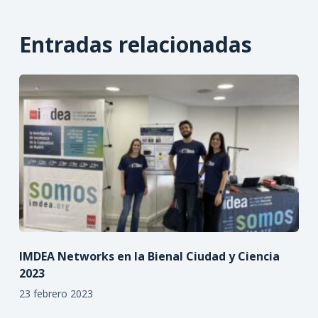
Entradas relacionadas
IMDEA Networks en la Bienal Ciudad y Ciencia
2023
23 febrero 2023