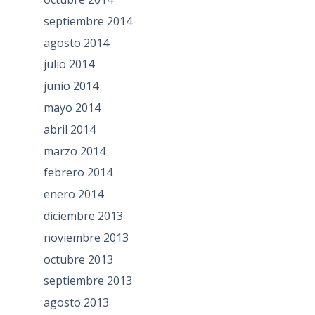
septiembre 2014
agosto 2014
julio 2014
junio 2014
mayo 2014
abril 2014
marzo 2014
febrero 2014
enero 2014
diciembre 2013
noviembre 2013
octubre 2013
septiembre 2013
agosto 2013