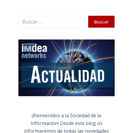
Buscar
Buscar
¡Bienvenidos a la Sociedad de la
Información! Desde este blog os
informaremos de todas las novedades