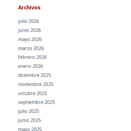
Archivos
julio 2026
junio 2026
mayo 2026
marzo 2026
febrero 2026
enero 2026
diciembre 2025
noviembre 2025
octubre 2025
septiembre 2025
julio 2025
junio 2025
mayo 2025