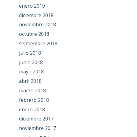
enero 2019
diciembre 2018
noviembre 2018
octubre 2018
septiembre 2018
julio 2018
junio 2018
mayo 2018
abril 2018
marzo 2018
febrero 2018
enero 2018
diciembre 2017
noviembre 2017