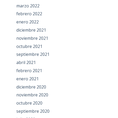
marzo 2022
febrero 2022
enero 2022
diciembre 2021
noviembre 2021
octubre 2021
septiembre 2021
abril 2021
febrero 2021
enero 2021
diciembre 2020
noviembre 2020
octubre 2020
septiembre 2020