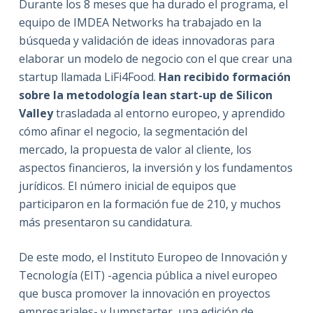
Durante los 8 meses que ha durado el programa, el
equipo de IMDEA Networks ha trabajado en la
búsqueda y validación de ideas innovadoras para
elaborar un modelo de negocio con el que crear una
startup llamada LiFi4Food.
Han recibido formación
sobre la metodología lean start-up de Silicon
Valley
trasladada al entorno europeo, y aprendido
cómo afinar el negocio, la segmentación del
mercado, la propuesta de valor al cliente, los
aspectos financieros, la inversión y los fundamentos
jurídicos. El número inicial de equipos que
participaron en la formación fue de 210, y muchos
más presentaron su candidatura.
De este modo, el Instituto Europeo de Innovación y
Tecnología (EIT) -agencia pública a nivel europeo
que busca promover la innovación en proyectos
empresariales- y Jumpstarter, una edición de