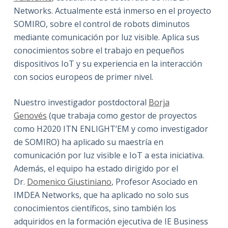
Networks. Actualmente está inmerso en el proyecto
SOMIRO, sobre el control de robots diminutos
mediante comunicación por luz visible. Aplica sus
conocimientos sobre el trabajo en pequeños
dispositivos IoT y su experiencia en la interacción
con socios europeos de primer nivel.
Nuestro investigador postdoctoral
Borja
Genovés
(que trabaja como gestor de proyectos
como H2020 ITN ENLIGHT’EM y como investigador
de SOMIRO) ha aplicado su maestría en
comunicación por luz visible e IoT a esta iniciativa.
Además, el equipo ha estado dirigido por el
Dr.
Domenico Giustiniano
, Profesor Asociado en
IMDEA Networks, que ha aplicado no solo sus
conocimientos científicos, sino también los
adquiridos en la formación ejecutiva de IE Business