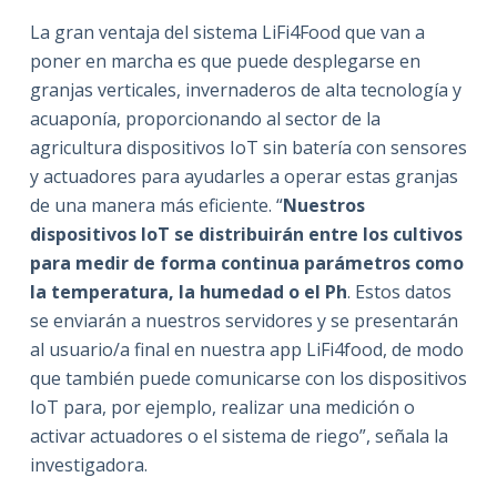
La gran ventaja del sistema LiFi4Food que van a
poner en marcha es que puede desplegarse en
granjas verticales, invernaderos de alta tecnología y
acuaponía, proporcionando al sector de la
agricultura dispositivos IoT sin batería con sensores
y actuadores para ayudarles a operar estas granjas
de una manera más eficiente. “
Nuestros
dispositivos IoT se distribuirán entre los cultivos
para medir de forma continua parámetros como
la temperatura, la humedad o el Ph
. Estos datos
se enviarán a nuestros servidores y se presentarán
al usuario/a final en nuestra app LiFi4food, de modo
que también puede comunicarse con los dispositivos
IoT para, por ejemplo, realizar una medición o
activar actuadores o el sistema de riego”, señala la
investigadora.