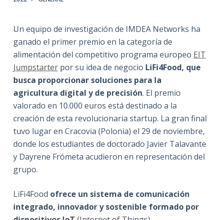
Un equipo de investigación de IMDEA Networks ha
ganado el primer premio en la categoría de
alimentación del competitivo programa europeo
EIT
Jumpstarter
por su idea de negocio
LiFi4Food, que
busca proporcionar soluciones para la
agricultura digital y de precisión
. El premio
valorado en 10.000 euros está destinado a la
creación de esta revolucionaria startup. La gran final
tuvo lugar en Cracovia (Polonia) el 29 de noviembre,
donde los estudiantes de doctorado Javier Talavante
y Dayrene Frómeta acudieron en representación del
grupo.
LiFi4Food
ofrece un sistema de comunicación
integrado, innovador y sostenible formado por
dispositivos IoT
(Internet of Things)