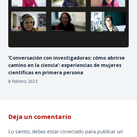
‘Conversación con investigadoras: cómo abrirse
camino en la ciencia’: experiencias de mujeres
científicas en primera persona
8 febrero 2023
Deja un comentario
Lo siento, debes estar
conectado
para publicar un