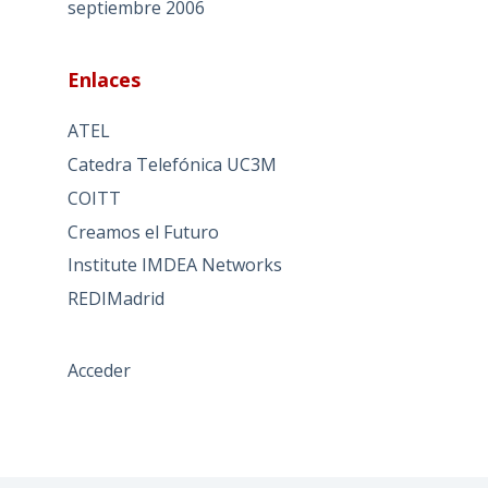
septiembre 2006
Enlaces
ATEL
Catedra Telefónica UC3M
COITT
Creamos el Futuro
Institute IMDEA Networks
REDIMadrid
Acceder