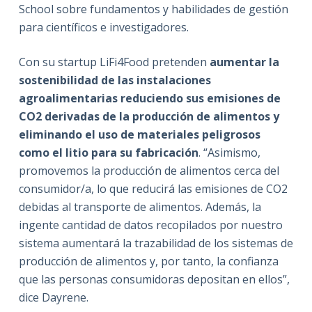
School sobre fundamentos y habilidades de gestión
para científicos e investigadores.
Con su startup LiFi4Food pretenden
aumentar la
sostenibilidad de las instalaciones
agroalimentarias reduciendo sus emisiones de
CO2 derivadas de la producción de alimentos y
eliminando el uso de materiales peligrosos
como el litio para su fabricación
. “Asimismo,
promovemos la producción de alimentos cerca del
consumidor/a, lo que reducirá las emisiones de CO2
debidas al transporte de alimentos. Además, la
ingente cantidad de datos recopilados por nuestro
sistema aumentará la trazabilidad de los sistemas de
producción de alimentos y, por tanto, la confianza
que las personas consumidoras depositan en ellos”,
dice Dayrene.