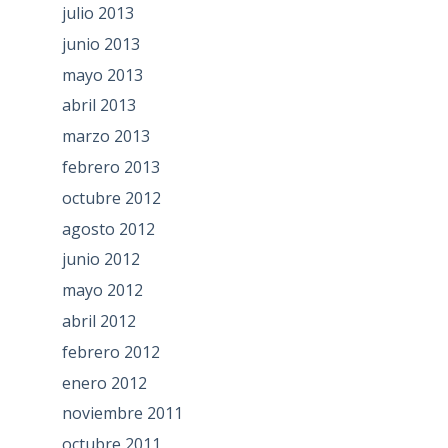
julio 2013
junio 2013
mayo 2013
abril 2013
marzo 2013
febrero 2013
octubre 2012
agosto 2012
junio 2012
mayo 2012
abril 2012
febrero 2012
enero 2012
noviembre 2011
octubre 2011