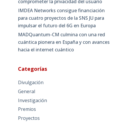
comprometer la privacidad del usuario
IMDEA Networks consigue financiación
para cuatro proyectos de la SNS JU para
impulsar el futuro del 6G en Europa
MADQuantum-CM culmina con una red
cuántica pionera en España y con avances
hacia el internet cuántico
Categorías
Divulgación
General
Investigación
Premios
Proyectos