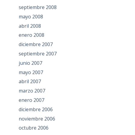
septiembre 2008
mayo 2008
abril 2008
enero 2008
diciembre 2007
septiembre 2007
junio 2007
mayo 2007
abril 2007
marzo 2007
enero 2007
diciembre 2006
noviembre 2006
octubre 2006