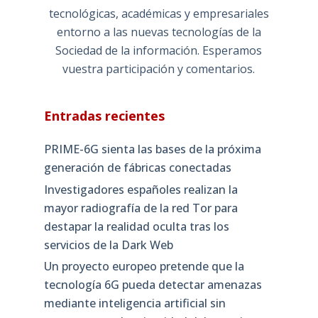
tecnológicas, académicas y empresariales
entorno a las nuevas tecnologías de la
Sociedad de la información. Esperamos
vuestra participación y comentarios.
Entradas recientes
PRIME-6G sienta las bases de la próxima
generación de fábricas conectadas
Investigadores españoles realizan la
mayor radiografía de la red Tor para
destapar la realidad oculta tras los
servicios de la Dark Web
Un proyecto europeo pretende que la
tecnología 6G pueda detectar amenazas
mediante inteligencia artificial sin