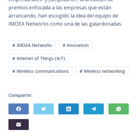
premios enfocada a las empresas que están
arrancando, han escogido la idea del equipo de
IMDEA Networks como una de las galardonadas.
# IMDEA Networks
# Innovation
# Internet of Things (IoT)
# Wireless communications
# Wireless networking
Compartir: