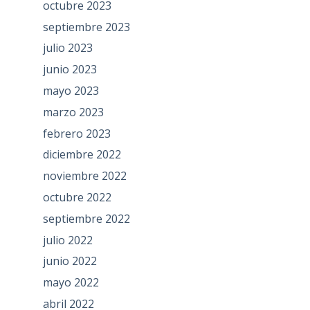
octubre 2023
septiembre 2023
julio 2023
junio 2023
mayo 2023
marzo 2023
febrero 2023
diciembre 2022
noviembre 2022
octubre 2022
septiembre 2022
julio 2022
junio 2022
mayo 2022
abril 2022