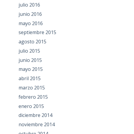
julio 2016
junio 2016
mayo 2016
septiembre 2015
agosto 2015
julio 2015
junio 2015
mayo 2015
abril 2015
marzo 2015
febrero 2015
enero 2015
diciembre 2014
noviembre 2014
octubre 2014