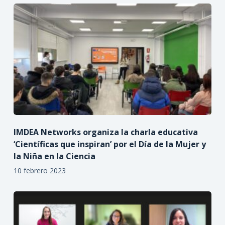
IMDEA Networks organiza la charla educativa
‘Científicas que inspiran’ por el Día de la Mujer y
la Niña en la Ciencia
10 febrero 2023