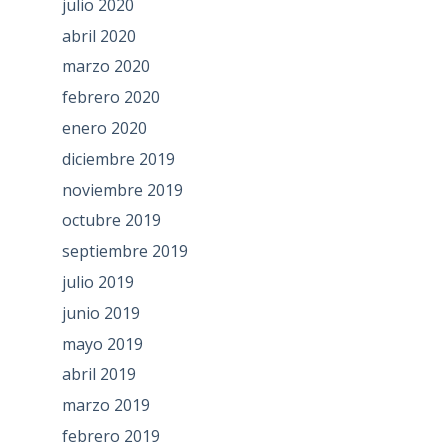
julio 2020
abril 2020
marzo 2020
febrero 2020
enero 2020
diciembre 2019
noviembre 2019
octubre 2019
septiembre 2019
julio 2019
junio 2019
mayo 2019
abril 2019
marzo 2019
febrero 2019