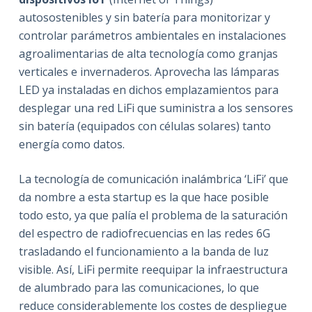
autosostenibles y sin batería para monitorizar y
controlar parámetros ambientales en instalaciones
agroalimentarias de alta tecnología como granjas
verticales e invernaderos. Aprovecha las lámparas
LED ya instaladas en dichos emplazamientos para
desplegar una red LiFi que suministra a los sensores
sin batería (equipados con células solares) tanto
energía como datos.
La tecnología de comunicación inalámbrica ‘LiFi’ que
da nombre a esta startup es la que hace posible
todo esto, ya que palía el problema de la saturación
del espectro de radiofrecuencias en las redes 6G
trasladando el funcionamiento a la banda de luz
visible. Así, LiFi permite reequipar la infraestructura
de alumbrado para las comunicaciones, lo que
reduce considerablemente los costes de despliegue