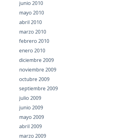
junio 2010
mayo 2010
abril 2010
marzo 2010
febrero 2010
enero 2010
diciembre 2009
noviembre 2009
octubre 2009
septiembre 2009
julio 2009
junio 2009
mayo 2009
abril 2009
marzo 2009