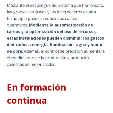
Mediante el despliegue del sistema que han creado,
las granjas verticales y los invernaderos de alta
tecnología pueden reducir sus costes
operativos.
Mediante la automatización de
tareas y la optimización del uso de recursos,
estas instalaciones pueden disminuir los gastos
dedicados a energía, iluminación, agua y mano
de obra
. Además, el control de precisión aumentará
el rendimiento de la producción y producirá
cosechas de mejor calidad.
En formación
continua