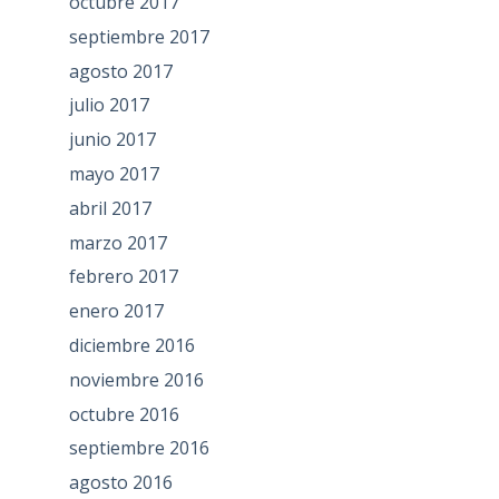
octubre 2017
septiembre 2017
agosto 2017
julio 2017
junio 2017
mayo 2017
abril 2017
marzo 2017
febrero 2017
enero 2017
diciembre 2016
noviembre 2016
octubre 2016
septiembre 2016
agosto 2016