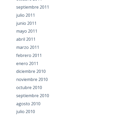
septiembre 2011
julio 2011
junio 2011
mayo 2011
abril 2011
marzo 2011
febrero 2011
enero 2011
diciembre 2010
noviembre 2010
octubre 2010
septiembre 2010
agosto 2010
julio 2010