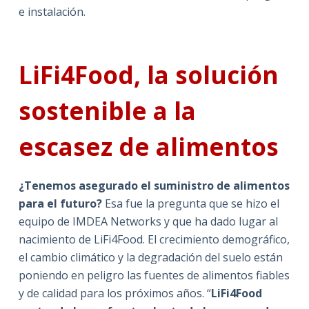
e instalación.
LiFi4Food, la solución
sostenible a la
escasez de alimentos
¿Tenemos asegurado el suministro de alimentos
para el futuro?
Esa fue la pregunta que se hizo el
equipo de IMDEA Networks y que ha dado lugar al
nacimiento de LiFi4Food. El crecimiento demográfico,
el cambio climático y la degradación del suelo están
poniendo en peligro las fuentes de alimentos fiables
y de calidad para los próximos años. “
LiFi4Food