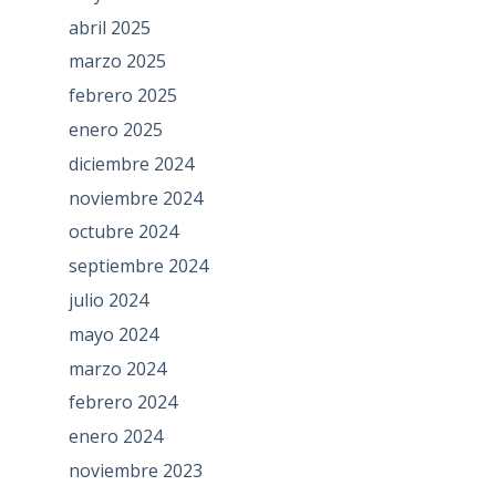
abril 2025
marzo 2025
febrero 2025
enero 2025
diciembre 2024
noviembre 2024
octubre 2024
septiembre 2024
julio 2024
mayo 2024
marzo 2024
febrero 2024
enero 2024
noviembre 2023