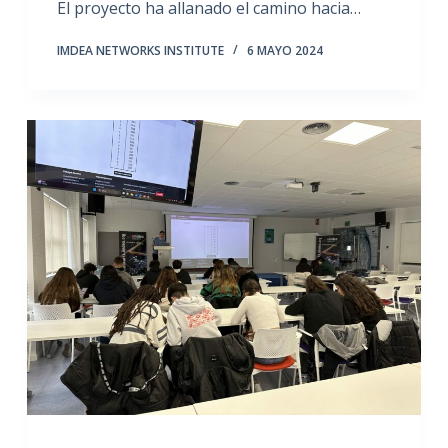
El proyecto ha allanado el camino hacia…
IMDEA NETWORKS INSTITUTE
6 MAYO 2024