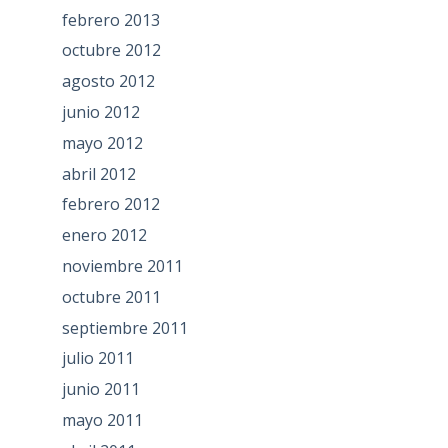
febrero 2013
octubre 2012
agosto 2012
junio 2012
mayo 2012
abril 2012
febrero 2012
enero 2012
noviembre 2011
octubre 2011
septiembre 2011
julio 2011
junio 2011
mayo 2011