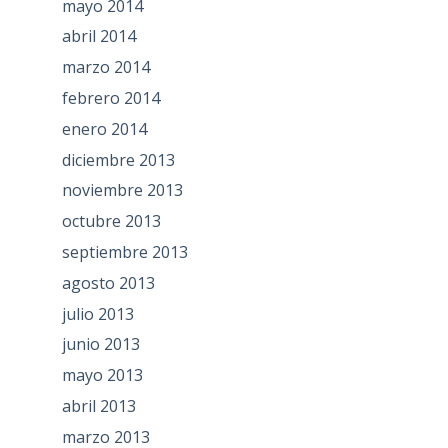
mayo 2014
abril 2014
marzo 2014
febrero 2014
enero 2014
diciembre 2013
noviembre 2013
octubre 2013
septiembre 2013
agosto 2013
julio 2013
junio 2013
mayo 2013
abril 2013
marzo 2013