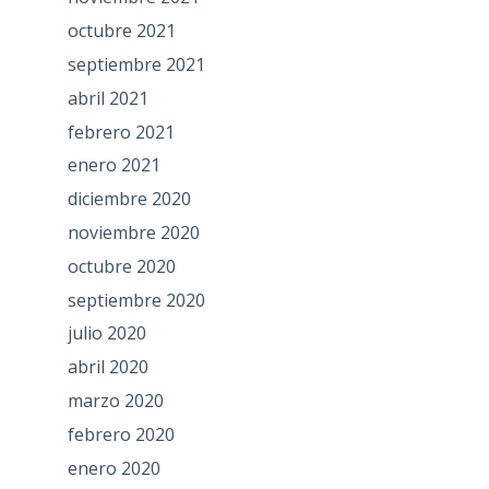
octubre 2021
septiembre 2021
abril 2021
febrero 2021
enero 2021
diciembre 2020
noviembre 2020
octubre 2020
septiembre 2020
julio 2020
abril 2020
marzo 2020
febrero 2020
enero 2020