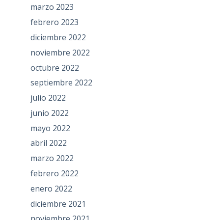
marzo 2023
febrero 2023
diciembre 2022
noviembre 2022
octubre 2022
septiembre 2022
julio 2022
junio 2022
mayo 2022
abril 2022
marzo 2022
febrero 2022
enero 2022
diciembre 2021
noviembre 2021