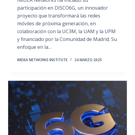
IMDEA Networks ha iniciado su
participación en DISCO6G, un innovador
proyecto que transformará las redes
móviles de próxima generación, en
colaboración con la UC3M, la UAM y la UPM
y financiado por la Comunidad de Madrid. Su
enfoque en la…
IMDEA NETWORKS INSTITUTE
24 MARZO 2025