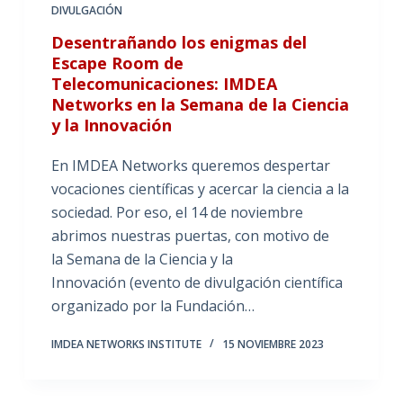
DIVULGACIÓN
Desentrañando los enigmas del
Escape Room de
Telecomunicaciones: IMDEA
Networks en la Semana de la Ciencia
y la Innovación
En IMDEA Networks queremos despertar
vocaciones científicas y acercar la ciencia a la
sociedad. Por eso, el 14 de noviembre
abrimos nuestras puertas, con motivo de
la Semana de la Ciencia y la
Innovación (evento de divulgación científica
organizado por la Fundación…
IMDEA NETWORKS INSTITUTE
15 NOVIEMBRE 2023