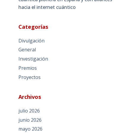
hacia el internet cuántico
Categorías
Divulgación
General
Investigación
Premios
Proyectos
Archivos
julio 2026
junio 2026
mayo 2026