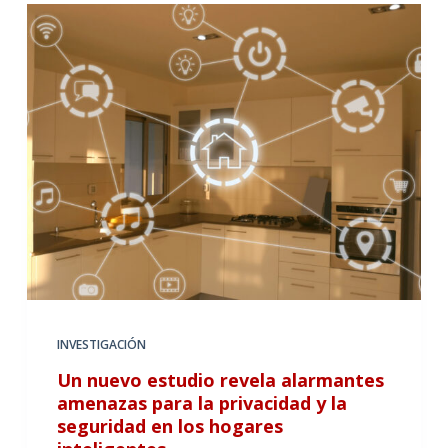
INVESTIGACIÓN
Un nuevo estudio revela alarmantes
amenazas para la privacidad y la
seguridad en los hogares