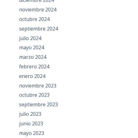
diciembre 2024
noviembre 2024
octubre 2024
septiembre 2024
julio 2024
mayo 2024
marzo 2024
febrero 2024
enero 2024
noviembre 2023
octubre 2023
septiembre 2023
julio 2023
junio 2023
mayo 2023