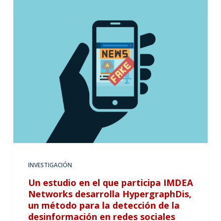
INVESTIGACIÓN
Un estudio en el que participa IMDEA
Networks desarrolla HypergraphDis,
un método para la detección de la
desinformación en redes sociales