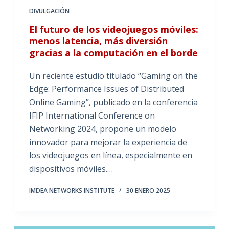
DIVULGACIÓN
El futuro de los videojuegos móviles:
menos latencia, más diversión
gracias a la computación en el borde
Un reciente estudio titulado “Gaming on the
Edge: Performance Issues of Distributed
Online Gaming”, publicado en la conferencia
IFIP International Conference on
Networking 2024, propone un modelo
innovador para mejorar la experiencia de
los videojuegos en línea, especialmente en
dispositivos móviles.…
IMDEA NETWORKS INSTITUTE
30 ENERO 2025