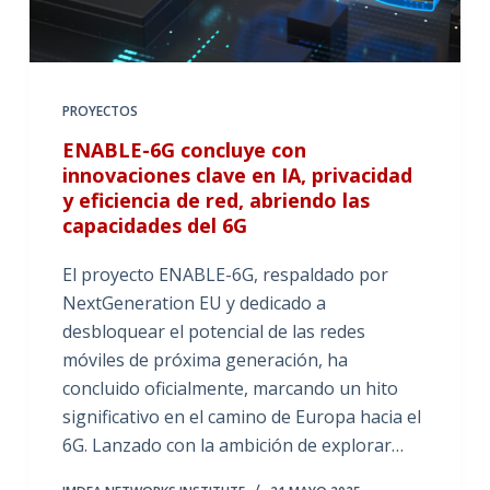
PROYECTOS
ENABLE-6G concluye con
innovaciones clave en IA, privacidad
y eficiencia de red, abriendo las
capacidades del 6G
El proyecto ENABLE-6G, respaldado por
NextGeneration EU y dedicado a
desbloquear el potencial de las redes
móviles de próxima generación, ha
concluido oficialmente, marcando un hito
significativo en el camino de Europa hacia el
6G. Lanzado con la ambición de explorar…