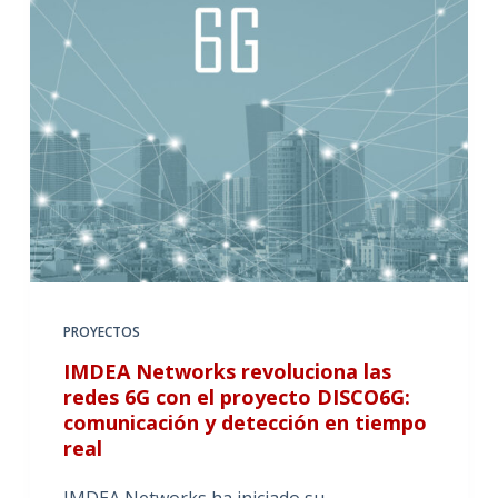
PROYECTOS
IMDEA Networks revoluciona las
redes 6G con el proyecto DISCO6G:
comunicación y detección en tiempo
real