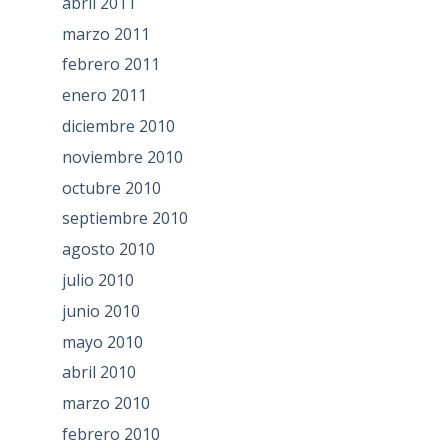
abril 2011
marzo 2011
febrero 2011
enero 2011
diciembre 2010
noviembre 2010
octubre 2010
septiembre 2010
agosto 2010
julio 2010
junio 2010
mayo 2010
abril 2010
marzo 2010
febrero 2010