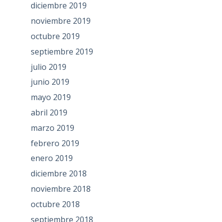
diciembre 2019
noviembre 2019
octubre 2019
septiembre 2019
julio 2019
junio 2019
mayo 2019
abril 2019
marzo 2019
febrero 2019
enero 2019
diciembre 2018
noviembre 2018
octubre 2018
septiembre 2018