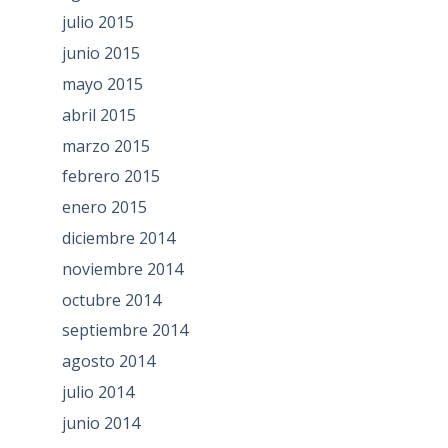
julio 2015
junio 2015
mayo 2015
abril 2015
marzo 2015
febrero 2015
enero 2015
diciembre 2014
noviembre 2014
octubre 2014
septiembre 2014
agosto 2014
julio 2014
junio 2014