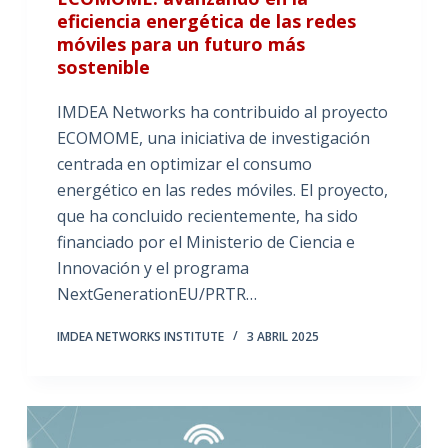
eficiencia energética de las redes
móviles para un futuro más
sostenible
IMDEA Networks ha contribuido al proyecto
ECOMOME, una iniciativa de investigación
centrada en optimizar el consumo
energético en las redes móviles. El proyecto,
que ha concluido recientemente, ha sido
financiado por el Ministerio de Ciencia e
Innovación y el programa
NextGenerationEU/PRTR…
IMDEA NETWORKS INSTITUTE
3 ABRIL 2025