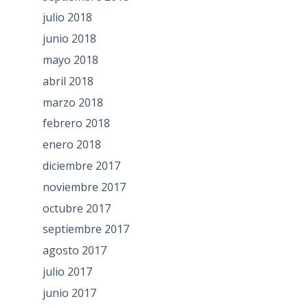
julio 2018
junio 2018
mayo 2018
abril 2018
marzo 2018
febrero 2018
enero 2018
diciembre 2017
noviembre 2017
octubre 2017
septiembre 2017
agosto 2017
julio 2017
junio 2017