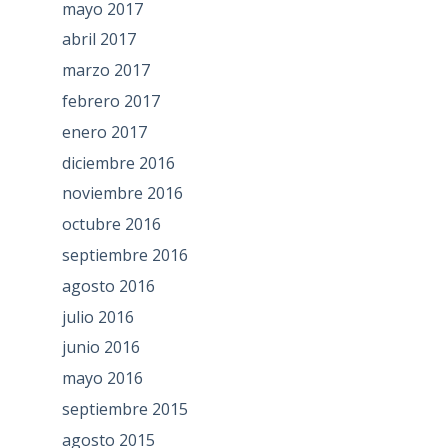
mayo 2017
abril 2017
marzo 2017
febrero 2017
enero 2017
diciembre 2016
noviembre 2016
octubre 2016
septiembre 2016
agosto 2016
julio 2016
junio 2016
mayo 2016
septiembre 2015
agosto 2015