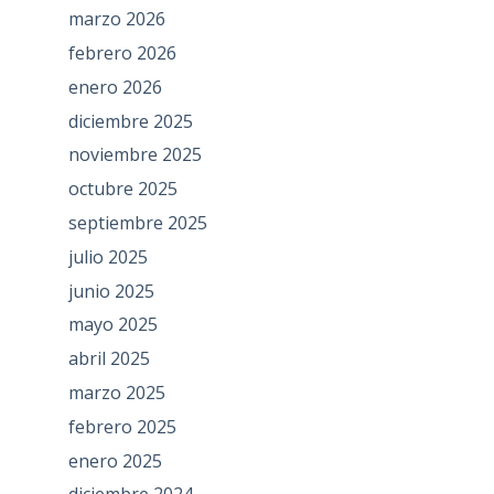
marzo 2026
febrero 2026
enero 2026
diciembre 2025
noviembre 2025
octubre 2025
septiembre 2025
julio 2025
junio 2025
mayo 2025
abril 2025
marzo 2025
febrero 2025
enero 2025