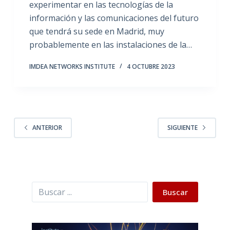
experimentar en las tecnologías de la
información y las comunicaciones del futuro
que tendrá su sede en Madrid, muy
probablemente en las instalaciones de la…
IMDEA NETWORKS INSTITUTE
4 OCTUBRE 2023
ANTERIOR
SIGUIENTE
Buscar
Buscar