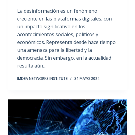
La desinformación es un fenómeno
creciente en las plataformas digitales, con
un impacto significativo en los
acontecimientos sociales, políticos y
económicos. Representa desde hace tiempo
una amenaza para la libertad y la
democracia. Sin embargo, en la actualidad
resulta aún…
IMDEA NETWORKS INSTITUTE
31 MAYO 2024