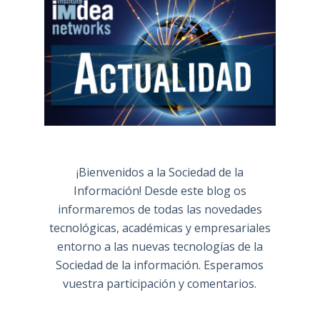
¡Bienvenidos a la Sociedad de la
Información! Desde este blog os
informaremos de todas las novedades
tecnológicas, académicas y empresariales
entorno a las nuevas tecnologías de la
Sociedad de la información. Esperamos
vuestra participación y comentarios.