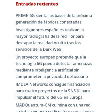
Entradas recientes
PRIME-6G sienta las bases de la próxima
generación de fábricas conectadas
Investigadores españoles realizan la
mayor radiografía de la red Tor para
destapar la realidad oculta tras los
servicios de la Dark Web
Un proyecto europeo pretende que la
tecnología 6G pueda detectar amenazas
mediante inteligencia artificial sin
comprometer la privacidad del usuario
IMDEA Networks consigue financiación
para cuatro proyectos de la SNS JU para
impulsar el futuro del 6G en Europa
MADQuantum-CM culmina con una red
cuántica pionera en España y con avances