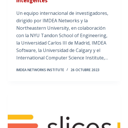
inteligentes
Un equipo internacional de investigadores,
dirigido por IMDEA Networks y la
Northeastern University, en colaboración
con la NYU Tandon School of Engineering,
la Universidad Carlos III de Madrid, IMDEA
Software, la Universidad de Calgary y el
International Computer Science Institute,…
IMDEA NETWORKS INSTITUTE
26 OCTUBRE 2023