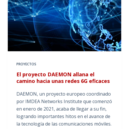
PROYECTOS
El proyecto DAEMON allana el
camino hacia unas redes 6G eficaces
DAEMON, un proyecto europeo coordinado
por IMDEA Networks Institute que comenzó
en enero de 2021, acaba de llegar a su fin,
logrando importantes hitos en el avance de
la tecnología de las comunicaciones móviles.