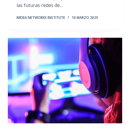
las futuras redes de…
IMDEA NETWORKS INSTITUTE
10 MARZO 2025