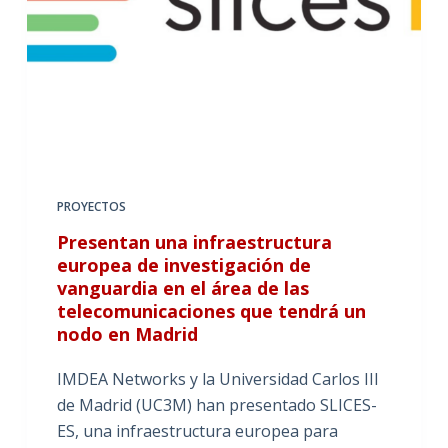
PROYECTOS
Presentan una infraestructura
europea de investigación de
vanguardia en el área de las
telecomunicaciones que tendrá un
nodo en Madrid
IMDEA Networks y la Universidad Carlos III
de Madrid (UC3M) han presentado SLICES-
ES, una infraestructura europea para