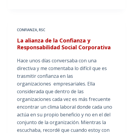
CONFIANZA
,
RSC
La alianza de la Confianza y
Responsabilidad Social Corporativa
Hace unos días conversaba con una
directiva y me comentaba lo difícil que es
trasmitir confianza en las
organizaciones empresariales. Ella
considerada que dentro de las
organizaciones cada vez es más frecuente
encontrar un clima laboral donde cada uno
actúa en su propio beneficio y no en el del
conjunto de la organización. Mientras la
escuchaba, recordé que cuando estoy con