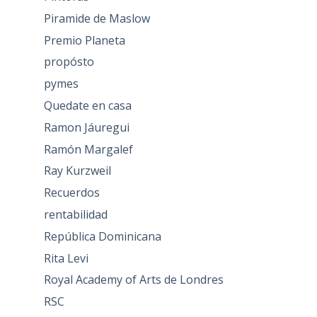
Piramide de Maslow
Premio Planeta
propósto
pymes
Quedate en casa
Ramon Jáuregui
Ramón Margalef
Ray Kurzweil
Recuerdos
rentabilidad
República Dominicana
Rita Levi
Royal Academy of Arts de Londres
RSC