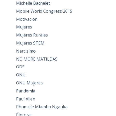
Michelle Bachelet
Mobile World Congress 2015
Motivación
Mujeres
Mujeres Rurales
Mujeres STEM
Narcisimo
NO MORE MATILDAS
ODS
ONU
ONU Mujeres
Pandemia
Paul Allen
Phumzile Miambo Ngauka
Pintoras