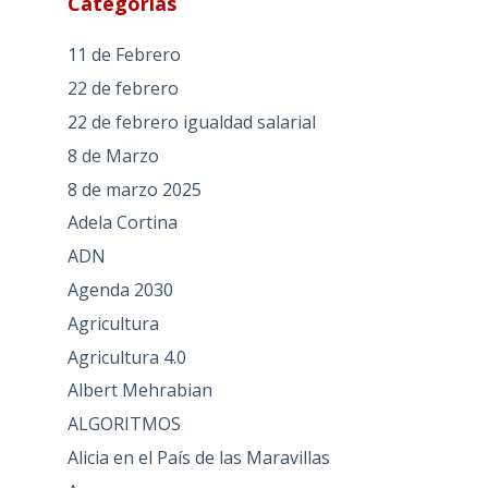
Categorías
11 de Febrero
22 de febrero
22 de febrero igualdad salarial
8 de Marzo
8 de marzo 2025
Adela Cortina
ADN
Agenda 2030
Agricultura
Agricultura 4.0
Albert Mehrabian
ALGORITMOS
Alicia en el País de las Maravillas