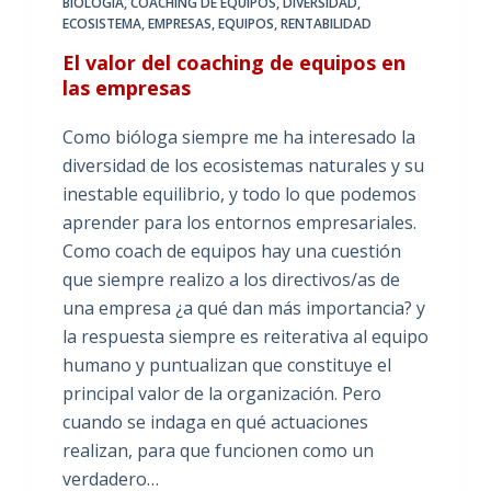
BIOLOGIA
,
COACHING DE EQUIPOS
,
DIVERSIDAD
,
ECOSISTEMA
,
EMPRESAS
,
EQUIPOS
,
RENTABILIDAD
El valor del coaching de equipos en
las empresas
Como bióloga siempre me ha interesado la
diversidad de los ecosistemas naturales y su
inestable equilibrio, y todo lo que podemos
aprender para los entornos empresariales.
Como coach de equipos hay una cuestión
que siempre realizo a los directivos/as de
una empresa ¿a qué dan más importancia? y
la respuesta siempre es reiterativa al equipo
humano y puntualizan que constituye el
principal valor de la organización. Pero
cuando se indaga en qué actuaciones
realizan, para que funcionen como un
verdadero…