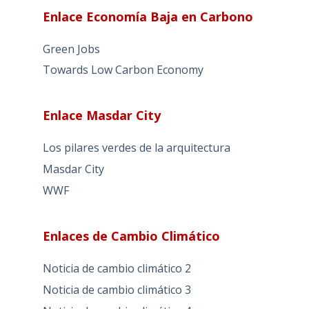
Enlace Economía Baja en Carbono
Green Jobs
Towards Low Carbon Economy
Enlace Masdar City
Los pilares verdes de la arquitectura
Masdar City
WWF
Enlaces de Cambio Climático
Noticia de cambio climático 2
Noticia de cambio climático 3