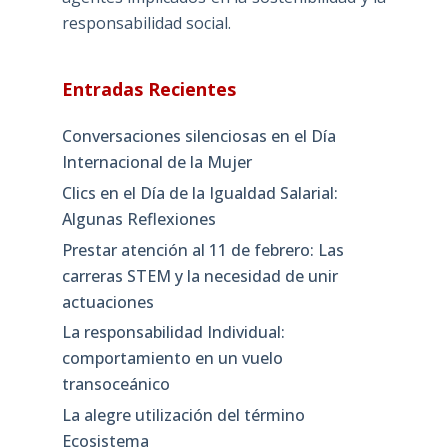
responsabilidad social.
Entradas Recientes
Conversaciones silenciosas en el Día
Internacional de la Mujer
Clics en el Día de la Igualdad Salarial:
Algunas Reflexiones
Prestar atención al 11 de febrero: Las
carreras STEM y la necesidad de unir
actuaciones
La responsabilidad Individual:
comportamiento en un vuelo
transoceánico
La alegre utilización del término
Ecosistema