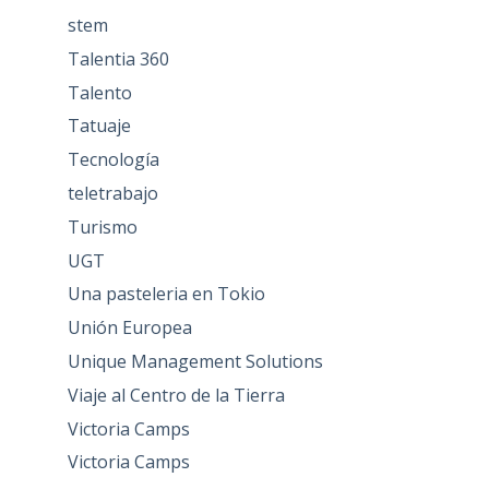
stem
Talentia 360
Talento
Tatuaje
Tecnología
teletrabajo
Turismo
UGT
Una pasteleria en Tokio
Unión Europea
Unique Management Solutions
Viaje al Centro de la Tierra
Victoria Camps
Victoria Camps