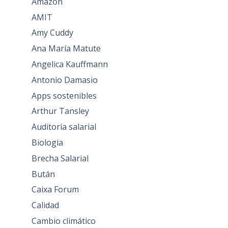
Amazon
AMIT
Amy Cuddy
Ana María Matute
Angelica Kauffmann
Antonio Damasio
Apps sostenibles
Arthur Tansley
Auditoria salarial
Biologia
Brecha Salarial
Bután
Caixa Forum
Calidad
Cambio climático