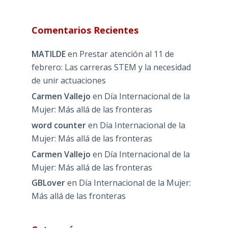
Comentarios Recientes
MATILDE
en
Prestar atención al 11 de
febrero: Las carreras STEM y la necesidad
de unir actuaciones
Carmen Vallejo
en
Día Internacional de la
Mujer: Más allá de las fronteras
word counter
en
Día Internacional de la
Mujer: Más allá de las fronteras
Carmen Vallejo
en
Día Internacional de la
Mujer: Más allá de las fronteras
GBLover
en
Día Internacional de la Mujer:
Más allá de las fronteras