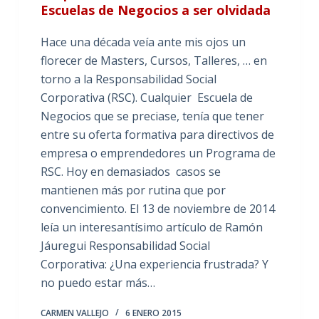
Escuelas de Negocios a ser olvidada
Hace una década veía ante mis ojos un
florecer de Masters, Cursos, Talleres, … en
torno a la Responsabilidad Social
Corporativa (RSC). Cualquier Escuela de
Negocios que se preciase, tenía que tener
entre su oferta formativa para directivos de
empresa o emprendedores un Programa de
RSC. Hoy en demasiados casos se
mantienen más por rutina que por
convencimiento. El 13 de noviembre de 2014
leía un interesantísimo artículo de Ramón
Jáuregui Responsabilidad Social
Corporativa: ¿Una experiencia frustrada? Y
no puedo estar más…
CARMEN VALLEJO
6 ENERO 2015