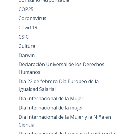
COP25
Coronavirus
Covid 19
CSIC
Cultura
Darwin
Declaración Universal de los Derechos
Humanos
Dia 22 de febrero Día Europeo de la
Igualdad Salarial
Dia Internacional de la Mujer
Día Internacional de la mujer
Dia Internacional de la Mujer y la Niña en
Ciencia
Dia Internacional de la mujer y la niña en la