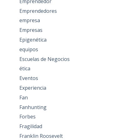
Emprendedor
Emprendedores
empresa
Empresas
Epigenética
equipos
Escuelas de Negocios
ética
Eventos
Experiencia
Fan
Fanhunting
Forbes
Fragilidad
Franklin Roosevelt