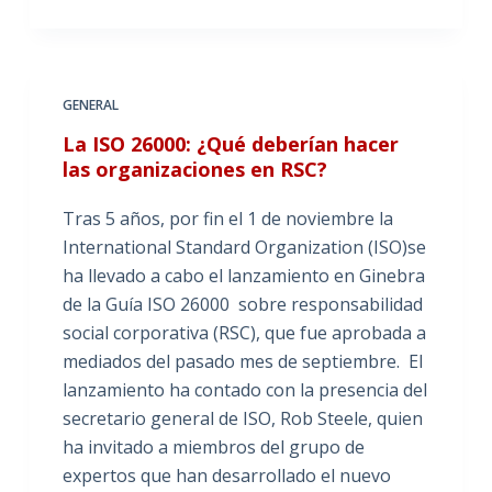
GENERAL
La ISO 26000: ¿Qué deberían hacer
las organizaciones en RSC?
Tras 5 años, por fin el 1 de noviembre la
International Standard Organization (ISO)se
ha llevado a cabo el lanzamiento en Ginebra
de la Guía ISO 26000 sobre responsabilidad
social corporativa (RSC), que fue aprobada a
mediados del pasado mes de septiembre. El
lanzamiento ha contado con la presencia del
secretario general de ISO, Rob Steele, quien
ha invitado a miembros del grupo de
expertos que han desarrollado el nuevo