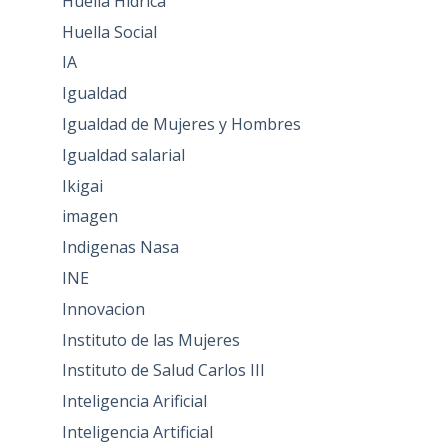
Huella Hídrica
Huella Social
IA
Igualdad
Igualdad de Mujeres y Hombres
Igualdad salarial
Ikigai
imagen
Indigenas Nasa
INE
Innovacion
Instituto de las Mujeres
Instituto de Salud Carlos III
Inteligencia Arificial
Inteligencia Artificial