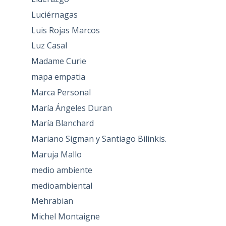
Luciérnagas
Luis Rojas Marcos
Luz Casal
Madame Curie
mapa empatia
Marca Personal
María Ángeles Duran
María Blanchard
Mariano Sigman y Santiago Bilinkis.
Maruja Mallo
medio ambiente
medioambiental
Mehrabian
Michel Montaigne