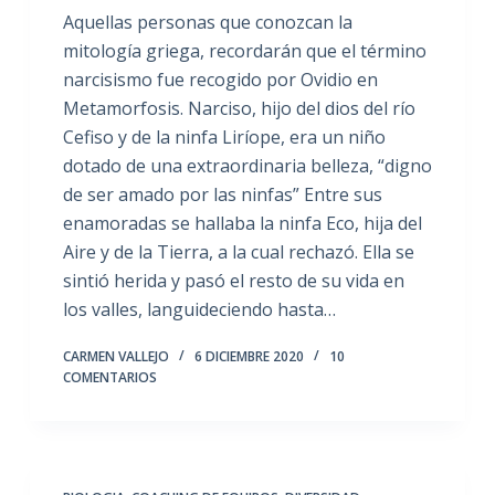
Aquellas personas que conozcan la
mitología griega, recordarán que el término
narcisismo fue recogido por Ovidio en
Metamorfosis. Narciso, hijo del dios del río
Cefiso y de la ninfa Liríope, era un niño
dotado de una extraordinaria belleza, “digno
de ser amado por las ninfas” Entre sus
enamoradas se hallaba la ninfa Eco, hija del
Aire y de la Tierra, a la cual rechazó. Ella se
sintió herida y pasó el resto de su vida en
los valles, languideciendo hasta…
CARMEN VALLEJO
6 DICIEMBRE 2020
10
COMENTARIOS