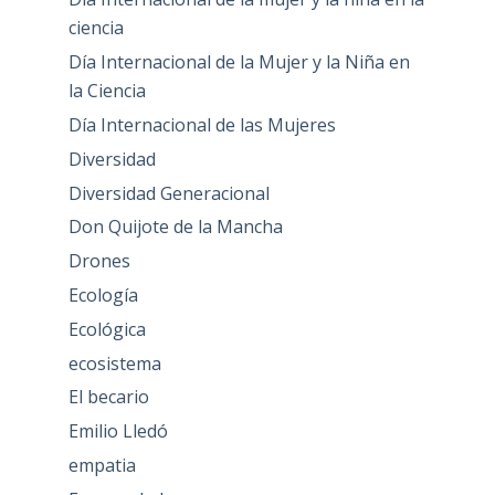
ciencia
Día Internacional de la Mujer y la Niña en
la Ciencia
Día Internacional de las Mujeres
Diversidad
Diversidad Generacional
Don Quijote de la Mancha
Drones
Ecología
Ecológica
ecosistema
El becario
Emilio Lledó
empatia