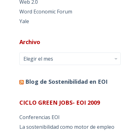
Web 2.0
Word Economic Forum
Yale
Archivo
Archivo
Blog de Sostenibilidad en EOI
CICLO GREEN JOBS- EOI 2009
Conferencias EOI
La sostenibilidad como motor de empleo