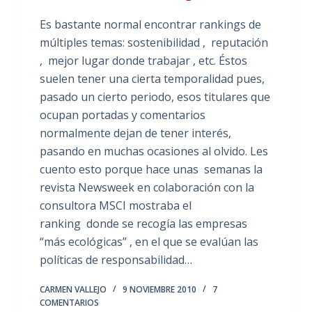
Es bastante normal encontrar rankings de
múltiples temas: sostenibilidad , reputación
, mejor lugar donde trabajar , etc. Éstos
suelen tener una cierta temporalidad pues,
pasado un cierto periodo, esos titulares que
ocupan portadas y comentarios
normalmente dejan de tener interés,
pasando en muchas ocasiones al olvido. Les
cuento esto porque hace unas semanas la
revista Newsweek en colaboración con la
consultora MSCI mostraba el
ranking donde se recogía las empresas
“más ecológicas” , en el que se evalúan las
políticas de responsabilidad…
CARMEN VALLEJO
9 NOVIEMBRE 2010
7
COMENTARIOS