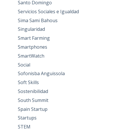
Santo Domingo
Servicios Sociales e Igualdad
Sima Sami Bahous
Singularidad
Smart Farming
Smartphones
SmartWatch
Social
Sofonisba Anguissola
Soft Skills
Sostenibilidad
South Summit
Spain Startup
Startups
STEM