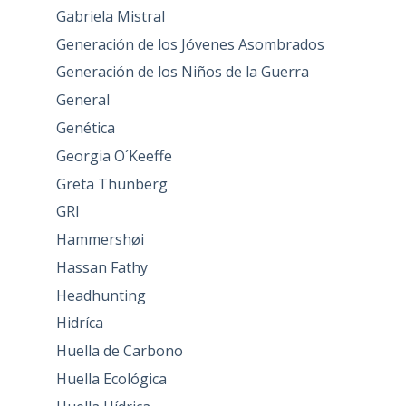
Gabriela Mistral
Generación de los Jóvenes Asombrados
Generación de los Niños de la Guerra
General
Genética
Georgia O´Keeffe
Greta Thunberg
GRI
Hammershøi
Hassan Fathy
Headhunting
Hidríca
Huella de Carbono
Huella Ecológica