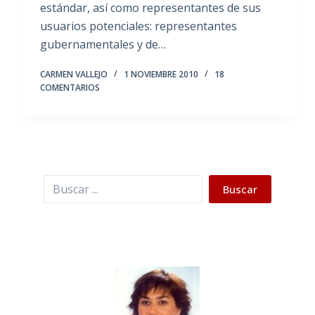
estándar, así como representantes de sus
usuarios potenciales: representantes
gubernamentales y de…
CARMEN VALLEJO
1 NOVIEMBRE 2010
18
COMENTARIOS
Buscar
Buscar