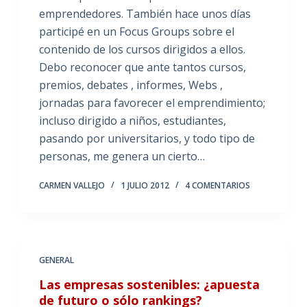
emprendedores. También hace unos días
participé en un Focus Groups sobre el
contenido de los cursos dirigidos a ellos.
Debo reconocer que ante tantos cursos,
premios, debates , informes, Webs ,
jornadas para favorecer el emprendimiento;
incluso dirigido a niños, estudiantes,
pasando por universitarios, y todo tipo de
personas, me genera un cierto…
CARMEN VALLEJO
1 JULIO 2012
4 COMENTARIOS
GENERAL
Las empresas sostenibles: ¿apuesta
de futuro o sólo rankings?