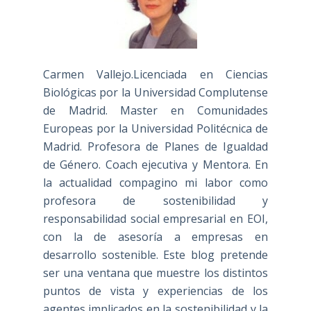
Carmen Vallejo.Licenciada en Ciencias
Biológicas por la Universidad Complutense
de Madrid. Master en Comunidades
Europeas por la Universidad Politécnica de
Madrid. Profesora de Planes de Igualdad
de Género. Coach ejecutiva y Mentora. En
la actualidad compagino mi labor como
profesora de sostenibilidad y
responsabilidad social empresarial en EOI,
con la de asesoría a empresas en
desarrollo sostenible. Este blog pretende
ser una ventana que muestre los distintos
puntos de vista y experiencias de los
agentes implicados en la sostenibilidad y la