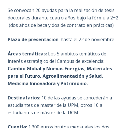
Se convocan 20 ayudas para la realización de tesis
doctorales durante cuatro años bajo la fórmula 2+2
(dos años de beca y dos de contrato en prácticas)
Plazo de presentación
: hasta el 22 de noviembre
Áreas temáticas:
Los 5 ámbitos temáticos de
interés estratégico del Campus de excelencia:
Cambio Global y Nuevas Energías, Materiales
para el Futuro, Agroalimentación y Salud,
Medicina Innovadora y Patrimonio.
Destinatarios:
10 de las ayudas se concederán a
estudiantes de máster de la UPM, otros 10 a
estudiantes de máster de la UCM
Cuantía:
1.300 euros brutos mensuales los dos