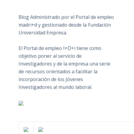
Blog Administrado por el Portal de empleo
madri+d y gestionado desde la Fundación
Universidad Empresa.
El Portal de empleo I+D+i tiene como
objetivo poner al servicio de
Investigadores y de la empresa una serie
de recursos orientados a facilitar la
incorporación de los Jóvenes
Investigadores al mundo laboral.