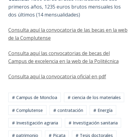
primeros años, 1235 euros brutos mensuales los
dos últimos (14 mensualidades)
Consulta aquí la convocatoria de las becas en la web
de la Complutense
Consulta aquí las convocatorias de becas del
Campus de excelencia en la web de la Politécnica
Consulta aquí la convocatoria oficial en pdf
# Campus de Moncloa
# ciencia de los materiales
# Complutense
# contratación
# Energía
# Investigación agraria
# Investigación sanitaria
# patrimonio
# Picata
# Tesis doctorales