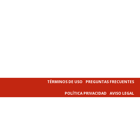
TÉRMINOS DE USO
PREGUNTAS FRECUENTES
POLÍTICA PRIVACIDAD
AVISO LEGAL