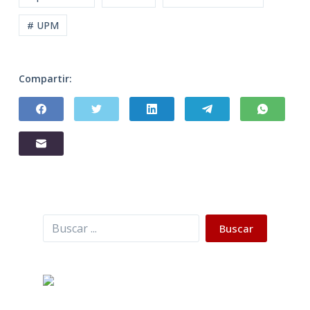
# UPM
Compartir:
Buscar
Buscar