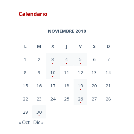
Calendario
NOVIEMBRE 2010
L
M
X
J
V
S
D
1
2
3
4
5
6
7
8
9
10
11
12
13
14
15
16
17
18
19
20
21
22
23
24
25
26
27
28
29
30
« Oct
Dic »