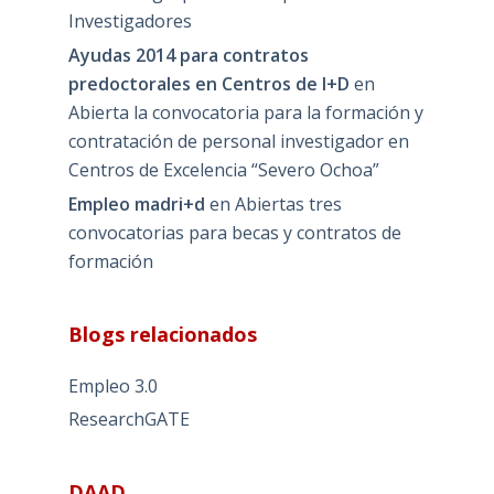
Investigadores
Ayudas 2014 para contratos
predoctorales en Centros de I+D
en
Abierta la convocatoria para la formación y
contratación de personal investigador en
Centros de Excelencia “Severo Ochoa”
Empleo madri+d
en
Abiertas tres
convocatorias para becas y contratos de
formación
Blogs relacionados
Empleo 3.0
ResearchGATE
DAAD