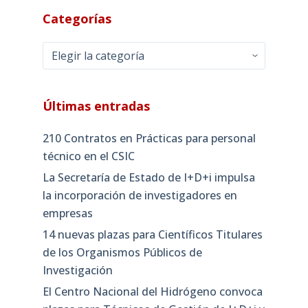
Categorías
Categorías
Últimas entradas
210 Contratos en Prácticas para personal
técnico en el CSIC
La Secretaría de Estado de I+D+i impulsa
la incorporación de investigadores en
empresas
14 nuevas plazas para Científicos Titulares
de los Organismos Públicos de
Investigación
El Centro Nacional del Hidrógeno convoca