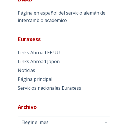
Página en español del servicio alemán de
intercambio académico
Euraxess
Links Abroad EE.UU.
Links Abroad Japón
Noticias
Página principal
Servicios nacionales Euraxess
Archivo
Archivo