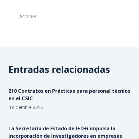
Acceder
Entradas relacionadas
210 Contratos en Prácticas para personal técnico
en el CSIC
4 diciembre 2015
La Secretaría de Estado de I+D+i impulsa la
incorporación de investigadores en empresas