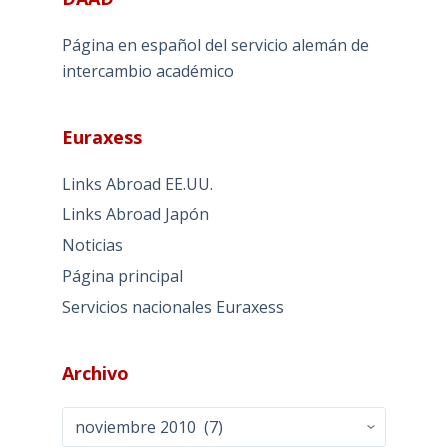
Página en español del servicio alemán de
intercambio académico
Euraxess
Links Abroad EE.UU.
Links Abroad Japón
Noticias
Página principal
Servicios nacionales Euraxess
Archivo
Archivo