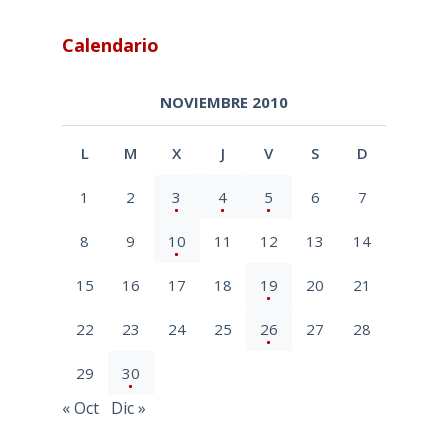
Calendario
NOVIEMBRE 2010
L
M
X
J
V
S
D
1
2
3
4
5
6
7
8
9
10
11
12
13
14
15
16
17
18
19
20
21
22
23
24
25
26
27
28
29
30
« Oct
Dic »