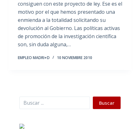
consiguen con este proyecto de ley. Ese es el
motivo por el que hemos presentado una
enmienda a la totalidad solicitando su
devolución al Gobierno. Las políticas activas
de promoción de la investigación científica
son, sin duda alguna,…
EMPLEO MADRI+D
10 NOVIEMBRE 2010
Buscar
Buscar