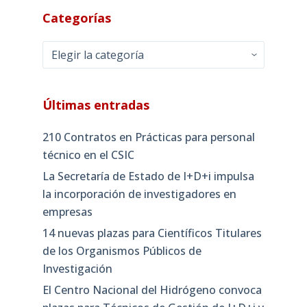
Categorías
Categorías
Últimas entradas
210 Contratos en Prácticas para personal
técnico en el CSIC
La Secretaría de Estado de I+D+i impulsa
la incorporación de investigadores en
empresas
14 nuevas plazas para Científicos Titulares
de los Organismos Públicos de
Investigación
El Centro Nacional del Hidrógeno convoca