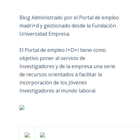
Blog Administrado por el Portal de empleo
madri+d y gestionado desde la Fundación
Universidad Empresa.
El Portal de empleo I+D+i tiene como
objetivo poner al servicio de
Investigadores y de la empresa una serie
de recursos orientados a facilitar la
incorporación de los Jóvenes
Investigadores al mundo laboral.