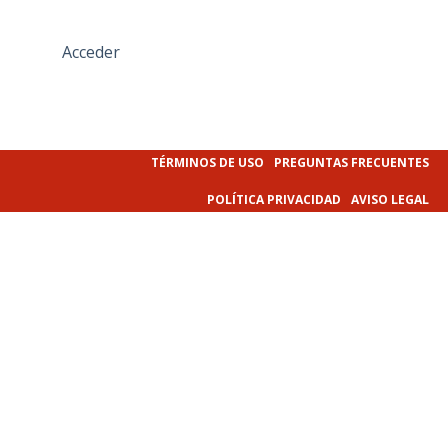
Acceder
TÉRMINOS DE USO
PREGUNTAS FRECUENTES
POLÍTICA PRIVACIDAD
AVISO LEGAL