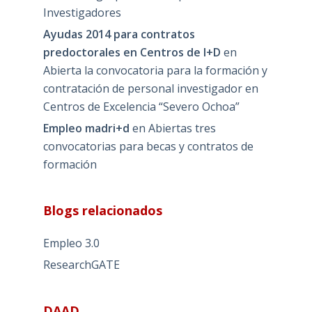
Investigadores
Ayudas 2014 para contratos
predoctorales en Centros de I+D
en
Abierta la convocatoria para la formación y
contratación de personal investigador en
Centros de Excelencia “Severo Ochoa”
Empleo madri+d
en
Abiertas tres
convocatorias para becas y contratos de
formación
Blogs relacionados
Empleo 3.0
ResearchGATE
DAAD