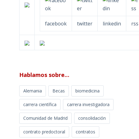
facebook
twitter
linkedin
rss
Hablamos sobre…
Alemania
Becas
biomedicina
carrera científica
carrera investigadora
Comunidad de Madrid
consolidación
contrato predoctoral
contratos