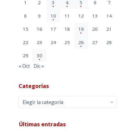
1
2
3
4
5
6
7
8
9
10
11
12
13
14
15
16
17
18
19
20
21
22
23
24
25
26
27
28
29
30
« Oct
Dic »
Categorías
Categorías
Últimas entradas