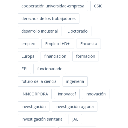
cooperación universidad-empresa
CSIC
derechos de los trabajadores
desarrollo industrial
Doctorado
empleo
Empleo I+D+i
Encuesta
Europa
financiación
formación
FPI
funcionariado
futuro de la ciencia
ingeniería
INNCORPORA
Innovacef
innovación
Investigación
Investigación agraria
Investigación sanitaria
JAE