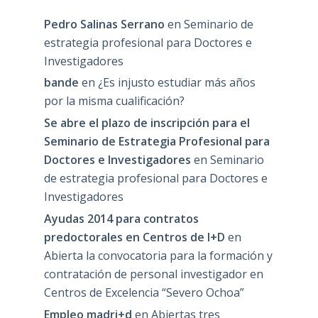
Pedro Salinas Serrano
en
Seminario de
estrategia profesional para Doctores e
Investigadores
bande
en
¿Es injusto estudiar más años
por la misma cualificación?
Se abre el plazo de inscripción para el
Seminario de Estrategia Profesional para
Doctores e Investigadores
en
Seminario
de estrategia profesional para Doctores e
Investigadores
Ayudas 2014 para contratos
predoctorales en Centros de I+D
en
Abierta la convocatoria para la formación y
contratación de personal investigador en
Centros de Excelencia “Severo Ochoa”
Empleo madri+d
en
Abiertas tres