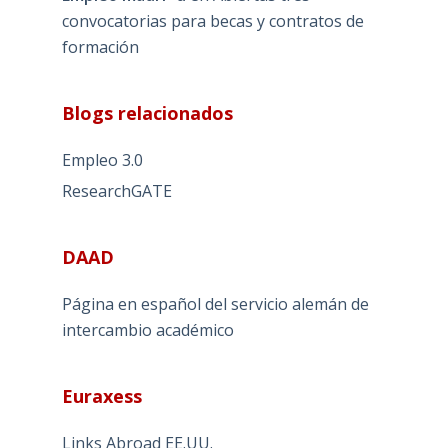
convocatorias para becas y contratos de
formación
Blogs relacionados
Empleo 3.0
ResearchGATE
DAAD
Página en español del servicio alemán de
intercambio académico
Euraxess
Links Abroad EE.UU.