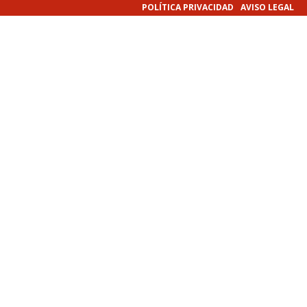
POLÍTICA PRIVACIDAD
AVISO LEGAL