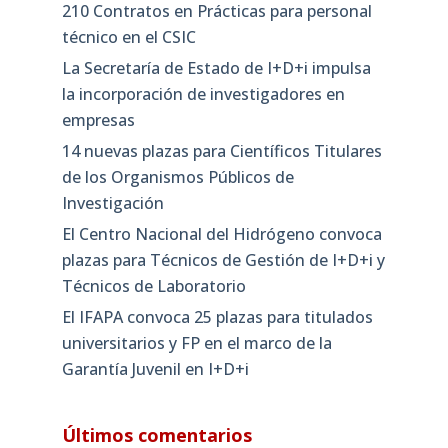
210 Contratos en Prácticas para personal
técnico en el CSIC
La Secretaría de Estado de I+D+i impulsa
la incorporación de investigadores en
empresas
14 nuevas plazas para Científicos Titulares
de los Organismos Públicos de
Investigación
El Centro Nacional del Hidrógeno convoca
plazas para Técnicos de Gestión de I+D+i y
Técnicos de Laboratorio
El IFAPA convoca 25 plazas para titulados
universitarios y FP en el marco de la
Garantía Juvenil en I+D+i
Últimos comentarios