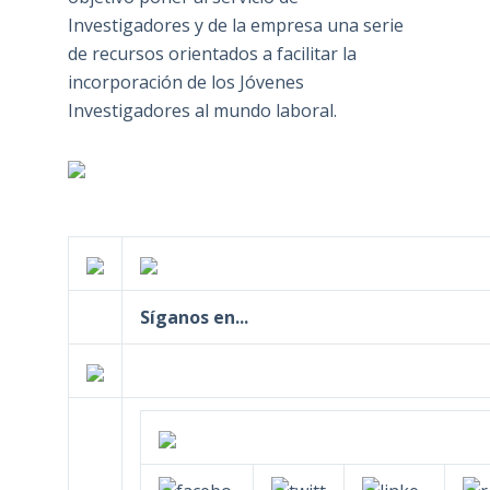
Investigadores y de la empresa una serie
de recursos orientados a facilitar la
incorporación de los Jóvenes
Investigadores al mundo laboral.
Síganos en...