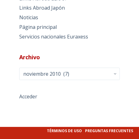
Links Abroad Japón
Noticias
Página principal
Servicios nacionales Euraxess
Archivo
Archivo
Acceder
TÉRMINOS DE USO
PREGUNTAS FRECUENTES