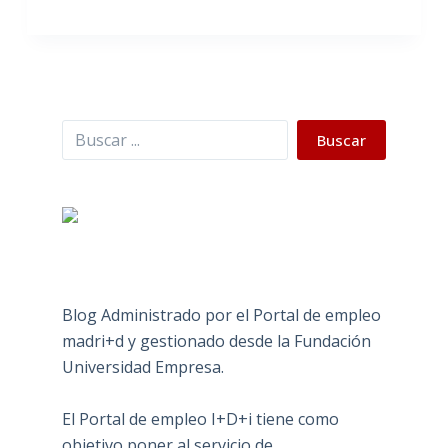
Buscar
Buscar
Blog Administrado por el Portal de empleo
madri+d y gestionado desde la Fundación
Universidad Empresa.
El Portal de empleo I+D+i tiene como
objetivo poner al servicio de