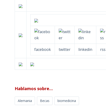
facebook
twitter
linkedin
rss
Hablamos sobre…
Alemania
Becas
biomedicina