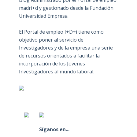
Blog Administrado por el Portal de empleo
madri+d y gestionado desde la Fundación
Universidad Empresa.
El Portal de empleo I+D+i tiene como
objetivo poner al servicio de
Investigadores y de la empresa una serie
de recursos orientados a facilitar la
incorporación de los Jóvenes
Investigadores al mundo laboral.
Síganos en...