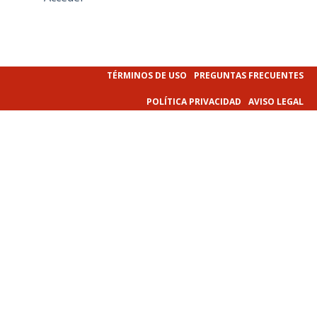
TÉRMINOS DE USO
PREGUNTAS FRECUENTES
POLÍTICA PRIVACIDAD
AVISO LEGAL