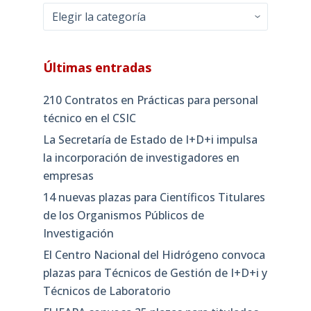
Categorías
Últimas entradas
210 Contratos en Prácticas para personal
técnico en el CSIC
La Secretaría de Estado de I+D+i impulsa
la incorporación de investigadores en
empresas
14 nuevas plazas para Científicos Titulares
de los Organismos Públicos de
Investigación
El Centro Nacional del Hidrógeno convoca
plazas para Técnicos de Gestión de I+D+i y
Técnicos de Laboratorio