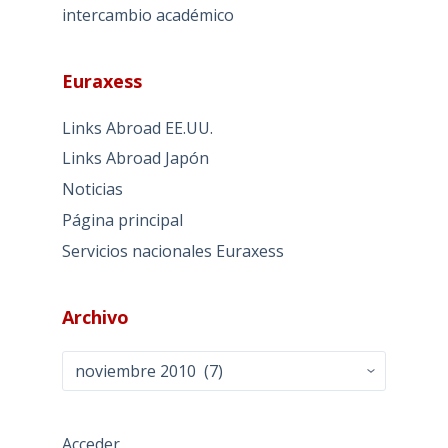
intercambio académico
Euraxess
Links Abroad EE.UU.
Links Abroad Japón
Noticias
Página principal
Servicios nacionales Euraxess
Archivo
Archivo
Acceder