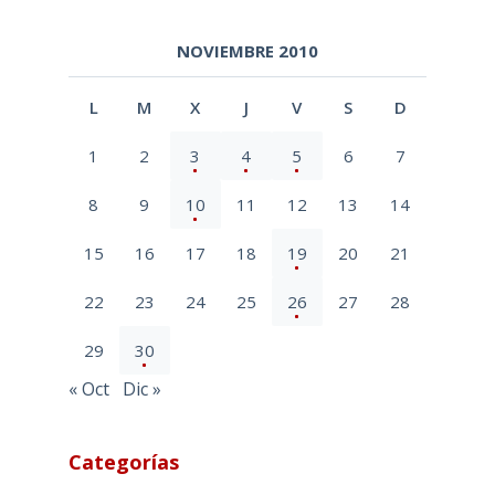
NOVIEMBRE 2010
L
M
X
J
V
S
D
1
2
3
4
5
6
7
8
9
10
11
12
13
14
15
16
17
18
19
20
21
22
23
24
25
26
27
28
29
30
« Oct
Dic »
Categorías