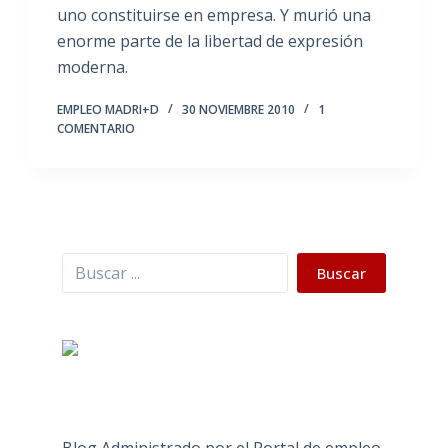
uno constituirse en empresa. Y murió una
enorme parte de la libertad de expresión
moderna.
EMPLEO MADRI+D
30 NOVIEMBRE 2010
1
COMENTARIO
Buscar
Buscar