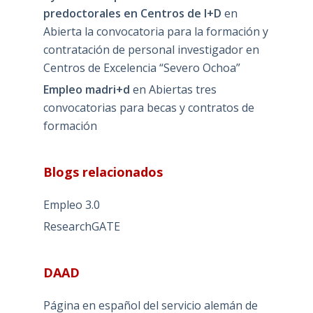
predoctorales en Centros de I+D
en
Abierta la convocatoria para la formación y
contratación de personal investigador en
Centros de Excelencia “Severo Ochoa”
Empleo madri+d
en
Abiertas tres
convocatorias para becas y contratos de
formación
Blogs relacionados
Empleo 3.0
ResearchGATE
DAAD
Página en español del servicio alemán de