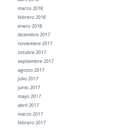
marzo 2018
febrero 2018
enero 2018
diciembre 2017
noviembre 2017
octubre 2017
septiembre 2017
agosto 2017
julio 2017
junio 2017
mayo 2017
abril 2017
marzo 2017
febrero 2017