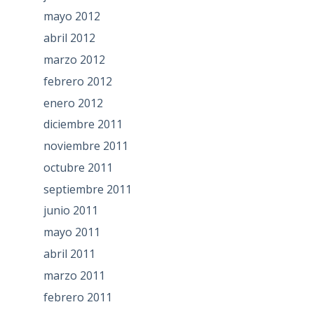
mayo 2012
abril 2012
marzo 2012
febrero 2012
enero 2012
diciembre 2011
noviembre 2011
octubre 2011
septiembre 2011
junio 2011
mayo 2011
abril 2011
marzo 2011
febrero 2011