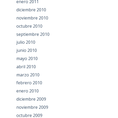
enero 2011
diciembre 2010
noviembre 2010
octubre 2010
septiembre 2010
julio 2010
junio 2010
mayo 2010
abril 2010
marzo 2010
febrero 2010
enero 2010
diciembre 2009
noviembre 2009
octubre 2009