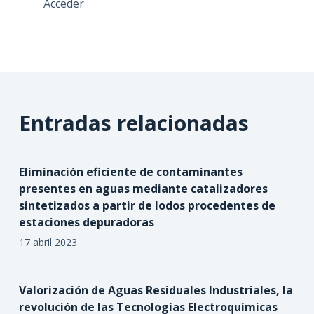
Acceder
Entradas relacionadas
Eliminación eficiente de contaminantes
presentes en aguas mediante catalizadores
sintetizados a partir de lodos procedentes de
estaciones depuradoras
17 abril 2023
Valorización de Aguas Residuales Industriales, la
revolución de las Tecnologías Electroquímicas