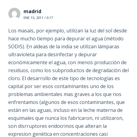
madrid
ENE 15, 2011 / 0:17
Los masais, por ejemplo, utilizan la luz del sol desde
hace mucho tiempo para depurar el agua (método
SODIS). En aldeas de la india se utilizan lámparas
ultravioleta para desinfectar y depurar
económicamente el agua, con menos producción de
residuos, como los subproductos de degradación del
cloro. El desarrollo de este tipo de tecnologías es
capital por ser esos contaminantes uno de los
problemas ambientales mas graves a los que nos
enfrentamos (algunos de esos contaminantes, que
están en las aguas, incluso en la leche materna de
esquimales que nunca los fabricaron, ni utilizaron,
son disrruptores endocrinos que alteran la
expresion genética en concentraciones casi