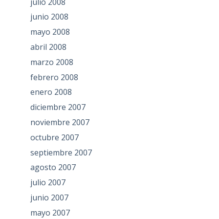
julio 2008
junio 2008
mayo 2008
abril 2008
marzo 2008
febrero 2008
enero 2008
diciembre 2007
noviembre 2007
octubre 2007
septiembre 2007
agosto 2007
julio 2007
junio 2007
mayo 2007