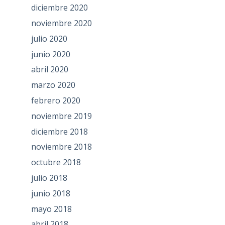
diciembre 2020
noviembre 2020
julio 2020
junio 2020
abril 2020
marzo 2020
febrero 2020
noviembre 2019
diciembre 2018
noviembre 2018
octubre 2018
julio 2018
junio 2018
mayo 2018
abril 2018