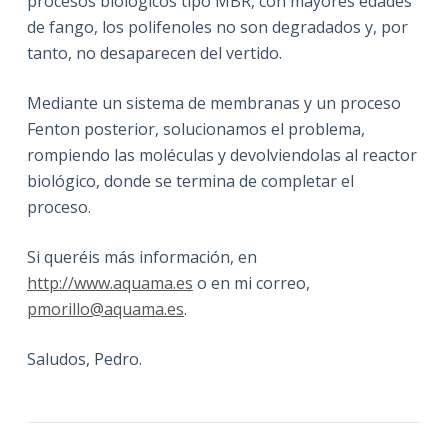
procesos biológicos tipo MBR, con mayores edades
de fango, los polifenoles no son degradados y, por
tanto, no desaparecen del vertido.
Mediante un sistema de membranas y un proceso
Fenton posterior, solucionamos el problema,
rompiendo las moléculas y devolviendolas al reactor
biológico, donde se termina de completar el
proceso.
Si queréis más información, en
http://www.aquama.es
o en mi correo,
pmorillo@aquama.es
.
Saludos, Pedro.