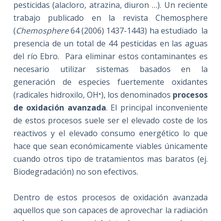
pesticidas (alacloro, atrazina, diuron …). Un reciente
trabajo publicado en
la revista Chemosphere
(
Chemosphere
64 (2006) 1437-1443) ha estudiado
la
presencia de un total de 44 pesticidas en las aguas
del río Ebro.
Para eliminar estos contaminantes es
necesario utilizar sistemas basados en la
generación de especies fuertemente oxidantes
.
(radicales hidroxilo, OH
), los denominados
procesos
de oxidación avanzada
. El principal inconveniente
de estos procesos suele ser el elevado coste de los
reactivos y el elevado consumo energético lo que
hace que sean económicamente viables únicamente
cuando otros tipo de tratamientos mas baratos (ej.
Biodegradación) no son efectivos.
Dentro de estos procesos de oxidación avanzada
aquellos que son capaces de aprovechar la radiación