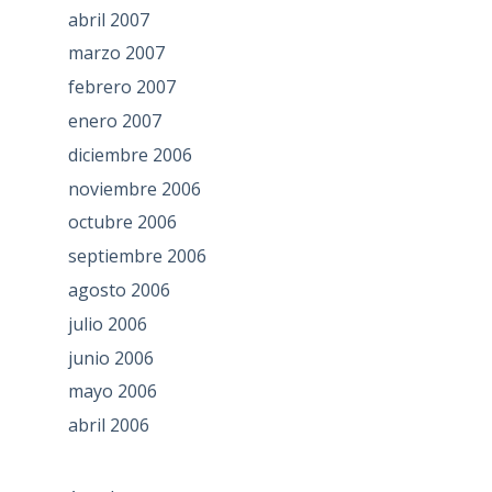
abril 2007
marzo 2007
febrero 2007
enero 2007
diciembre 2006
noviembre 2006
octubre 2006
septiembre 2006
agosto 2006
julio 2006
junio 2006
mayo 2006
abril 2006