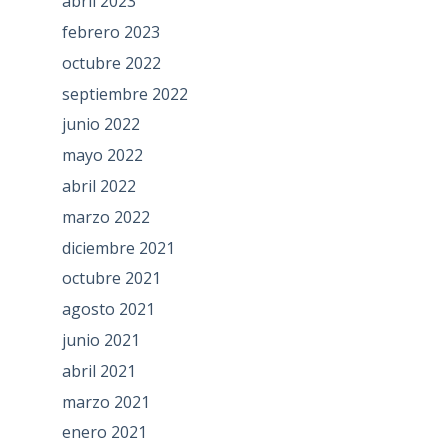
abril 2023
febrero 2023
octubre 2022
septiembre 2022
junio 2022
mayo 2022
abril 2022
marzo 2022
diciembre 2021
octubre 2021
agosto 2021
junio 2021
abril 2021
marzo 2021
enero 2021