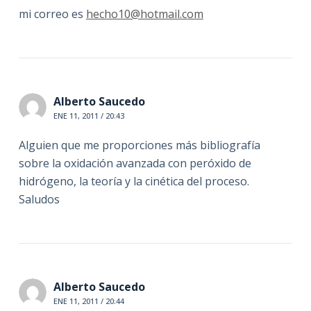
mi correo es
hecho10@hotmail.com
Alberto Saucedo
ENE 11, 2011 / 20:43
Alguien que me proporciones más bibliografía
sobre la oxidación avanzada con peróxido de
hidrógeno, la teoría y la cinética del proceso.
Saludos
Alberto Saucedo
ENE 11, 2011 / 20:44