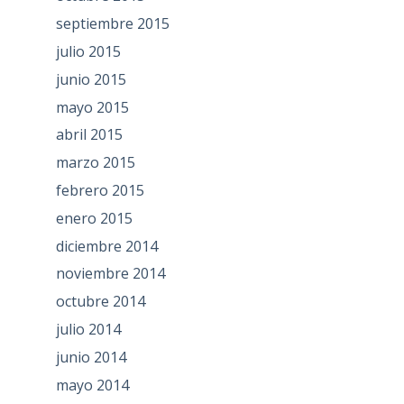
septiembre 2015
julio 2015
junio 2015
mayo 2015
abril 2015
marzo 2015
febrero 2015
enero 2015
diciembre 2014
noviembre 2014
octubre 2014
julio 2014
junio 2014
mayo 2014