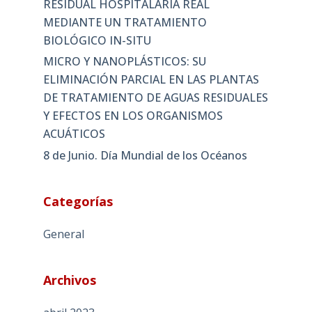
RESIDUAL HOSPITALARIA REAL
MEDIANTE UN TRATAMIENTO
BIOLÓGICO IN-SITU
MICRO Y NANOPLÁSTICOS: SU
ELIMINACIÓN PARCIAL EN LAS PLANTAS
DE TRATAMIENTO DE AGUAS RESIDUALES
Y EFECTOS EN LOS ORGANISMOS
ACUÁTICOS
8 de Junio. Día Mundial de los Océanos
Categorías
General
Archivos