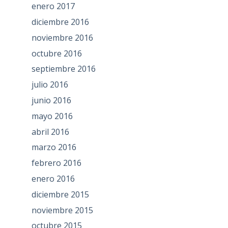
enero 2017
diciembre 2016
noviembre 2016
octubre 2016
septiembre 2016
julio 2016
junio 2016
mayo 2016
abril 2016
marzo 2016
febrero 2016
enero 2016
diciembre 2015
noviembre 2015
octubre 2015