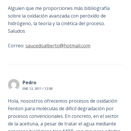
Alguien que me proporciones más bibliografía
sobre la oxidación avanzada con peróxido de
hidrógeno, la teoría y la cinética del proceso.
Saludos
Correo:
saucedoalberto@hotmail.com
Pedro
ENE 12, 2011 / 12:08
Hola, nosostros ofrecemos procesos de oxidación
Fenton para moléculas de dificil degradación por
procesos convencionales. En concreto, en el sector
de la aceituna, a pesar de tratar el agua mediante