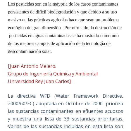
Los pesticidas son en la mayoría de los casos contaminantes
persistentes de difícil biodegradación y que debido a su uso
masivo en las prácticas agrícolas hace que sean un problema
ecológico de gran dimensión.
Por otro lado, la destrucción de
pesticidas en aguas contaminadas se ha mostrado como uno
de los mejores campos de aplicación de la tecnología de
descontaminación solar.
[Juan Antonio Melero.
Grupo de Ingeniería Química y Ambiental.
Universidad Rey Juan
Carlos]
La directiva WFD
(Water Framework Directive,
2000/60/EC) adoptada en Octubre de 2000
prioriza
las sustancias contaminantes en efluentes acuosos
y muestra una lista de 33 sustancias prioritarias.
Varias de las sustancias incluidas en esta lista son