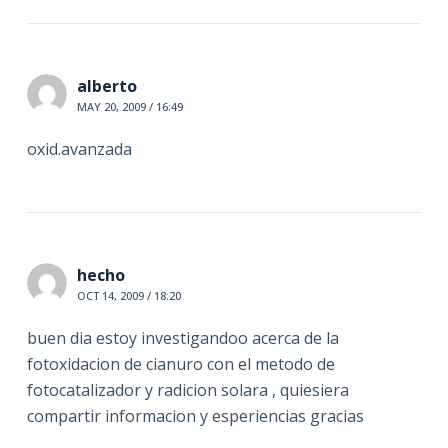
alberto
MAY 20, 2009 / 16:49
oxid.avanzada
hecho
OCT 14, 2009 / 18:20
buen dia estoy investigandoo acerca de la
fotoxidacion de cianuro con el metodo de
fotocatalizador y radicion solara , quiesiera
compartir informacion y esperiencias gracias