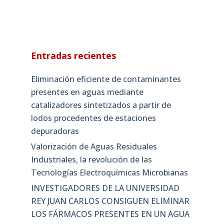
Entradas recientes
Eliminación eficiente de contaminantes
presentes en aguas mediante
catalizadores sintetizados a partir de
lodos procedentes de estaciones
depuradoras
Valorización de Aguas Residuales
Industriales, la revolución de las
Tecnologías Electroquímicas Microbianas
INVESTIGADORES DE LA UNIVERSIDAD
REY JUAN CARLOS CONSIGUEN ELIMINAR
LOS FÁRMACOS PRESENTES EN UN AGUA