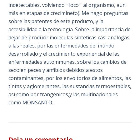
indetectables, volviendo ¨loco¨ al organismo, aun
más en etapas de crecimineto). Me hago preguntas
sobre las patentes de este producto, y la
accesibilidad a la tecnología. Sobre la importancia de
dejar de producir moléculas sintéticas casi análogas
a las reales, por las enfermedades del mundo
desarrollado y el crecimiento exponencial de las
enfermedades autoinmunes, sobre los cambios de
sexo en peces y anfibios debidos a estos
contaminantes, por los envoltorios de alimentos, las
tintas y aglomerantes, las sustancias termoestables,
así como por trangénicos,y las multinacionales
como MONSANTO.
Deja un comentario