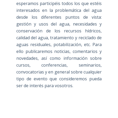
esperamos participéis todos los que estéis
interesados en la problemática del agua
desde los diferentes puntos de vista:
gestión y usos del agua, necesidades y
conservación de los recursos hídricos,
calidad del agua, tratamiento y reciclado de
aguas residuales, potabilización, etc. Para
ello publicaremos noticias, comentarios y
novedades, así como información sobre
cursos, conferencias, seminarios,
convocatorias y en general sobre cualquier
tipo de evento que consideremos pueda
ser de interés para vosotros.