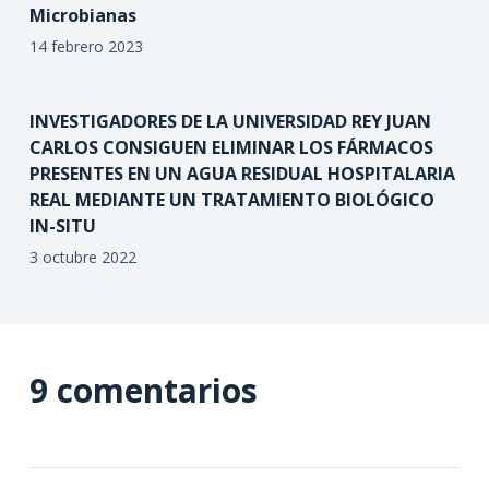
Microbianas
14 febrero 2023
INVESTIGADORES DE LA UNIVERSIDAD REY JUAN
CARLOS CONSIGUEN ELIMINAR LOS FÁRMACOS
PRESENTES EN UN AGUA RESIDUAL HOSPITALARIA
REAL MEDIANTE UN TRATAMIENTO BIOLÓGICO
IN-SITU
3 octubre 2022
9 comentarios