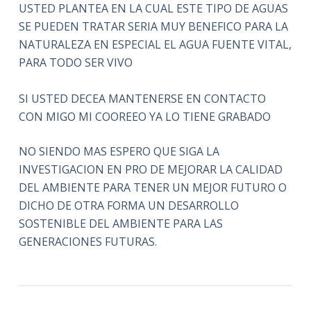
USTED PLANTEA EN LA CUAL ESTE TIPO DE AGUAS
SE PUEDEN TRATAR SERIA MUY BENEFICO PARA LA
NATURALEZA EN ESPECIAL EL AGUA FUENTE VITAL,
PARA TODO SER VIVO
SI USTED DECEA MANTENERSE EN CONTACTO
CON MIGO MI COOREEO YA LO TIENE GRABADO
NO SIENDO MAS ESPERO QUE SIGA LA
INVESTIGACION EN PRO DE MEJORAR LA CALIDAD
DEL AMBIENTE PARA TENER UN MEJOR FUTURO O
DICHO DE OTRA FORMA UN DESARROLLO
SOSTENIBLE DEL AMBIENTE PARA LAS
GENERACIONES FUTURAS.