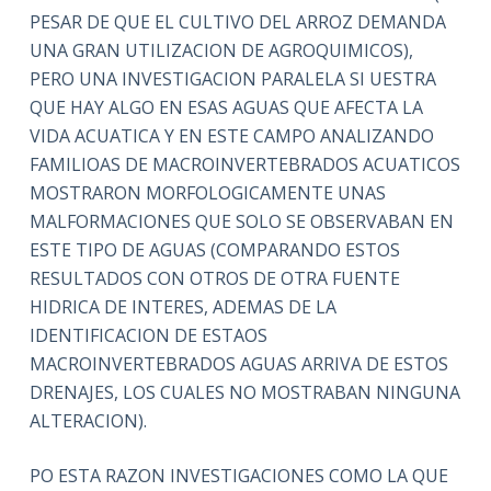
PESAR DE QUE EL CULTIVO DEL ARROZ DEMANDA
UNA GRAN UTILIZACION DE AGROQUIMICOS),
PERO UNA INVESTIGACION PARALELA SI UESTRA
QUE HAY ALGO EN ESAS AGUAS QUE AFECTA LA
VIDA ACUATICA Y EN ESTE CAMPO ANALIZANDO
FAMILIOAS DE MACROINVERTEBRADOS ACUATICOS
MOSTRARON MORFOLOGICAMENTE UNAS
MALFORMACIONES QUE SOLO SE OBSERVABAN EN
ESTE TIPO DE AGUAS (COMPARANDO ESTOS
RESULTADOS CON OTROS DE OTRA FUENTE
HIDRICA DE INTERES, ADEMAS DE LA
IDENTIFICACION DE ESTAOS
MACROINVERTEBRADOS AGUAS ARRIVA DE ESTOS
DRENAJES, LOS CUALES NO MOSTRABAN NINGUNA
ALTERACION).
PO ESTA RAZON INVESTIGACIONES COMO LA QUE