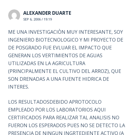
ALEXANDER DUARTE
SEP 6, 2006 / 19:19
ME UNA INVESTIGACIÒN MUY INTERESANTE, SOY
INGENIERO BIOTECNOLOGICO Y MI PROYECTO DE
DE POSGRADO FUE EVLUAR EL IMPACTO QUE
GENERAN LOS VERTIMIENTOS DE AGUAS
UTILIZADAS EN LA AGRICULTURA
(PRINCIPALMENTE EL CULTIVO DEL ARROZ), QUE
SON DRENADAS A UNA FUENTE HIDRICA DE
INTERES.
LOS RESULTADOSDEBIDO APROTOCOLO
EMPLEADO POR LOS LABORATORIOS AQUI
CERTIFICADOS PARA REALIZAR TAL ANALISIS NO
FUERON LOS ESPERADOS PUES NO SE DETECTO LA
PRESENCIA DE NINGUN INGRTEDIENTE ACTIVO (A