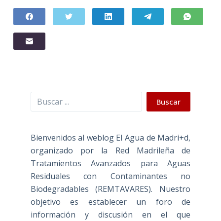
Buscar
Buscar
Bienvenidos al weblog El Agua de Madri+d,
organizado por la Red Madrileña de
Tratamientos Avanzados para Aguas
Residuales con Contaminantes no
Biodegradables (REMTAVARES). Nuestro
objetivo es establecer un foro de
información y discusión en el que