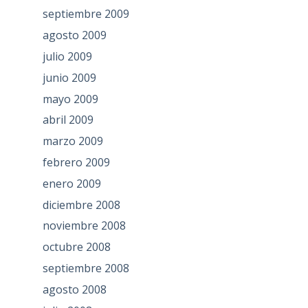
septiembre 2009
agosto 2009
julio 2009
junio 2009
mayo 2009
abril 2009
marzo 2009
febrero 2009
enero 2009
diciembre 2008
noviembre 2008
octubre 2008
septiembre 2008
agosto 2008