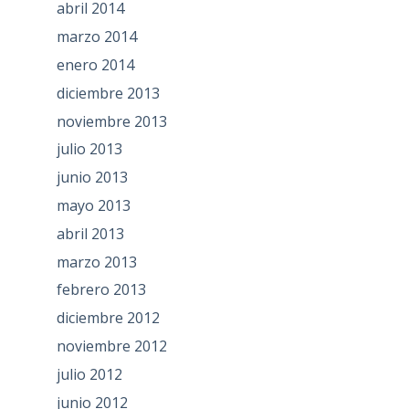
abril 2014
marzo 2014
enero 2014
diciembre 2013
noviembre 2013
julio 2013
junio 2013
mayo 2013
abril 2013
marzo 2013
febrero 2013
diciembre 2012
noviembre 2012
julio 2012
junio 2012