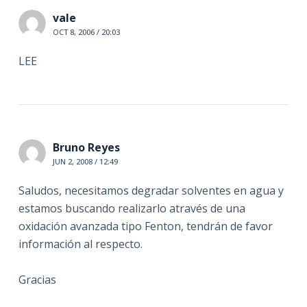
vale
OCT 8, 2006 / 20:03
LEE
Bruno Reyes
JUN 2, 2008 / 12:49
Saludos, necesitamos degradar solventes en agua y
estamos buscando realizarlo através de una
oxidación avanzada tipo Fenton, tendrán de favor
información al respecto.
Gracias