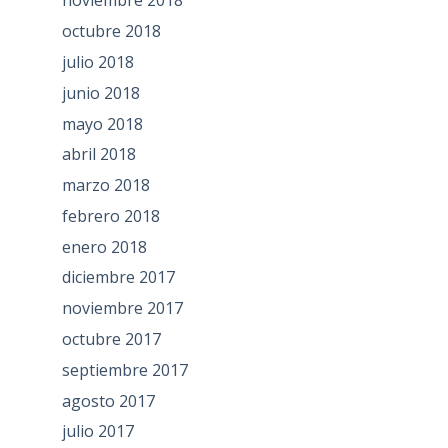
noviembre 2018
octubre 2018
julio 2018
junio 2018
mayo 2018
abril 2018
marzo 2018
febrero 2018
enero 2018
diciembre 2017
noviembre 2017
octubre 2017
septiembre 2017
agosto 2017
julio 2017