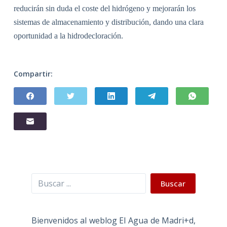
reducirán sin duda el coste del hidrógeno y mejorarán los
sistemas de almacenamiento y distribución, dando una clara
oportunidad a la hidrodecloración.
Compartir:
Buscar
Buscar
Bienvenidos al weblog El Agua de Madri+d,