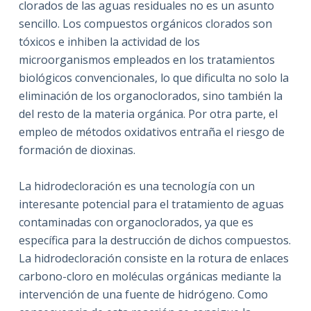
clorados de las aguas residuales no es un asunto
sencillo. Los compuestos orgánicos clorados son
tóxicos e inhiben la actividad de los
microorganismos empleados en los tratamientos
biológicos convencionales, lo que dificulta no solo la
eliminación de los organoclorados, sino también la
del resto de la materia orgánica. Por otra parte, el
empleo de métodos oxidativos entraña el riesgo de
formación de dioxinas.
La hidrodecloración es una tecnología con un
interesante potencial para el tratamiento de aguas
contaminadas con organoclorados, ya que es
específica para la destrucción de dichos compuestos.
La hidrodecloración consiste en la rotura de enlaces
carbono-cloro en moléculas orgánicas mediante la
intervención de una fuente de hidrógeno. Como