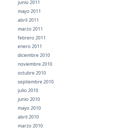
junio 2011
mayo 2011
abril 2011
marzo 2011
febrero 2011
enero 2011
diciembre 2010
noviembre 2010
octubre 2010
septiembre 2010
julio 2010
junio 2010
mayo 2010
abril 2010
marzo 2010