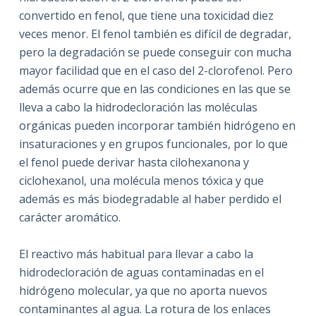
convertido en fenol, que tiene una toxicidad diez
veces menor. El fenol también es difícil de degradar,
pero la degradación se puede conseguir con mucha
mayor facilidad que en el caso del 2-clorofenol. Pero
además ocurre que en las condiciones en las que se
lleva a cabo la hidrodecloración las moléculas
orgánicas pueden incorporar también hidrógeno en
insaturaciones y en grupos funcionales, por lo que
el fenol puede derivar hasta cilohexanona y
ciclohexanol, una molécula menos tóxica y que
además es más biodegradable al haber perdido el
carácter aromático.
El reactivo más habitual para llevar a cabo la
hidrodecloración de aguas contaminadas en el
hidrógeno molecular, ya que no aporta nuevos
contaminantes al agua. La rotura de los enlaces