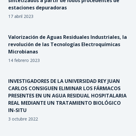
sintetizados a partir de lodos procedentes de
estaciones depuradoras
17 abril 2023
Valorización de Aguas Residuales Industriales, la
revolución de las Tecnologías Electroquímicas
Microbianas
14 febrero 2023
INVESTIGADORES DE LA UNIVERSIDAD REY JUAN
CARLOS CONSIGUEN ELIMINAR LOS FÁRMACOS
PRESENTES EN UN AGUA RESIDUAL HOSPITALARIA
REAL MEDIANTE UN TRATAMIENTO BIOLÓGICO
IN-SITU
3 octubre 2022