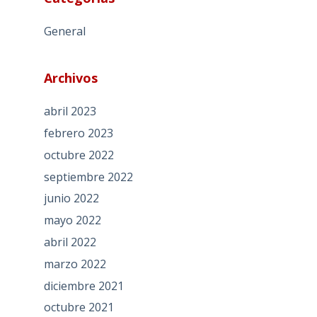
General
Archivos
abril 2023
febrero 2023
octubre 2022
septiembre 2022
junio 2022
mayo 2022
abril 2022
marzo 2022
diciembre 2021
octubre 2021