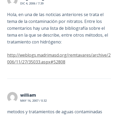
DIC 4, 2006 / 7:39
Hola, en una de las noticias anteriores se trata el
tema de la contaminación por nitratos. Entre los
comentarios hay una lista de bibliografía sobre el
tema en la que se describe, entre otros métodos, el
tratamiento con hidrógeno:
http://weblogs.madrimasd.org/remtavares/archive/2
006/11/27/35033.aspx#52808
william
MAY 16, 2007 / 0:32
metodos y tratamientos de aguas contaminadas