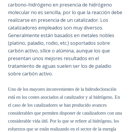
carbono-hidrógeno en presencia de hidrógeno
molecular no es sencilla, por lo que la reacción debe
realizarse en presencia de un catalizador. Los
catalizadores empleados son muy diversos.
Generalmente están basados en metales nobles
(platino, paladio, rodio, etc.) soportados sobre
carbón activo, sílice o alúmina, aunque los que
presentan unos mejores resultados en el
tratamiento de aguas suelen ser los de paladio
sobre carbón activo.
Uno de los mayores inconvenientes de la hidrodecloración
está en los costes asociados al catalizador y al hidrógeno. En
el caso de los catalizadores se han producido avances
considerables que permiten disponer de catalizadores con una
considerable vida útil. Por lo que se refiere al hidrógeno, los
esfuerzos que se están realizando en el sector de la energía