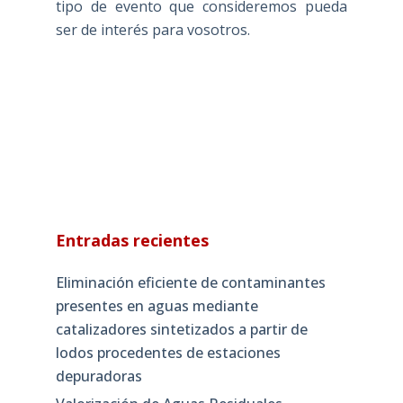
tipo de evento que consideremos pueda
ser de interés para vosotros.
Entradas recientes
Eliminación eficiente de contaminantes
presentes en aguas mediante
catalizadores sintetizados a partir de
lodos procedentes de estaciones
depuradoras