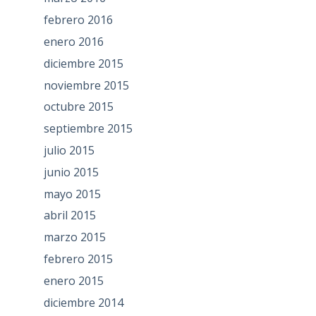
febrero 2016
enero 2016
diciembre 2015
noviembre 2015
octubre 2015
septiembre 2015
julio 2015
junio 2015
mayo 2015
abril 2015
marzo 2015
febrero 2015
enero 2015
diciembre 2014