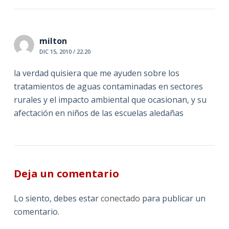
milton
DIC 15, 2010 / 22:20
la verdad quisiera que me ayuden sobre los
tratamientos de aguas contaminadas en sectores
rurales y el impacto ambiental que ocasionan, y su
afectación en niños de las escuelas aledañas
Deja un comentario
Lo siento, debes estar
conectado
para publicar un
comentario.