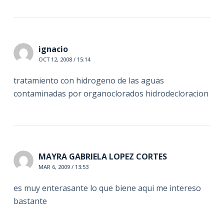
ignacio
OCT 12, 2008 / 15:14
tratamiento con hidrogeno de las aguas
contaminadas por organoclorados hidrodecloracion
MAYRA GABRIELA LOPEZ CORTES
MAR 6, 2009 / 13:53
es muy enterasante lo que biene aqui me intereso
bastante