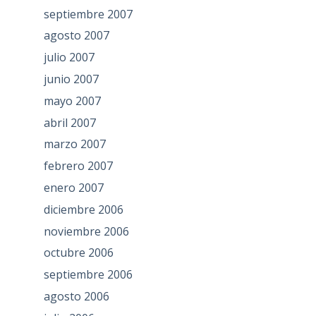
septiembre 2007
agosto 2007
julio 2007
junio 2007
mayo 2007
abril 2007
marzo 2007
febrero 2007
enero 2007
diciembre 2006
noviembre 2006
octubre 2006
septiembre 2006
agosto 2006