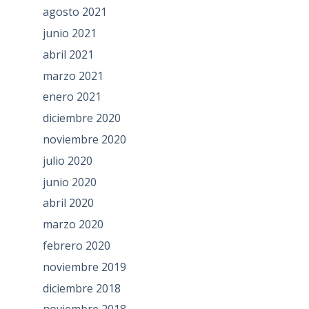
agosto 2021
junio 2021
abril 2021
marzo 2021
enero 2021
diciembre 2020
noviembre 2020
julio 2020
junio 2020
abril 2020
marzo 2020
febrero 2020
noviembre 2019
diciembre 2018