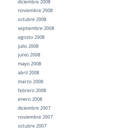
diciembre 2008
noviembre 2008
octubre 2008
septiembre 2008
agosto 2008
julio 2008
junio 2008
mayo 2008
abril 2008
marzo 2008
febrero 2008
enero 2008
diciembre 2007
noviembre 2007
octubre 2007