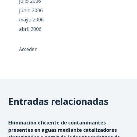
julio 2006
junio 2006
mayo 2006
abril 2006
Acceder
Entradas relacionadas
Eliminación eficiente de contaminantes
presentes en aguas mediante catalizadores