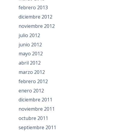
febrero 2013
diciembre 2012
noviembre 2012
julio 2012
junio 2012
mayo 2012
abril 2012
marzo 2012
febrero 2012
enero 2012
diciembre 2011
noviembre 2011
octubre 2011
septiembre 2011