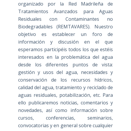
organizado por la Red Madrileña de
Tratamientos Avanzados para Aguas
Residuales con Contaminantes no
Biodegradables (REMTAVARES). Nuestro
objetivo es establecer un foro de
información y discusión en el que
esperamos participéis todos los que estéis
interesados en la problemática del agua
desde los diferentes puntos de vista:
gestión y usos del agua, necesidades y
conservación de los recursos hídricos,
calidad del agua, tratamiento y reciclado de
aguas residuales, potabilización, etc. Para
ello publicaremos noticias, comentarios y
novedades, así como información sobre
cursos, conferencias, seminarios,
convocatorias y en general sobre cualquier