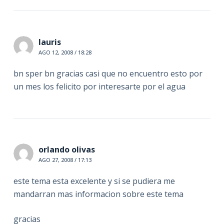
lauris
AGO 12, 2008 / 18:28
bn sper bn gracias casi que no encuentro esto por
un mes los felicito por interesarte por el agua
orlando olivas
AGO 27, 2008 / 17:13
este tema esta excelente y si se pudiera me
mandarran mas informacion sobre este tema
gracias