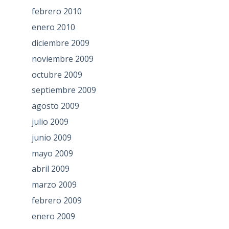
febrero 2010
enero 2010
diciembre 2009
noviembre 2009
octubre 2009
septiembre 2009
agosto 2009
julio 2009
junio 2009
mayo 2009
abril 2009
marzo 2009
febrero 2009
enero 2009