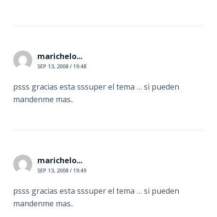
marichelo...
SEP 13, 2008 / 19:48
psss gracias esta sssuper el tema … si pueden
mandenme mas..
marichelo...
SEP 13, 2008 / 19:49
psss gracias esta sssuper el tema … si pueden
mandenme mas..