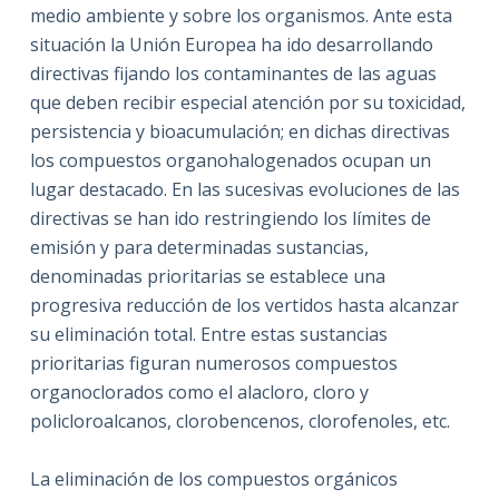
medio ambiente y sobre los organismos. Ante esta
situación la Unión Europea ha ido desarrollando
directivas fijando los contaminantes de las aguas
que deben recibir especial atención por su toxicidad,
persistencia y bioacumulación; en dichas directivas
los compuestos organohalogenados ocupan un
lugar destacado. En las sucesivas evoluciones de las
directivas se han ido restringiendo los límites de
emisión y para determinadas sustancias,
denominadas prioritarias se establece una
progresiva reducción de los vertidos hasta alcanzar
su eliminación total. Entre estas sustancias
prioritarias figuran numerosos compuestos
organoclorados como el alacloro, cloro y
policloroalcanos, clorobencenos, clorofenoles, etc.
La eliminación de los compuestos orgánicos