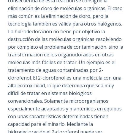
consecuencia de esta reacción se consigue la
eliminación de cloro de moléculas orgánicas. El caso
más común es la eliminación de cloro, pero la
tecnología también es válida para otros halógenos.
La hidrodecloración no tiene por objetivo la
destrucción de las moléculas orgánicas resolviendo
por completo el problema de contaminación, sino la
transformación de los organoclorados en otras
moléculas más fáciles de tratar. Un ejemplo es el
tratamiento de aguas contaminadas por 2-
clorofenol. El 2-clorofenol es una molécula con una
alta ecotoxicidad, lo que determina que sea muy
difícil de tratar en sistemas biológicos
convencionales. Solamente microorganismos
especialmente adaptados y mantenidos en equipos
con unas características determinadas tienen
capacidad para eliminarlo. Mediante la
hidrodecloración el 2-clorofenol puede ser