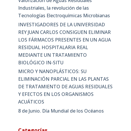
Valorización de Aguas Residuales
Industriales, la revolución de las
Tecnologías Electroquímicas Microbianas
INVESTIGADORES DE LA UNIVERSIDAD
REY JUAN CARLOS CONSIGUEN ELIMINAR
LOS FÁRMACOS PRESENTES EN UN AGUA
RESIDUAL HOSPITALARIA REAL
MEDIANTE UN TRATAMIENTO
BIOLÓGICO IN-SITU
MICRO Y NANOPLÁSTICOS: SU
ELIMINACIÓN PARCIAL EN LAS PLANTAS
DE TRATAMIENTO DE AGUAS RESIDUALES
Y EFECTOS EN LOS ORGANISMOS
ACUÁTICOS
8 de Junio. Día Mundial de los Océanos
Categorías