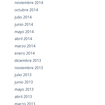
noviembre 2014
octubre 2014
julio 2014
junio 2014
mayo 2014
abril 2014
marzo 2014
enero 2014
diciembre 2013
noviembre 2013
julio 2013
junio 2013
mayo 2013
abril 2013
marzo 2013