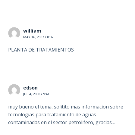
william
MAY 16, 2007 / 0:37
PLANTA DE TRATAMIENTOS
edson
JUL 4, 2008 / 9:41
muy bueno el tema, solitito mas informacion sobre
tecnologias para tratamiento de aguas
contaminadas en el sector petrolifero, gracias…