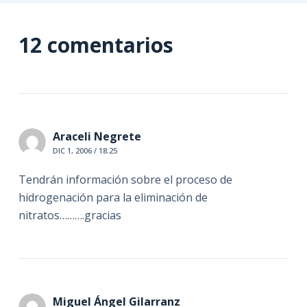
12 comentarios
Araceli Negrete
DIC 1, 2006 / 18:25
Tendrán información sobre el proceso de
hidrogenación para la eliminación de
nitratos……….gracias
Miguel Ángel Gilarranz