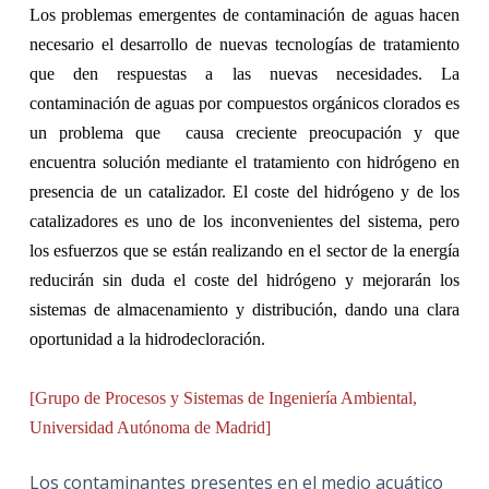
Los problemas emergentes de contaminación de aguas hacen
necesario el desarrollo de nuevas tecnologías de tratamiento
que den respuestas a las nuevas necesidades. La
contaminación de aguas por compuestos orgánicos clorados es
un problema que
causa creciente preocupación y que
encuentra solución mediante el tratamiento con hidrógeno en
presencia de un catalizador. El coste del hidrógeno y de los
catalizadores es uno de los inconvenientes del sistema, pero
los esfuerzos que se están realizando en el sector de la energía
reducirán sin duda el coste del hidrógeno y mejorarán los
sistemas de almacenamiento y distribución, dando una clara
oportunidad a la hidrodecloración.
[Grupo de Procesos y Sistemas de Ingeniería Ambiental,
Universidad Autónoma de Madrid]
Los contaminantes presentes en el medio acuático