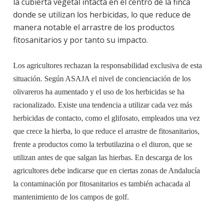
la cubierta vegetal intacta en el centro de la finca
donde se utilizan los herbicidas, lo que reduce de
manera notable el arrastre de los productos
fitosanitarios y por tanto su impacto.
Los agricultores rechazan la responsabilidad exclusiva de esta
situación. Según ASAJA el nivel de concienciación de los
olivareros ha aumentado y el uso de los herbicidas se ha
racionalizado. Existe una tendencia a utilizar cada vez más
herbicidas de contacto, como el glifosato, empleados una vez
que crece la hierba, lo que reduce el arrastre de fitosanitarios,
frente a productos como la terbutilazina o el diuron, que se
utilizan antes de que salgan las hierbas. En descarga de los
agricultores debe indicarse que en ciertas zonas de Andalucía
la contaminación por fitosanitarios es también achacada al
mantenimiento de los campos de golf.