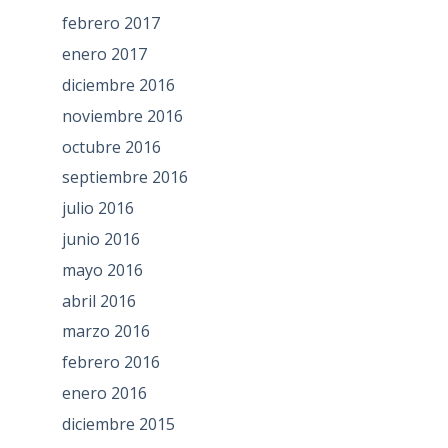
febrero 2017
enero 2017
diciembre 2016
noviembre 2016
octubre 2016
septiembre 2016
julio 2016
junio 2016
mayo 2016
abril 2016
marzo 2016
febrero 2016
enero 2016
diciembre 2015