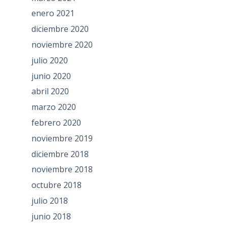
enero 2021
diciembre 2020
noviembre 2020
julio 2020
junio 2020
abril 2020
marzo 2020
febrero 2020
noviembre 2019
diciembre 2018
noviembre 2018
octubre 2018
julio 2018
junio 2018