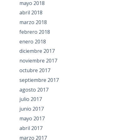
mayo 2018
abril 2018
marzo 2018
febrero 2018
enero 2018
diciembre 2017
noviembre 2017
octubre 2017
septiembre 2017
agosto 2017
julio 2017
junio 2017
mayo 2017
abril 2017
marzo 2017