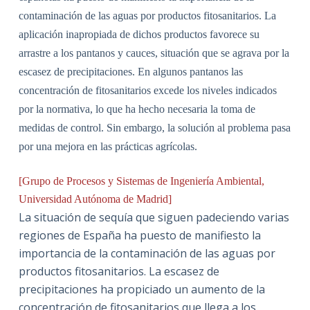
contaminación de las aguas por productos fitosanitarios. La
aplicación inapropiada de dichos productos favorece su
arrastre a los pantanos y cauces, situación que se agrava por la
escasez de precipitaciones. En algunos pantanos las
concentración de fitosanitarios excede los niveles indicados
por la normativa, lo que ha hecho necesaria la toma de
medidas de control. Sin embargo, la solución al problema pasa
por una mejora en las prácticas agrícolas.
[Grupo de Procesos y Sistemas de Ingeniería Ambiental,
Universidad Autónoma de Madrid]
La situación de sequía que siguen padeciendo varias
regiones de España ha puesto de manifiesto la
importancia de la contaminación de las aguas por
productos fitosanitarios. La escasez de
precipitaciones ha propiciado un aumento de la
concentración de fitosanitarios que llega a los