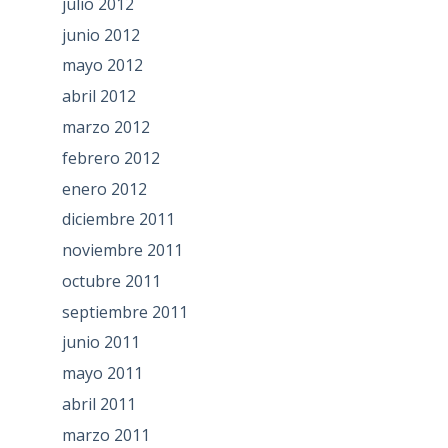
julio 2012
junio 2012
mayo 2012
abril 2012
marzo 2012
febrero 2012
enero 2012
diciembre 2011
noviembre 2011
octubre 2011
septiembre 2011
junio 2011
mayo 2011
abril 2011
marzo 2011