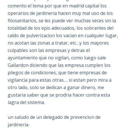
comento el tema por que en madrid capital los
operarios de jardineria hacen muy mal uso de los
fitosanitarios, se les puede ver muchas veces sin la
totalidad de los epis adecuados, los sobrantes del
caldo de pulverizacion los vacian en cualquier lugar,
no acotan las zonas a tratar, etc…y los mayores
culpables son las empresas y detras el
ayuntamiento que no vigilan, como luego sale
Gallardon diciendo que las empresa cumplen los
pliegos de condiciones, que tiene empresas de
vigilancia para estas otras…. si estan pero mira a
otro lado, solo se dedican a ganar dinero, me
gustaria saber que se prodria hacer contra esta
lagra del sistema.
un saludo de un delegado de prevencion de
jardineria-