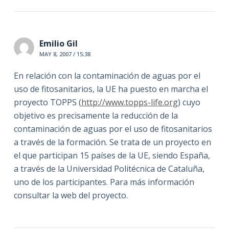
Emilio Gil
MAY 8, 2007 / 15:38
En relación con la contaminación de aguas por el
uso de fitosanitarios, la UE ha puesto en marcha el
proyecto TOPPS (
http://www.topps-life.org
) cuyo
objetivo es precisamente la reducción de la
contaminación de aguas por el uso de fitosanitarios
a través de la formación. Se trata de un proyecto en
el que participan 15 países de la UE, siendo España,
a través de la Universidad Politécnica de Cataluña,
uno de los participantes. Para más información
consultar la web del proyecto.