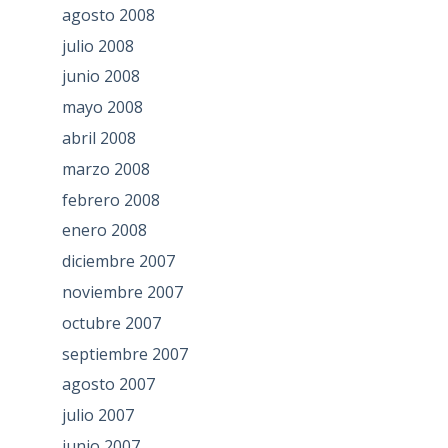
agosto 2008
julio 2008
junio 2008
mayo 2008
abril 2008
marzo 2008
febrero 2008
enero 2008
diciembre 2007
noviembre 2007
octubre 2007
septiembre 2007
agosto 2007
julio 2007
junio 2007