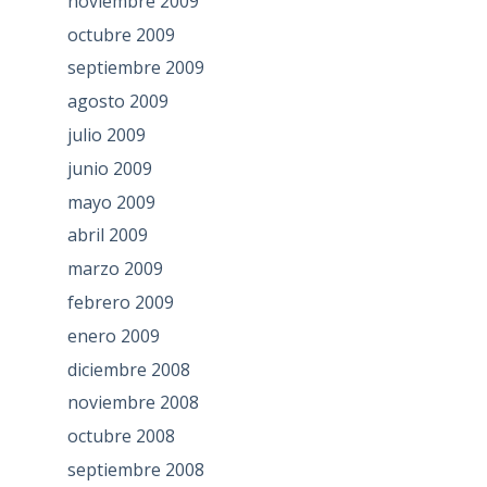
noviembre 2009
octubre 2009
septiembre 2009
agosto 2009
julio 2009
junio 2009
mayo 2009
abril 2009
marzo 2009
febrero 2009
enero 2009
diciembre 2008
noviembre 2008
octubre 2008
septiembre 2008