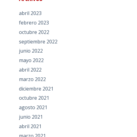
abril 2023
febrero 2023
octubre 2022
septiembre 2022
junio 2022
mayo 2022
abril 2022
marzo 2022
diciembre 2021
octubre 2021
agosto 2021
junio 2021
abril 2021
marzo 2021