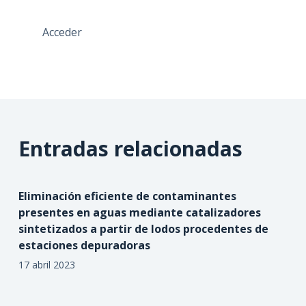
Acceder
Entradas relacionadas
Eliminación eficiente de contaminantes
presentes en aguas mediante catalizadores
sintetizados a partir de lodos procedentes de
estaciones depuradoras
17 abril 2023