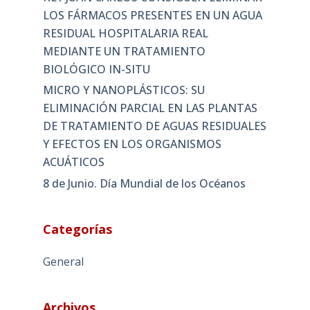
LOS FÁRMACOS PRESENTES EN UN AGUA
RESIDUAL HOSPITALARIA REAL
MEDIANTE UN TRATAMIENTO
BIOLÓGICO IN-SITU
MICRO Y NANOPLÁSTICOS: SU
ELIMINACIÓN PARCIAL EN LAS PLANTAS
DE TRATAMIENTO DE AGUAS RESIDUALES
Y EFECTOS EN LOS ORGANISMOS
ACUÁTICOS
8 de Junio. Día Mundial de los Océanos
Categorías
General
Archivos