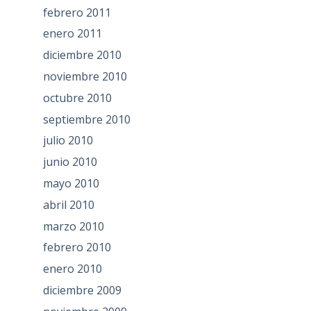
febrero 2011
enero 2011
diciembre 2010
noviembre 2010
octubre 2010
septiembre 2010
julio 2010
junio 2010
mayo 2010
abril 2010
marzo 2010
febrero 2010
enero 2010
diciembre 2009