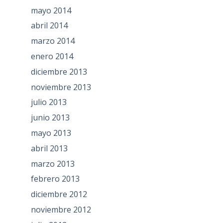
mayo 2014
abril 2014
marzo 2014
enero 2014
diciembre 2013
noviembre 2013
julio 2013
junio 2013
mayo 2013
abril 2013
marzo 2013
febrero 2013
diciembre 2012
noviembre 2012