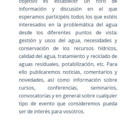
objetivo es establecer un foro de
información y discusión en el que
esperamos participéis todos los que estéis
interesados en la problemática del agua
desde los diferentes puntos de vista:
gestión y usos del agua, necesidades y
conservación de los recursos hídricos,
calidad del agua, tratamiento y reciclado de
aguas residuales, potabilización, etc. Para
ello publicaremos noticias, comentarios y
novedades, así como información sobre
cursos, conferencias, seminarios,
convocatorias y en general sobre cualquier
tipo de evento que consideremos pueda
ser de interés para vosotros.