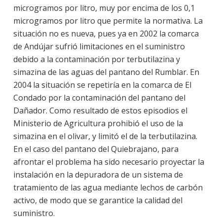
microgramos por litro, muy por encima de los 0,1
microgramos por litro que permite la normativa. La
situación no es nueva, pues ya en 2002 la comarca
de Andújar sufrió limitaciones en el suministro
debido a la contaminación por terbutilazina y
simazina de las aguas del pantano del Rumblar. En
2004 la situación se repetiría en la comarca de El
Condado por la contaminación del pantano del
Dañador. Como resultado de estos episodios el
Ministerio de Agricultura prohibió el uso de la
simazina en el olivar, y limitó el de la terbutilazina.
En el caso del pantano del Quiebrajano, para
afrontar el problema ha sido necesario proyectar la
instalación en la depuradora de un sistema de
tratamiento de las agua mediante lechos de carbón
activo, de modo que se garantice la calidad del
suministro.