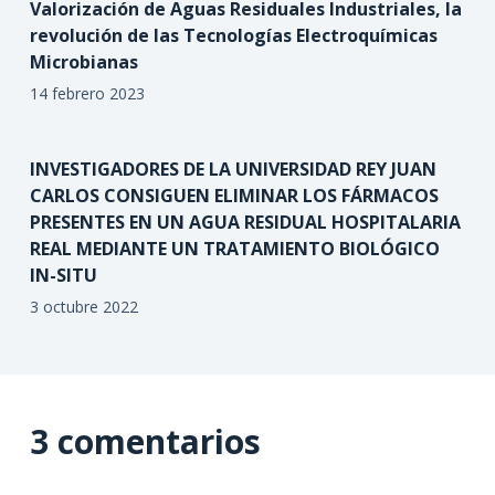
Valorización de Aguas Residuales Industriales, la
revolución de las Tecnologías Electroquímicas
Microbianas
14 febrero 2023
INVESTIGADORES DE LA UNIVERSIDAD REY JUAN
CARLOS CONSIGUEN ELIMINAR LOS FÁRMACOS
PRESENTES EN UN AGUA RESIDUAL HOSPITALARIA
REAL MEDIANTE UN TRATAMIENTO BIOLÓGICO
IN-SITU
3 octubre 2022
3 comentarios