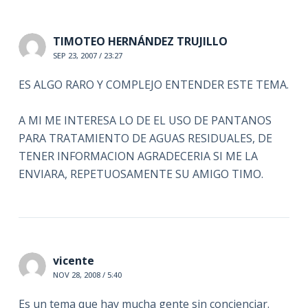
TIMOTEO HERNÁNDEZ TRUJILLO
SEP 23, 2007 / 23:27
ES ALGO RARO Y COMPLEJO ENTENDER ESTE TEMA.
A MI ME INTERESA LO DE EL USO DE PANTANOS
PARA TRATAMIENTO DE AGUAS RESIDUALES, DE
TENER INFORMACION AGRADECERIA SI ME LA
ENVIARA, REPETUOSAMENTE SU AMIGO TIMO.
vicente
NOV 28, 2008 / 5:40
Es un tema que hay mucha gente sin concienciar.