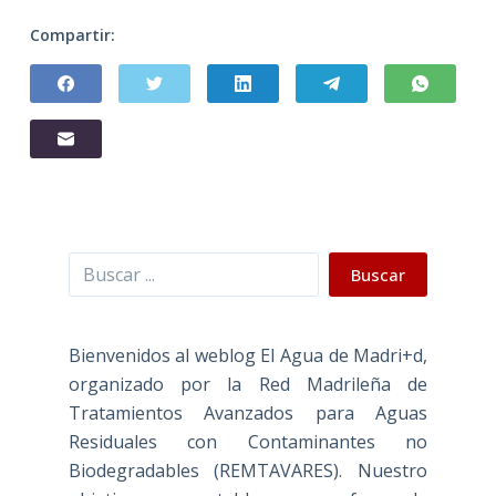
Compartir:
Buscar
Buscar
Bienvenidos al weblog El Agua de Madri+d,
organizado por la Red Madrileña de
Tratamientos Avanzados para Aguas
Residuales con Contaminantes no
Biodegradables (REMTAVARES). Nuestro