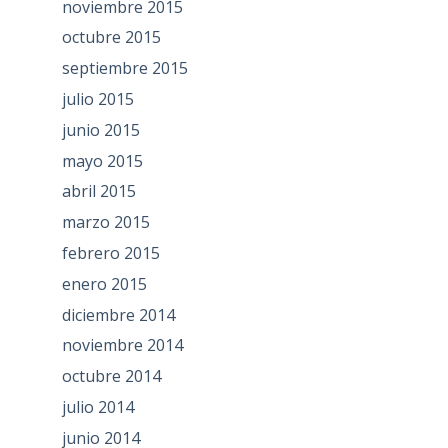
noviembre 2015
octubre 2015
septiembre 2015
julio 2015
junio 2015
mayo 2015
abril 2015
marzo 2015
febrero 2015
enero 2015
diciembre 2014
noviembre 2014
octubre 2014
julio 2014
junio 2014