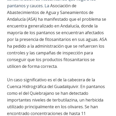
pantanos y cauces. La
Asociación de
Abastecimientos de Agua y Saneamientos de
Andalucía (ASA) ha manifestado que el problema se
encuentra generalizado en Andalucía, donde la
mayoría de los pantanos se encuentran afectados
por la presencia de fitosanitarios en sus aguas. ASA
ha pedido a la administración que se refuercen los
controles y las campañas de inspección para
conseguir que los productos fitosanitarios se
utilicen de forma correcta.
Un caso significativo es el de la cabecera de la
Cuenca Hidrográfica del Guadalquivir. En pantanos
como el del Quiebrajano se han detectado
importantes niveles de terbutilazina, un herbicida
utilizado principalmente en los olivares. Se han
encontrado concentraciones de hasta 11