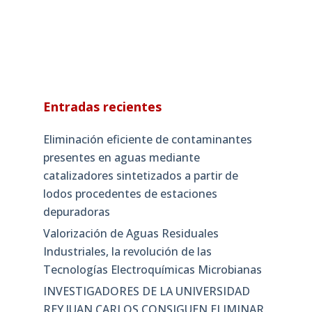
Entradas recientes
Eliminación eficiente de contaminantes
presentes en aguas mediante
catalizadores sintetizados a partir de
lodos procedentes de estaciones
depuradoras
Valorización de Aguas Residuales
Industriales, la revolución de las
Tecnologías Electroquímicas Microbianas
INVESTIGADORES DE LA UNIVERSIDAD
REY JUAN CARLOS CONSIGUEN ELIMINAR