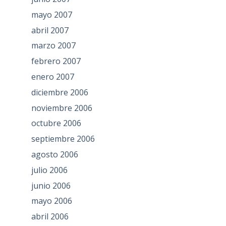
mayo 2007
abril 2007
marzo 2007
febrero 2007
enero 2007
diciembre 2006
noviembre 2006
octubre 2006
septiembre 2006
agosto 2006
julio 2006
junio 2006
mayo 2006
abril 2006