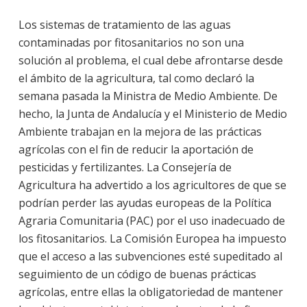
Los sistemas de tratamiento de las aguas
contaminadas por fitosanitarios no son una
solución al problema, el cual debe afrontarse desde
el ámbito de la agricultura, tal como declaró la
semana pasada la Ministra de Medio Ambiente. De
hecho, la Junta de Andalucía y el Ministerio de Medio
Ambiente trabajan en la mejora de las prácticas
agrícolas con el fin de reducir la aportación de
pesticidas y fertilizantes. La Consejería de
Agricultura ha advertido a los agricultores de que se
podrían perder las ayudas europeas de la Política
Agraria Comunitaria (PAC) por el uso inadecuado de
los fitosanitarios. La Comisión Europea ha impuesto
que el acceso a las subvenciones esté supeditado al
seguimiento de un código de buenas prácticas
agrícolas, entre ellas la obligatoriedad de mantener