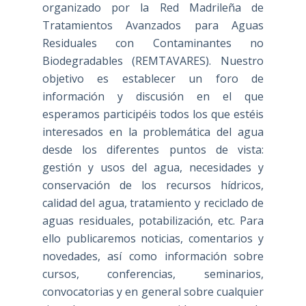
organizado por la Red Madrileña de
Tratamientos Avanzados para Aguas
Residuales con Contaminantes no
Biodegradables (REMTAVARES). Nuestro
objetivo es establecer un foro de
información y discusión en el que
esperamos participéis todos los que estéis
interesados en la problemática del agua
desde los diferentes puntos de vista:
gestión y usos del agua, necesidades y
conservación de los recursos hídricos,
calidad del agua, tratamiento y reciclado de
aguas residuales, potabilización, etc. Para
ello publicaremos noticias, comentarios y
novedades, así como información sobre
cursos, conferencias, seminarios,
convocatorias y en general sobre cualquier