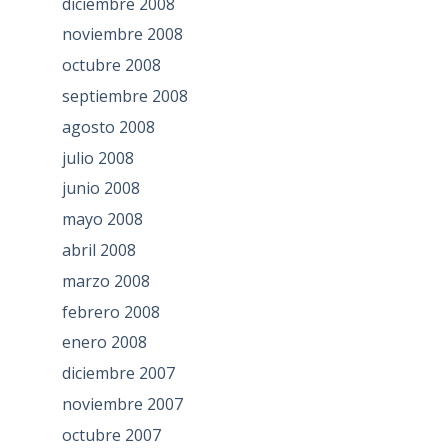
diciembre 2008
noviembre 2008
octubre 2008
septiembre 2008
agosto 2008
julio 2008
junio 2008
mayo 2008
abril 2008
marzo 2008
febrero 2008
enero 2008
diciembre 2007
noviembre 2007
octubre 2007