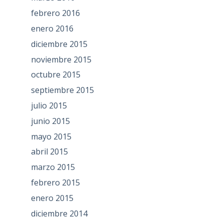
febrero 2016
enero 2016
diciembre 2015
noviembre 2015
octubre 2015
septiembre 2015
julio 2015
junio 2015
mayo 2015
abril 2015
marzo 2015
febrero 2015
enero 2015
diciembre 2014