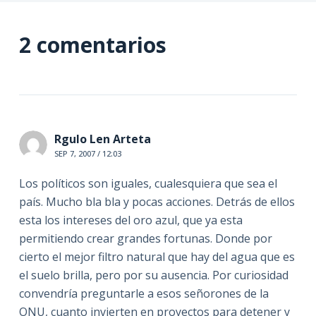
2 comentarios
Rgulo Len Arteta
SEP 7, 2007 / 12:03
Los políticos son iguales, cualesquiera que sea el
país. Mucho bla bla y pocas acciones. Detrás de ellos
esta los intereses del oro azul, que ya esta
permitiendo crear grandes fortunas. Donde por
cierto el mejor filtro natural que hay del agua que es
el suelo brilla, pero por su ausencia. Por curiosidad
convendría preguntarle a esos señorones de la
ONU, cuanto invierten en proyectos para detener y