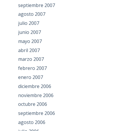
septiembre 2007
agosto 2007
julio 2007
junio 2007
mayo 2007
abril 2007
marzo 2007
febrero 2007
enero 2007
diciembre 2006
noviembre 2006
octubre 2006
septiembre 2006
agosto 2006