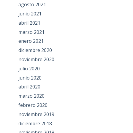
agosto 2021
junio 2021
abril 2021
marzo 2021
enero 2021
diciembre 2020
noviembre 2020
julio 2020
junio 2020
abril 2020
marzo 2020
febrero 2020
noviembre 2019
diciembre 2018
noviembre 2018