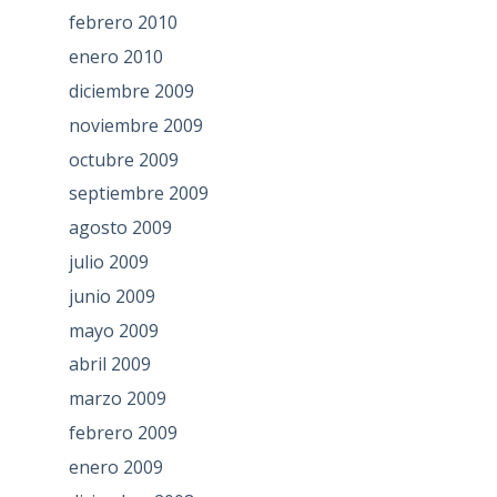
febrero 2010
enero 2010
diciembre 2009
noviembre 2009
octubre 2009
septiembre 2009
agosto 2009
julio 2009
junio 2009
mayo 2009
abril 2009
marzo 2009
febrero 2009
enero 2009