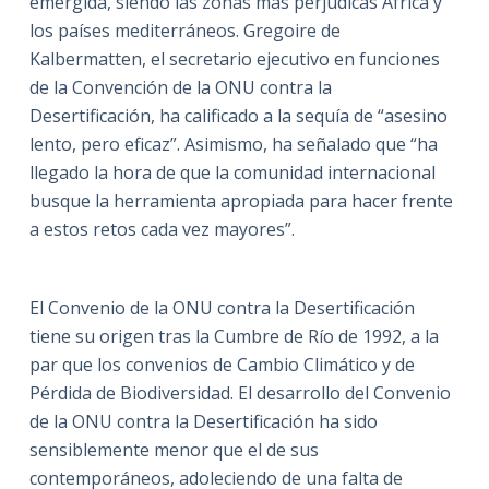
emergida, siendo las zonas más perjudicas África y
los países mediterráneos. Gregoire de
Kalbermatten, el secretario ejecutivo en funciones
de la Convención de la ONU contra la
Desertificación, ha calificado a la sequía de “asesino
lento, pero eficaz”. Asimismo, ha señalado que “ha
llegado la hora de que la comunidad internacional
busque la herramienta apropiada para hacer frente
a estos retos cada vez mayores”.
El Convenio de la ONU contra la Desertificación
tiene su origen tras la Cumbre de Río de 1992, a la
par que los convenios de Cambio Climático y de
Pérdida de Biodiversidad. El desarrollo del Convenio
de la ONU contra la Desertificación ha sido
sensiblemente menor que el de sus
contemporáneos, adoleciendo de una falta de