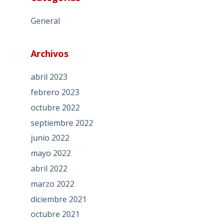
General
Archivos
abril 2023
febrero 2023
octubre 2022
septiembre 2022
junio 2022
mayo 2022
abril 2022
marzo 2022
diciembre 2021
octubre 2021