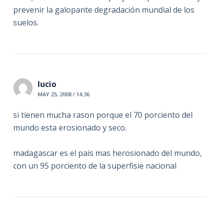
prevenir la galopante degradación mundial de los
suelos.
lucio
MAY 25, 2008 / 14:36
si tienen mucha rason porque el 70 porciento del
mundo esta erosionado y seco.
madagascar es el pais mas herosionado del mundo,
con un 95 porciento de la superfisie nacional