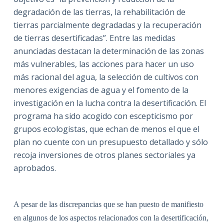
degradación de las tierras, la rehabilitación de
tierras parcialmente degradadas y la recuperación
de tierras desertificadas”. Entre las medidas
anunciadas destacan la determinación de las zonas
más vulnerables, las acciones para hacer un uso
más racional del agua, la selección de cultivos con
menores exigencias de agua y el fomento de la
investigación en la lucha contra la desertificación. El
programa ha sido acogido con escepticismo por
grupos ecologistas, que echan de menos el que el
plan no cuente con un presupuesto detallado y sólo
recoja inversiones de otros planes sectoriales ya
aprobados.
A pesar de las discrepancias que se han puesto de manifiesto
en algunos de los aspectos relacionados con la desertificación,