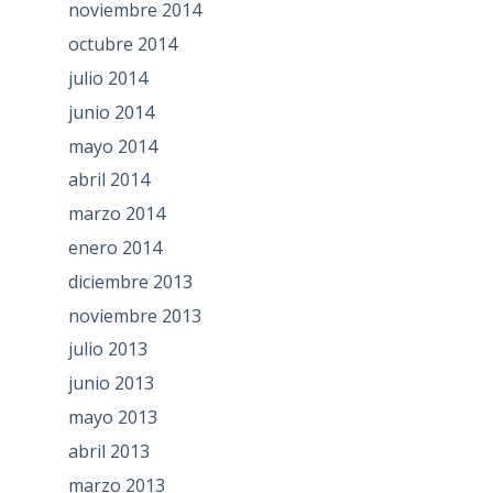
noviembre 2014
octubre 2014
julio 2014
junio 2014
mayo 2014
abril 2014
marzo 2014
enero 2014
diciembre 2013
noviembre 2013
julio 2013
junio 2013
mayo 2013
abril 2013
marzo 2013