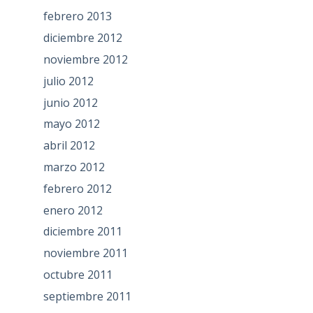
febrero 2013
diciembre 2012
noviembre 2012
julio 2012
junio 2012
mayo 2012
abril 2012
marzo 2012
febrero 2012
enero 2012
diciembre 2011
noviembre 2011
octubre 2011
septiembre 2011