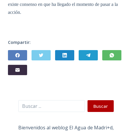
existe consenso en que ha llegado el momento de pasar a la
acción.
Compartir:
Buscar
Buscar
Bienvenidos al weblog El Agua de Madri+d,