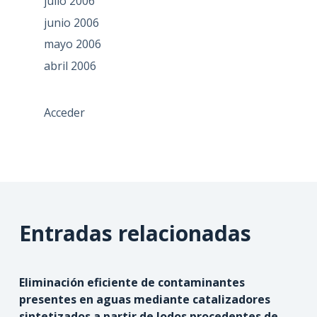
julio 2006
junio 2006
mayo 2006
abril 2006
Acceder
Entradas relacionadas
Eliminación eficiente de contaminantes
presentes en aguas mediante catalizadores
sintetizados a partir de lodos procedentes de