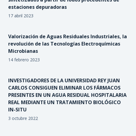
estaciones depuradoras
17 abril 2023
Valorización de Aguas Residuales Industriales, la
revolución de las Tecnologías Electroquímicas
Microbianas
14 febrero 2023
INVESTIGADORES DE LA UNIVERSIDAD REY JUAN
CARLOS CONSIGUEN ELIMINAR LOS FÁRMACOS
PRESENTES EN UN AGUA RESIDUAL HOSPITALARIA
REAL MEDIANTE UN TRATAMIENTO BIOLÓGICO
IN-SITU
3 octubre 2022