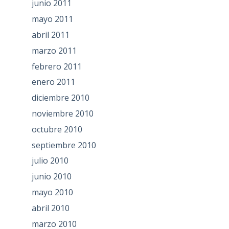
junio 2011
mayo 2011
abril 2011
marzo 2011
febrero 2011
enero 2011
diciembre 2010
noviembre 2010
octubre 2010
septiembre 2010
julio 2010
junio 2010
mayo 2010
abril 2010
marzo 2010