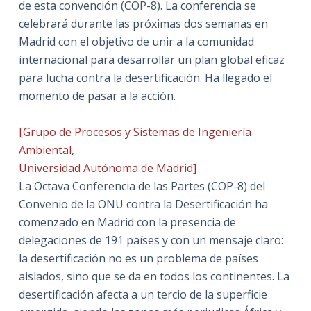
de esta convención (COP-8). La conferencia se
celebrará durante las próximas dos semanas en
Madrid con el objetivo de unir a la comunidad
internacional para desarrollar un plan global eficaz
para lucha contra la desertificación. Ha llegado el
momento de pasar a la acción.
[Grupo de Procesos y Sistemas de Ingeniería
Ambiental,
Universidad Autónoma de Madrid]
La Octava Conferencia de las Partes (COP-8) del
Convenio de la ONU contra la Desertificación ha
comenzado en Madrid con la presencia de
delegaciones de 191 países y con un mensaje claro:
la desertificación no es un problema de países
aislados, sino que se da en todos los continentes. La
desertificación afecta a un tercio de la superficie