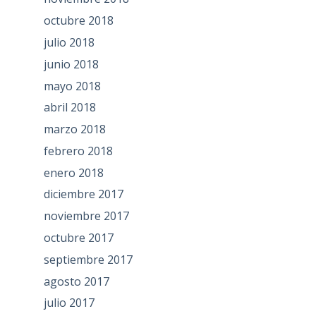
octubre 2018
julio 2018
junio 2018
mayo 2018
abril 2018
marzo 2018
febrero 2018
enero 2018
diciembre 2017
noviembre 2017
octubre 2017
septiembre 2017
agosto 2017
julio 2017