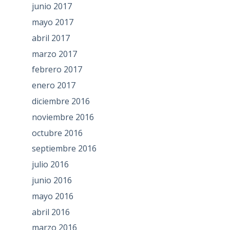
junio 2017
mayo 2017
abril 2017
marzo 2017
febrero 2017
enero 2017
diciembre 2016
noviembre 2016
octubre 2016
septiembre 2016
julio 2016
junio 2016
mayo 2016
abril 2016
marzo 2016