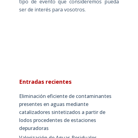
tipo de evento que consideremos pueda
ser de interés para vosotros.
Entradas recientes
Eliminación eficiente de contaminantes
presentes en aguas mediante
catalizadores sintetizados a partir de
lodos procedentes de estaciones
depuradoras
Valorización de Aguas Residuales