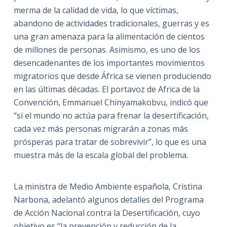
merma de la calidad de vida, lo que víctimas,
abandono de actividades tradicionales, guerras y es
una gran amenaza para la alimentación de cientos
de millones de personas. Asimismo, es uno de los
desencadenantes de los importantes movimientos
migratorios que desde África se vienen produciendo
en las últimas décadas. El portavoz de Africa de la
Convención, Emmanuel Chinyamakobvu, indicó que
“si el mundo no actúa para frenar la desertificación,
cada vez más personas migrarán a zonas más
prósperas para tratar de sobrevivir”, lo que es una
muestra más de la escala global del problema.
La ministra de Medio Ambiente española, Cristina
Narbona, adelantó algunos detalles del Programa
de Acción Nacional contra la Desertificación, cuyo
objetivo es “la prevención y reducción de la