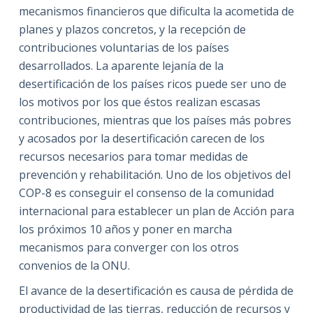
mecanismos financieros que dificulta la acometida de
planes y plazos concretos, y la recepción de
contribuciones voluntarias de los países
desarrollados. La aparente lejanía de la
desertificación de los países ricos puede ser uno de
los motivos por los que éstos realizan escasas
contribuciones, mientras que los países más pobres
y acosados por la desertificación carecen de los
recursos necesarios para tomar medidas de
prevención y rehabilitación. Uno de los objetivos del
COP-8 es conseguir el consenso de la comunidad
internacional para establecer un plan de Acción para
los próximos 10 años y poner en marcha
mecanismos para converger con los otros
convenios de la ONU.
El avance de la desertificación es causa de pérdida de
productividad de las tierras, reducción de recursos y