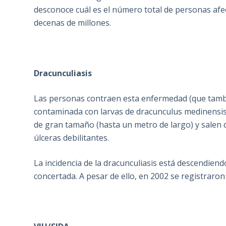
desconoce cuál es el número total de personas afe
decenas de millones.
Dracunculiasis
Las personas contraen esta enfermedad (que tamb
contaminada con larvas de dracunculus medinensis.
de gran tamaño (hasta un metro de largo) y salen
úlceras debilitantes.
La incidencia de la dracunculiasis está descendiendo
concertada. A pesar de ello, en 2002 se registraron