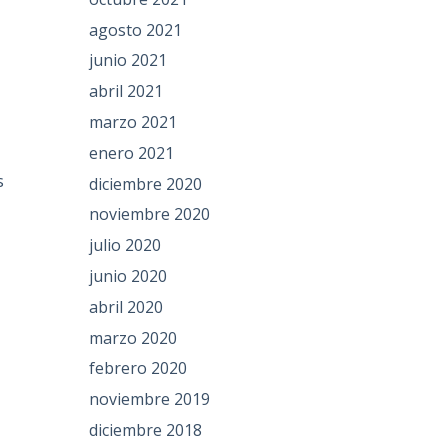
agosto 2021
junio 2021
abril 2021
marzo 2021
enero 2021
s
diciembre 2020
noviembre 2020
julio 2020
junio 2020
abril 2020
marzo 2020
o
febrero 2020
noviembre 2019
diciembre 2018