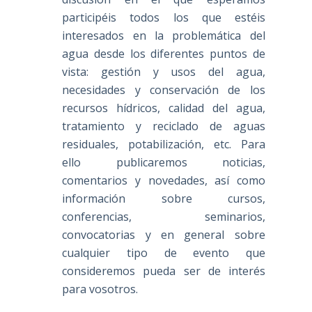
participéis todos los que estéis
interesados en la problemática del
agua desde los diferentes puntos de
vista: gestión y usos del agua,
necesidades y conservación de los
recursos hídricos, calidad del agua,
tratamiento y reciclado de aguas
residuales, potabilización, etc. Para
ello publicaremos noticias,
comentarios y novedades, así como
información sobre cursos,
conferencias, seminarios,
convocatorias y en general sobre
cualquier tipo de evento que
consideremos pueda ser de interés
para vosotros.