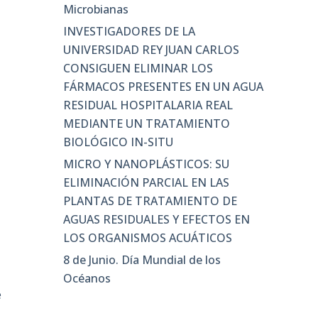
Microbianas
INVESTIGADORES DE LA
UNIVERSIDAD REY JUAN CARLOS
CONSIGUEN ELIMINAR LOS
FÁRMACOS PRESENTES EN UN AGUA
RESIDUAL HOSPITALARIA REAL
MEDIANTE UN TRATAMIENTO
BIOLÓGICO IN-SITU
MICRO Y NANOPLÁSTICOS: SU
s
ELIMINACIÓN PARCIAL EN LAS
PLANTAS DE TRATAMIENTO DE
AGUAS RESIDUALES Y EFECTOS EN
LOS ORGANISMOS ACUÁTICOS
8 de Junio. Día Mundial de los
Océanos
e