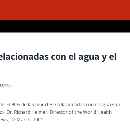
acionadas con el agua y el
TARIOS
e. El 90% de las muertese relacionadas con el agua son
». Dr. Richard Helmer, Director of the World Health
ews, 22 March, 2001.