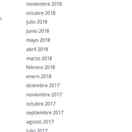
noviembre 2018
octubre 2018
n
julio 2018
,
junio 2018
mayo 2018
abril 2018
marzo 2018
febrero 2018
enero 2018
diciembre 2017
noviembre 2017
octubre 2017
septiembre 2017
agosto 2017
julio 2017