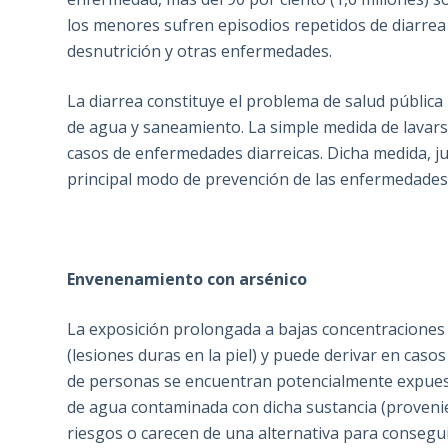
los menores sufren episodios repetidos de diarrea
desnutrición y otras enfermedades.
La diarrea constituye el problema de salud pública
de agua y saneamiento. La simple medida de lavars
casos de enfermedades diarreicas. Dicha medida, jun
principal modo de prevención de las enfermedades 
Envenenamiento con arsénico
La exposición prolongada a bajas concentraciones 
(lesiones duras en la piel) y puede derivar en casos
de personas se encuentran potencialmente expuesta
de agua contaminada con dicha sustancia (provenie
riesgos o carecen de una alternativa para consegu