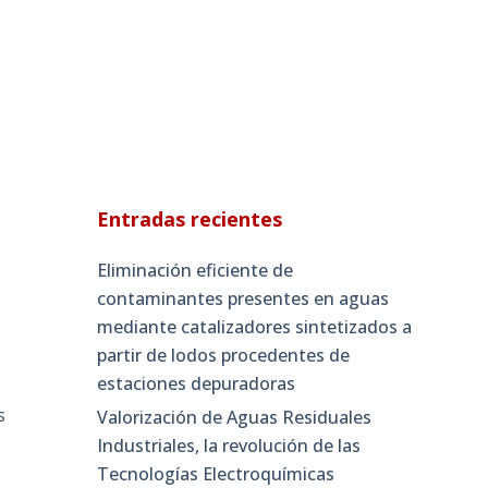
s
Entradas recientes
Eliminación eficiente de
contaminantes presentes en aguas
mediante catalizadores sintetizados a
partir de lodos procedentes de
estaciones depuradoras
s
Valorización de Aguas Residuales
Industriales, la revolución de las
Tecnologías Electroquímicas