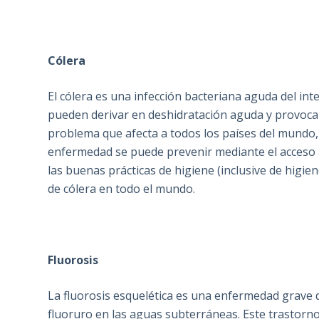
Cólera
El cólera es una infección bacteriana aguda del in
pueden derivar en deshidratación aguda y provocar 
problema que afecta a todos los países del mundo,
enfermedad se puede prevenir mediante el acceso 
las buenas prácticas de higiene (inclusive de higie
de cólera en todo el mundo.
Fluorosis
La fluorosis esquelética es una enfermedad grave 
fluoruro en las aguas subterráneas. Este trastorn