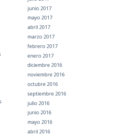
junio 2017
mayo 2017
abril 2017
marzo 2017
febrero 2017
s
enero 2017
diciembre 2016
noviembre 2016
octubre 2016
septiembre 2016
s
julio 2016
junio 2016
mayo 2016
abril 2016