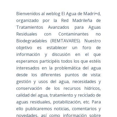
Bienvenidos al weblog El Agua de Madri+d,
organizado por la Red Madrileña de
Tratamientos Avanzados para Aguas
Residuales con Contaminantes no
Biodegradables (REMTAVARES). Nuestro
objetivo es establecer un foro de
información y discusión en el que
esperamos participéis todos los que estéis
interesados en la problemática del agua
desde los diferentes puntos de vista:
gestión y usos del agua, necesidades y
conservación de los recursos hídricos,
calidad del agua, tratamiento y reciclado de
aguas residuales, potabilización, etc. Para
ello publicaremos noticias, comentarios y
novedades, así como información sobre