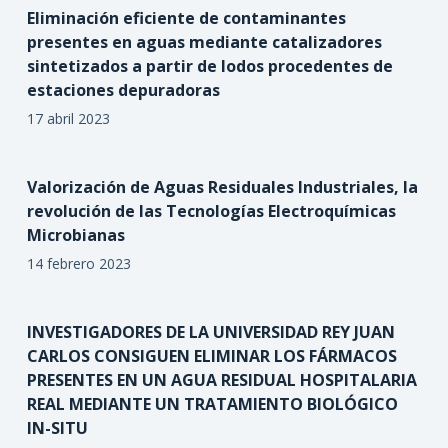
Eliminación eficiente de contaminantes
presentes en aguas mediante catalizadores
sintetizados a partir de lodos procedentes de
estaciones depuradoras
17 abril 2023
Valorización de Aguas Residuales Industriales, la
revolución de las Tecnologías Electroquímicas
Microbianas
14 febrero 2023
INVESTIGADORES DE LA UNIVERSIDAD REY JUAN
CARLOS CONSIGUEN ELIMINAR LOS FÁRMACOS
PRESENTES EN UN AGUA RESIDUAL HOSPITALARIA
REAL MEDIANTE UN TRATAMIENTO BIOLÓGICO
IN-SITU