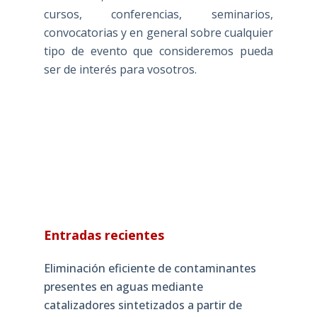
cursos, conferencias, seminarios,
convocatorias y en general sobre cualquier
tipo de evento que consideremos pueda
ser de interés para vosotros.
Entradas recientes
Eliminación eficiente de contaminantes
presentes en aguas mediante
catalizadores sintetizados a partir de