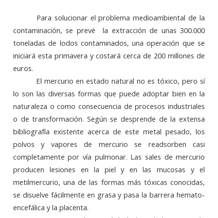
Para solucionar el problema medioambiental de la
contaminación, se prevé
la extracción de unas 300.000
toneladas de lodos contaminados, una operación que se
iniciará esta primavera y costará cerca de 200 millones de
euros.
El mercurio en estado natural no es tóxico, pero sí
lo son las diversas formas que puede adoptar bien en la
naturaleza o como consecuencia de procesos industriales
o de transformación. Según se desprende de la extensa
bibliografía existente acerca de este metal pesado, los
polvos y vapores de mercurio se readsorben casi
completamente por vía pulmonar. Las sales de mercurio
producen lesiones en la piel y en las mucosas y el
metilmercurio, una de las formas más tóxicas conocidas,
se disuelve fácilmente en grasa y pasa la barrera hemato-
encefálica y la placenta.