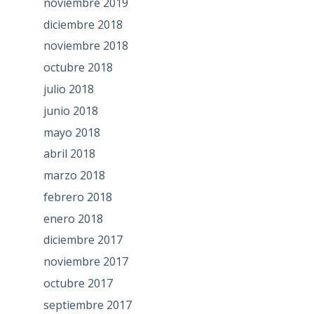
noviembre 2019
diciembre 2018
noviembre 2018
octubre 2018
julio 2018
junio 2018
mayo 2018
abril 2018
marzo 2018
febrero 2018
enero 2018
diciembre 2017
noviembre 2017
octubre 2017
septiembre 2017