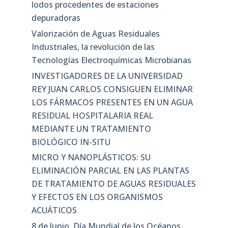
lodos procedentes de estaciones
depuradoras
Valorización de Aguas Residuales
Industriales, la revolución de las
Tecnologías Electroquímicas Microbianas
INVESTIGADORES DE LA UNIVERSIDAD
REY JUAN CARLOS CONSIGUEN ELIMINAR
LOS FÁRMACOS PRESENTES EN UN AGUA
RESIDUAL HOSPITALARIA REAL
MEDIANTE UN TRATAMIENTO
BIOLÓGICO IN-SITU
MICRO Y NANOPLÁSTICOS: SU
ELIMINACIÓN PARCIAL EN LAS PLANTAS
DE TRATAMIENTO DE AGUAS RESIDUALES
Y EFECTOS EN LOS ORGANISMOS
ACUÁTICOS
8 de Junio. Día Mundial de los Océanos