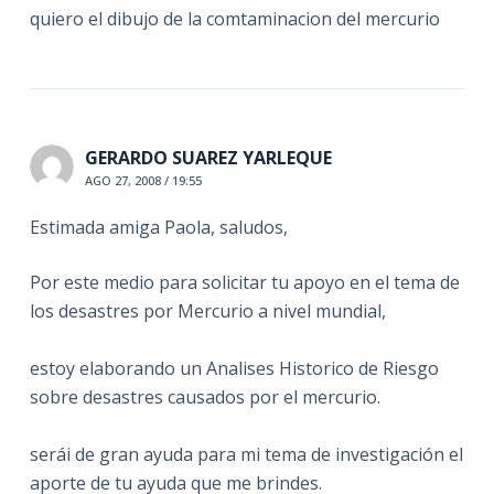
quiero el dibujo de la comtaminacion del mercurio
GERARDO SUAREZ YARLEQUE
AGO 27, 2008 / 19:55
Estimada amiga Paola, saludos,
Por este medio para solicitar tu apoyo en el tema de
los desastres por Mercurio a nivel mundial,
estoy elaborando un Analises Historico de Riesgo
sobre desastres causados por el mercurio.
serái de gran ayuda para mi tema de investigación el
aporte de tu ayuda que me brindes.