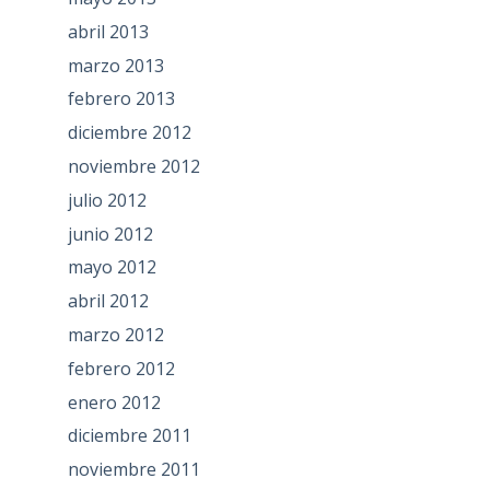
abril 2013
marzo 2013
febrero 2013
diciembre 2012
noviembre 2012
julio 2012
junio 2012
mayo 2012
abril 2012
marzo 2012
febrero 2012
enero 2012
diciembre 2011
noviembre 2011