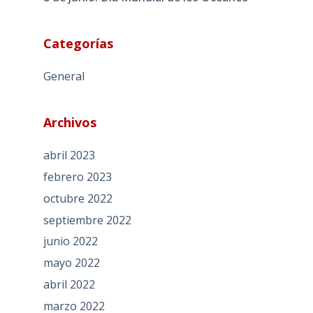
Categorías
General
Archivos
abril 2023
febrero 2023
octubre 2022
septiembre 2022
junio 2022
mayo 2022
abril 2022
marzo 2022