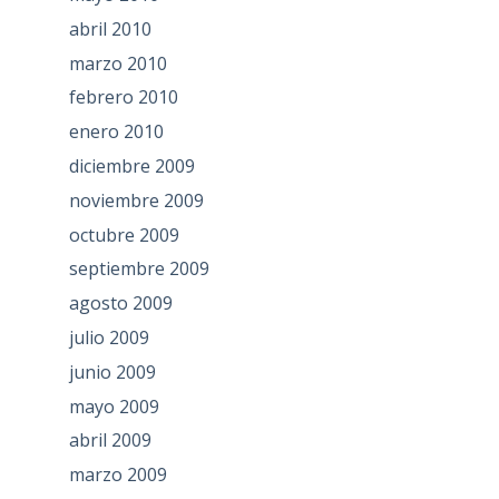
abril 2010
marzo 2010
febrero 2010
enero 2010
diciembre 2009
noviembre 2009
octubre 2009
septiembre 2009
agosto 2009
julio 2009
junio 2009
mayo 2009
abril 2009
marzo 2009