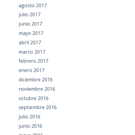
agosto 2017
julio 2017
junio 2017
mayo 2017
abril 2017
marzo 2017
febrero 2017
enero 2017
diciembre 2016
noviembre 2016
octubre 2016
septiembre 2016
julio 2016
junio 2016