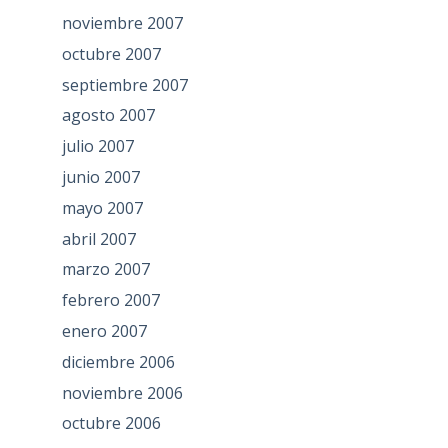
noviembre 2007
octubre 2007
septiembre 2007
agosto 2007
julio 2007
junio 2007
mayo 2007
abril 2007
marzo 2007
febrero 2007
enero 2007
diciembre 2006
noviembre 2006
octubre 2006