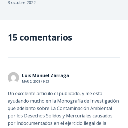
3 octubre 2022
15 comentarios
Luis Manuel Zárraga
MAR 2, 2008 / 9:53
Un excelente articulo el publicado, y me está
ayudando mucho en la Monografía de Investigación
que adelanto sobre La Contaminación Ambiental
por los Desechos Solidos y Mercuriales causados
por Indocumentados en el ejercicio ilegal de la