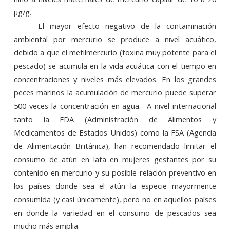
µg/g.
El mayor efecto negativo de la contaminación
ambiental por mercurio se produce a nivel acuático,
debido a que el metilmercurio (toxina muy potente para el
pescado) se acumula en la vida acuática con el tiempo en
concentraciones y niveles más elevados. En los grandes
peces marinos la acumulación de mercurio puede superar
500 veces la concentración en agua.
A nivel internacional
tanto la FDA (Administración de Alimentos y
Medicamentos de Estados Unidos) como la FSA (Agencia
de Alimentación Británica), han recomendado limitar el
consumo de atún en lata en mujeres gestantes por su
contenido en mercurio y su posible relación preventivo en
los países donde sea el atún la especie mayormente
consumida (y casi únicamente), pero no en aquellos países
en donde la variedad en el consumo de pescados sea
mucho más amplia.