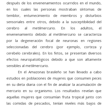
después de los envenenamientos ocurridos en el mundo,
en los cuales las personas mostraban síntomas de
temblor, entumecimiento de miembros y disturbios
sensoriales entre otros, debido a la susceptibilidad del
cerebro al metilmercurio. En los adultos, el
envenenamiento debido al metilmercurio se caracteriza
por la degeneración focal de neuronas en regiones
seleccionadas del cerebro (por ejemplo, corteza y
cerebelo cerebrales). En los fetos, se presentan diversos
efectos neuropatológicos debido a que son altamente
sensibles al metilmercurio.
En el Amazonas brasileño se han llevado a cabo
estudios en poblaciones de mujeres que consumen peces
en su dieta diaria con el fin de analizar la acumulación de
mercurio en su organismo. Los resultados revelan que
aquellas mujeres que consumían fruta tropical junto con
las comidas de pescados, tenían niveles más bajos de