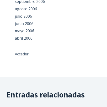
septiembre 2006
agosto 2006
julio 2006
junio 2006
mayo 2006
abril 2006
Acceder
Entradas relacionadas