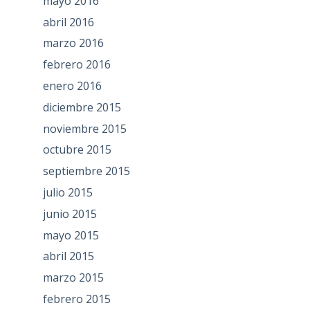
mayo 2016
abril 2016
marzo 2016
febrero 2016
enero 2016
diciembre 2015
noviembre 2015
octubre 2015
septiembre 2015
julio 2015
junio 2015
mayo 2015
abril 2015
marzo 2015
febrero 2015