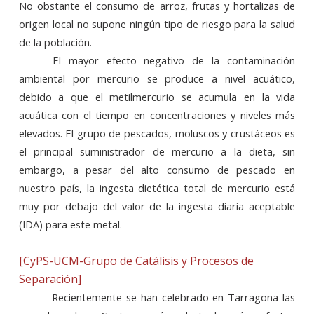
No obstante el consumo de arroz, frutas y hortalizas de
origen local no supone ningún tipo de riesgo para la salud
de la población.
El mayor efecto negativo de la contaminación
ambiental por mercurio se produce a nivel acuático,
debido a que el metilmercurio se acumula en la vida
acuática con el tiempo en concentraciones y niveles más
elevados. El grupo de pescados, moluscos y crustáceos es
el principal suministrador de mercurio a la dieta, sin
embargo, a pesar del alto consumo de pescado en
nuestro país, la ingesta dietética total de mercurio está
muy por debajo del valor de la ingesta diaria aceptable
(IDA) para este metal.
[CyPS-UCM-Grupo de Catálisis y Procesos de
Separación]
Recientemente se han celebrado en Tarragona las