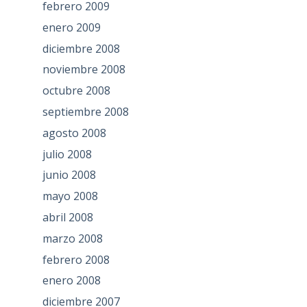
febrero 2009
enero 2009
diciembre 2008
noviembre 2008
octubre 2008
septiembre 2008
agosto 2008
julio 2008
junio 2008
mayo 2008
abril 2008
marzo 2008
febrero 2008
enero 2008
diciembre 2007