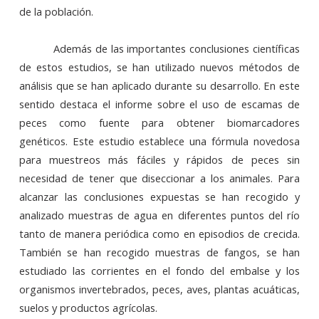
de la población.
Además de las importantes conclusiones científicas
de estos estudios, se han utilizado nuevos métodos de
análisis que se han aplicado durante su desarrollo. En este
sentido destaca el informe sobre el uso de escamas de
peces como fuente para obtener biomarcadores
genéticos. Este estudio establece una fórmula novedosa
para muestreos más fáciles y rápidos de peces sin
necesidad de tener que diseccionar a los animales. Para
alcanzar las conclusiones expuestas se han recogido y
analizado muestras de agua en diferentes puntos del río
tanto de manera periódica como en episodios de crecida.
También se han recogido muestras de fangos, se han
estudiado las corrientes en el fondo del embalse y los
organismos invertebrados, peces, aves, plantas acuáticas,
suelos y productos agrícolas.