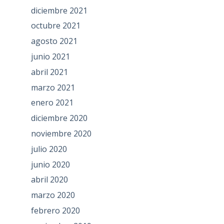
diciembre 2021
octubre 2021
agosto 2021
junio 2021
abril 2021
marzo 2021
enero 2021
diciembre 2020
noviembre 2020
julio 2020
junio 2020
abril 2020
marzo 2020
febrero 2020