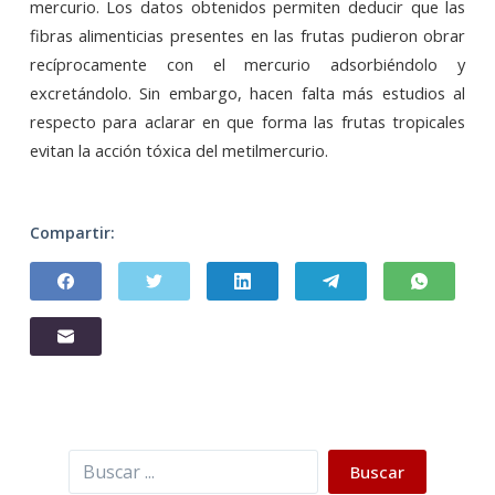
mercurio. Los datos obtenidos permiten deducir que las
fibras alimenticias presentes en las frutas pudieron obrar
recíprocamente con el mercurio adsorbiéndolo y
excretándolo. Sin embargo, hacen falta más estudios al
respecto para aclarar en que forma las frutas tropicales
evitan la acción tóxica del metilmercurio.
Compartir:
Buscar
Buscar