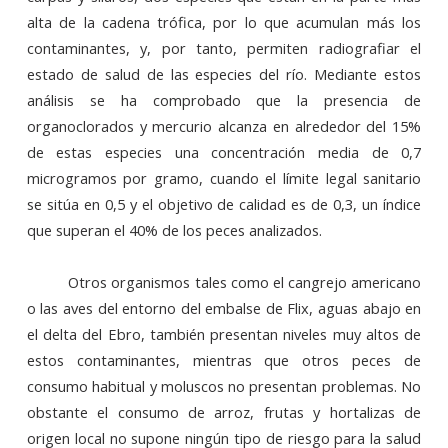
alta de la cadena trófica, por lo que acumulan más los
contaminantes, y, por tanto, permiten radiografiar el
estado de salud de las especies del río. Mediante estos
análisis se ha comprobado que la presencia de
organoclorados y mercurio alcanza en alrededor del 15%
de estas especies una concentración media de 0,7
microgramos por gramo, cuando el límite legal sanitario
se sitúa en 0,5 y el objetivo de calidad es de 0,3, un índice
que superan el 40% de los peces analizados.
Otros organismos tales como el cangrejo americano
o las aves del entorno del embalse de Flix, aguas abajo en
el delta del Ebro, también presentan niveles muy altos de
estos contaminantes, mientras que otros peces de
consumo habitual y moluscos no presentan problemas. No
obstante el consumo de arroz, frutas y hortalizas de
origen local no supone ningún tipo de riesgo para la salud