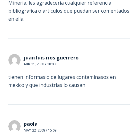
Minería, les agradecería cualquier referencia
bibliográfica o articulos que puedan ser comentados
en ella.
juan luis rios guerrero
ABR 21, 2008 / 20:03
tienen informasio de lugares contaminasos en
mexico y que industrias lo causan
paola
MAY 22, 2008 / 15:09