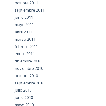
octubre 2011
septiembre 2011
junio 2011
mayo 2011
abril 2011
marzo 2011
febrero 2011
enero 2011
diciembre 2010
noviembre 2010
octubre 2010
septiembre 2010
julio 2010
junio 2010
mayo 2010