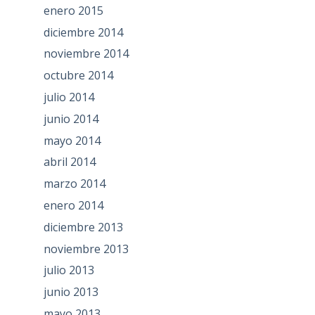
enero 2015
diciembre 2014
noviembre 2014
octubre 2014
julio 2014
junio 2014
mayo 2014
abril 2014
marzo 2014
enero 2014
diciembre 2013
noviembre 2013
julio 2013
junio 2013
mayo 2013