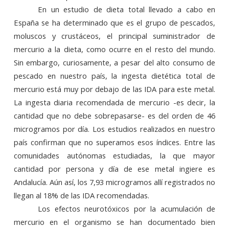
En un estudio de dieta total llevado a cabo en
España se ha determinado que es el grupo de pescados,
moluscos y crustáceos, el principal suministrador de
mercurio a la dieta, como ocurre en el resto del mundo.
Sin embargo, curiosamente, a pesar del alto consumo de
pescado en nuestro país, la ingesta dietética total de
mercurio está muy por debajo de las IDA para este metal.
La ingesta diaria recomendada de mercurio -es decir, la
cantidad que no debe sobrepasarse- es del orden de 46
microgramos por día. Los estudios realizados en nuestro
país confirman que no superamos esos índices. Entre las
comunidades autónomas estudiadas, la que mayor
cantidad por persona y día de ese metal ingiere es
Andalucía. Aún así, los 7,93 microgramos allí registrados no
llegan al 18% de las IDA recomendadas.
Los efectos neurotóxicos por la acumulación de
mercurio en el organismo se han documentado bien