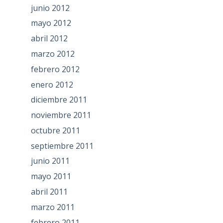
junio 2012
mayo 2012
abril 2012
marzo 2012
febrero 2012
enero 2012
diciembre 2011
noviembre 2011
octubre 2011
septiembre 2011
junio 2011
mayo 2011
abril 2011
marzo 2011
febrero 2011