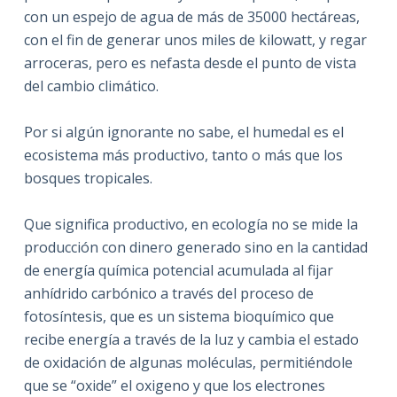
con un espejo de agua de más de 35000 hectáreas,
con el fin de generar unos miles de kilowatt, y regar
arroceras, pero es nefasta desde el punto de vista
del cambio climático.
Por si algún ignorante no sabe, el humedal es el
ecosistema más productivo, tanto o más que los
bosques tropicales.
Que significa productivo, en ecología no se mide la
producción con dinero generado sino en la cantidad
de energía química potencial acumulada al fijar
anhídrido carbónico a través del proceso de
fotosíntesis, que es un sistema bioquímico que
recibe energía a través de la luz y cambia el estado
de oxidación de algunas moléculas, permitiéndole
que se “oxide” el oxigeno y que los electrones