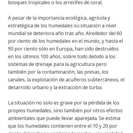
bosques tropicales o los arrecifes de coral.
A pesar de la importancia ecológica, agrícola y
estratégica de los humedales su situación a nivel
mundial se deteriora año tras año. Alrededor del 60
por ciento de los humedales en el mundo, y hasta el
90 por ciento sólo en Europa, han sido destruidos
en los últimos 100 años, sobre todo debido a los
sistemas de drenaje para la agricultura pero
también por la contaminación, las presas, los
canales, la explotación de acuíferos subterráneos, el
desarrollo urbano y la extracción de turba.
La situación no solo es grave por la pérdida de los
propios humedales, sino también por otros efectos
ambientales que puede llevar aparejada. Se estima
que los humedales contienen entre el 10 y 20 por