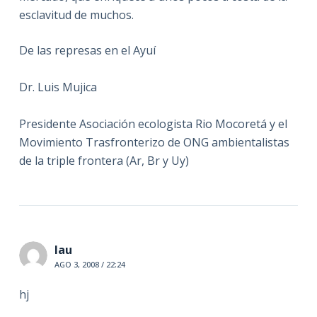
esclavitud de muchos.
De las represas en el Ayuí
Dr. Luis Mujica
Presidente Asociación ecologista Rio Mocoretá y el
Movimiento Trasfronterizo de ONG ambientalistas
de la triple frontera (Ar, Br y Uy)
lau
AGO 3, 2008 / 22:24
hj