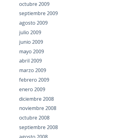
octubre 2009
septiembre 2009
agosto 2009
julio 2009
junio 2009
mayo 2009
abril 2009
marzo 2009
febrero 2009
enero 2009
diciembre 2008
noviembre 2008
octubre 2008
septiembre 2008
agosto 2008