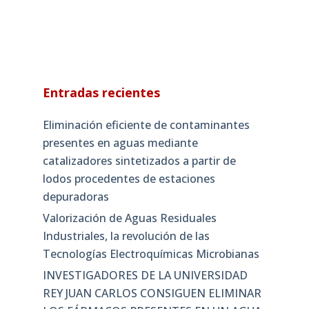
Entradas recientes
Eliminación eficiente de contaminantes
presentes en aguas mediante
catalizadores sintetizados a partir de
lodos procedentes de estaciones
depuradoras
Valorización de Aguas Residuales
Industriales, la revolución de las
Tecnologías Electroquímicas Microbianas
INVESTIGADORES DE LA UNIVERSIDAD
REY JUAN CARLOS CONSIGUEN ELIMINAR