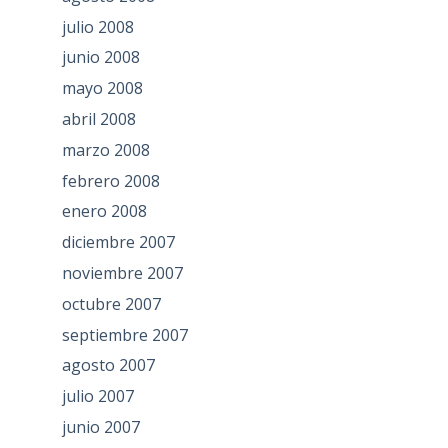
julio 2008
junio 2008
mayo 2008
abril 2008
marzo 2008
febrero 2008
enero 2008
diciembre 2007
noviembre 2007
octubre 2007
septiembre 2007
agosto 2007
julio 2007
junio 2007