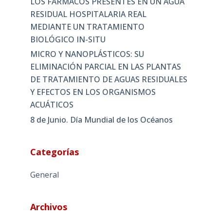
LOS FÁRMACOS PRESENTES EN UN AGUA
RESIDUAL HOSPITALARIA REAL
MEDIANTE UN TRATAMIENTO
BIOLÓGICO IN-SITU
MICRO Y NANOPLÁSTICOS: SU
ELIMINACIÓN PARCIAL EN LAS PLANTAS
DE TRATAMIENTO DE AGUAS RESIDUALES
Y EFECTOS EN LOS ORGANISMOS
ACUÁTICOS
8 de Junio. Día Mundial de los Océanos
Categorías
General
Archivos