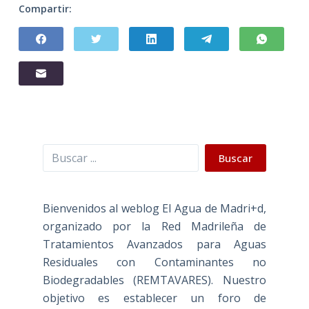
Compartir:
Buscar
Buscar
Bienvenidos al weblog El Agua de Madri+d,
organizado por la Red Madrileña de
Tratamientos Avanzados para Aguas
Residuales con Contaminantes no
Biodegradables (REMTAVARES). Nuestro
objetivo es establecer un foro de