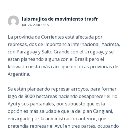
luis mujica de movimiento trasfr
JUL 27, 2008 / 6:15
La provincia de Corrientes está afectada por
represas, dos de importancia internacional, Yacireta,
con Paraguay y Salto Grande con el Uruguay, y se
están planeando alguna con el Brasil; pero el
kilowatt cuesta más caro que en otras provincias de
Argentina.
Se están planeando represar arroyos, para formar
lago de 8000 hectáreas haciendo desaparecer el rio
Ayuí y sus pantanales, por supuesto que esta
opción es más saludable que la del plan Cangiani,
encargado por la administración anterior, que
pretendía represar el Ayuí en tres partes, ocupando