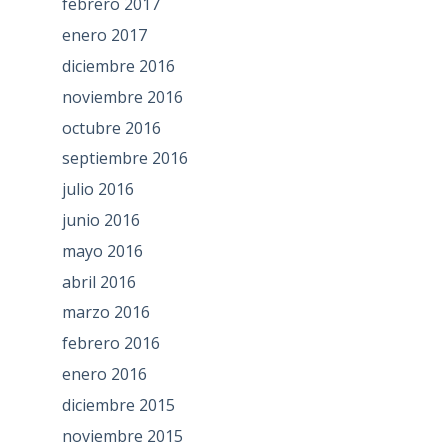
febrero 2017
enero 2017
diciembre 2016
noviembre 2016
octubre 2016
septiembre 2016
julio 2016
junio 2016
mayo 2016
abril 2016
marzo 2016
febrero 2016
enero 2016
diciembre 2015
noviembre 2015