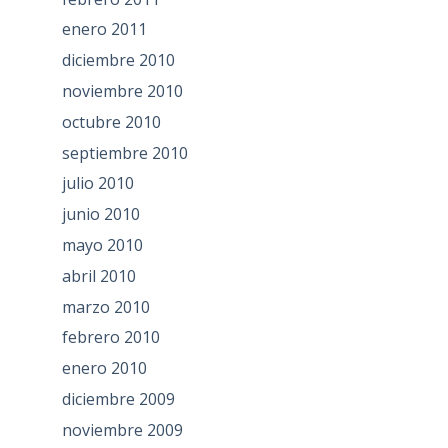
enero 2011
diciembre 2010
noviembre 2010
octubre 2010
septiembre 2010
julio 2010
junio 2010
mayo 2010
abril 2010
marzo 2010
febrero 2010
enero 2010
diciembre 2009
noviembre 2009