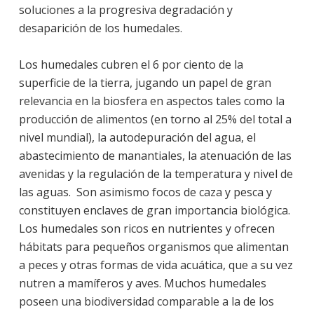
soluciones a la progresiva degradación y
desaparición de los humedales.
Los humedales cubren el 6 por ciento de la
superficie de la tierra, jugando un papel de gran
relevancia en la biosfera en aspectos tales como la
producción de alimentos (en torno al 25% del total a
nivel mundial), la autodepuración del agua, el
abastecimiento de manantiales, la atenuación de las
avenidas y la regulación de la temperatura y nivel de
las aguas.
Son asimismo focos de caza y pesca y
constituyen enclaves de gran importancia biológica.
Los humedales son ricos en nutrientes y ofrecen
hábitats para pequeños organismos que alimentan
a peces y otras formas de vida acuática, que a su vez
nutren a mamíferos y aves. Muchos humedales
poseen una biodiversidad comparable a la de los