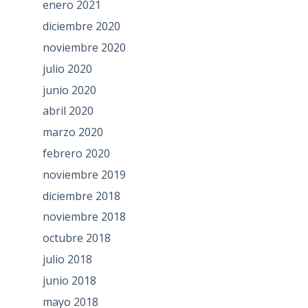
enero 2021
diciembre 2020
noviembre 2020
julio 2020
junio 2020
abril 2020
marzo 2020
febrero 2020
noviembre 2019
diciembre 2018
noviembre 2018
octubre 2018
julio 2018
junio 2018
mayo 2018