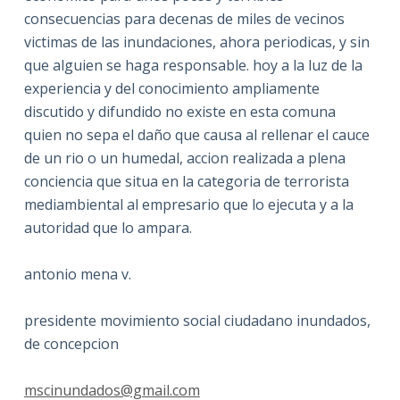
consecuencias para decenas de miles de vecinos
victimas de las inundaciones, ahora periodicas, y sin
que alguien se haga responsable. hoy a la luz de la
experiencia y del conocimiento ampliamente
discutido y difundido no existe en esta comuna
quien no sepa el daño que causa al rellenar el cauce
de un rio o un humedal, accion realizada a plena
conciencia que situa en la categoria de terrorista
mediambiental al empresario que lo ejecuta y a la
autoridad que lo ampara.
antonio mena v.
presidente movimiento social ciudadano inundados,
de concepcion
mscinundados@gmail.com