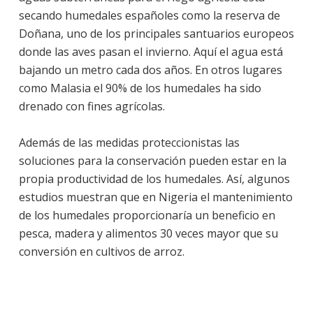
secando humedales españoles como la reserva de
Doñana, uno de los principales santuarios europeos
donde las aves pasan el invierno. Aquí el agua está
bajando un metro cada dos años. En otros lugares
como Malasia el 90% de los humedales ha sido
drenado con fines agrícolas.
Además de las medidas proteccionistas las
soluciones para la conservación pueden estar en la
propia productividad de los humedales. Así, algunos
estudios muestran que en Nigeria el mantenimiento
de los humedales proporcionaría un beneficio en
pesca, madera y alimentos 30 veces mayor que su
conversión en cultivos de arroz.