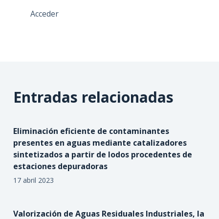
Acceder
Entradas relacionadas
Eliminación eficiente de contaminantes
presentes en aguas mediante catalizadores
sintetizados a partir de lodos procedentes de
estaciones depuradoras
17 abril 2023
Valorización de Aguas Residuales Industriales, la