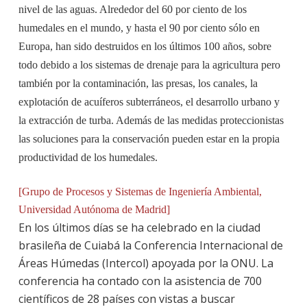
nivel de las aguas. Alrededor del 60 por ciento de los
humedales en el mundo, y hasta el 90 por ciento sólo en
Europa, han sido destruidos en los últimos 100 años, sobre
todo debido a los sistemas de drenaje para la agricultura pero
también por la contaminación, las presas, los canales, la
explotación de acuíferos subterráneos, el desarrollo urbano y
la extracción de turba. Además de las medidas proteccionistas
las soluciones para la conservación pueden estar en la propia
productividad de los humedales.
[Grupo de Procesos y Sistemas de Ingeniería Ambiental,
Universidad Autónoma de Madrid]
En los últimos días se ha celebrado en la ciudad
brasileña de Cuiabá la Conferencia Internacional de
Áreas Húmedas (Intercol) apoyada por la ONU. La
conferencia ha contado con la asistencia de 700
científicos de 28 países con vistas a buscar