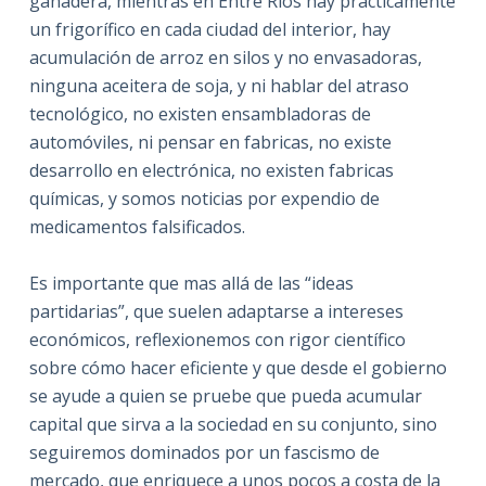
ganadera, mientras en Entre Ríos hay prácticamente
un frigorífico en cada ciudad del interior, hay
acumulación de arroz en silos y no envasadoras,
ninguna aceitera de soja, y ni hablar del atraso
tecnológico, no existen ensambladoras de
automóviles, ni pensar en fabricas, no existe
desarrollo en electrónica, no existen fabricas
químicas, y somos noticias por expendio de
medicamentos falsificados.
Es importante que mas allá de las “ideas
partidarias”, que suelen adaptarse a intereses
económicos, reflexionemos con rigor científico
sobre cómo hacer eficiente y que desde el gobierno
se ayude a quien se pruebe que pueda acumular
capital que sirva a la sociedad en su conjunto, sino
seguiremos dominados por un fascismo de
mercado, que enriquece a unos pocos a costa de la