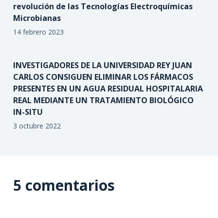
revolución de las Tecnologías Electroquímicas
Microbianas
14 febrero 2023
INVESTIGADORES DE LA UNIVERSIDAD REY JUAN
CARLOS CONSIGUEN ELIMINAR LOS FÁRMACOS
PRESENTES EN UN AGUA RESIDUAL HOSPITALARIA
REAL MEDIANTE UN TRATAMIENTO BIOLÓGICO
IN-SITU
3 octubre 2022
5 comentarios