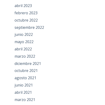
abril 2023
febrero 2023
octubre 2022
septiembre 2022
junio 2022
mayo 2022
abril 2022
marzo 2022
diciembre 2021
octubre 2021
agosto 2021
junio 2021
abril 2021
marzo 2021