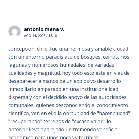
antonio mena v.
AGO 14, 2008 / 13:18
concepcion, chile, fue una hermosa y amable ciudad
con un entorno paradisiaco de bosques, cerros, rios,
lagunas y numerosos humedales, de variadas
cualidades y magnitud. hoy todo esto esta en vias de
desaparecer a manos de un explosivo desarrollo
inmobiliario amparado en una institucionalidad
dispersa y con el decidido apoyo de las autoridades
comunales, quienes desconociendo el conocimiento
cientifico, ven en ello la oprtunidad de "hacer ciudad"
"recuperando" terrenos de "excaso valor". lo
anterior lleva aparejado un tremendo veneficio
economico para unos pocos y terribles