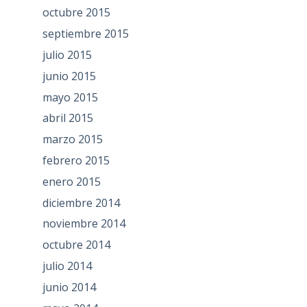
octubre 2015
septiembre 2015
julio 2015
junio 2015
mayo 2015
abril 2015
marzo 2015
febrero 2015
enero 2015
diciembre 2014
noviembre 2014
octubre 2014
julio 2014
junio 2014