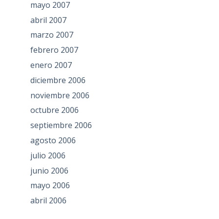
mayo 2007
abril 2007
marzo 2007
febrero 2007
enero 2007
diciembre 2006
noviembre 2006
octubre 2006
septiembre 2006
agosto 2006
julio 2006
junio 2006
mayo 2006
abril 2006