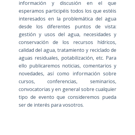
información y discusión en el que
esperamos participéis todos los que estéis
interesados en la problemática del agua
desde los diferentes puntos de vista:
gestión y usos del agua, necesidades y
conservación de los recursos hídricos,
calidad del agua, tratamiento y reciclado de
aguas residuales, potabilización, etc. Para
ello publicaremos noticias, comentarios y
novedades, así como información sobre
cursos, conferencias, seminarios,
convocatorias y en general sobre cualquier
tipo de evento que consideremos pueda
ser de interés para vosotros.