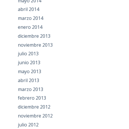
mayo 2014
abril 2014
marzo 2014
enero 2014
diciembre 2013
noviembre 2013
julio 2013
junio 2013
mayo 2013
abril 2013
marzo 2013
febrero 2013
diciembre 2012
noviembre 2012
julio 2012