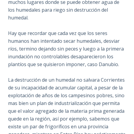
muchos lugares donde se puede obtener agua de
los humedales para riego sin destrucción del
humedal.
Hay que recordar que cada vez que los seres
humanos han intentado secar humedales, desviar
ríos, termino dejando sin peces y luego a la primera
inundación no controlables desaparecieron los
plantíos que se quisieron imponer, caso Danubio.
La destrucción de un humedal no salvara Corrientes
de su incapacidad de acumular capital, a pesar de la
explotación de años de los campesinos pobres, sino
mas bien un plan de industrialización que permita
que el valor agregado de la materia prima generada
quede en la región, así por ejemplo, sabemos que
existe un par de frigoríficos en una provincia