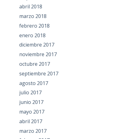
abril 2018
marzo 2018
febrero 2018
enero 2018
diciembre 2017
noviembre 2017
octubre 2017
septiembre 2017
agosto 2017
julio 2017
junio 2017
mayo 2017
abril 2017
marzo 2017