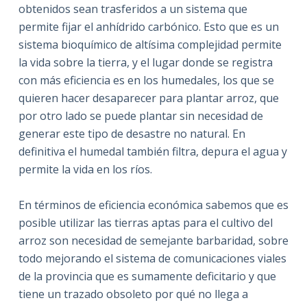
obtenidos sean trasferidos a un sistema que
permite fijar el anhídrido carbónico. Esto que es un
sistema bioquímico de altísima complejidad permite
la vida sobre la tierra, y el lugar donde se registra
con más eficiencia es en los humedales, los que se
quieren hacer desaparecer para plantar arroz, que
por otro lado se puede plantar sin necesidad de
generar este tipo de desastre no natural. En
definitiva el humedal también filtra, depura el agua y
permite la vida en los ríos.
En términos de eficiencia económica sabemos que es
posible utilizar las tierras aptas para el cultivo del
arroz son necesidad de semejante barbaridad, sobre
todo mejorando el sistema de comunicaciones viales
de la provincia que es sumamente deficitario y que
tiene un trazado obsoleto por qué no llega a