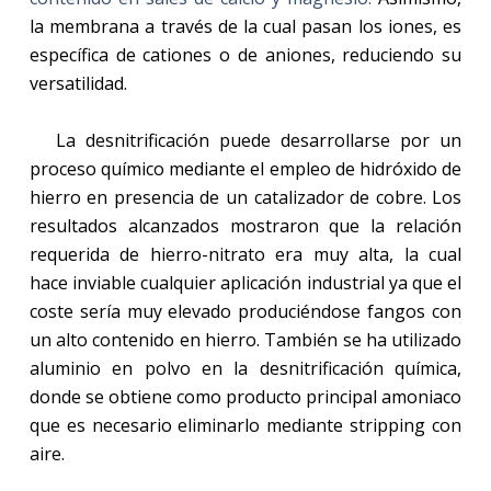
la membrana a través de la cual pasan los iones, es
específica de cationes o de aniones, reduciendo su
versatilidad.
La desnitrificación puede desarrollarse por un
proceso químico mediante el empleo de hidróxido de
hierro en presencia de un catalizador de cobre. Los
resultados alcanzados mostraron que la relación
requerida de hierro-nitrato era muy alta, la cual
hace inviable cualquier aplicación industrial ya que el
coste sería muy elevado produciéndose fangos con
un alto contenido en hierro. También se ha utilizado
aluminio en polvo en la desnitrificación química,
donde se obtiene como producto principal amoniaco
que es necesario eliminarlo mediante stripping con
aire.