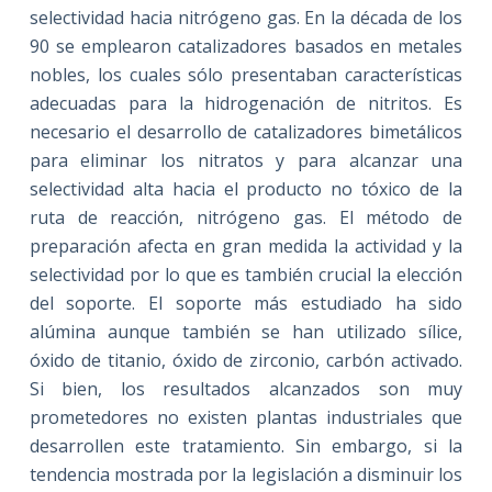
selectividad hacia nitrógeno gas. En la década de los
90 se emplearon catalizadores basados en metales
nobles, los cuales sólo presentaban características
adecuadas para la hidrogenación de nitritos. Es
necesario el desarrollo de catalizadores bimetálicos
para eliminar los nitratos y para alcanzar una
selectividad alta hacia el producto no tóxico de la
ruta de reacción, nitrógeno gas. El método de
preparación afecta en gran medida la actividad y la
selectividad por lo que es también crucial la elección
del soporte. El soporte más estudiado ha sido
alúmina aunque también se han utilizado sílice,
óxido de titanio, óxido de zirconio, carbón activado.
Si bien, los resultados alcanzados son muy
prometedores no existen plantas industriales que
desarrollen este tratamiento. Sin embargo, si la
tendencia mostrada por la legislación a disminuir los