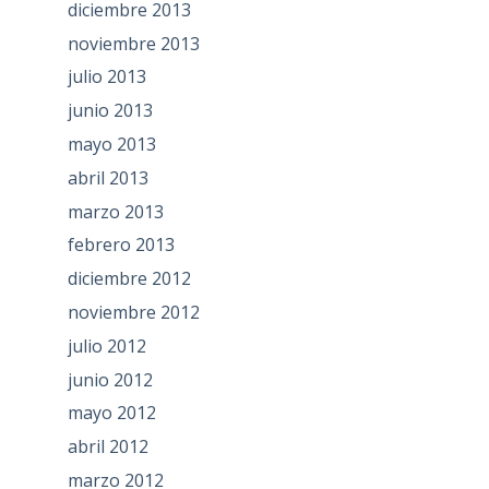
diciembre 2013
noviembre 2013
julio 2013
junio 2013
mayo 2013
abril 2013
marzo 2013
febrero 2013
diciembre 2012
noviembre 2012
julio 2012
junio 2012
mayo 2012
abril 2012
marzo 2012