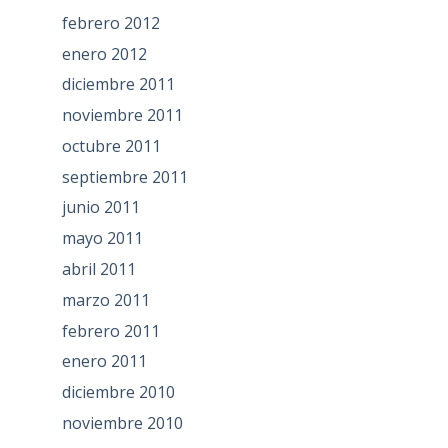
febrero 2012
enero 2012
diciembre 2011
noviembre 2011
octubre 2011
septiembre 2011
junio 2011
mayo 2011
abril 2011
marzo 2011
febrero 2011
enero 2011
diciembre 2010
noviembre 2010