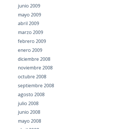
junio 2009
mayo 2009
abril 2009
marzo 2009
febrero 2009
enero 2009
diciembre 2008
noviembre 2008
octubre 2008
septiembre 2008
agosto 2008
julio 2008
junio 2008
mayo 2008