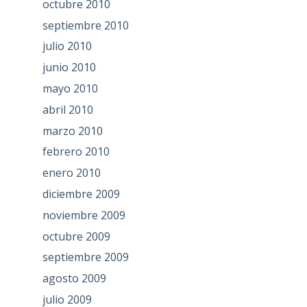
octubre 2010
septiembre 2010
julio 2010
junio 2010
mayo 2010
abril 2010
marzo 2010
febrero 2010
enero 2010
diciembre 2009
noviembre 2009
octubre 2009
septiembre 2009
agosto 2009
julio 2009