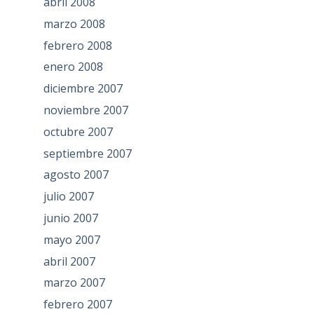
abril 2008
marzo 2008
febrero 2008
enero 2008
diciembre 2007
noviembre 2007
octubre 2007
septiembre 2007
agosto 2007
julio 2007
junio 2007
mayo 2007
abril 2007
marzo 2007
febrero 2007