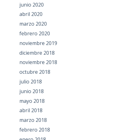
junio 2020
abril 2020
marzo 2020
febrero 2020
noviembre 2019
diciembre 2018
noviembre 2018
octubre 2018
julio 2018
junio 2018
mayo 2018
abril 2018
marzo 2018
febrero 2018
enero 2018