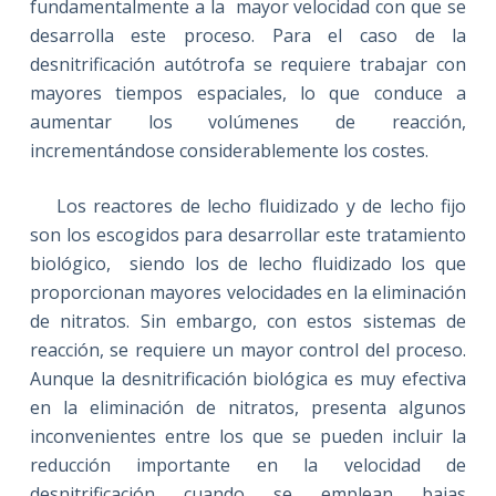
fundamentalmente a la
mayor velocidad con que se
desarrolla este proceso. Para el caso de la
desnitrificación autótrofa se requiere trabajar con
mayores tiempos espaciales, lo que conduce a
aumentar los volúmenes de reacción,
incrementándose considerablemente los costes.
Los reactores de lecho fluidizado y de lecho fijo
son los escogidos para desarrollar este tratamiento
biológico,
siendo los de lecho fluidizado los que
proporcionan mayores velocidades en la eliminación
de nitratos. Sin embargo, con estos sistemas de
reacción, se requiere un mayor control del proceso.
Aunque la desnitrificación biológica es muy efectiva
en la eliminación de nitratos, presenta algunos
inconvenientes entre los que se pueden incluir la
reducción importante en la velocidad de
desnitrificación cuando se emplean bajas