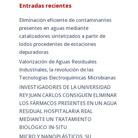
Entradas recientes
Eliminación eficiente de contaminantes
presentes en aguas mediante
catalizadores sintetizados a partir de
lodos procedentes de estaciones
depuradoras
Valorización de Aguas Residuales
Industriales, la revolución de las
Tecnologías Electroquímicas Microbianas
INVESTIGADORES DE LA UNIVERSIDAD
REY JUAN CARLOS CONSIGUEN ELIMINAR
LOS FÁRMACOS PRESENTES EN UN AGUA
RESIDUAL HOSPITALARIA REAL
MEDIANTE UN TRATAMIENTO
BIOLÓGICO IN-SITU
MICRO Y NANOPLÁSTICOS: SU