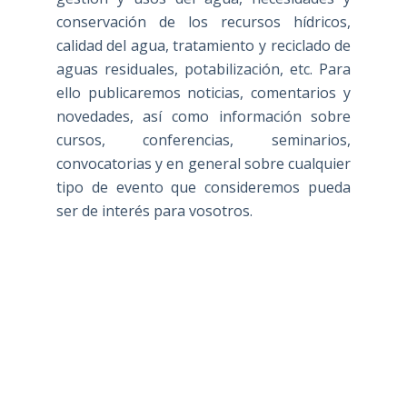
conservación de los recursos hídricos,
calidad del agua, tratamiento y reciclado de
aguas residuales, potabilización, etc. Para
ello publicaremos noticias, comentarios y
novedades, así como información sobre
cursos, conferencias, seminarios,
convocatorias y en general sobre cualquier
tipo de evento que consideremos pueda
ser de interés para vosotros.