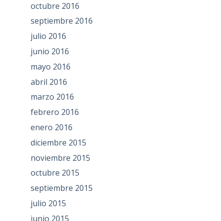
octubre 2016
septiembre 2016
julio 2016
junio 2016
mayo 2016
abril 2016
marzo 2016
febrero 2016
enero 2016
diciembre 2015
noviembre 2015
octubre 2015
septiembre 2015
julio 2015
junio 2015