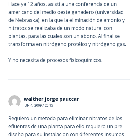
Hace ya 12 años, asistí a una conferencia de un
americano del medio oeste ganadero (universidad
de Nebraska), en la que la eliminación de amonio y
nitratos se realizaba de un modo natural con
plantas, para las cuales son un abono. Al final se
transforma en nitrógeno protéico y nitrógeno gas.
Y no necesita de procesos fisicoquímicos.
walther jorge pauccar
JUN 4, 2009 / 23:15
Requiero un metodo para eliminar nitratos de los
efluentes de una planta para ello requiero un pre
diseño para su instalacion con diferentes insumos