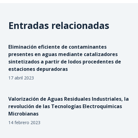
Entradas relacionadas
Eliminación eficiente de contaminantes
presentes en aguas mediante catalizadores
sintetizados a partir de lodos procedentes de
estaciones depuradoras
17 abril 2023
Valorización de Aguas Residuales Industriales, la
revolución de las Tecnologías Electroquímicas
Microbianas
14 febrero 2023