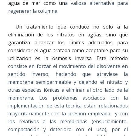
agua de mar como un
a valiosa alternativa para
regenerar la columna.
Un tratamiento que conduce no sólo a la
eliminación de los nitratos en aguas, sino que
garantiza alcanzar los límites adecuados para
considerar el agua tratada como aceptable para su
utilización es la ósmosis inversa. Este método
c
onsiste en forzar el movimiento del disolvente en
sentido inverso, haciendo que atraviese la
membrana semipermeable y dejando el nitrato y
otras especies iónicas a eliminar al otro lado de la
membrana. Los problemas asociados con la
implementación de esta técnica están relacionados
mayoritariamente con la presión empleada
y con
los relativos a las membranas (ensuciamiento,
compactación y deterioro con el uso), por el