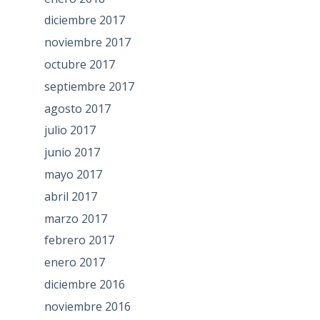
diciembre 2017
noviembre 2017
octubre 2017
septiembre 2017
agosto 2017
julio 2017
junio 2017
mayo 2017
abril 2017
marzo 2017
febrero 2017
enero 2017
diciembre 2016
noviembre 2016