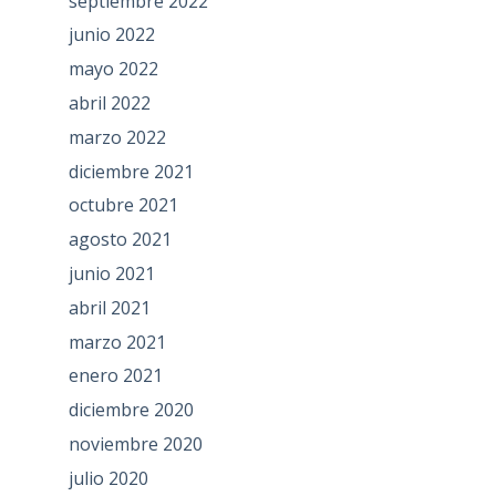
septiembre 2022
junio 2022
mayo 2022
abril 2022
marzo 2022
diciembre 2021
octubre 2021
agosto 2021
junio 2021
abril 2021
marzo 2021
enero 2021
diciembre 2020
noviembre 2020
julio 2020