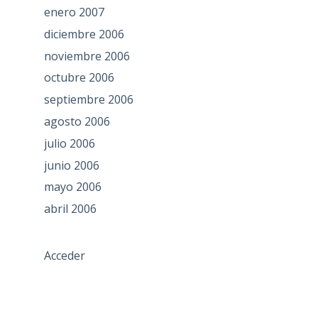
enero 2007
diciembre 2006
noviembre 2006
octubre 2006
septiembre 2006
agosto 2006
julio 2006
junio 2006
mayo 2006
abril 2006
Acceder