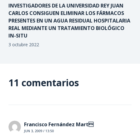
INVESTIGADORES DE LA UNIVERSIDAD REY JUAN
CARLOS CONSIGUEN ELIMINAR LOS FÁRMACOS
PRESENTES EN UN AGUA RESIDUAL HOSPITALARIA
REAL MEDIANTE UN TRATAMIENTO BIOLÓGICO
IN-SITU
3 octubre 2022
11 comentarios
Francisco Fernández Mart
JUN 3, 2009 / 13:50