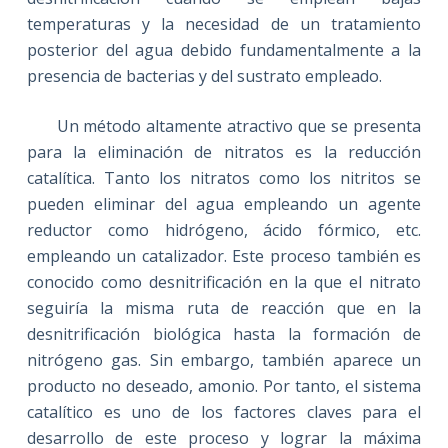
temperaturas y la necesidad de un tratamiento
posterior del agua debido fundamentalmente a la
presencia de bacterias y del sustrato empleado.
Un método altamente atractivo que se presenta
para la eliminación de nitratos es la reducción
catalítica. Tanto los nitratos como los nitritos se
pueden eliminar del agua empleando un agente
reductor como hidrógeno, ácido fórmico, etc.
empleando un catalizador. Este proceso también es
conocido como desnitrificación en la que el nitrato
seguiría la misma ruta de reacción que en la
desnitrificación biológica hasta la formación de
nitrógeno gas. Sin embargo, también aparece un
producto no deseado, amonio. Por tanto, el sistema
catalítico es uno de los factores claves para el
desarrollo de este proceso y lograr la máxima