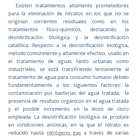
Existen tratamientos altamente prometedores
para la eliminación de nitratos en los que no se
originan corrientes residuales como en los
tratamientos físico-químicos, destacando la
desnitrificación biológica y la desnitrificación
catalítica. Respecto a la desnitrificación biológica,
método comúnmente y altamente efectivo, usado en
el tratamiento de aguas tanto urbanas como
industriales, se está transfiriendo lentamente al
tratamiento de agua para consumo humano debido
fundamentalmente a los siguientes factores: la
contaminación por bacterias del agua tratada,
la
presencia de residuos orgánicos en el agua tratada
y el posible incremento en la dosis de cloro
empleada. La desnitrificación biológica se produce
en condiciones anóxicas, en la que el nitrato es
reducido hasta
nitrógeno gas
a través de varias