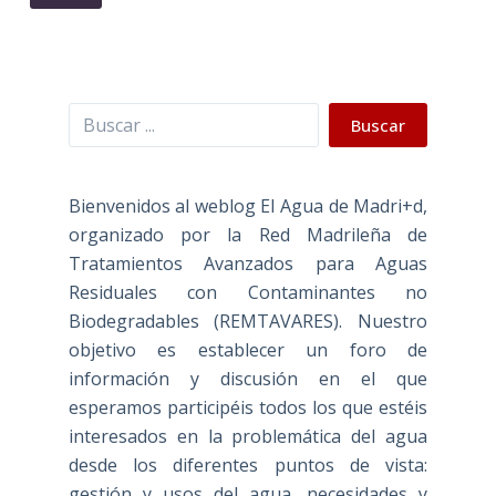
Buscar
Buscar
Bienvenidos al weblog El Agua de Madri+d,
organizado por la Red Madrileña de
Tratamientos Avanzados para Aguas
Residuales con Contaminantes no
Biodegradables (REMTAVARES). Nuestro
objetivo es establecer un foro de
información y discusión en el que
esperamos participéis todos los que estéis
interesados en la problemática del agua
desde los diferentes puntos de vista:
gestión y usos del agua, necesidades y