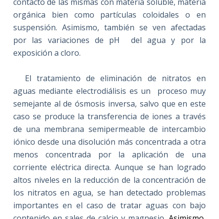
contacto de las mismas con materia soluble, materia
orgánica bien como partículas coloidales o en
suspensión. Asimismo, también se ven afectadas
por las variaciones de pH
del agua y por la
exposición a cloro.
El tratamiento de eliminación de nitratos en
aguas mediante electrodiálisis es un
proceso muy
semejante al de ósmosis inversa, salvo que en este
caso se produce la transferencia de iones a través
de una membrana semipermeable de intercambio
iónico desde una disolución más concentrada a otra
menos concentrada por la aplicación de una
corriente eléctrica directa. Aunque se han logrado
altos niveles en la reducción de la concentración de
los nitratos en agua, se han detectado problemas
importantes en el caso de tratar aguas con bajo
contenido en sales de calcio y magnesio.
Asimismo,