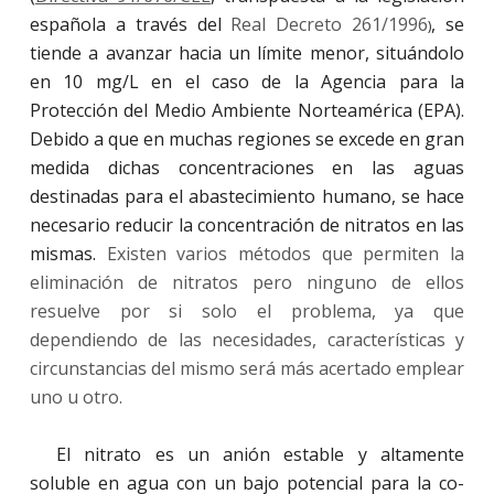
española a través del
Real Decreto 261/1996
, se
)
tiende a avanzar hacia un límite menor, situándolo
en 10 mg/L en el caso de la Agencia para la
Protección del Medio Ambiente Norteamérica (EPA).
Debido a que en muchas regiones se excede en gran
medida dichas concentraciones en las aguas
destinadas para el abastecimiento humano, se hace
necesario reducir la concentración de nitratos en las
mismas.
Existen varios métodos que permiten la
eliminación de nitratos pero ninguno de ellos
resuelve por si solo el problema, ya que
dependiendo de las necesidades, características y
circunstancias del mismo será más acertado emplear
uno u otro.
El nitrato es un anión estable y altamente
soluble en agua con un bajo potencial para la co-