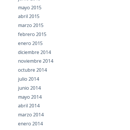
mayo 2015
abril 2015
marzo 2015
febrero 2015
enero 2015
diciembre 2014
noviembre 2014
octubre 2014
julio 2014
junio 2014
mayo 2014
abril 2014
marzo 2014
enero 2014