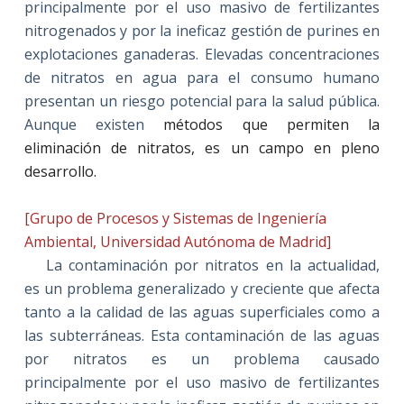
principalmente por el uso masivo de fertilizantes
nitrogenados y por la ineficaz gestión de purines en
explotaciones ganaderas. Elevadas concentraciones
de nitratos en agua para el consumo humano
presentan un riesgo potencial para la salud pública.
Aunque existen
métodos que permiten la
eliminación de nitratos, es un campo en pleno
desarrollo.
[Grupo de Procesos y Sistemas de Ingeniería
Ambiental, Universidad Autónoma de Madrid]
La contaminación por nitratos en la actualidad,
es un problema generalizado y creciente que afecta
tanto a la calidad de las aguas superficiales como a
las subterráneas. Esta contaminación de las aguas
por nitratos es un problema causado
principalmente por el uso masivo de fertilizantes