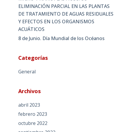
ELIMINACIÓN PARCIAL EN LAS PLANTAS
DE TRATAMIENTO DE AGUAS RESIDUALES
Y EFECTOS EN LOS ORGANISMOS
ACUÁTICOS
8 de Junio. Día Mundial de los Océanos
Categorías
General
Archivos
abril 2023
febrero 2023
octubre 2022