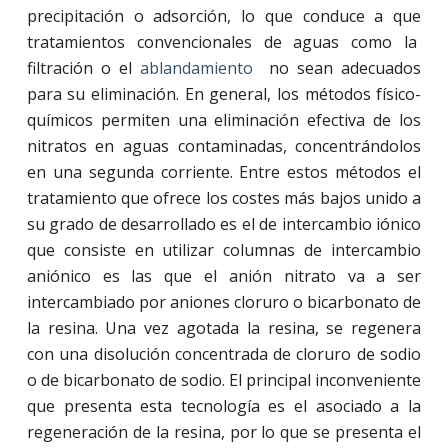
precipitación o adsorción, lo que conduce a que
tratamientos convencionales de aguas como la
filtración o el
ablandamiento
no sean adecuados
para su eliminación. En general, los métodos físico-
químicos permiten una eliminación efectiva de los
nitratos en aguas contaminadas, concentrándolos
en una segunda corriente. Entre estos métodos el
tratamiento que ofrece los costes más bajos unido a
su grado de desarrollado es el de intercambio iónico
que consiste en utilizar columnas de intercambio
aniónico es las que el anión nitrato va a ser
intercambiado por aniones cloruro o bicarbonato de
la resina. Una vez agotada la resina, se regenera
con una disolución concentrada de cloruro de sodio
o de bicarbonato de sodio. El principal inconveniente
que presenta esta tecnología es el asociado a la
regeneración de la resina, por lo que se presenta el