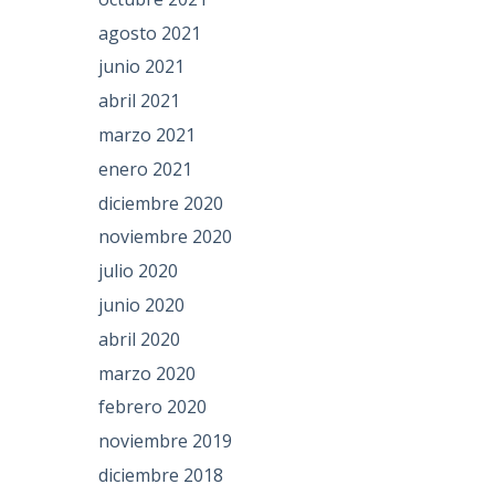
agosto 2021
junio 2021
abril 2021
marzo 2021
enero 2021
diciembre 2020
noviembre 2020
julio 2020
junio 2020
abril 2020
marzo 2020
febrero 2020
noviembre 2019
diciembre 2018