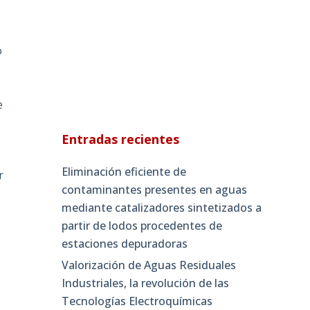
o
e
Entradas recientes
Eliminación eficiente de
r
contaminantes presentes en aguas
mediante catalizadores sintetizados a
partir de lodos procedentes de
estaciones depuradoras
Valorización de Aguas Residuales
Industriales, la revolución de las
Tecnologías Electroquímicas