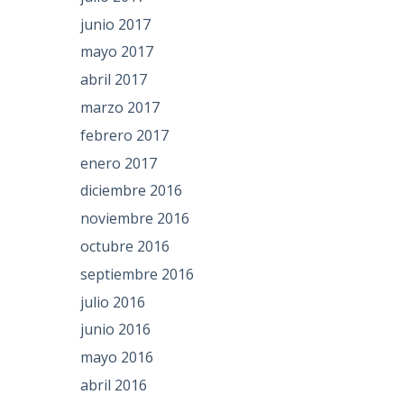
junio 2017
mayo 2017
abril 2017
marzo 2017
febrero 2017
enero 2017
diciembre 2016
noviembre 2016
octubre 2016
septiembre 2016
julio 2016
junio 2016
mayo 2016
abril 2016