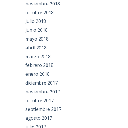
noviembre 2018
octubre 2018
julio 2018
junio 2018
mayo 2018
abril 2018
marzo 2018
febrero 2018
enero 2018
diciembre 2017
noviembre 2017
octubre 2017
septiembre 2017
agosto 2017
julio 2017