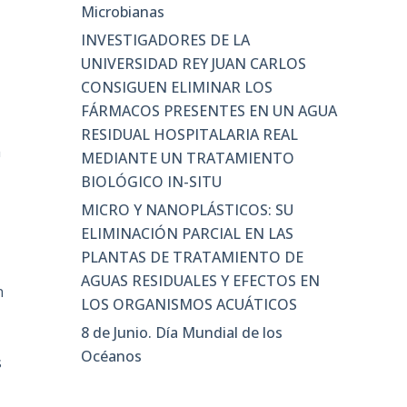
Microbianas
INVESTIGADORES DE LA
UNIVERSIDAD REY JUAN CARLOS
CONSIGUEN ELIMINAR LOS
FÁRMACOS PRESENTES EN UN AGUA
RESIDUAL HOSPITALARIA REAL
a
MEDIANTE UN TRATAMIENTO
BIOLÓGICO IN-SITU
MICRO Y NANOPLÁSTICOS: SU
ELIMINACIÓN PARCIAL EN LAS
PLANTAS DE TRATAMIENTO DE
AGUAS RESIDUALES Y EFECTOS EN
n
LOS ORGANISMOS ACUÁTICOS
8 de Junio. Día Mundial de los
Océanos
s