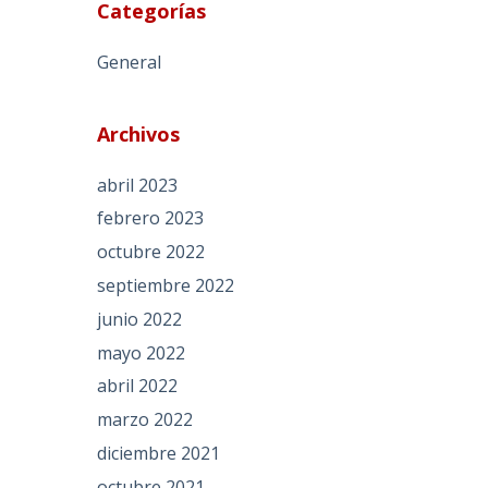
Categorías
General
Archivos
abril 2023
febrero 2023
octubre 2022
septiembre 2022
junio 2022
mayo 2022
abril 2022
marzo 2022
diciembre 2021
octubre 2021