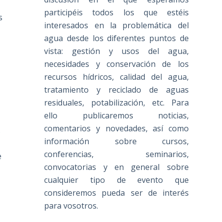
participéis todos los que estéis
s
interesados en la problemática del
agua desde los diferentes puntos de
vista: gestión y usos del agua,
necesidades y conservación de los
recursos hídricos, calidad del agua,
tratamiento y reciclado de aguas
residuales, potabilización, etc. Para
ello publicaremos noticias,
comentarios y novedades, así como
.
información sobre cursos,
conferencias, seminarios,
e
convocatorias y en general sobre
cualquier tipo de evento que
consideremos pueda ser de interés
para vosotros.