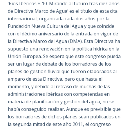
‘Ríos Ibéricos + 10. Mirando al futuro tras diez años
de Directiva Marco de Agua’ es el título de esta cita
internacional, organizada cada dos años por la
Fundación Nueva Cultura del Agua y que coincide
con el décimo aniversario de la entrada en vigor de
la Directiva Marco del Agua (DMA). Esta Directiva ha
supuesto una renovación en la política hídrica en la
Unión Europea. Se espera que este congreso pueda
ser un lugar de debate de los borradores de los
planes de gestión fluvial que fueron elaborados al
amparo de esta Directiva, pero que hasta el
momento, y debido al retraso de muchas de las
administraciones ibéricas con competencias en
materia de planificación y gestión del agua, no se
había conseguido realizar. Aunque es previsible que
los borradores de dichos planes sean publicados en
la segunda mitad de este año 2011, el congreso