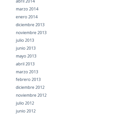
abril 2014
marzo 2014
enero 2014
diciembre 2013
noviembre 2013
julio 2013
junio 2013
mayo 2013
abril 2013
marzo 2013
febrero 2013
diciembre 2012
noviembre 2012
julio 2012
junio 2012