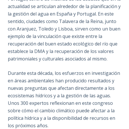
actualidad se articulan alrededor de la planificación y
la gestión del agua en España y Portugal. En este
sentido, ciudades como Talavera de la Reina, junto
con Aranjuez, Toledo y Lisboa, sirven como un buen
ejemplo de la vinculación que existe entre la
recuperación del buen estado ecológico del río que
establece la DMA y la recuperación de los valores
patrimoniales y culturales asociados al mismo.
Durante esta década, los esfuerzos en investigación
en áreas ambientales han producido resultados y
nuevas preguntas que afectan directamente a los
ecosistemas hídricos y a la gestión de las aguas.
Unos 300 expertos reflexionan en este congreso
sobre cómo el cambio climático puede afectar a la
política hídrica y a la disponibilidad de recursos en
los próximos años.