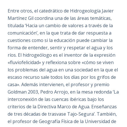
Entre otros, el catedrático de Hidrogeología Javier
Martínez Gil coordina una de las áreas temáticas,
titulada ‘Hacia un cambio de valores a través de la
comunicación’, en la que trata de dar respuesta a
cuestiones como si la educación puede cambiar la
forma de entender, sentir y respetar el agua y los
ríos. El hidrogeólogo es el inventor de la expresión
«fluviofelicidad» y reflexiona sobre «cómo se viven
los problemas del agua en una sociedad en la que el
escaso recurso sale todos los días por los grifos de
casa». Además intervienen, el profesor y premio
Goldman 2003, Pedro Arrojo, en la mesa redonda ‘La
interconexión de las cuencas ibéricas bajo los
criterios de la Directiva Marco de Agua. Enseñanzas
de tres décadas de trasvase Tajo-Segura’. También,
el profesor de Geografía Física de la Universidad de