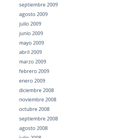
septiembre 2009
agosto 2009
julio 2009
junio 2009
mayo 2009
abril 2009
marzo 2009
febrero 2009
enero 2009
diciembre 2008
noviembre 2008
octubre 2008
septiembre 2008
agosto 2008
julio 2008