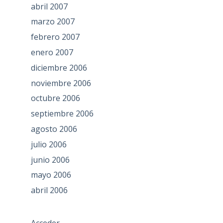
abril 2007
marzo 2007
febrero 2007
enero 2007
diciembre 2006
noviembre 2006
octubre 2006
septiembre 2006
agosto 2006
julio 2006
junio 2006
mayo 2006
abril 2006