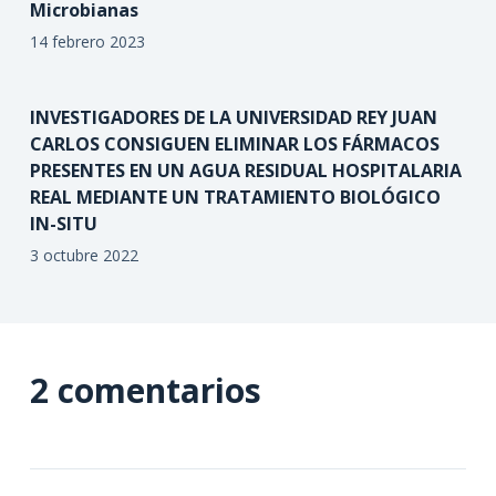
Microbianas
14 febrero 2023
INVESTIGADORES DE LA UNIVERSIDAD REY JUAN
CARLOS CONSIGUEN ELIMINAR LOS FÁRMACOS
PRESENTES EN UN AGUA RESIDUAL HOSPITALARIA
REAL MEDIANTE UN TRATAMIENTO BIOLÓGICO
IN-SITU
3 octubre 2022
2 comentarios