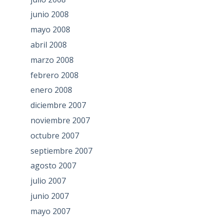
junio 2008
mayo 2008
abril 2008
marzo 2008
febrero 2008
enero 2008
diciembre 2007
noviembre 2007
octubre 2007
septiembre 2007
agosto 2007
julio 2007
junio 2007
mayo 2007