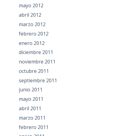
mayo 2012
abril 2012
marzo 2012
febrero 2012
enero 2012
diciembre 2011
noviembre 2011
octubre 2011
septiembre 2011
junio 2011
mayo 2011
abril 2011
marzo 2011
febrero 2011