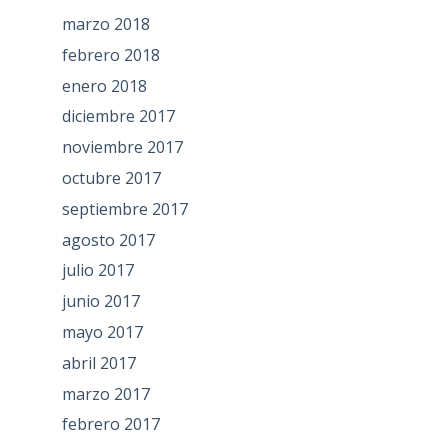
marzo 2018
febrero 2018
enero 2018
diciembre 2017
noviembre 2017
octubre 2017
septiembre 2017
agosto 2017
julio 2017
junio 2017
mayo 2017
abril 2017
marzo 2017
febrero 2017