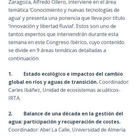
Zaragoza, Alfredo Ollero, interviene en el área
temática ‘Conocimiento y nuevas tecnologías de
agua’ y presenta una ponencia que lleva por título
‘Innovación y libertad fluvial’. Estos son uno de
tantos expertos que intervendrán durante esta
semana en este Congreso Ibérico, cuyo contenido
se divide en 9 áreas temáticas detalladas a
continuación.
1. Estado ecológico e impactos del cambio
global en ríos y aguas de transición.
Coordinador:
Carles Ibáñez, Unidad de ecosistemas acuáticos-
IRTA.
2. Balance de una década en la gestión del
agua: participación y recuperación de costes.
Coordinador: Abel La Calle, Universidad de Almería.