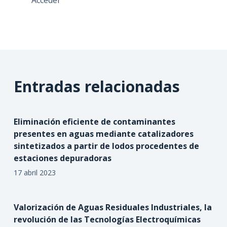
Acceder
Entradas relacionadas
Eliminación eficiente de contaminantes
presentes en aguas mediante catalizadores
sintetizados a partir de lodos procedentes de
estaciones depuradoras
17 abril 2023
Valorización de Aguas Residuales Industriales, la
revolución de las Tecnologías Electroquímicas