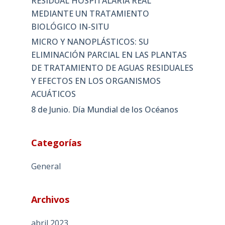
RESIDUAL HOSPITALARIA REAL
MEDIANTE UN TRATAMIENTO
BIOLÓGICO IN-SITU
MICRO Y NANOPLÁSTICOS: SU
ELIMINACIÓN PARCIAL EN LAS PLANTAS
DE TRATAMIENTO DE AGUAS RESIDUALES
Y EFECTOS EN LOS ORGANISMOS
ACUÁTICOS
8 de Junio. Día Mundial de los Océanos
Categorías
General
Archivos
abril 2023