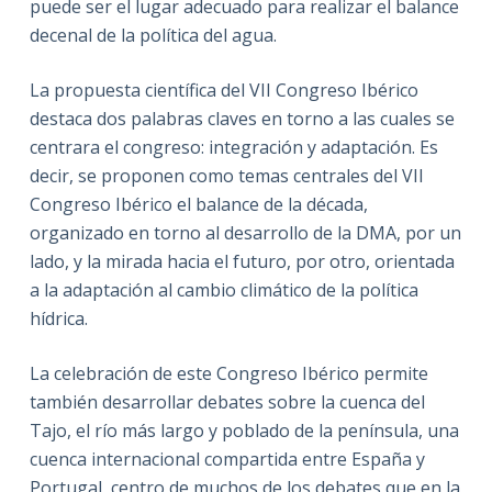
puede ser el lugar adecuado para realizar el balance
decenal de la política del agua.
La propuesta científica del VII Congreso Ibérico
destaca dos palabras claves en torno a las cuales se
centrara el congreso: integración y adaptación. Es
decir, se proponen como temas centrales del VII
Congreso Ibérico el balance de la década,
organizado en torno al desarrollo de la DMA, por un
lado, y la mirada hacia el futuro, por otro, orientada
a la adaptación al cambio climático de la política
hídrica.
La celebración de este Congreso Ibérico permite
también desarrollar debates sobre la cuenca del
Tajo, el río más largo y poblado de la península, una
cuenca internacional compartida entre España y
Portugal, centro de muchos de los debates que en la