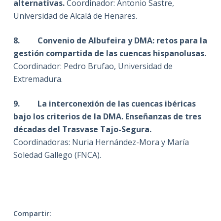
alternativas.
Coordinador: Antonio Sastre,
Universidad de Alcalá de Henares.
8. Convenio de Albufeira y DMA: retos para la
gestión compartida de las cuencas hispanolusas.
Coordinador: Pedro Brufao, Universidad de
Extremadura.
9. La interconexión de las cuencas ibéricas
bajo los criterios de la DMA. Enseñanzas de tres
décadas del Trasvase Tajo-Segura.
Coordinadoras: Nuria Hernández-Mora y María
Soledad Gallego (FNCA).
Compartir: