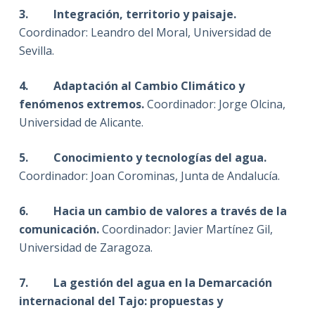
3. Integración, territorio y paisaje.
Coordinador: Leandro del Moral, Universidad de
Sevilla.
4. Adaptación al Cambio Climático y
fenómenos extremos.
Coordinador: Jorge Olcina,
Universidad de Alicante.
5. Conocimiento y tecnologías del agua.
Coordinador: Joan Corominas, Junta de Andalucía.
6. Hacia un cambio de valores a través de la
comunicación.
Coordinador: Javier Martínez Gil,
Universidad de Zaragoza.
7. La gestión del agua en la Demarcación
internacional del Tajo: propuestas y