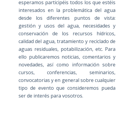
esperamos participéis todos los que estéis
interesados en la problemática del agua
desde los diferentes puntos de vista:
gestión y usos del agua, necesidades y
conservación de los recursos hídricos,
calidad del agua, tratamiento y reciclado de
aguas residuales, potabilización, etc. Para
ello publicaremos noticias, comentarios y
novedades, así como información sobre
cursos, conferencias, seminarios,
convocatorias y en general sobre cualquier
tipo de evento que consideremos pueda
ser de interés para vosotros.