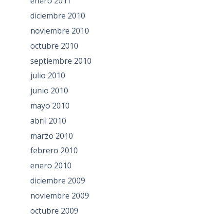
enero 2011
diciembre 2010
noviembre 2010
octubre 2010
septiembre 2010
julio 2010
junio 2010
mayo 2010
abril 2010
marzo 2010
febrero 2010
enero 2010
diciembre 2009
noviembre 2009
octubre 2009