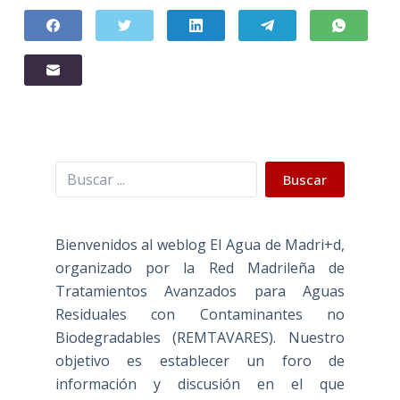
Buscar
Buscar
Bienvenidos al weblog El Agua de Madri+d,
organizado por la Red Madrileña de
Tratamientos Avanzados para Aguas
Residuales con Contaminantes no
Biodegradables (REMTAVARES). Nuestro
objetivo es establecer un foro de
información y discusión en el que