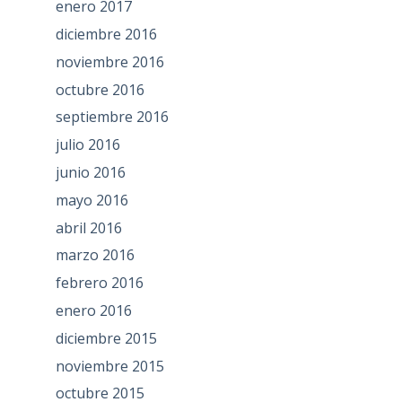
enero 2017
diciembre 2016
noviembre 2016
octubre 2016
septiembre 2016
julio 2016
junio 2016
mayo 2016
abril 2016
marzo 2016
febrero 2016
enero 2016
diciembre 2015
noviembre 2015
octubre 2015