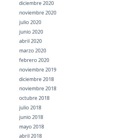
diciembre 2020
noviembre 2020
julio 2020
junio 2020
abril 2020
marzo 2020
febrero 2020
noviembre 2019
diciembre 2018
noviembre 2018
octubre 2018
julio 2018
junio 2018
mayo 2018
abril 2018