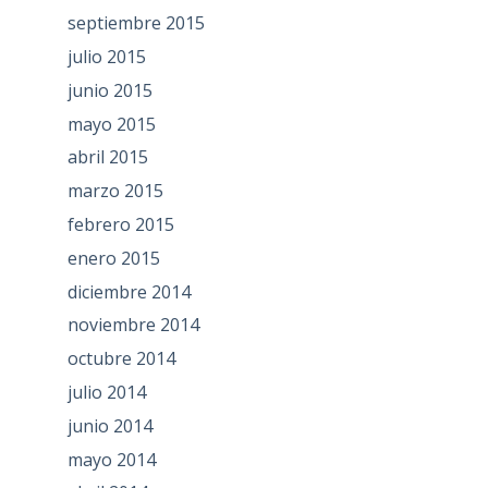
septiembre 2015
julio 2015
junio 2015
mayo 2015
abril 2015
marzo 2015
febrero 2015
enero 2015
diciembre 2014
noviembre 2014
octubre 2014
julio 2014
junio 2014
mayo 2014