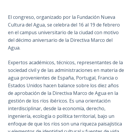
El congreso, organizado por la Fundación Nueva
Cultura del Agua, se celebra del 16 al 19 de febrero
en el campus universitario de la ciudad con motivo
del décimo aniversario de la Directiva Marco del
Agua.
Expertos académicos, técnicos, representantes de la
sociedad civil y de las administraciones en materia de
agua provenientes de España, Portugal, Francia o
Estados Unidos hacen balance sobre los diez años
de aprobación de la Directiva Marco de Agua en la
gestión de los ríos ibéricos. Es una orientación
interdisciplinar, desde la economía, derecho,
ingeniería, ecología o política territorial, bajo un
enfoque de que los ríos son una riqueza paisajística
y elementos de identidad cultural y fuentes de vida