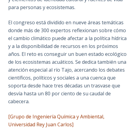
para personas y ecosistemas.
El congreso está dividido en nueve áreas temáticas
donde más de 300 expertos reflexionan sobre cómo
el cambio climático puede afectar a la política hídrica
y a la disponibilidad de recursos en los próximos
años. El reto es conseguir un buen estado ecológico
de los ecosistemas acuáticos. Se dedica también una
atención especial al río Tajo, acercando los debates
científicos, políticos y sociales a una cuenca que
soporta desde hace tres décadas un trasvase que
desvía hasta un 80 por ciento de su caudal de
cabecera.
[Grupo de Ingeniería Química y Ambiental,
Universidad Rey Juan Carlos]