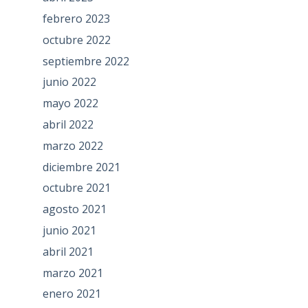
febrero 2023
octubre 2022
septiembre 2022
junio 2022
mayo 2022
abril 2022
marzo 2022
diciembre 2021
octubre 2021
agosto 2021
junio 2021
abril 2021
marzo 2021
enero 2021