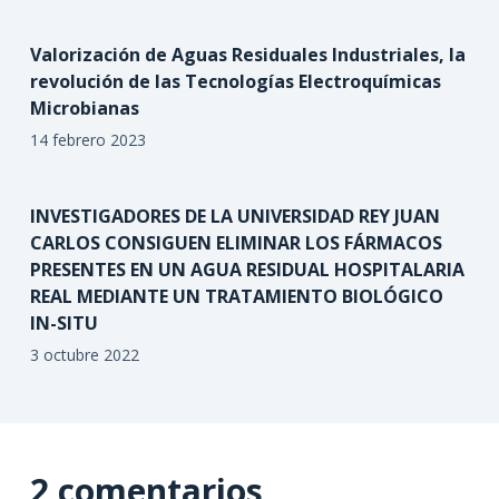
Valorización de Aguas Residuales Industriales, la
revolución de las Tecnologías Electroquímicas
Microbianas
14 febrero 2023
INVESTIGADORES DE LA UNIVERSIDAD REY JUAN
CARLOS CONSIGUEN ELIMINAR LOS FÁRMACOS
PRESENTES EN UN AGUA RESIDUAL HOSPITALARIA
REAL MEDIANTE UN TRATAMIENTO BIOLÓGICO
IN-SITU
3 octubre 2022
2 comentarios