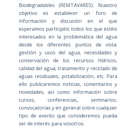
Biodegradables (REMTAVARES). Nuestro
objetivo es establecer un foro de
información y discusión en el que
esperamos participéis todos los que estéis
interesados en la problemática del agua
desde los diferentes puntos de vista:
gestión y usos del agua, necesidades y
conservación de los recursos hídricos,
calidad del agua, tratamiento y reciclado de
aguas residuales, potabilización, etc. Para
ello publicaremos noticias, comentarios y
novedades, así como información sobre
cursos, conferencias, seminarios,
convocatorias y en general sobre cualquier
tipo de evento que consideremos pueda
ser de interés para vosotros.