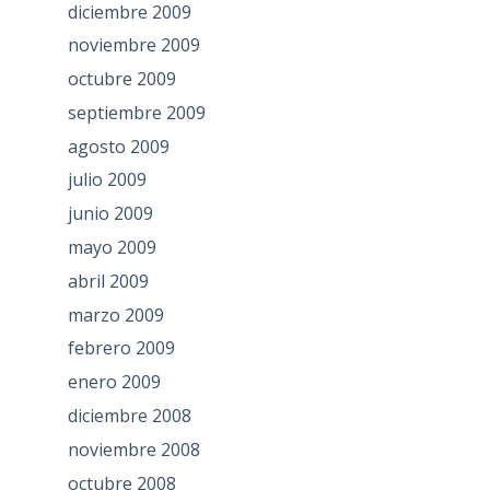
diciembre 2009
noviembre 2009
octubre 2009
septiembre 2009
agosto 2009
julio 2009
junio 2009
mayo 2009
abril 2009
marzo 2009
febrero 2009
enero 2009
diciembre 2008
noviembre 2008
octubre 2008