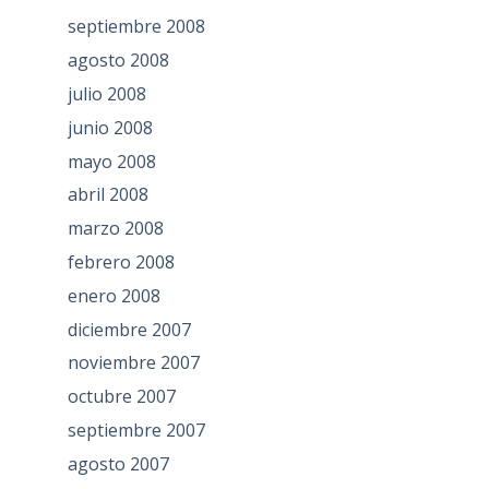
septiembre 2008
agosto 2008
julio 2008
junio 2008
mayo 2008
abril 2008
marzo 2008
febrero 2008
enero 2008
diciembre 2007
noviembre 2007
octubre 2007
septiembre 2007
agosto 2007