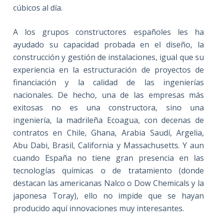
cúbicos al día.
A los grupos constructores españoles les ha
ayudado su capacidad probada en el diseño, la
construcción y gestión de instalaciones, igual que su
experiencia en la estructuración de proyectos de
financiación y la calidad de las ingenierías
nacionales. De hecho, una de las empresas más
exitosas no es una constructora, sino una
ingeniería, la madrileña Ecoagua, con decenas de
contratos en Chile, Ghana, Arabia Saudí, Argelia,
Abu Dabi, Brasil, California y Massachusetts. Y aun
cuando España no tiene gran presencia en las
tecnologías químicas o de tratamiento (donde
destacan las americanas Nalco o Dow Chemicals y la
japonesa Toray), ello no impide que se hayan
producido aquí innovaciones muy interesantes.