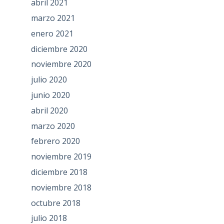
abril 2021
marzo 2021
enero 2021
diciembre 2020
noviembre 2020
julio 2020
junio 2020
abril 2020
marzo 2020
febrero 2020
noviembre 2019
diciembre 2018
noviembre 2018
octubre 2018
julio 2018