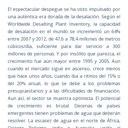
El espectacular despegue se ha visto impulsado por
una auténtica era dorada de la desalación. Según el
Worldwide Desalting Plant Inventory, la capacidad
de desalación en el mundo se incrementó un 64%
entre 2007 y 2012, de 47,6 a 78,4 millones de metros
cúbicos/día, suficiente para dar servicio a 300
millones de personas. Y por insólito que parezca, el
crecimiento fue aún mayor entre 1995 y 2005. Aun
cuando el mercado sigue en ascenso, crece menos
que hace unos años, cuando iba a ritmos del 15% o
del 20% anual, lo que se debe a los problemas
presupuestarios y a las dificultades de financiación.
Aun así, el sector se muestra optimista. El potencial
de crecimiento es brutal. Decenas de países
emergentes tienen problemas de agua que deberán
resolver. La escasez de agua en el norte de África,