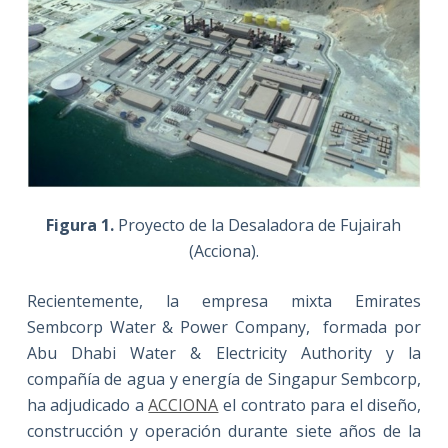
Figura 1.
Proyecto de la Desaladora de Fujairah
(Acciona).
Recientemente, la empresa mixta Emirates
Sembcorp Water & Power Company, formada por
Abu Dhabi Water & Electricity Authority y la
compañía de agua y energía de Singapur Sembcorp,
ha adjudicado a
ACCIONA
el contrato para el diseño,
construcción y operación durante siete años de la