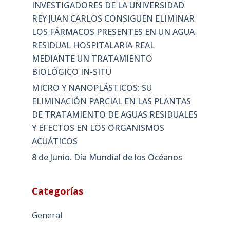
INVESTIGADORES DE LA UNIVERSIDAD
REY JUAN CARLOS CONSIGUEN ELIMINAR
LOS FÁRMACOS PRESENTES EN UN AGUA
RESIDUAL HOSPITALARIA REAL
MEDIANTE UN TRATAMIENTO
BIOLÓGICO IN-SITU
MICRO Y NANOPLÁSTICOS: SU
ELIMINACIÓN PARCIAL EN LAS PLANTAS
DE TRATAMIENTO DE AGUAS RESIDUALES
Y EFECTOS EN LOS ORGANISMOS
ACUÁTICOS
8 de Junio. Día Mundial de los Océanos
Categorías
General