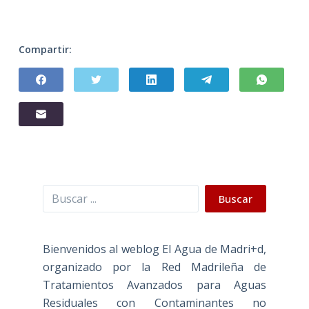
Compartir:
Buscar
Buscar
Bienvenidos al weblog El Agua de Madri+d,
organizado por la Red Madrileña de
Tratamientos Avanzados para Aguas
Residuales con Contaminantes no