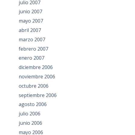
julio 2007
junio 2007
mayo 2007
abril 2007
marzo 2007
febrero 2007
enero 2007
diciembre 2006
noviembre 2006
octubre 2006
septiembre 2006
agosto 2006
julio 2006
junio 2006
mayo 2006