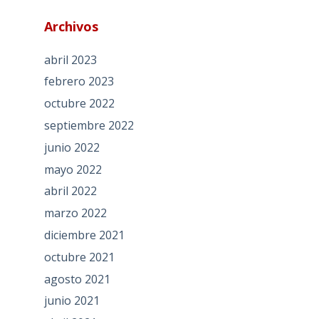
Archivos
abril 2023
febrero 2023
octubre 2022
septiembre 2022
junio 2022
mayo 2022
abril 2022
marzo 2022
diciembre 2021
octubre 2021
agosto 2021
junio 2021