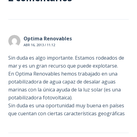
Optima Renovables
ABR 16, 2013 / 11:12
Sin duda es algo importante. Estamos rodeados de
mar y es un gran recurso que puede explotarse.
En Optima Renovables hemos trabajado en una
potabilizadora de agua capaz de desalar aguas
marinas con la única ayuda de la luz solar (es una
potabilizadora fotovoltaica).
Sin duda es una oportunidad muy buena en países
que cuentan con ciertas características geográficas