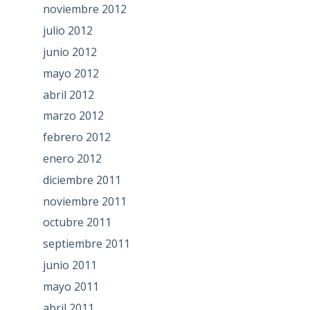
noviembre 2012
julio 2012
junio 2012
mayo 2012
abril 2012
marzo 2012
febrero 2012
enero 2012
diciembre 2011
noviembre 2011
octubre 2011
septiembre 2011
junio 2011
mayo 2011
abril 2011