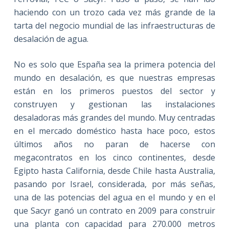
haciendo con un trozo cada vez más grande de la
tarta del negocio mundial de las infraestructuras de
desalación de agua.
No es solo que España sea la primera potencia del
mundo en desalación, es que nuestras empresas
están en los primeros puestos del sector y
construyen y gestionan las instalaciones
desaladoras más grandes del mundo. Muy centradas
en el mercado doméstico hasta hace poco, estos
últimos años no paran de hacerse con
megacontratos en los cinco continentes, desde
Egipto hasta California, desde Chile hasta Australia,
pasando por Israel, considerada, por más señas,
una de las potencias del agua en el mundo y en el
que Sacyr ganó un contrato en 2009 para construir
una planta con capacidad para 270.000 metros