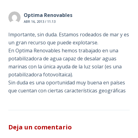
Optima Renovables
ABR 16, 2013 / 11:13
Importante, sin duda. Estamos rodeados de mar y es
un gran recurso que puede explotarse.
En Optima Renovables hemos trabajado en una
potabilizadora de agua capaz de desalar aguas
marinas con la única ayuda de la luz solar (es una
potabilizadora fotovoltaica).
Sin duda es una oportunidad muy buena en países
que cuentan con ciertas características geográficas
Deja un comentario