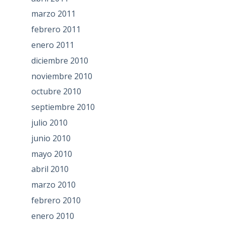
marzo 2011
febrero 2011
enero 2011
diciembre 2010
noviembre 2010
octubre 2010
septiembre 2010
julio 2010
junio 2010
mayo 2010
abril 2010
marzo 2010
febrero 2010
enero 2010