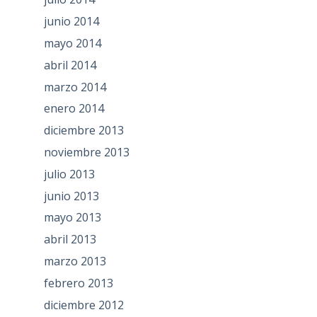
junio 2014
mayo 2014
abril 2014
marzo 2014
enero 2014
diciembre 2013
noviembre 2013
julio 2013
junio 2013
mayo 2013
abril 2013
marzo 2013
febrero 2013
diciembre 2012