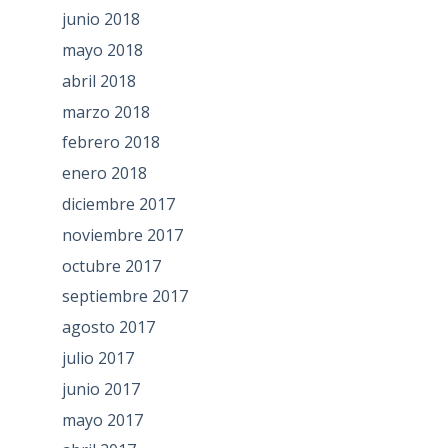
junio 2018
mayo 2018
abril 2018
marzo 2018
febrero 2018
enero 2018
diciembre 2017
noviembre 2017
octubre 2017
septiembre 2017
agosto 2017
julio 2017
junio 2017
mayo 2017