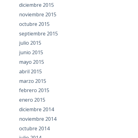
diciembre 2015
noviembre 2015
octubre 2015
septiembre 2015
julio 2015
junio 2015
mayo 2015
abril 2015
marzo 2015
febrero 2015
enero 2015
diciembre 2014
noviembre 2014
octubre 2014
julio 2014