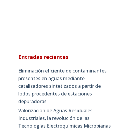
Entradas recientes
Eliminación eficiente de contaminantes
presentes en aguas mediante
catalizadores sintetizados a partir de
lodos procedentes de estaciones
depuradoras
Valorización de Aguas Residuales
Industriales, la revolución de las
Tecnologías Electroquímicas Microbianas