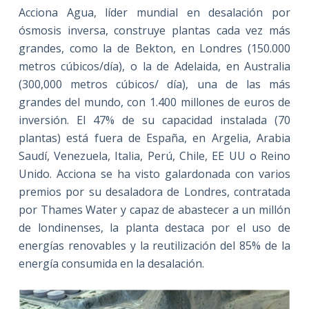
Acciona Agua, líder mundial en desalación por
ósmosis inversa, construye plantas cada vez más
grandes, como la de Bekton, en Londres (150.000
metros cúbicos/día), o la de Adelaida, en Australia
(300,000 metros cúbicos/ día), una de las más
grandes del mundo, con 1.400 millones de euros de
inversión. El 47% de su capacidad instalada (70
plantas) está fuera de España, en Argelia, Arabia
Saudí, Venezuela, Italia, Perú, Chile, EE UU o Reino
Unido. Acciona se ha visto galardonada con varios
premios por su desaladora de Londres, contratada
por Thames Water y capaz de abastecer a un millón
de londinenses, la planta destaca por el uso de
energías renovables y la reutilización del 85% de la
energía consumida en la desalación.