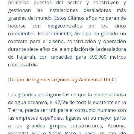
primeros puestos del sector y construyen y
gestionan las instalaciones desaladoras más
grandes del mundo. Estos últimos años no paran de
hacerse con megacontratos en los cinco
continentes. Recientemente, Acciona ha ganado un
contrato para el diseño, construcción y operación
durante siete años de la ampliación de la desaladora
de Fujairah, con capacidad para 592.000 metros
cúbicos al día.
[Grupo de Ingeniería Química y Ambiental. URJC]
Las grandes protagonistas de que la inmensa masa
de agua oceánica, el 97,5% de toda la existente en la
Tierra, pueda ser útil para el consumo humano son
las empresas españolas, ligadas en su mayor parte
a los grandes grupos constructores, Acciona,
Ferrovial, FCC o Sacyr. Paso a paso, se han ido