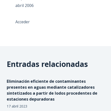
abril 2006
Acceder
Entradas relacionadas
Eliminación eficiente de contaminantes
presentes en aguas mediante catalizadores
sintetizados a partir de lodos procedentes de
estaciones depuradoras
17 abril 2023