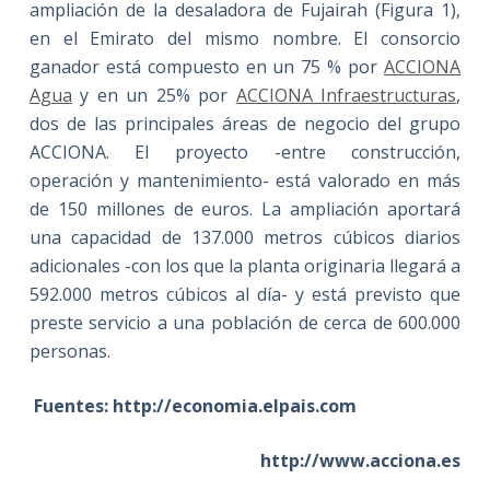
ampliación de la desaladora de Fujairah (Figura 1),
en el Emirato del mismo nombre. El consorcio
ganador está compuesto en un 75 % por
ACCIONA
Agua
y en un 25% por
ACCIONA Infraestructuras
,
dos de las principales áreas de negocio del grupo
ACCIONA. El proyecto -entre construcción,
operación y mantenimiento- está valorado en más
de 150 millones de euros. La ampliación aportará
una capacidad de 137.000 metros cúbicos diarios
adicionales -con los que la planta originaria llegará a
592.000 metros cúbicos al día- y está previsto que
preste servicio a una población de cerca de 600.000
personas.
Fuentes: http://economia.elpais.com
http://www.acciona.es