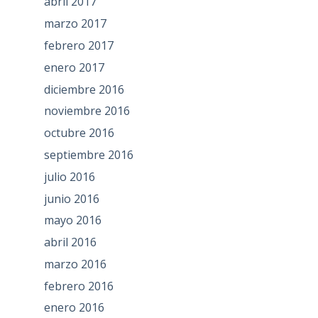
abril 2017
marzo 2017
febrero 2017
enero 2017
diciembre 2016
noviembre 2016
octubre 2016
septiembre 2016
julio 2016
junio 2016
mayo 2016
abril 2016
marzo 2016
febrero 2016
enero 2016