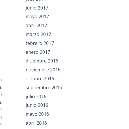
junio 2017
mayo 2017
abril 2017
marzo 2017
febrero 2017
enero 2017
diciembre 2016
noviembre 2016
octubre 2016
n
.
septiembre 2016
El
julio 2016
e
junio 2016
o
mayo 2016
n
abril 2016
s