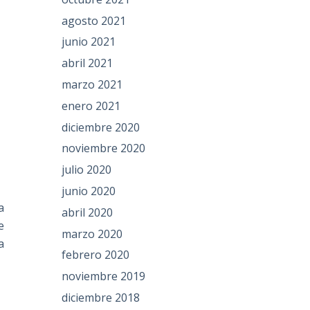
agosto 2021
junio 2021
abril 2021
marzo 2021
enero 2021
diciembre 2020
noviembre 2020
e
julio 2020
junio 2020
a
abril 2020
e
marzo 2020
a
febrero 2020
noviembre 2019
diciembre 2018