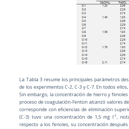
La Tabla 3 resume los principales parámetros de
de los experimentos C-2, C-3 y C-7. En todos ellos
Sin embargo, la concentración de hierro y fenoles
proceso de coagulación-Fenton alcanzó valores de 
corresponde con eficiencias de eliminación super
-1
(C-3) tuvo una concentración de 1,5 mg l
, not
respecto a los fenoles, su concentración después