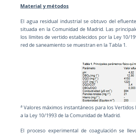
Material y métodos
El agua residual industrial se obtuvo del eflue
situada en la Comunidad de Madrid. Las principale
los límites de vertido establecidos por la Ley 10/1
red de saneamiento se muestran en la Tabla 1.
a
Valores máximos instantáneos para los Vertidos 
a la Ley 10/1993 de la Comunidad de Madrid.
El proceso experimental de coagulación se llevo