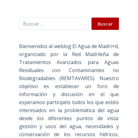
Buscar
Buscar
Bienvenidos al weblog El Agua de Madri+d,
organizado por la Red Madrileña de
Tratamientos Avanzados para Aguas
Residuales con Contaminantes no
Biodegradables (REMTAVARES). Nuestro
objetivo es establecer un foro de
información y discusión en el que
esperamos participéis todos los que estéis
interesados en la problemática del agua
desde los diferentes puntos de vista:
gestión y usos del agua, necesidades y
conservación de los recursos hídricos,