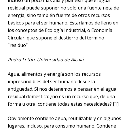
incluso un poco más allá y plantear que el agua
residual puede suponer no solo una fuente neta de
energía, sino también fuente de otros recursos
básicos para el ser humano. Estaríamos de lleno en
los conceptos de Ecología Industrial, o Economía
Circular, que supone el destierro del término
“residuo”.
Pedro Letón. Universidad de Alcalá
Agua, alimentos y energía son los recursos
imprescindibles del ser humano desde la
antigüedad. Si nos detenemos a pensar en el agua
residual doméstica: ¿no es un recurso que, de una
forma u otra, contiene todas estas necesidades? [1]
Obviamente contiene agua, reutilizable y en algunos
lugares, incluso, para consumo humano. Contiene