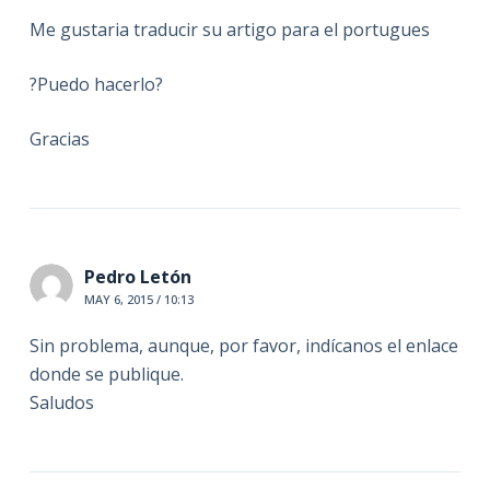
Me gustaria traducir su artigo para el portugues
?Puedo hacerlo?
Gracias
Pedro Letón
MAY 6, 2015 / 10:13
Sin problema, aunque, por favor, indícanos el enlace
donde se publique.
Saludos