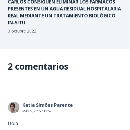
CARLOS CONSIGUEN ELIMINAR LOS FÁRMACOS
PRESENTES EN UN AGUA RESIDUAL HOSPITALARIA
REAL MEDIANTE UN TRATAMIENTO BIOLÓGICO
IN-SITU
3 octubre 2022
2 comentarios
Katia Simões Parente
MAY 5, 2015 / 13:57
Hola