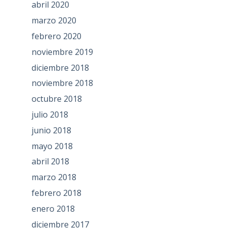
abril 2020
marzo 2020
febrero 2020
noviembre 2019
diciembre 2018
noviembre 2018
octubre 2018
julio 2018
junio 2018
mayo 2018
abril 2018
marzo 2018
febrero 2018
enero 2018
diciembre 2017