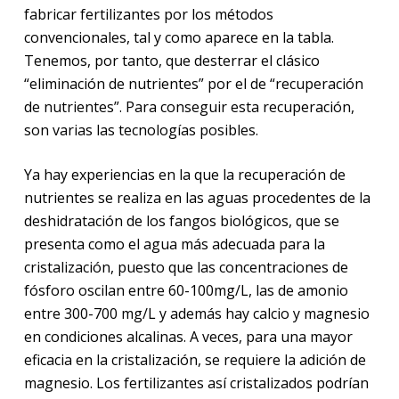
fabricar fertilizantes por los métodos
convencionales, tal y como aparece en la tabla.
Tenemos, por tanto, que desterrar el clásico
“eliminación de nutrientes” por el de “recuperación
de nutrientes”. Para conseguir esta recuperación,
son varias las tecnologías posibles.
Ya hay experiencias en la que la recuperación de
nutrientes se realiza en las aguas procedentes de la
deshidratación de los fangos biológicos, que se
presenta como el agua más adecuada para la
cristalización, puesto que las concentraciones de
fósforo oscilan entre 60-100mg/L, las de amonio
entre 300-700 mg/L y además hay calcio y magnesio
en condiciones alcalinas. A veces, para una mayor
eficacia en la cristalización, se requiere la adición de
magnesio. Los fertilizantes así cristalizados podrían