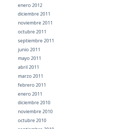
enero 2012
diciembre 2011
noviembre 2011
octubre 2011
septiembre 2011
junio 2011
mayo 2011
abril 2011
marzo 2011
febrero 2011
enero 2011
diciembre 2010
noviembre 2010
octubre 2010