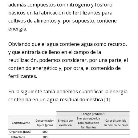
además compuestos con nitrógeno y fósforo,
básicos en la fabricación de fertilizantes para
cultivos de alimentos y, por supuesto, contiene
energía.
Obviando que el agua contiene agua como recurso,
y que entraría de lleno en el campo de la
reutilización, podemos considerar, por una parte, el
contenido energético y, por otra, el contenido de
fertilizantes.
En la siguiente tabla podemos cuantificar la energía
contenida en un agua residual doméstica [1]: