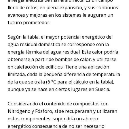
energía eléctrica de manera directa. Es un campo
lleno de retos, en plena expansión, y sus continuos
avances y mejoras en los sistemas le auguran un
futuro prometedor.
Según la tabla, el mayor potencial energético del
agua residual doméstica se corresponde con la
energía térmica del agua residual. Este calor podría
obtenerse a partir de bombas de calor, y utilizarse
en calefacción de edificios. Tiene una aplicación
limitada, dada la pequeña diferencia de temperatura
de la que se trata (6 °C para el cálculo en la tabla),
aunque ya se hace en ciertos lugares en Suecia.
Considerando el contenido de compuestos con
Nitrógeno y Fósforo, si se recuperaran y utilizaran
estos componentes, supondría un ahorro
energético consecuencia de no ser necesario