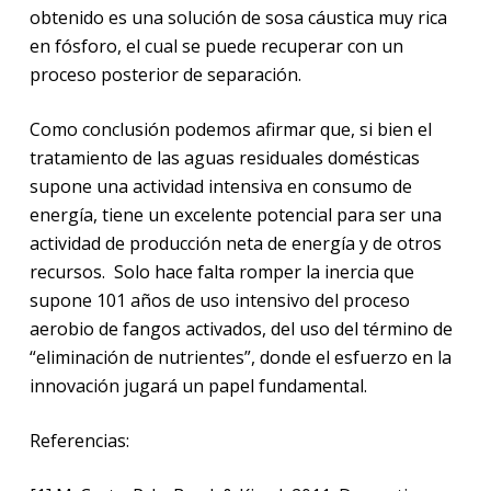
obtenido es una solución de sosa cáustica muy rica
en fósforo, el cual se puede recuperar con un
proceso posterior de separación.
Como conclusión podemos afirmar que, si bien el
tratamiento de las aguas residuales domésticas
supone una actividad intensiva en consumo de
energía, tiene un excelente potencial para ser una
actividad de producción neta de energía y de otros
recursos.
Solo hace falta romper la inercia que
supone 101 años de uso intensivo del proceso
aerobio de fangos activados, del uso del término de
“eliminación de nutrientes”, donde el esfuerzo en la
innovación jugará un papel fundamental.
Referencias: