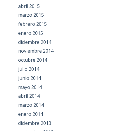
abril 2015
marzo 2015
febrero 2015
enero 2015
diciembre 2014
noviembre 2014
octubre 2014
julio 2014
junio 2014
mayo 2014
abril 2014
marzo 2014
enero 2014
diciembre 2013