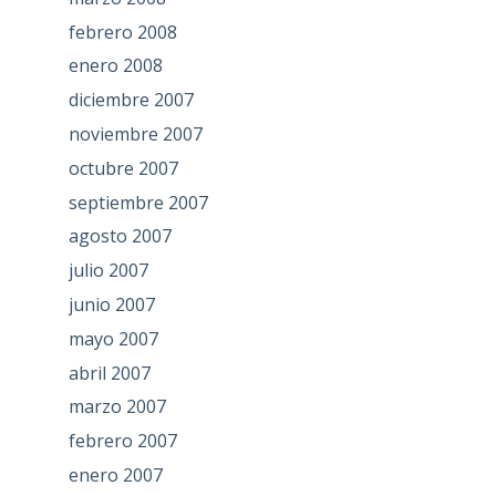
febrero 2008
enero 2008
diciembre 2007
noviembre 2007
octubre 2007
septiembre 2007
agosto 2007
julio 2007
junio 2007
mayo 2007
abril 2007
marzo 2007
febrero 2007
enero 2007