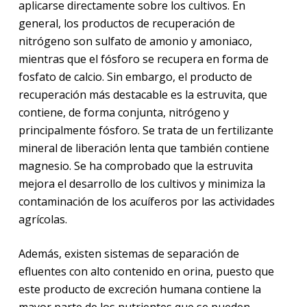
aplicarse directamente sobre los cultivos. En
general, los productos de recuperación de
nitrógeno son sulfato de amonio y amoniaco,
mientras que el fósforo se recupera en forma de
fosfato de calcio. Sin embargo, el producto de
recuperación más destacable es la estruvita, que
contiene, de forma conjunta, nitrógeno y
principalmente fósforo. Se trata de un fertilizante
mineral de liberación lenta que también contiene
magnesio. Se ha comprobado que la estruvita
mejora el desarrollo de los cultivos y minimiza la
contaminación de los acuíferos por las actividades
agrícolas.
Además, existen sistemas de separación de
efluentes con alto contenido en orina, puesto que
este producto de excreción humana contiene la