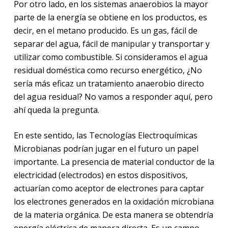
Por otro lado, en los sistemas anaerobios la mayor
parte de la energía se obtiene en los productos, es
decir, en el metano producido. Es un gas, fácil de
separar del agua, fácil de manipular y transportar y
utilizar como combustible. Si consideramos el agua
residual doméstica como recurso energético, ¿No
sería más eficaz un tratamiento anaerobio directo
del agua residual? No vamos a responder aquí, pero
ahí queda la pregunta.
En este sentido, las Tecnologías Electroquímicas
Microbianas podrían jugar en el futuro un papel
importante. La presencia de material conductor de la
electricidad (electrodos) en estos dispositivos,
actuarían como aceptor de electrones para captar
los electrones generados en la oxidación microbiana
de la materia orgánica. De esta manera se obtendría