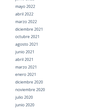
mayo 2022
abril 2022
marzo 2022
diciembre 2021
octubre 2021
agosto 2021
junio 2021
abril 2021
marzo 2021
enero 2021
diciembre 2020
noviembre 2020
julio 2020
junio 2020