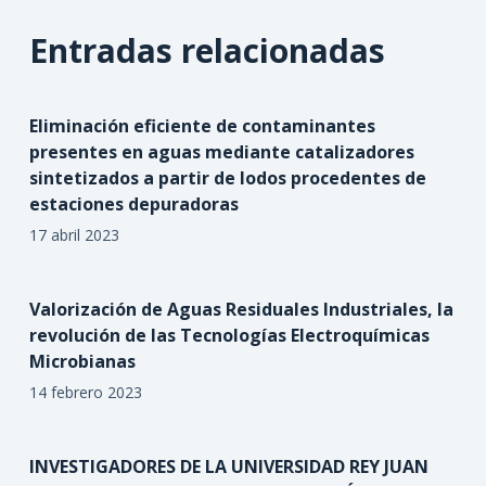
Entradas relacionadas
Eliminación eficiente de contaminantes
presentes en aguas mediante catalizadores
sintetizados a partir de lodos procedentes de
estaciones depuradoras
17 abril 2023
Valorización de Aguas Residuales Industriales, la
revolución de las Tecnologías Electroquímicas
Microbianas
14 febrero 2023
INVESTIGADORES DE LA UNIVERSIDAD REY JUAN