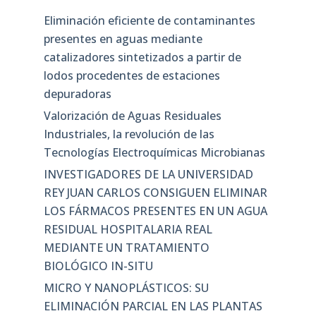
Eliminación eficiente de contaminantes
presentes en aguas mediante
catalizadores sintetizados a partir de
lodos procedentes de estaciones
depuradoras
Valorización de Aguas Residuales
Industriales, la revolución de las
Tecnologías Electroquímicas Microbianas
INVESTIGADORES DE LA UNIVERSIDAD
REY JUAN CARLOS CONSIGUEN ELIMINAR
LOS FÁRMACOS PRESENTES EN UN AGUA
RESIDUAL HOSPITALARIA REAL
MEDIANTE UN TRATAMIENTO
BIOLÓGICO IN-SITU
MICRO Y NANOPLÁSTICOS: SU
ELIMINACIÓN PARCIAL EN LAS PLANTAS