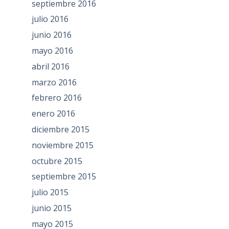
septiembre 2016
julio 2016
junio 2016
mayo 2016
abril 2016
marzo 2016
febrero 2016
enero 2016
diciembre 2015
noviembre 2015
octubre 2015
septiembre 2015
julio 2015
junio 2015
mayo 2015