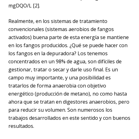
mgDQO/L [2].
Realmente, en los sistemas de tratamiento
convencionales (sistemas aerobios de fangos
activados) buena parte de esta energía se mantiene
en los fangos producidos. ¿Qué se puede hacer con
los fangos en la depuradora? Los tenemos
concentrados en un 98% de agua, son difíciles de
gestionar, tratar o secar y darle uso final. Es un
campo muy importante, y una posibilidad es
tratarlos de forma anaerobia con objetivo
energético (producción de metano), no como hasta
ahora que se tratan en digestores anaerobios, pero
para reducir su volumen. Son numerosos los
trabajos desarrollados en este sentido y con buenos
resultados.