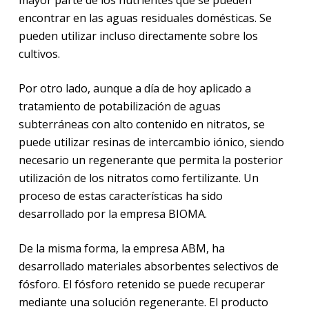
mayor parte de los nutrientes que se pueden
encontrar en las aguas residuales domésticas. Se
pueden utilizar incluso directamente sobre los
cultivos.
Por otro lado, aunque a día de hoy aplicado a
tratamiento de potabilización de aguas
subterráneas con alto contenido en nitratos, se
puede utilizar resinas de intercambio iónico, siendo
necesario un regenerante que permita la posterior
utilización de los nitratos como fertilizante. Un
proceso de estas características ha sido
desarrollado por la empresa BIOMA.
De la misma forma, la empresa ABM, ha
desarrollado materiales absorbentes selectivos de
fósforo. El fósforo retenido se puede recuperar
mediante una solución regenerante. El producto