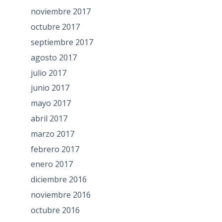
noviembre 2017
octubre 2017
septiembre 2017
agosto 2017
julio 2017
junio 2017
mayo 2017
abril 2017
marzo 2017
febrero 2017
enero 2017
diciembre 2016
noviembre 2016
octubre 2016