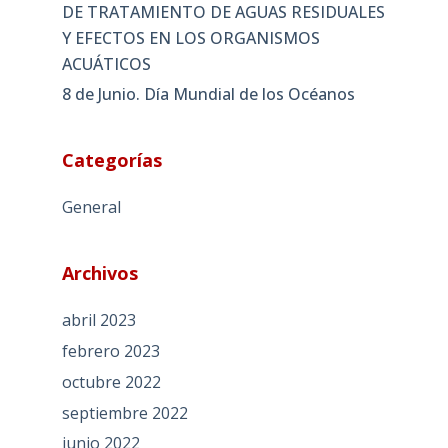
DE TRATAMIENTO DE AGUAS RESIDUALES
Y EFECTOS EN LOS ORGANISMOS
ACUÁTICOS
8 de Junio. Día Mundial de los Océanos
Categorías
General
Archivos
abril 2023
febrero 2023
octubre 2022
septiembre 2022
junio 2022