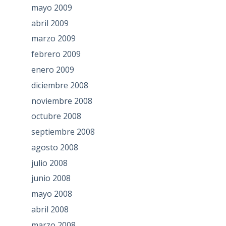
mayo 2009
abril 2009
marzo 2009
febrero 2009
enero 2009
diciembre 2008
noviembre 2008
octubre 2008
septiembre 2008
agosto 2008
julio 2008
junio 2008
mayo 2008
abril 2008
marzo 2008