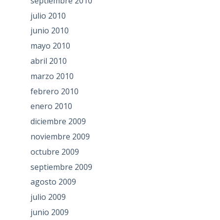
septiembre 2010
julio 2010
junio 2010
mayo 2010
abril 2010
marzo 2010
febrero 2010
enero 2010
diciembre 2009
noviembre 2009
octubre 2009
septiembre 2009
agosto 2009
julio 2009
junio 2009