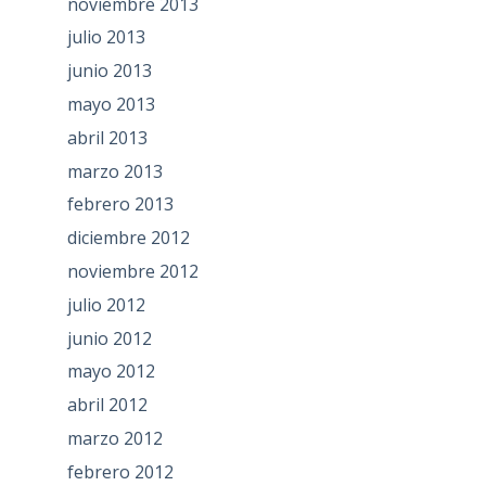
noviembre 2013
julio 2013
junio 2013
mayo 2013
abril 2013
marzo 2013
febrero 2013
diciembre 2012
noviembre 2012
julio 2012
junio 2012
mayo 2012
abril 2012
marzo 2012
febrero 2012