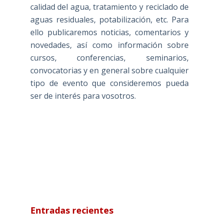
calidad del agua, tratamiento y reciclado de
aguas residuales, potabilización, etc. Para
ello publicaremos noticias, comentarios y
novedades, así como información sobre
cursos, conferencias, seminarios,
convocatorias y en general sobre cualquier
tipo de evento que consideremos pueda
ser de interés para vosotros.
Entradas recientes