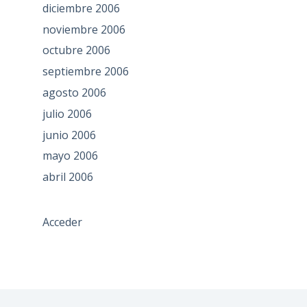
diciembre 2006
noviembre 2006
octubre 2006
septiembre 2006
agosto 2006
julio 2006
junio 2006
mayo 2006
abril 2006
Acceder